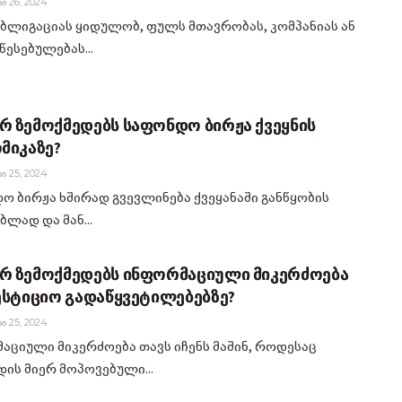
Ი 26, 2024
ბლიგაციას ყიდულობ, ფულს მთავრობას, კომპანიას ან
წესებულებას...
 ზემოქმედებს საფონდო ბირჟა ქვეყნის
მიკაზე?
Ი 25, 2024
ო ბირჟა ხშირად გვევლინება ქვეყანაში განწყობის
ბლად და მან...
 ზემოქმედებს ინფორმაციული მიკერძოება
ესტიციო გადაწყვეტილებებზე?
Ი 25, 2024
აციული მიკერძოება თავს იჩენს მაშინ, როდესაც
დის მიერ მოპოვებული...