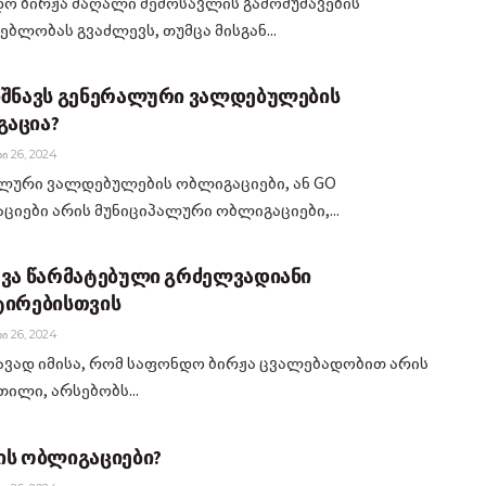
ო ბირჟა მაღალი შემოსავლის გამომუშავების
ბლობას გვაძლევს, თუმცა მისგან...
იშნავს გენერალური ვალდებულების
აცია?
Ი 26, 2024
ლური ვალდებულების ობლიგაციები, ან GO
ციები არის მუნიციპალური ობლიგაციები,...
ევა წარმატებული გრძელვადიანი
ტირებისთვის
Ი 26, 2024
ავად იმისა, რომ საფონდო ბირჟა ცვალებადობით არის
ილი, არსებობს...
ის ობლიგაციები?