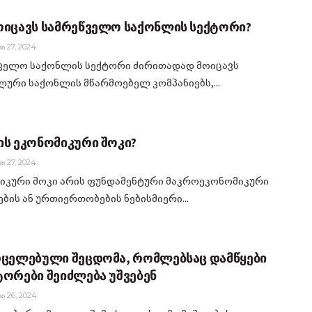
ოიცავს სამრეწველო საქონლის სექტორი?
Ი 27, 2024
ველო საქონლის სექტორი ძირითადად მოიცავს
ლური საქონლის მწარმოებელ კომპანიებს,...
ის ეკონომიკური შოკი?
Ი 27, 2024
იკური შოკი არის ფუნდამენტური მაკროეკონომიკური
ბის ან ურთიერთობების ნებისმიერი...
რცელებული შეცდომა, რომლებსაც დამწყები
ტორები შეიძლება უშვებენ
Ი 26, 2024