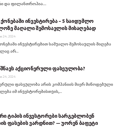
რი და ფილანთროპია....
 ქონებაში ინვესტირება – 5 საიდუმლო
ლოზე მაღალი შემოსავლის მისაღებად
Ი 24, 2024
ქონებაში ინვესტირებით საშუალო შემოსავლის მიღება
ლაც არ...
იშნავს აქციონერული ფასეულობა?
Ი 24, 2024
ერული ფასეულობა არის კომპანიის მიერ მიწოდებული
ლება იმ ინვესტორებისთვის,...
ი ტიპის ინვესტორები სარგებლობენ
ბის ფასების ვარდნით? — უორენ ბაფეტი