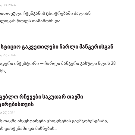
Ი 30, 2024
ითოეული ჩვენგანის ცხოვრებაში ძალიან
ელოვან როლს თამაშობს და...
ესტიციო გაკვეთილები ჩარლი მანგერისგან
Ი 27, 2024
დერი ინვესტორი — ჩარლი მანგერი გასული წლის 28
ს,...
გებლო რჩევები საკუთარ თავში
ტირებისთვის
Ი 27, 2024
რ თავში ინვესტირება ცხოვრების გაუმჯობესებაში,
ს დახვეწაში და მიზნების...