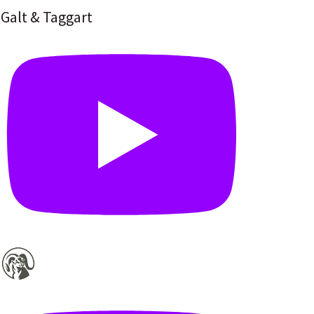
Galt & Taggart