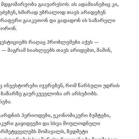
მდგომარეობა გააუარესოს. ის ადამიანებიც კი,
ეძებენ, ხშირად უბრალოდ თავს არიდებენ
არაფერი გააკეთონ და გადადონ ის საზარელი
წორონ.
ნვესტიციებს რაღაც პრობლემები აქვს —
— მაგრამ სიახლეებს თავს არიდებთ, მაშინ,
საც ინვესტორები იჯერებენ, რომ წარსული უდრის
ს ბაზარზე გაურკვევლობა არ არსებობს.
ება.
არდნის პერიოდები, ეკონომიკური ბუშტები,
ნიკური გაყიდვები და სხვა მოულოდნელი
არმეტყველებს მომავალს, ზედმეტი