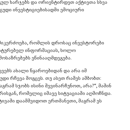
გულ ხარჯებს და ორიენტირდეთ აქტივთა სხვა
ცუდი ინვესტიციებისადმი ემოციური
 მიკერძოება, რომლის დროსაც ინვესტორები
ასტურებელ ინფორმაციას, ხოლო
ოსაზრებებს ეწინააღმდეგება.
ვებს ახალი წყაროებიდან და არა იმ
უდი რჩევა მოგცეს. თუ ასეთ რამეს ამბობთ:
აგრამ სჯობს ისინი შევინარჩუნოთ, არა?“, მაშინ
რისგან, რომელიც იმავე სიტუაციაში აღმოჩნდა.
ივაში დაამშვიდოთ ერთმანეთი, მაგრამ ეს