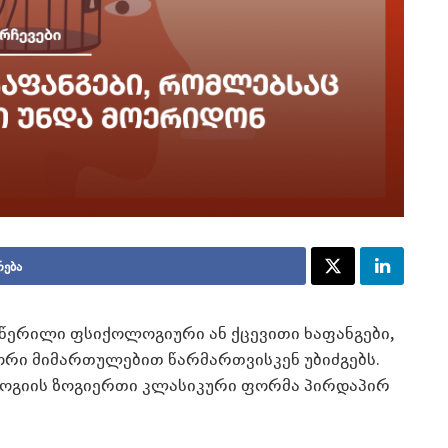
რება
ერილი ფსიქოლოგიური ან ქცევითი ხაფანგები,
ორი მიმართულებით წარმართვისკენ უბიძგებს.
ლოგიის ზოგიერთი კლასიკური ფორმა პირდაპირ