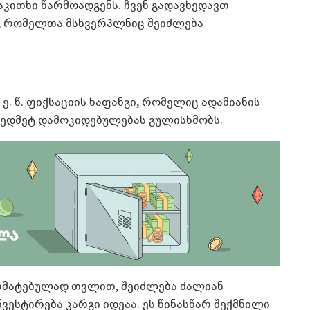
აკითხი წარმოადგენს. ჩვენ გადავხედავთ
 რომელთა მსხვერპლნიც შეიძლება
. წ. ფიქსაციის ხაფანგი, რომელიც ადამიანის
ზედმეტ დამოკიდებულებას გულისხმობს.
რმატებულად თვლით, შეიძლება ძალიან
ვესტირება კარგი იდეაა. ეს წინასწარ შექმნილი