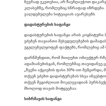
ბევრად უკეთესია, არ ჩაებღაუჭოთ დაკარ
კლასებზე, რომლებიც სწრაფად იზრდება. 
ვალდებულება სიტუაციას აუარესებს.
დადასტურების ხაფანგი
დადასტურების ხაფანგი არის კოგნიტური
ეძებენ თავიანთი შეხედულებების დამად
უგულებელყოფენ ფაქტებს, რომლებიც ამ მ
დარწმუნდით, რომ მიიღებთ ობიექტურ რჩე
ადამიანებისგან, რომლებმაც თავიდანვე ც
„ჩვენი აქციების ფასი 30%-ით შემცირდა, მ
თქვენ ეძებთ დადასტურებას სხვა ინვესტო
თქვენ შეგიძლიათ მოკლევადიან პერსპექტ
მხოლოდ თავის მოტყუებაა.
სიბრმავის ხაფანგი