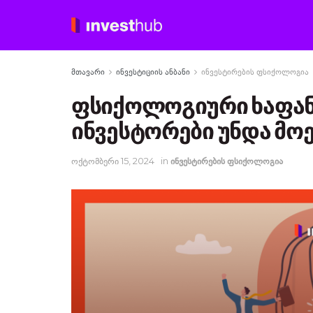
მთავარი
ინვესტიციის ანბანი
ინვესტირების ფსიქოლოგია
ფსიქოლოგიური ხაფან
ინვესტორები უნდა მ
ოქტომბერი 15, 2024
in
ინვესტირების ფსიქოლოგია