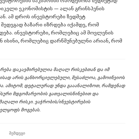
ნვესტორების საკმარისი რაოდენობა ზედმეტად
ერიკელი ეკონომისტის — ალან გრინსპენის
ნ. ამ დროს ინვესტორები ზედმეტ
 შედეგად ბაზარი იზრდება იქამდე, რომ
დება. ინვესტორები, რომლებიც ამ მოვლენის
 ისინი, რომლებიც დარწმუნებულნი არიან, რომ
ტირება დაკავშირებულია მაღალ რისკებთან და იმ
ამისად არის განხორციელებული, შესაძლოა, გამოიწვიოს
ბა. ამიტომ, დეტალურად უნდა გააანალიზოთ, რამდენად
ანსური მდგომარეობის გათვალისწინებით და
მაღალი რისკი. ვაჭრობის/ინვესტირების
ელყოფს მოგებას.
შემდეგი