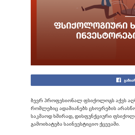
გაზია
ბევრ პროფესიონალ ფსიქოლოგს აქვს აღწ
რომლებიც ადამიანებს ცხოვრების არასწ
საკმაოდ ხშირად, დისფუნქციური ფსიქო
გამოიხატება საინვესტიციო ქცევაში.