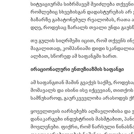
სიტუაციურმა სიბრმავემ შეიძლება თქვენი 
რომლებიც სხვებისგან დადასტურებას არ 
ბაზარზე გაბატონებულ რეალობას, რათა 
დღე, როდესაც ზარალს თვალი უნდა გაუს
თუ გულის სიღრმეში იცით, რომ თქვენს ი
მაგალითად, კომპანიაში დიდი სკანდალია 
ალბათ, სწორედ ამ ხაფანგში ხართ.
ირაციონალური ენთუზიაზმის ხაფანგი
ამ ხაფანგთან მაშინ გვაქვს საქმე, როდე
მომავალს და ისინი ისე იქცევიან, თითქო
სამწუხაროდ, გაურკვევლობა არასოდეს ქრ
ყოველთვის იარსებებს აღმავლობისა და ვ
დანაკარგები ინდუსტრიის მასშტაბით, პა
მოვლენები. ფიქრი, რომ წარსული წინასწ