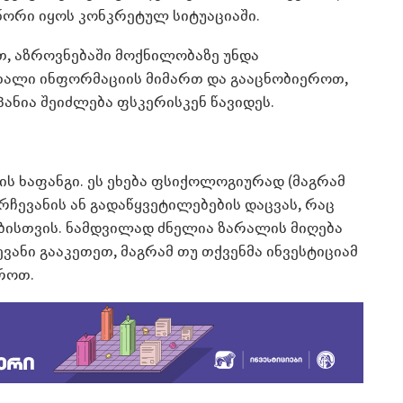
წორი იყოს კონკრეტულ სიტუაციაში.
თ, აზროვნებაში მოქნილობაზე უნდა
ახალი ინფორმაციის მიმართ და გააცნობიეროთ,
ანია შეიძლება ფსკერისკენ წავიდეს.
ის ხაფანგი. ეს ეხება ფსიქოლოგიურად (მაგრამ
ჩევანის ან გადაწყვეტილებების დაცვას, რაც
ბისთვის. ნამდვილად ძნელია ზარალის მიღება
ვანი გააკეთეთ, მაგრამ თუ თქვენმა ინვესტიციამ
აროთ.