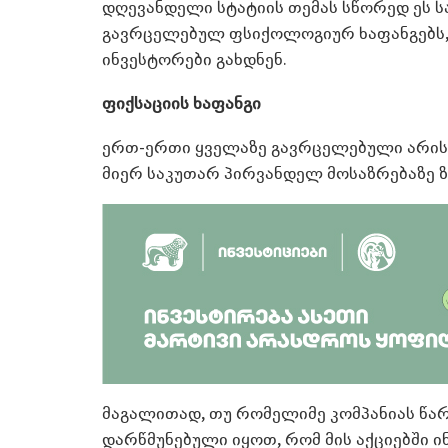
დღევანდელი სტატიის თემას სწორედ ეს ს
გავრცელებულ ფსიქოლოგიურ ხაფანგებს,
ინვესტორები გახდნენ.
ფიქსაციის ხაფანგი
ერთ-ერთი ყველაზე გავრცელებული არის ე
მიერ საკუთარ პირვანდელ მოსაზრებაზე 
მაგალითად, თუ რომელიმე კომპანიას წა
დარწმუნებული იყოთ, რომ მის აქციებში ინ