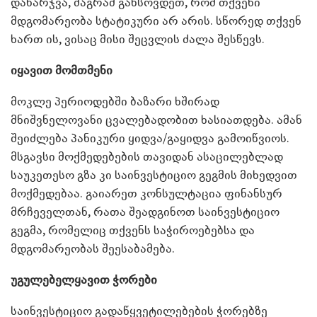
დახარჯვა, მაგრამ გახსოვდეთ, რომ თქვენი
მდგომარეობა სტატიკური არ არის. სწორედ თქვენ
ხართ ის, ვისაც მისი შეცვლის ძალა შესწევს.
იყავით მომთმენი
მოკლე პერიოდებში ბაზარი ხშირად
მნიშვნელოვანი ცვალებადობით ხასიათდება. ამან
შეიძლება პანიკური ყიდვა/გაყიდვა გამოიწვიოს.
მსგავსი მოქმედებების თავიდან ასაცილებლად
საუკეთესო გზა კი საინვესტიციო გეგმის მიხედვით
მოქმედებაა. გაიარეთ კონსულტაცია ფინანსურ
მრჩეველთან, რათა შეადგინოთ საინვესტიციო
გეგმა, რომელიც თქვენს საჭიროებებსა და
მდგომარეობას შეესაბამება.
უგულებელყავით ჭორები
საინვესტიციო გადაწყვეტილებების ჭორებზე