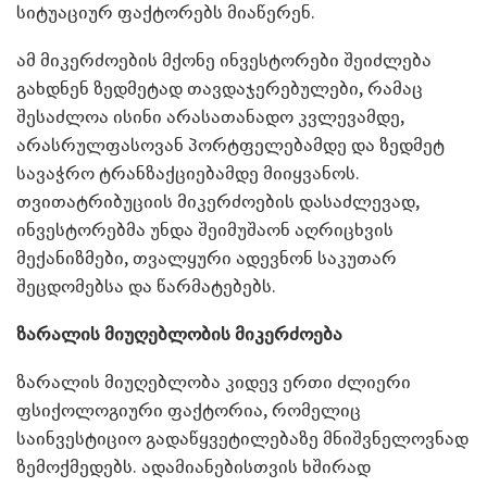
სიტუაციურ ფაქტორებს მიაწერენ.
ამ მიკერძოების მქონე ინვესტორები შეიძლება
გახდნენ ზედმეტად თავდაჯერებულები, რამაც
შესაძლოა ისინი არასათანადო კვლევამდე,
არასრულფასოვან პორტფელებამდე და ზედმეტ
სავაჭრო ტრანზაქციებამდე მიიყვანოს.
თვითატრიბუციის მიკერძოების დასაძლევად,
ინვესტორებმა უნდა შეიმუშაონ აღრიცხვის
მექანიზმები, თვალყური ადევნონ საკუთარ
შეცდომებსა და წარმატებებს.
ზარალის მიუღებლობის მიკერძოება
ზარალის მიუღებლობა კიდევ ერთი ძლიერი
ფსიქოლოგიური ფაქტორია, რომელიც
საინვესტიციო გადაწყვეტილებაზე მნიშვნელოვნად
ზემოქმედებს. ადამიანებისთვის ხშირად