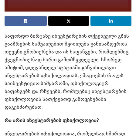
საფონდო ბირჟაზე ინვესტირების თქვენეული გზის
გააზრების საშუალებით შეიძლება განისაზღვროს
თქვენი ცნობიერება და ის ხაფანგები, რომლებშიც
ქვეცნობიერად ხართ გამომწყვდეული. სწორედ
ამიტომ, დღევანდელ სტატიაში განვიხილავთ
ინვესტირების ფსიქოლოგიას, ემოციების როლს
საინვესტიციო სამყაროში, ფსიქოლოგიურ
ხაფანგებს და რჩევებს, რომლებიც ინვესტირების
ფსიქოლოგიის სათქვენოდ გამოყენებაში
დაგეხმარებათ.
რა არის
ინვესტირების
ფსიქოლოგია?
ინვესტირების ფსიქოლოგია, რომელსაც ხშირად