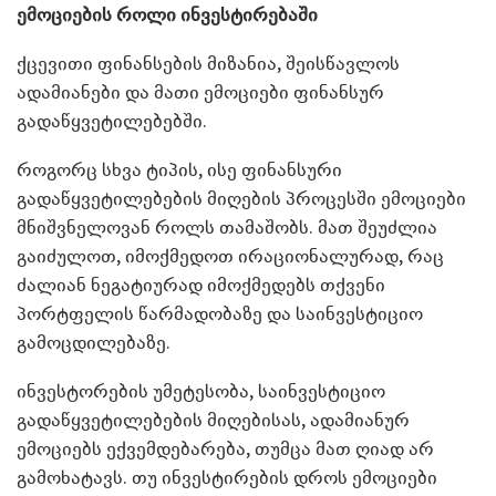
ემოციების როლი ინვესტირებაში
ქცევითი ფინანსების მიზანია, შეისწავლოს
ადამიანები და მათი ემოციები ფინანსურ
გადაწყვეტილებებში.
როგორც სხვა ტიპის, ისე ფინანსური
გადაწყვეტილებების მიღების პროცესში ემოციები
მნიშვნელოვან როლს თამაშობს. მათ შეუძლია
გაიძულოთ, იმოქმედოთ ირაციონალურად, რაც
ძალიან ნეგატიურად იმოქმედებს თქვენი
პორტფელის წარმადობაზე და საინვესტიციო
გამოცდილებაზე.
ინვესტორების უმეტესობა, საინვესტიციო
გადაწყვეტილებების მიღებისას, ადამიანურ
ემოციებს ექვემდებარება, თუმცა მათ ღიად არ
გამოხატავს. თუ ინვესტირების დროს ემოციები