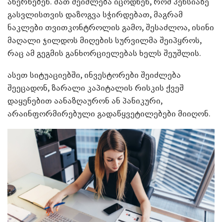
ახერხებენ. მათ შეიძლება იცოდნენ, რომ პენსიაზე
გასვლისთვის დაზოგვა სჭირდებათ, მაგრამ
ნაკლები თვითკონტროლის გამო, შესაძლოა, ისინი
მაღალი ჯილდოს მიღების სურვილმა შეიპყროს,
რაც ამ გეგმის განხორციელებას ხელს შეუშლის.
ასეთ სიტუაციებში, ინვესტორები შეიძლება
შეეცადონ, ზარალი კაპიტალის რისკის ქვეშ
დაყენებით აანაზღაურონ ან პანიკური,
არაინფორმირებული გადაწყვეტილებები მიიღონ.