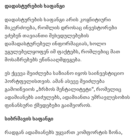
დადასტურების ხაფანგი
დადასტურების ხაფანგი არის კოგნიტიური
მიკერძოება, რომლის დროსაც ინვესტორები
ეძებენ თავიანთი შეხედულებების
დამადასტურებელ ინფორმაციას, ხოლო
უგულებელყოფენ იმ ფაქტებს, რომლებიც მათ
მოსაზრებებს ეწინააღმდეგება.
ეს ქცევა შეიძლება საზიანო იყოს საინვესტიციო
პორტფელისთვის. ამან ასევე შეიძლება
გამოიწვიოს „ბრბოს მენტალიტეტი“, რომელიც
ადამიანებს აიძულებს, ადამიანთა უმრავლესობის
ფინანსური ქმედებები გაიმეოროს.
სიბრმავის ხაფანგი
რადგან ადამიანებს უყვართ კომფორტის ზონა,