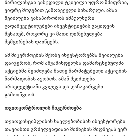
ზარალისგან განცდილი ტკივილი უფრო მძაფრია,
ვიდრე მოგებით გამოწვეული სიხარული. ამან
შეიძლება განაპირობოს იმპულსური
გადაწყვეტილებები ინვესტიციების გაყიდვის
შესახებ, როგორც კი მათი ღირებულება
შემცირებას დაიწყებს.
ამ მიკერძოების მქონე ინვესტორებმა შეიძლება
დაიჯერონ, რომ ამჟამინდელმა დამარცხებულმა
აქციებმა შეიძლება მალე წარმატებული აქციების
წარმადობას აჯობოს. ამან შეიძლება
არაეფექტიანი კვლევა და დანაკარგები
გამოიწვიოს.
თვითკონტროლის მიკერძოება
თვითდისციპლინის ნაკლებობისას ინვესტორები
თავიანთი გრძელვადიანი მიზნების მიღწევას ვერ