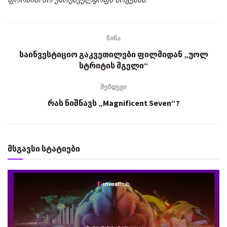
წინა
საინვესტიციო გაკვეთილები ფილმიდან „უოლ
სტრიტის მგელი“
შემდეგი
რას ნიშნავს „Magnificent Seven“?
მსგავსი სტატიები