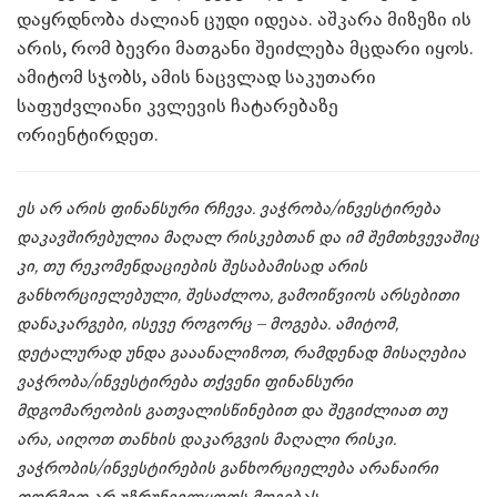
დაყრდნობა ძალიან ცუდი იდეაა. აშკარა მიზეზი ის
არის, რომ ბევრი მათგანი შეიძლება მცდარი იყოს.
ამიტომ სჯობს, ამის ნაცვლად საკუთარი
საფუძვლიანი კვლევის ჩატარებაზე
ორიენტირდეთ.
ეს არ არის ფინანსური რჩევა. ვაჭრობა/ინვესტირება
დაკავშირებულია მაღალ რისკებთან და იმ შემთხვევაშიც
კი, თუ რეკომენდაციების შესაბამისად არის
განხორციელებული, შესაძლოა, გამოიწვიოს არსებითი
დანაკარგები, ისევე როგორც – მოგება. ამიტომ,
დეტალურად უნდა გააანალიზოთ, რამდენად მისაღებია
ვაჭრობა/ინვესტირება თქვენი ფინანსური
მდგომარეობის გათვალისწინებით და შეგიძლიათ თუ
არა, აიღოთ თანხის დაკარგვის მაღალი რისკი.
ვაჭრობის/ინვესტირების განხორციელება არანაირი
ფორმით არ უზრუნველყოფს მოგებას.