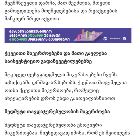
შეუმჩნეველი დარჩა, მათ შეუძლია, მთელი
გამოცდილება მოქმედებებისა და რეაქციების
მანკიერ წრედ აქციოს.
ქცევითი მიკერძოებები და მათი გავლენა
საინვესტიციო გადაწყვეტილებებზე
მტკიცედ ფესვგადგმული მიკერძოებები ჩვენს
ფსიქიკაში ღრმად არსებობს. ქვემოთ მოცემულია
ოთხი ქცევითი მიკერძოება, რომელიც
ინვესტირების დროს უნდა გაითვალისწინოთ.
ზედმეტი თავდაჯერებულობის მიკერძოება
ზედმეტი თავდაჯერებულობა ემოციური
მიკერძოებაა. მიუხედავად იმისა, რომ ეს შეიძლება