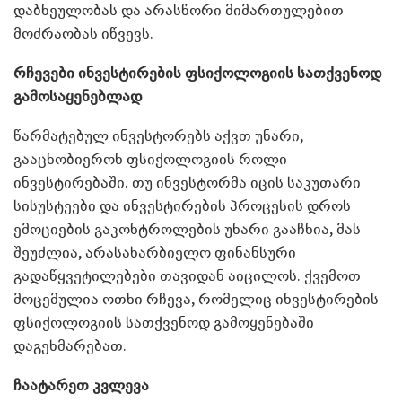
დაბნეულობას და არასწორი მიმართულებით
მოძრაობას იწვევს.
რჩევები ინვესტირების ფსიქოლოგიის სათქვენოდ
გამოსაყენებლად
წარმატებულ ინვესტორებს აქვთ უნარი,
გააცნობიერონ ფსიქოლოგიის როლი
ინვესტირებაში. თუ ინვესტორმა იცის საკუთარი
სისუსტეები და ინვესტირების პროცესის დროს
ემოციების გაკონტროლების უნარი გააჩნია, მას
შეუძლია, არასახარბიელო ფინანსური
გადაწყვეტილებები თავიდან აიცილოს. ქვემოთ
მოცემულია ოთხი რჩევა, რომელიც ინვესტირების
ფსიქოლოგიის სათქვენოდ გამოყენებაში
დაგეხმარებათ.
ჩაატარეთ კვლევა