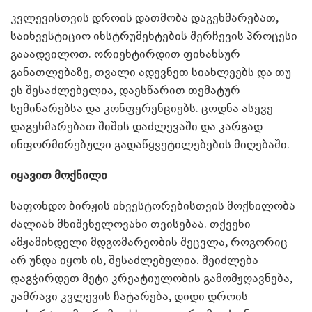
კვლევისთვის დროის დათმობა დაგეხმარებათ,
საინვესტიციო ინსტრუმენტების შერჩევის პროცესი
გააადვილოთ. ორიენტირდით ფინანსურ
განათლებაზე, თვალი ადევნეთ სიახლეებს და თუ
ეს შესაძლებელია, დაესწარით თემატურ
სემინარებსა და კონფერენციებს. ცოდნა ასევე
დაგეხმარებათ შიშის დაძლევაში და კარგად
ინფორმირებული გადაწყვეტილებების მიღებაში.
იყავით მოქნილი
საფონდო ბირჟის ინვესტორებისთვის მოქნილობა
ძალიან მნიშვნელოვანი თვისებაა. თქვენი
ამჟამინდელი მდგომარეობის შეცვლა, როგორიც
არ უნდა იყოს ის, შესაძლებელია. შეიძლება
დაგჭირდეთ მეტი კრეატიულობის გამომჟღავნება,
უამრავი კვლევის ჩატარება, დიდი დროის