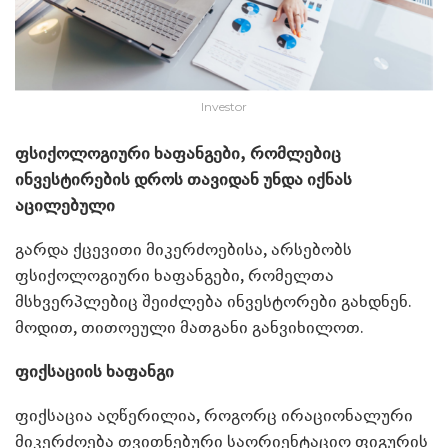
Investor
ფსიქოლოგიური ხაფანგები, რომლებიც
ინვესტირების დროს თავიდან უნდა იქნას
აცილებული
გარდა ქცევითი მიკერძოებისა, არსებობს
ფსიქოლოგიური ხაფანგები, რომელთა
მსხვერპლებიც შეიძლება ინვესტორები გახდნენ.
მოდით, თითოეული მათგანი განვიხილოთ.
ფიქსაციის ხაფანგი
ფიქსაცია აღწერილია, როგორც ირაციონალური
მიკერძოება თვითნებური საორიენტაციო ფიგურის