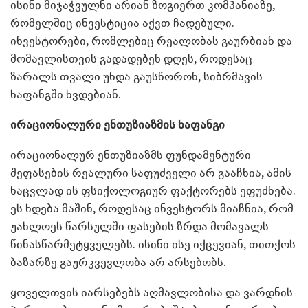
ისინი მიჯაჭვულნი არიან ზოგიერთ კომპანიაზე,
რომელშიც ინვესტიცია აქვთ ჩადებული.
ინვესტორები, რომლებიც რეალობას გაურბიან და
მომავლისთვის გადადებენ დღეს, როდესაც
ზარალს თვალი უნდა გაუსწორონ, სიბრმავის
ხაფანგში ხვდებიან.
ირაციონალური ენთუზიაზმის ხაფანგი
ირაციონალურ ენთუზიაზმს ფუნდამენტური
შეფასების რეალური საფუძველი არ გააჩნია, ამის
ნაცვლად ის ფსიქოლოგიურ ფაქტორებს ეფუძნება.
ეს ხდება მაშინ, როდესაც ინვესტორს მიაჩნია, რომ
უახლოეს წარსულში ფასების ზრდა მომავალს
წინასწარმეტყველებს. ისინი ისე იქცევიან, თითქოს
ბაზარზე გაურკვევლობა არ არსებობს.
ყოველთვის იარსებებს აღმავლობისა და ვარდნის