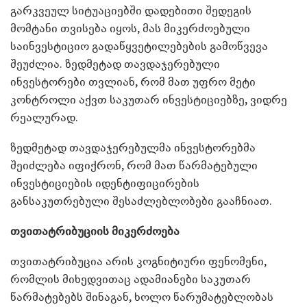
გარკვეულ სიტუაციებში დადებითი შედეგის
მომტანი თვისება იყოს, მას მიკერძოებული
საინვესტიციო გადაწყვეტილებების გამოწვევა
შეუძლია. ზედმეტად თავდაჯერებული
ინვესტორები თვლიან, რომ მათ უფრო მეტი
კონტროლი აქვთ საკუთარ ინვესტიციებზე, ვიდრე
რეალურად.
ზედმეტად თავდაჯერებულმა ინვესტორებმა
შეიძლება იფიქრონ, რომ მათ წარმატებული
ინვესტიციების იდენტიფიცირების
განსაკუთრებული შესაძლებლობები გააჩნიათ.
თვითატრიბუციის მიკერძოება
თვითატრიბუცია არის კოგნიტიური ფენომენი,
რომლის მიხედვითაც ადამიანები საკუთარ
წარმატებებს შინაგან, ხოლო წარუმატებლობას