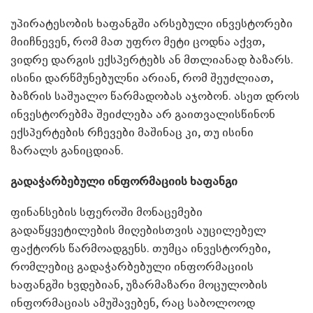
უპირატესობის ხაფანგში არსებული ინვესტორები
მიიჩნევენ, რომ მათ უფრო მეტი ცოდნა აქვთ,
ვიდრე დარგის ექსპერტებს ან მთლიანად ბაზარს.
ისინი დარწმუნებულნი არიან, რომ შეუძლიათ,
ბაზრის საშუალო წარმადობას აჯობონ. ასეთ დროს
ინვესტორებმა შეიძლება არ გაითვალისწინონ
ექსპერტების რჩევები მაშინაც კი, თუ ისინი
ზარალს განიცდიან.
გადაჭარბებული ინფორმაციის ხაფანგი
ფინანსების სფეროში მონაცემები
გადაწყვეტილების მიღებისთვის აუცილებელ
ფაქტორს წარმოადგენს. თუმცა ინვესტორები,
რომლებიც გადაჭარბებული ინფორმაციის
ხაფანგში ხვდებიან, უზარმაზარი მოცულობის
ინფორმაციას ამუშავებენ, რაც საბოლოოდ