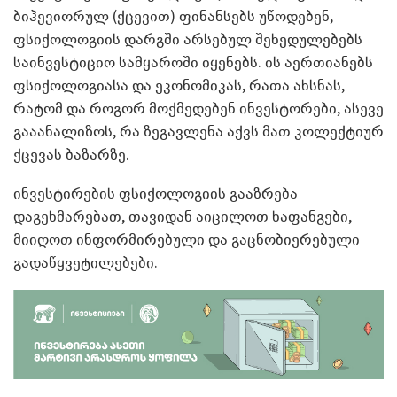
ბიჰევიორულ (ქცევით) ფინანსებს უწოდებენ,
ფსიქოლოგიის დარგში არსებულ შეხედულებებს
საინვესტიციო სამყაროში იყენებს. ის აერთიანებს
ფსიქოლოგიასა და ეკონომიკას, რათა ახსნას,
რატომ და როგორ მოქმედებენ ინვესტორები, ასევე
გააანალიზოს, რა ზეგავლენა აქვს მათ კოლექტიურ
ქცევას ბაზარზე.
ინვესტირების ფსიქოლოგიის გააზრება
დაგეხმარებათ, თავიდან აიცილოთ ხაფანგები,
მიიღოთ ინფორმირებული და გაცნობიერებული
გადაწყვეტილებები.