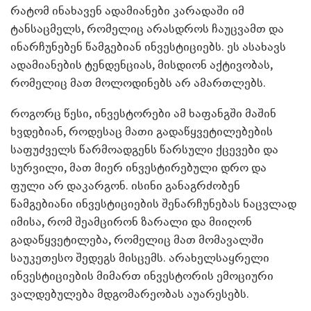
რატომ ინახავენ ადამიანები კარადაში იმ
ტანსაცმელს, რომელიც არასდროს ჩაუცვამთ და
ინარჩუნებენ წამგებიან ინვესტიციებს. ეს ასახავს
ადამიანების ტენდენციას, მისდიონ აქტივობას,
რომელიც მათ მოლოდინებს არ ამართლებს.
როგორც წესი, ინვესტორები ამ ხაფანგში მაშინ
ხვდებიან, როდესაც მათი გადაწყვეტილებების
საფუძველს წარმოადგენს წარსული ქცევები და
სურვილი, მათ მიერ ინვესტირებული დრო და
ფული არ დაკარგონ. ისინი განაგრძობენ
წამგებიანი ინვესტიციების შენარჩუნებას ნაცვლად
იმისა, რომ შეამცირონ ზარალი და მიიღონ
გადაწყვეტილება, რომელიც მათ მომავალში
საუკეთესო შედეგს მისცემს. არახელსაყრელი
ინვესტიციების მიმართ ინვესტორის ემოციური
ვალდებულება მდგომარეობას აუარესებს.