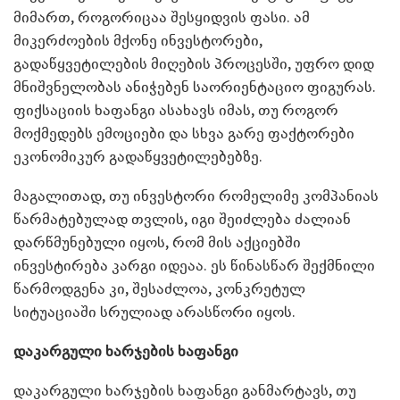
მიმართ, როგორიცაა შესყიდვის ფასი. ამ
მიკერძოების მქონე ინვესტორები,
გადაწყვეტილების მიღების პროცესში, უფრო დიდ
მნიშვნელობას ანიჭებენ საორიენტაციო ფიგურას.
ფიქსაციის ხაფანგი ასახავს იმას, თუ როგორ
მოქმედებს ემოციები და სხვა გარე ფაქტორები
ეკონომიკურ გადაწყვეტილებებზე.
მაგალითად, თუ ინვესტორი რომელიმე კომპანიას
წარმატებულად თვლის, იგი შეიძლება ძალიან
დარწმუნებული იყოს, რომ მის აქციებში
ინვესტირება კარგი იდეაა. ეს წინასწარ შექმნილი
წარმოდგენა კი, შესაძლოა, კონკრეტულ
სიტუაციაში სრულიად არასწორი იყოს.
დაკარგული ხარჯების ხაფანგი
დაკარგული ხარჯების ხაფანგი განმარტავს, თუ