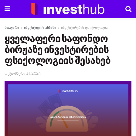
მთავარი
ინვესტიციის ანბანი
ინვესტირების ფსიქოლოგია
ყველაფერი საფონდო
ბირჟაზე ინვესტირების
ფსიქოლოგიის შესახებ
ოქტომბერი 31, 2024