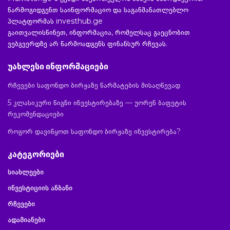
წარმოგიდგენთ საინფორმაციო და საგანმანათლებლო
პლატფორმას investhub.ge
გაითვალისწინეთ, ინფორმაცია, რომელსაც გაეცნობით
ვებგვერდზე არ წარმოადგენს ფინანსურ რჩევას.
უახლესი ინფორმაციები
რჩევები საფონდო ბირჟაზე წარმატების მისაღწევად
5 კლასიკური წიგნი ინვესტირებაზე — უორენ ბაფეტის
რეკომენდაციები
როგორ დავიწყოთ საფონდო ბირჟაზე ინვესტირება?
კატეგორიები
სიახლეები
ინვესტიციის ანბანი
რჩევები
ადამიანები