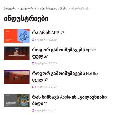
მთავარი
კატეგორია
ინვესტიციის ანბანი
ინდუსტრიები
ინდუსტრიები
რა არის ARPU?
ᲜᲝᲔᲛᲑᲔᲠᲘ 19, 2024
როგორ გამოიმუშავებს Apple
ფულს?
ᲜᲝᲔᲛᲑᲔᲠᲘ 15, 2024
როგორ გამოიმუშავებს Netflix
ფულს?
ᲜᲝᲔᲛᲑᲔᲠᲘ 13, 2024
რას ნიშნავს Apple-ის „გალავნიანი
ბაღი“?
ᲜᲝᲔᲛᲑᲔᲠᲘ 7, 2024