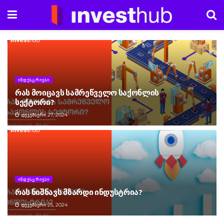
ᲘᲜᲓᲣᲡᲢᲠᲘᲔᲑᲘ
რას მოიცავს სამრეწველო საქონლის
სექტორი?
ᲓᲔᲙᲔᲛᲑᲔᲠᲘ 27, 2024
ᲘᲜᲓᲣᲡᲢᲠᲘᲔᲑᲘ
რას ნიშნავს მზარდი ინდუსტრია?
ᲓᲔᲙᲔᲛᲑᲔᲠᲘ 25, 2024