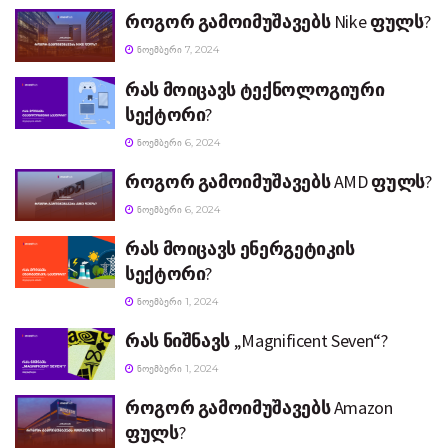
როგორ გამოიმუშავებს Nike ფულს?
ᲜᲝᲔᲛᲑᲔᲠᲘ 7, 2024
რას მოიცავს ტექნოლოგიური
სექტორი?
ᲜᲝᲔᲛᲑᲔᲠᲘ 6, 2024
როგორ გამოიმუშავებს AMD ფულს?
ᲜᲝᲔᲛᲑᲔᲠᲘ 6, 2024
რას მოიცავს ენერგეტიკის
სექტორი?
ᲜᲝᲔᲛᲑᲔᲠᲘ 1, 2024
რას ნიშნავს „Magnificent Seven“?
ᲜᲝᲔᲛᲑᲔᲠᲘ 1, 2024
როგორ გამოიმუშავებს Amazon
ფულს?