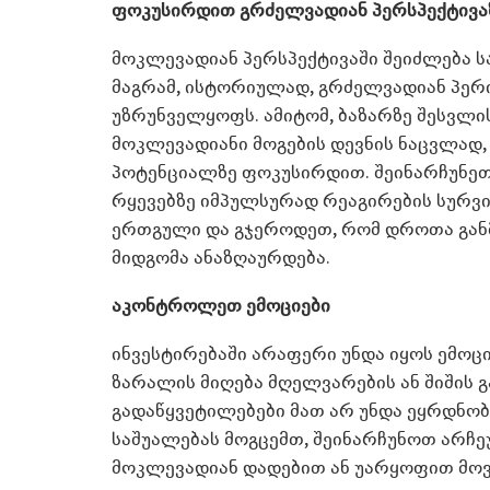
ფოკუსირდით გრძელვადიან პერსპექტივა
მოკლევადიან პერსპექტივაში შეიძლება 
მაგრამ, ისტორიულად, გრძელვადიან პერ
უზრუნველყოფს. ამიტომ, ბაზარზე შესვლ
მოკლევადიანი მოგების დევნის ნაცვლად,
პოტენციალზე ფოკუსირდით. შეინარჩუნეთ 
რყევებზე იმპულსურად რეაგირების სურვი
ერთგული და გჯეროდეთ, რომ დროთა გან
მიდგომა ანაზღაურდება.
აკონტროლეთ ემოციები
ინვესტირებაში არაფერი უნდა იყოს ემოცი
ზარალის მიღება მღელვარების ან შიშის 
გადაწყვეტილებები მათ არ უნდა ეყრდნობ
საშუალებას მოგცემთ, შეინარჩუნოთ არჩე
მოკლევადიან დადებით ან უარყოფით მოვ