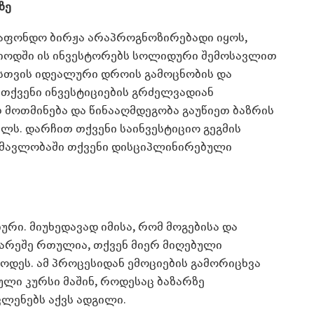
ზე
საფონდო ბირჟა არაპროგნოზირებადი იყოს,
იოდში ის ინვესტორებს სოლიდური შემოსავლით
ისთვის იდეალური დროის გამოცნობის და
 თქვენი ინვესტიციების გრძელვადიან
მოთმინება და წინააღმდეგობა გაუწიეთ ბაზრის
ლს. დარჩით თქვენი საინვესტიციო გეგმის
მავლობაში თქვენი დისციპლინირებული
ური. მიუხედავად იმისა, რომ მოგებისა და
გარეშე რთულია, თქვენ მიერ მიღებული
ოდეს. ამ პროცესიდან ემოციების გამორიცხვა
ული კურსი მაშინ, როდესაც ბაზარზე
ლენებს აქვს ადგილი.