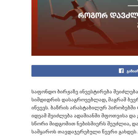
გაზია
საფონდო ბირჟაზე ინვესტირება შეიძლება
სიმდიდრის დასაგროვებლად, მაგრამ ბევრ
იწვევს. ბაზრის არასტაბილურ პირობებშ
იდეამ შეიძლება ადამიანში შფოთვისა და 
სწორი მიდგომით ნებისმიერს შეუძლია, და
სამყაროს თავდაჯერებული წევრი გახდეს.