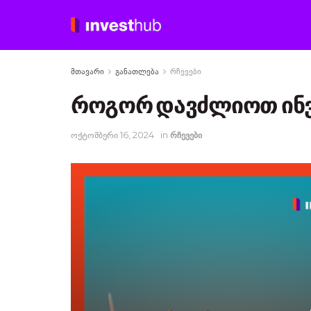
მთავარი
განათლება
რჩევები
როგორ დავძლიოთ ინვე
ოქტომბერი 16, 2024
in
რჩევები