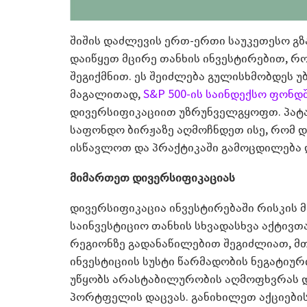
შიშის დაძლევის ერთ-ერთი საუკეთესო გზა
დაიწყეთ მცირე თანხის ინვესტირებით, 
შეგიქმნით. ეს შეიძლება გულისხმობდეს 
მაგალითად,
S&P 500-ის საინდექსო ფონდ
დივერსიფიკაციით უზრუნველგყოფთ. პატარ
საფონდო ბირჟაზე აღმოჩნდეთ ისე, რომ დ
ისწავლოთ და პრაქტიკაში გამოცდილება
მიმართეთ დივერსიფიკაციას
დივერსიფიკაცია ინვესტირებაში რისკის 
საინვესტიციო თანხის სხვადასხვა აქტივ
რეგიონზე გადანაწილებით შეგიძლიათ, 
ინვესტიციის სუსტი წარმადობის ნეგატიუ
უწყობს არასტაბილურობის აღმოფხვრას დ
პორტფელის დაცვას. განიხილეთ აქციების,