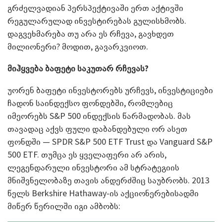
გრძელვადიან პერსპექტივაში ერთ აქტივში
რეგულარულად ინვესტირებას გულისხმობს.
დაგვეხმარება თუ არა ეს რჩევა, გავხდეთ
მილიონერი? მოდით, გავარკვიოთ.
მიჰყვება ბაფეტი საკუთარ რჩევას?
უორენ ბაფეტი ინვესტორებს ურჩევს, ინვესტიციები
ჩადონ საინდექსო ფონდებში, რომლებიც
იმეორებს S&P 500 ინდექსის წარმადობას. მას
თავადაც აქვს ფული დაბანდებული ორ ასეთ
ფონდში — SPDR S&P 500 ETF Trust და Vanguard S&P
500 ETF. თუმცა ეს ყველაფერი არ არის,
ლეგენდარული ინვესტორი ამ სტრატეგიის
მნიშვნელობაზე თავის ანდერძშიც საუბრობს. 2013
წელს Berkshire Hathaway-ის აქციონერებისადმი
მიწერ წერილში იგი ამბობს: