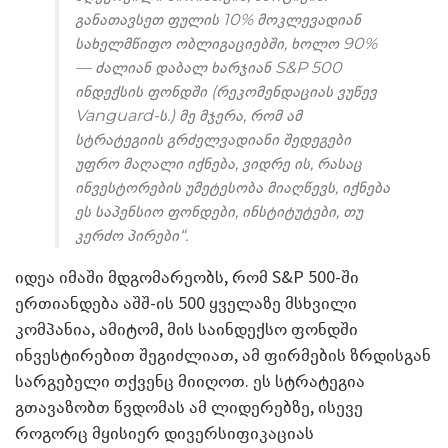
განათავსეთ ფულის 10% მოკლევადიან
სახელმწიფო ობლიგაციებში, ხოლო 90%
— ძალიან დაბალ ხარჯიან S&P 500
ინდექსის ფონდში (რეკომენდაციას ვუწევ
Vanguard-ს.) მე მჯერა, რომ ამ
სტრატეგიის გრძელვადიანი შედეგები
უფრო მაღალი იქნება, ვიდრე ის, რასაც
ინვესტორების უმეტესობა მიაღწევს, იქნება
ეს საპენსიო ფონდები, ინსტიტუტები, თუ
კერძო პირები“.
იდეა იმაში მდგომარეობს, რომ S&P 500-ში
ერთიანდება აშშ-ის 500 ყველაზე მსხვილი
კომპანია, ამიტომ, მის საინდექსო ფონდში
ინვესტირებით შეგიძლიათ, ამ ფირმების ზრდისგან
სარგებელი თქვენც მიიღოთ. ეს სტრატეგია
გთავაზობთ წვდომას ამ ლიდერებზე, ისევე
როგორც მყისიერ დივერსიფიკაციას