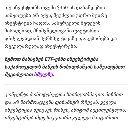
თუ ინვესტორს თვეში $350-ის დაბანდების
საშუალება არ აქვს, შეუძლია უფრო მცირე
ინვესტიცია ჩადოს. სასურველი შედეგის
მისაღებად, მნიშვნელოვანი ფაქტორია
გრძელვადიან პერსპექტივაზე ფოკუსირება და
რეგულარულად ინვესტირება.
ზემოთ ნახსენებ ETF-ებში ინვესტირება
საქართველოს ბანკის მობილბანკის საშუალებით
შეგიძლიათ
ბმულზე
.
კონტენტი მოწოდებულია საინფორმაციო მიზნით
და არ წარმოადგენს ფინანსურ რჩევას. ყველა
ინვესტიცია შეიცავს რისკს, ამიტომ აუცილებელია,
ინვესტირებამდე საკუთარი კვლევა ჩაატაროთ.