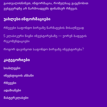
გაითვალისწინეთ, ინფორმაცია, რომელსაც გაეცნობით
ვებგვერდზე არ წარმოადგენს ფინანსურ რჩევას.
უახლესი ინფორმაციები
რჩევები საფონდო ბირჟაზე წარმატების მისაღწევად
5 კლასიკური წიგნი ინვესტირებაზე — უორენ ბაფეტის
რეკომენდაციები
როგორ დავიწყოთ საფონდო ბირჟაზე ინვესტირება?
კატეგორიები
სიახლეები
ინვესტიციის ანბანი
რჩევები
ადამიანები
მასტერკლასები