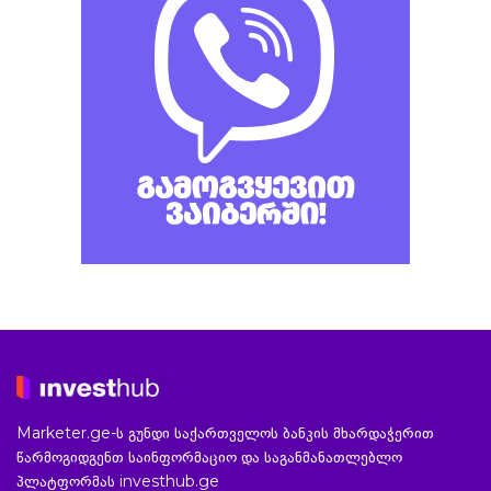
Marketer.ge-ს გუნდი საქართველოს ბანკის მხარდაჭერით
წარმოგიდგენთ საინფორმაციო და საგანმანათლებლო
პლატფორმას investhub.ge