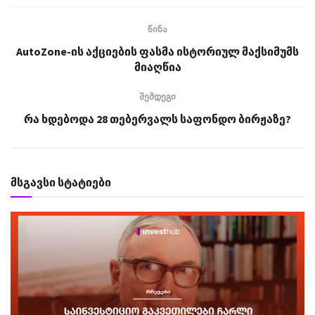
წინა
AutoZone-ის აქციების ფასმა ისტორიულ მაქსიმუმს
მიაღწია
შემდეგი
რა ხდებოდა 28 თებერვალს საფონდო ბირჟაზე?
მსგავსი სტატიები