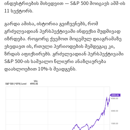
ინდუსტრიების მიხედვით — S&P 500 მოიცავს აშშ-ის
11 სექტორს.
გარდა ამისა, ისტორია გვიჩვენებს, რომ
გრძელვადიან პერსპექტივაში ინდექსი მუდმივად
იზრდება. როგორც ქვემოთ მოცემულ დიაგრამაზე
ვხედავთ ის, რთული პერიოდების შემდეგაც კი,
ზრდას აფიქსირებს. გრძელვადიან პერსპექტივაში
S&P 500-ის საშუალო წლიური ანაზღაურება
დაახლოებით 10%-ს შეადგენს.