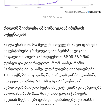
S&P 500 Level
როგორ შეიძლება ამ სტრატეგიამ იმუშაოს
თქვენთვის?
ახლა ვნახოთ, რა შედეგს მოგვცემს ასეთ ფონდში
ინვესტირება გრძელვადიან პერსპექტივაში.
მაგალითისთვის გამოვიყენოთ SPDR S&P 500
ფონდი და ვივარაუდოთ, რომ საანგარიშო
პერიოდში მისი საშუალო წლიური ანაზღაურება
10%- იქნება. თუ ფონდში 35 წლის განმავლობაში
ყოველთვიურად $350-ს დავაბანდებთ, ამ
პერიოდის ბოლოს ჩვენი ინვესტიციის ღირებულება
მთლიანობაში $1.1 მილიონს გადააჭარბებს.
აქედან ჩვენ მიერ ფონდში დაბანდებული თანხა