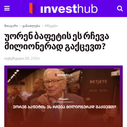
მთავარი
განათლება
რჩევები
უორენ ბაფეტის ეს რჩევა
მილიონერად გაქცევთ?
თებერვალი 28, 2024