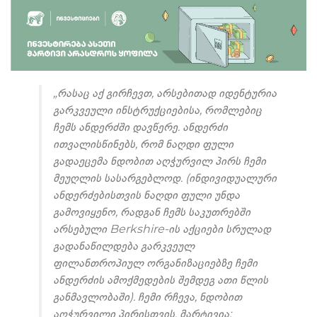
„რასაც აქ გირჩევთ, არსებითად იდენტურია
გარკვეული ინსტრუქციებისა, რომლებიც
ჩემს ანდერძში დავწერე. ანდერძი
ითვალისწინებს, რომ ნაღდი ფული
გადაეცემა ნდობით აღჭურვილ პირს ჩემი
მეუღლის სასარგებლოდ. (ინდივიდუალური
ანდერძებისთვის ნაღდი ფული უნდა
გამოვიყენო, რადგან ჩემს საკუთრებში
არსებული Berkshire-ის აქციები სრულად
გადანაწილდება გარკვეულ
ფილანთროპიულ ორგანიზაციებზე ჩემი
ანდერძის ამოქმედების შემდეგ ათი წლის
განმავლობაში). ჩემი რჩევა, ნდობით
აღჭურვილი პირისთვის, მარტივია: