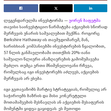
ლეგენდარულმა ინვესტორმა —
უორენ ბაფეტმა
თავისი საინვესტიციო წარმატება აქციების სწორად
შერჩევის უნარის საშუალებით შექმნა. როგორც
Berkshire Hathaway-ის თავმჯდომარემ, მან,
ხარისხიან კომპანიებში ინვესტირების წყალობით,
57 წლის განმავლობაში თითქმის 20%-იანი
საშუალო წლიური ანაზღაურების გამომუშავება
შეძლო. თუმცა ერთი მნიშვნელოვანი რჩევა,
რომელსაც იგი ინვესტორებს აძლევს, აქციების
შერჩევას არ ეხება.
იგი გვთავაზობს მარტივ სტრატეგიას, რომელიც არ
საჭიროებს ბაზრის და მისი კონკრეტული
მოთამაშეების შესწავლას ან აქციების შესაფერის
მომენტში ყიდვა-გაყიდვას. ეს მეთოდი