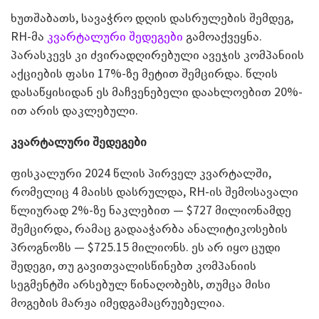
ხუთშაბათს, სავაჭრო დღის დასრულების შემდეგ,
RH-მა
კვარტალური შედეგები
გამოაქვეყნა.
პარასკევს კი ძვირადღირებული ავეჯის კომპანიის
აქციების ფასი 17%-ზე მეტით შემცირდა. წლის
დასაწყისიდან ეს მაჩვენებელი დაახლოებით 20%-
ით არის დაკლებული.
კვარტალური შედეგები
ფისკალური 2024 წლის პირველ კვარტალში,
რომელიც 4 მაისს დასრულდა, RH-ის შემოსავალი
წლიურად 2%-ზე ნაკლებით — $727 მილიონამდე
შემცირდა, რამაც გადააჭარბა ანალიტიკოსების
პროგნოზს — $725.15 მილიონს. ეს არ იყო ცუდი
შედეგი, თუ გავითვალისწინებთ კომპანიის
სეგმენტში არსებულ წინაღობებს, თუმცა მისი
მოგების მარჟა იმედგამაცრუებელია.