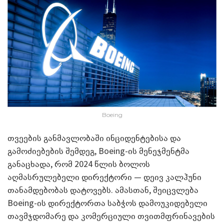
Boeing
თვეების განმავლობაში ინციდენტებისა და
გამოძიებების შემდეგ, Boeing-ის მენეჯმენტმა
განაცხადა, რომ 2024 წლის ბოლოს
აღმასრულებელი დირექტორი — დეივ კალჰუნი
თანამდებობას დატოვებს. ამასთან, შეიცვლება
Boeing-ის დირექტორთა საბჭოს დამოუკიდებელი
თავმჯდომარე და კომერციული თვითმფრინავების