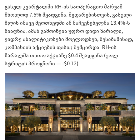
გასულ კვარტალში RH-ის საოპერაციო მარჟამ
მხოლოდ 7.5% შეადგინა. შედარებისთვის, გასული
წლის იმავე მეოთხედში ამ მაჩვენებელმა 13.4%-ს
მიაღწია. ამან გამოიწვია უფრო დიდი ზარალი,
ვიდრე ანალიტიკოსები მოელოდნენ, შესაბამისად,
კომპანიის აქციების ფასიც შემცირდა. RH-ის
ზარალმა თითო აქციაზე $0.4 შეადგინა (უოლ
სტრიტის პროგნოზი — -$0.12).