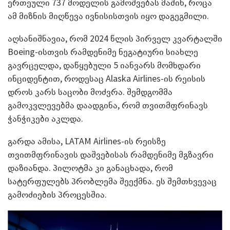
ერთეული 737 მოდელის გამოშვებას მაშინ, როცა
ამ მიზნის მიღწევა ივნისისთვის იყო დაგეგმილი.
აღსანიშნავია, რომ 2024 წლის პირველ კვარტალში
Boeing-ისთვის რამდენიმე ნეგატიური სიახლე
გავრცელდა, დაწყებული 5 იანვარს მომხდარი
ინციდენტით, როდესაც Alaska Airlines-ის რეისის
დროს კარს საცობი მოძვრა. შემდგომმა
გამოკვლევებმა დაადგინა, რომ თვითმფრინავს
ჭანჭიკები აკლდა.
გარდა ამისა, LATAM Airlines-ის რეისზე
თვითმფრინავის დაშვებისას რამდენიმე მგზავრი
დაზიანდა. პილოტმა კი განაცხადა, რომ
სატერფულებს პრობლემა შეექმნა. ეს შემთხვევაც
გამოძიების პროცესშია.