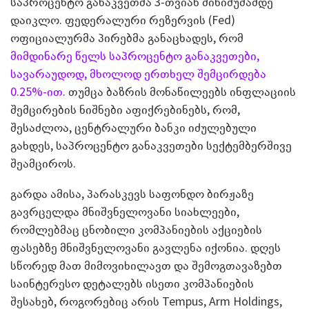
საპროცენტო განაკვეთმა 3-თვიან მინიმუმამდე
დაიკლო. ფედერალური რეზერვის (Fed)
ოფიციალურმა პირებმა განაცხადეს, რომ
მიმდინარე წელს საპროცენტო განაკვეთები,
სავარაუდოდ, მხოლოდ ერთხელ შემცირდება
0.25%-ით
. თუმცა ბაზრის მონაწილეებს ინფლაციის
შემცირების ნიშნები აფიქრებინებს, რომ,
შესაძლოა, ცენტრალური ბანკი იძულებული
გახდეს, საპროცენტო განაკვეთები სექტემბერშივე
შეამციროს.
გარდა ამისა, პარასკევს საფონდო ბირჟაზე
გავრცელდა მნიშვნელოვანი სიახლეები,
რომლებმაც ცნობილი კომპანიების აქციების
ფასებზე მნიშვნელოვანი გავლენა იქონია. დღეს
სწორედ მათ მიმოვიხილავთ და შემოგთავაზებთ
საინტერესო დეტალებს ისეთი კომპანიების
შესახებ, როგორებიც არის Tempus, Arm Holdings,