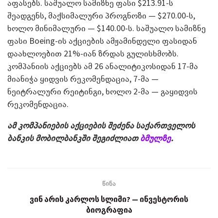
აფასებს. საშუალო სამიზნე ფასი $213.91-ს
შეადგენს, მაქსიმალური პროგნოზი — $270.00-ს,
ხოლო მინიმალური — $140.00-ს. საშუალო სამიზნე
ფასი Boeing-ის აქციების ამჟამინდელი ფასიდან
დაახლოებით 21%-იან ზრდას გულისხმობს.
კომპანიის აქციებს ამ 26 ანალიტიკოსიდან 17-მა
მიანიჭა ყიდვის რეკომენდაცია, 7-მა —
ნეიტრალური რეიტინგი, ხოლო 2-მა — გაყიდვის
რეკომენდაცია.
ამ კომპანიების აქციების შეძენა საქართველოს
ბანკის მობილბანკში შეგიძლიათ
ბმულზე
.
წინა
ვინ არის კარლოს სლიმი? — ინვესტორის
ბიოგრაფია