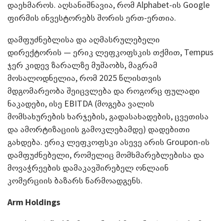
დაეხმაროს. აღსანიშნავია, რომ Alphabet-ის Google
ფირმის ინვესტორებს შორის ერთ-ერთია.
დამფუძნებლისა და აღმასრულებელი
დირექტორის — ერიკ ლეფკოფსკის თქმით, Tempus
ჯერ კიდევ ზარალზე მუშაობს, მაგრამ
მოსალოდნელია, რომ 2025 წლისთვის
მდგომარეობა შეიცვლება და როგორც ფულადი
ნაკადები, ისე EBITDA (მოგება ვალის
მომსახურების ხარჯების, გადასახადების, ცვეთისა
და ამორტიზაციის გამოკლებამდე) დადებითი
გახდება. ერიკ ლეფკოფსკი ასევე არის Groupon-ის
დამფუძნებელი, რომელიც მომხმარებლებისა და
მოვაჭრეების დამაკავშირებელ ონლაინ
კომერციის ბაზარს წარმოადგენს.
Arm Holdings