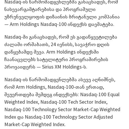
Nasdaq-ის წარმომადგენლებმა განაცხადეს, რომ
ნახევარგამტარებისა და პროგრამული
უზრუნველყოფის დიზაინის ბრიტანული კომპანია
— Arm Holdings Nasdaq-100 ინდექსს დაემატება.
Nasdaq-ში განაცხადეს, რომ ეს გადაწყვეტილება
ძალაში ორშაბათს, 24 ივნისს, სავაჭრო დღის
დაწყებამდე შევა. Arm Holdings ინდექსში
ჩაანაცვლებს სატელიტური პროგრამირების
პროვაიდერს — Sirius XM Holdings-ს.
Nasdaq-ის წარმომადგენლებმა ასევე აღნიშნეს,
რომ Arm Holdings, Nasdaq-100-თან ერთად,
შეუერთდება შემდეგ ინდექსებს: Nasdaq-100 Equal
Weighted Index, Nasdaq-100 Tech Sector Index,
Nasdaq-100 Technology Sector Market-Cap Weighted
Index და Nasdaq-100 Technology Sector Adjusted
Market-Cap Weighted Index.