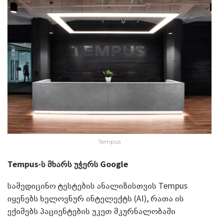
Tempus
Tempus-
ს მხარს უჭერს
Google
სამედიცინო ტესტების ანალიზისთვის Tempus
იყენებს ხელოვნურ ინტელექტს (AI), რათა ის
ექიმებს პაციენტების უკეთ მკურნალობაში