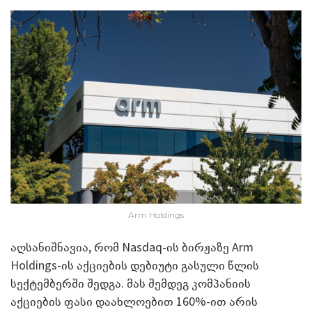
Arm Holdings
აღსანიშნავია, რომ Nasdaq-ის ბირჟაზე Arm
Holdings-ის აქციების დებიუტი გასული წლის
სექტემბერში შედგა. მას შემდეგ კომპანიის
აქციების ფასი დაახლოებით 160%-ით არის