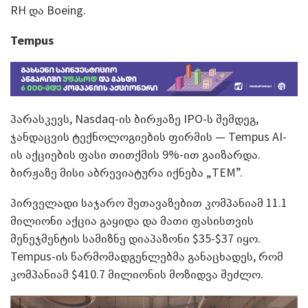
RH და Boeing.
Tempus
პარასკევს, Nasdaq-ის ბირჟაზე IPO-ს შემდეგ,
ჯანდაცვის ტექნოლოგიების ფირმის ­— Tempus AI-
ის აქციების ფასი თითქმის 9%-ით გაიზარდა.
ბირჟაზე მისი აბრევიატურა იქნება „TEM”.
პირველადი საჯარო შეთავაზებით კომპანიამ 11.1
მილიონი აქცია გაყიდა და მათი ფასისთვის
მენეჯმენტის სამიზნე დიაპაზონი $35-$37 იყო.
Tempus-ის წარმომადგენლებმა განაცხადეს, რომ
კომპანიამ $410.7 მილიონის მოზიდვა შეძლო.