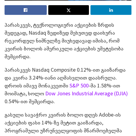
პარასკევს, ტექნოლოგიური აქციების ზრდის
შედეგად, Nasdaq ზედიზედ მეხუთედ დაიხურა
რეკორდულ ნიშნულზე მიუხედავად იმისა, რომ
კვირის ბოლოს ამერიკული აქციების უმეტესობა
შემცირდა.
პარასკევს Nasdaq Composite 0.12%-ით გაიზარდა
და კვირა 3.24%-იანი აღმასვლით დაასრულა.
დროის იმავე მონაკვეთში
S&P 500
-მა 1.58%-ით
მოიმატა, ხოლო
Dow Jones Industrial Average (DJIA)
0.54%-ით შემცირდა.
გასული სავაჭრო კვირის ბოლო დღეს Adobe-ის
აქციების ფასი 14%-ზე მეტით გაიზარდა,
პროგრამული უზრუნველყოფის მწარმოებელმა