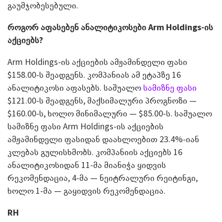
გაუმჯობესებული.
როგორ აფასებენ ანალიტიკოსები Arm
Holdings-
ის
აქციებს?
Arm Holdings-ის აქციების ამჟამინდელი ფასი
$158.00-ს შეადგენს. კომპანიას ამ ეტაპზე 16
ანალიტიკოსი აფასებს. საშუალო
სამიზნე ფასი
$121.00-ს შეადგენს, მაქსიმალური პროგნოზი —
$160.00-ს, ხოლო მინიმალური — $85.00-ს. საშუალო
სამიზნე ფასი Arm Holdings-ის აქციების
ამჟამინდელი ფასიდან დაახლოებით 23.4%-იან
კლებას გულისხმობს. კომპანიის აქციებს 16
ანალიტიკოსიდან 11-მა მიანიჭა ყიდვის
რეკომენდაცია, 4-მა — ნეიტრალური რეიტინგი,
ხოლო 1-მა — გაყიდვის რეკომენდაცია.
RH