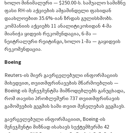
ხოლო მინიმალური — $250.00-ს. საშუალო სამიზნე
ფასი RH-ის აქციების ამჟამინდელი ფასიდან
დაახლოებით 35.6%-იან ზრდას გულისხმობს.
კომპანიის აქციებს 11 ანალიტიკოსიდან 4-მა
მიანიჭა ყიდვის რეკომენდაცია, 6-მა —
ნეიტრალური რეიტინგი, ხოლო 1-მა — გაყიდვის
რეკომენდაცია.
Boeing
Reuters-ის მიერ გავრცელებული ინფორმაციის
მიხედვით, თვითმფრინავების მწარმოებლის —
Boeing-ის მენეჯმენტმა მიმწოდებლებს განუცხადა,
რომ თავისი პრობლემური 737 თვითმფრინავის
გამოშვების გეგმის სამი თვით შენელებას გეგმავს.
გავრცელებული ინფორმაციით, Boeing-ის
მენეჯმენტი მიზნად ისახავს სექტემბერში 42