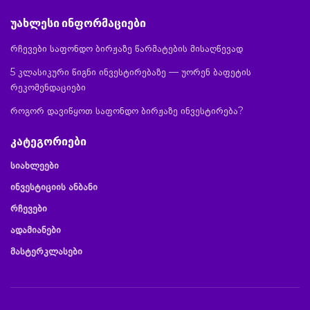
უახლესი ინფორმაციები
რჩევები საფონდო ბირჟაზე წარმატების მისაღწევად
5 კლასიკური წიგნი ინვესტირებაზე — უორენ ბაფეტის
რეკომენდაციები
როგორ დავიწყოთ საფონდო ბირჟაზე ინვესტირება?
კატეგორიები
სიახლეები
ინვესტიციის ანბანი
რჩევები
ადამიანები
მასტერკლასები