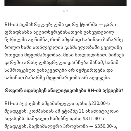
RH
RH-ის აღმასრულებელმა დირექტორმა — გარი
ფრიდმანმა აქციონერებისათვის განკუთვნილ
წერილში აღნიშნა, რომ ამჟამად საბინაო ბაზარზე
ბოლო სამი ათწლეულის განმავლობაში ყველაზე
რთული მდგომარეობაა. მისი მოლოდინით, ბიზნეს
გარემო არახელსაყრელი დარჩება მანამ, სანამ
საპროცენტო განაკვეთები არ შემცირდება და
საბინაო ბაზარზე მდგომარეობა არ აღდგება.
როგორ აფასებენ ანალიტიკოსები
RH-
ის აქციებს?
RH-ის აქციების ამჟამინდელი ფასი $230.00-ს
შეადგენს. კომპანიას ამ ეტაპზე 11 ანალიტიკოსი
აფასებს. საშუალო სამიზნე ფასი $311.40-ს
შეადგენს, მაქსიმალური პროგნოზი — $350.00-ს,