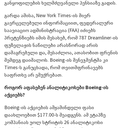
განყოფილების ხელმძღვანელი პენსიაზე გადის.
გარდა ამისა, New York Times-ის მიერ
გავრცელებული ინფორმაციით, ფედერალური
საავიაციო ადმინისტრაცია (FAA) იძიებს
პრეტენზიებს იმის შესახებ, რომ 787 Dreamliner-ის
ფუზელაჟის ნაწილები არასწორად არის
დამაგრებული და, შესაძლოა, ათასობით ფრენის
შემდეგ დაიშალოს. Boeing-ის მენეჯმენტმა კი
Times-ს განუცხადა, რომ თვითმფრინავებს
საფრთხე არ ემუქრებათ.
როგორ აფასებენ ანალიტიკოსები Boeing-ის
აქციებს?
Boeing-ის აქციების ამჟამინდელი ფასი
დაახლოებით $177.00-ს შეადგენს. ამ ეტაპზე
კომპანიას უოლ სტრიტის 26 ანალიტიკოსი