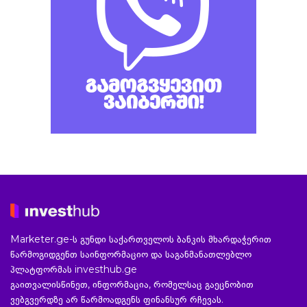
Marketer.ge-ს გუნდი საქართველოს ბანკის მხარდაჭერით
წარმოგიდგენთ საინფორმაციო და საგანმანათლებლო
პლატფორმას investhub.ge
გაითვალისწინეთ, ინფორმაცია, რომელსაც გაეცნობით
ვებგვერდზე არ წარმოადგენს ფინანსურ რჩევას.