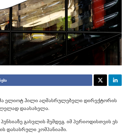
რება
ენტმა ელიოტ ჰილი აღმასრულებელი დირექტორის
ცვლელად დაასახელა.
პენსიაზე გასვლის შემდეგ. იმ პერიოდისთვის ეს
რის დასასრული კომპანიაში.