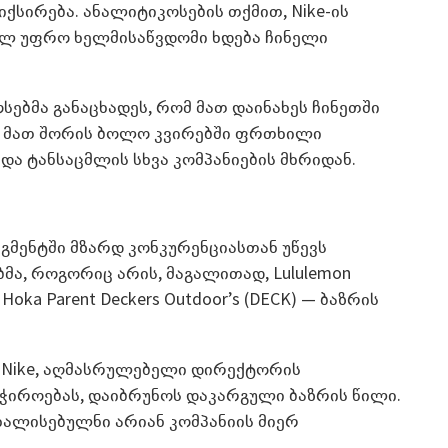
ქსირება. ანალიტიკოსების თქმით, Nike-ის
ულ უფრო ხელმისაწვდომი ხდება ჩინელი
ოსებმა განაცხადეს, რომ მათ დაინახეს ჩინეთში
ბი, მათ შორის ბოლო კვირებში ფრთხილი
და ტანსაცმლის სხვა კომპანიების მხრიდან.
ეგმენტში მზარდ კონკურენციასთან უწევს
მა, როგორიც არის, მაგალითად, Lululemon
ka Parent Deckers Outdoor’s (DECK) — ბაზრის
თ, Nike, აღმასრულებელი დირექტორის
ჭიროებას, დაიბრუნოს დაკარგული ბაზრის წილი.
წახალისებულნი არიან კომპანიის მიერ