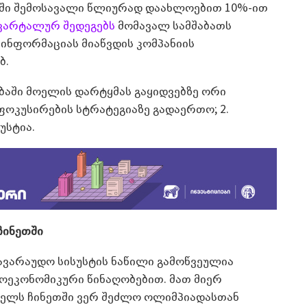
ში შემოსავალი წლიურად დაახლოებით 10%-ით
ვარტალურ შედეგებს
მომავალ სამშაბათს
 ინფორმაციას მიაწვდის კომპანიის
ბ.
ობაში მოელის დარტყმას გაყიდვებზე ორი
 ფოკუსირების სტრატეგიაზე გადაერთო; 2.
უსტია.
ჩინეთში
სავარაუდო სისუსტის ნაწილი გამოწვეულია
როეკონომიკური წინაღობებით. მათ მიერ
 წელს ჩინეთში ვერ შეძლო ოლიმპიადასთან