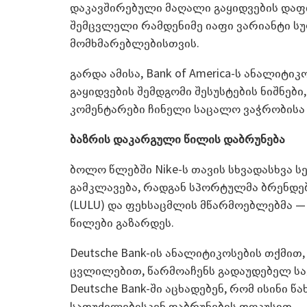
დაკავშირებული მაღალი გაყიდვების დაფი
შემცვლელი რამდენიმე იაფი ვარიანტი ს
მომხმარებლებისთვის.
გარდა ამისა, Bank of America-ს ანალიტიკ
გაყიდვების შემდგომი შესუსტების ნიშნე
კომენტარები ჩინელი საცალო ვაჭრობისა 
ბაზრის დაკარგული წილის დაბრუნება
ბოლო წლებში Nike-ს თავის სხვადასხვა ს
გამკლავება, რადგან სპორტულმა ბრენდებ
(LULU) და ფეხსაცმლის მწარმოებლებმა — Ho
წილები გაზარდეს.
Deutsche Bank-ის ანალიტიკოსების თქმი
ცვლილებით, წარმოაჩენს გადაუდებელ სა
Deutsche Bank-ში აცხადებენ, რომ ისინი 
საფუძვლებისკენ დაბრუნების ფოკუსით.