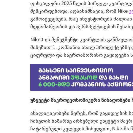
ფისკალური 2025 წლის პირველ კვარტალ
შემცირდებოდა. აღსანიშნავია, რომ Nike
კ
გამოაქვეყნებს, რაც ინვესტორებს ძალიან
მდგომარეობის და პერსპექტივების შესახე
Nike0-ის მენეჯმენტი კვარტლის განმავლ
მიზეზით: 1. კომპანია ახალ პროდუქტებზე
ციფრული და საერთაშორისო გაყიდვები ს
უწყვეტი მაკროეკონომიკური წინაღობები 
ანალიტიკოსები წერენ, რომ გაყიდვების 
ჩინეთის ბაზარზე არსებული უწყვეტი მაკ
ჩატარებული კვლევის მიხედვით, Nike-მა