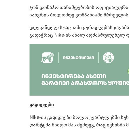
ჯონ დონაჰო თანამდებობას ოფიციალურად 
იანვრის ბოლომდე კომპანიაში მრჩევლის
დღევანდელ სტატიაში ყურადღებას გავამ
გადაჭრაც Nike-ის ახალ აღმასრულებელ 
გაყიდვები
Nike-ის გაყიდვები ბოლო კვარტლებში სუს
დარტყმა მიიღო მას შემდეგ, რაც ივნისში