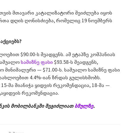
ისთვის მთავარი კატალიზატორი შეიძლება იყოს
რთა დღის ღონისძიება, რომელიც 19 ნოემბერს
 აქციებს?
ოებით $90.00-ს შეადგენს. ამ ეტაპზე კომპანიას
 საშუალო
სამიზნე ფასი
$93.58-ს შეადგენს,
ო მინიმალური — $71.00-ს. საშუალო სამიზნე ფასი
დაახლოებით 4.4%-იან ზრდას გულისხმობს.
15-მა მიანიჭა ყიდვის რეკომენდაცია, 18-მა —
აყიდვის რეკომენდაცია.
ანკის მობილბანკში შეგიძლიათ
ბმულზე
.