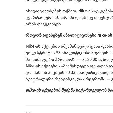
ანალიტიკოსების თქმით, Nike-ის აქციებ
კვარტალური ანგარიში და ასევე ინვესტო
არის დაგეგმილი.
როგორ აფასებენ ანალიტიკოსები
Nike-
ის
Nike-ის აქციების ამჟამინდელი ფასი დაახლ
უოლ სტრიტის 33 ანალიტიკოსი აფასებს.
მაქსიმალური პროგნოზი — $120.00-ს, ხოლ
Nike-ის აქციების ამჟამინდელი ფასიდან 
კომპანიის აქციებს ამ 33 ანალიტიკოსიდან 
ნეიტრალური რეიტინგი, და არცერთმა — გ
Nike-ის აქციების შეძენა საქართველოს ბ