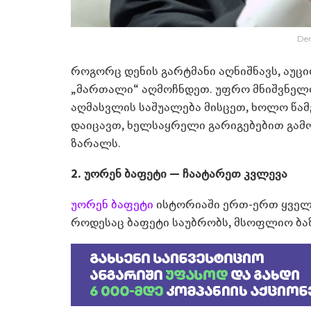
De
როგორც დენის გარტმანი აღნიშნავს, აუცი
„მართალი“ აღმოჩნდეთ. უფრო მნიშვნელოვ
აღმასვლის საშუალება მისცეთ, ხოლო წამ
დაიცავთ, ხელსაყრელი გარიგებებით გამ
ზარალს.
2. უორენ ბაფეტი — ჩაატარეთ კვლევა
უორენ ბაფეტი
ისტორიაში ერთ-ერთ ყველ
როდესაც ბაფეტი საუბრობს, მსოფლიო ბაზ