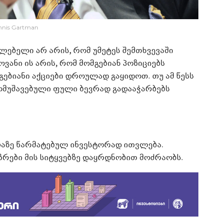
nnis Gartman
ლებელი არ არის, რომ უმეტეს შემთხვევაში
ანი ის არის, რომ მომგებიან პოზიციებს
გებიანი აქციები დროულად გაყიდოთ. თუ ამ წესს
ომუშავებული ფული ბევრად გადააჭარბებს
აზე წარმატებულ ინვესტორად ითვლება.
რები მის სიტყვებზე დაყრდნობით მოძრაობს.