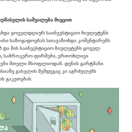
 აღმასვლის საშუალება მიეცით
ყნებდა ყოველდღიურ საინვესტიციო ბიულეტენს
ისი საზოგადოებას სთავაზობდა კომენტარებს
 და მის საინვესტიციო ბიულეტენს ყოველ
ი, საბროკერო ფირმები, ერთობლივი
მები მთელი მსოფლიოდან. დენის გარტმანი
სიაზე გასვლის შემდეგაც კი აგრძელებს
ის გაკეთებას.