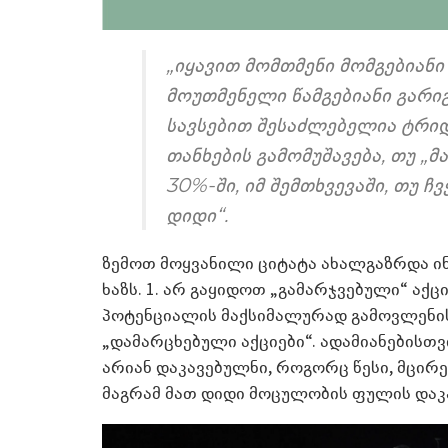
„იყავით მომთმენი მომგებიანი
მოუთმენელი წამგებიანი გარიგ
სავსებით შესაძლებელია ტრიდ
თანხების გამომუშავება, თუ 
30%-ში, იმ შემთხვევაში, თუ 
დიდი“.
ზემოთ მოყვანილი ციტატა ახალგაზრდა ინ
ხაზს. 1. არ გაყიდოთ „გამარჯვებული“ აქ
პოტენციალის მაქსიმალურად გამოვლენის
„დამარცხებული აქციები“. ადამიანებისთ
არიან დაკავებულნი, როგორც წესი, მცი
მაგრამ მათ დიდი მოცულობის ფულის დაკა