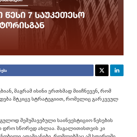
რება
იან, მაგრამ ისინი ერთხმად მიიჩნევენ, რომ
ხდება მტკიცე სტრატეგიით, რომელიც გარკვეულ
აგულოდ შემუშავებული საინვესტიციო წესების
ი დრო სწორედ ახლაა. მაგალითისთვის კი
ცნობილი ადამიანები, რომლებმაც ამ სფეროში