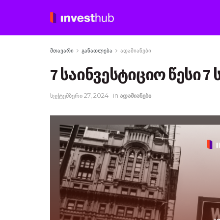
მთავარი
განათლება
ადამიანები
7 საინვესტიციო წესი 
სექტემბერი 27, 2024
in
ადამიანები