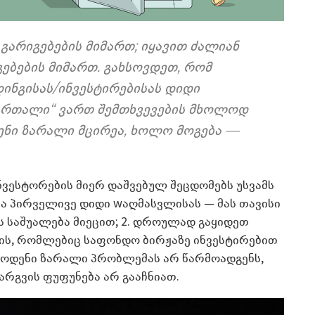
 გარიგებების მიმართ; იყავით ძალიან
ებების მიმართ. გახსოვდეთ, რომ
ინგისას/ინვესტირებისას დიდი
„მართალი“ ვართ შემთხვევების მხოლოდ
ჩვენი ზარალი მცირეა, ხოლო მოგება —
ვესტორების მიერ დაშვებულ შეცდომებს უსვამს
ცია პირველივე დიდი wაღმასვლისას — მას თავისი
 საშუალება მიეცით; 2. დროულად გაყიდეთ
ვის, რომლებიც საფონდო ბირჟაზე ინვესტირებით
რეოდენი ზარალი პრობლემას არ წარმოადგენს,
რგვის ფუფუნება არ გააჩნიათ.