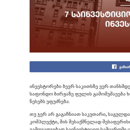
გაზია
ინვესტორები ბევრ საკითხზე ვერ თანხმდებ
საფონდო ბირჟაზე ფულის გამომუშავება 
წესებს ეფუძნება.
თუ ჯერ არ გაგაჩნიათ საკუთარი, საგულდ
კომპლექტი, მის შესაქმნელად შესაფერის
გამოგადგებათ საინვესტიციო სამყაროში 