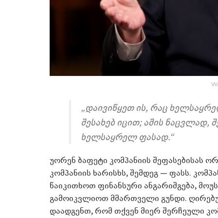
Wa
„დაივიწყეთ ის, რაც ხელსაყრე
შესახებ იცით; ამის ნაცვლად, შ
ხელსაყრელ ფასად.“
უორენ ბაფეტი კომპანიის შეფასებისას ო
კომპანიის ხარისხს, შემდეგ — ფასს. კომპ
წაიკითხოთ ფინანსური ანგარიშგება, მოუ
გამოიკვლიოთ მმართველი გუნდი. ღირებუ
დაადგენთ, რომ თქვენ მიერ შერჩეული კომ