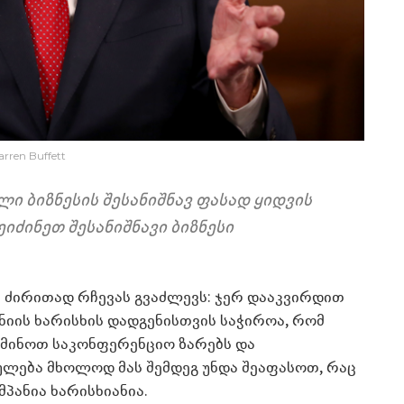
rren Buffett
ლი ბიზნესის შესანიშნავ ფასად ყიდვის
ეიძინეთ შესანიშნავი ბიზნესი
რ ძირითად რჩევას გვაძლევს: ჯერ დააკვირდით
ანიის ხარისხის დადგენისთვის საჭიროა, რომ
სმინოთ საკონფერენციო ზარებს და
ლება მხოლოდ მას შემდეგ უნდა შეაფასოთ, რაც
პანია ხარისხიანია.