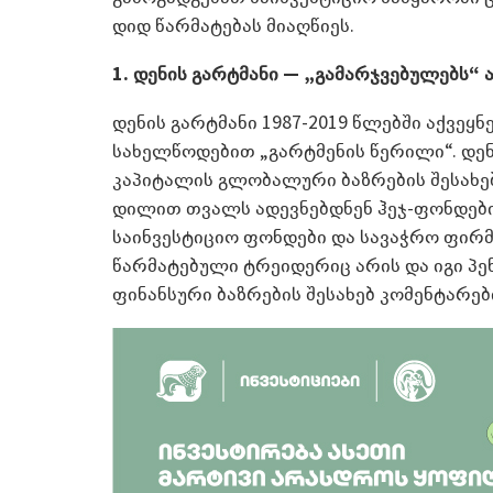
დიდ წარმატებას მიაღწიეს.
1. დენის გარტმანი — „გამარჯვებულებს“
დენის გარტმანი 1987-2019 წლებში აქვე
სახელწოდებით „გარტმენის წერილი“. დენ
კაპიტალის გლობალური ბაზრების შესახებ
დილით თვალს ადევნებდნენ ჰეჯ-ფონდებ
საინვესტიციო ფონდები და სავაჭრო ფირ
წარმატებული ტრეიდერიც არის და იგი პენ
ფინანსური ბაზრების შესახებ კომენტარებ