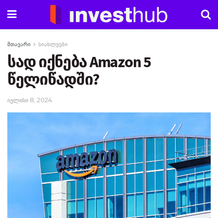
მთავარი
სიახლეები
სად იქნება Amazon 5
წელიწადში?
ივლისი 8, 2024