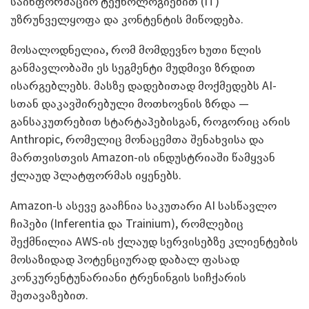
საინფორმაციო ტექნოლოგიებით (IT)
უზრუნველყოფა და კონტენტის მიწოდება.
მოსალოდნელია, რომ მომდევნო ხუთი წლის
განმავლობაში ეს სეგმენტი მუდმივი ზრდით
ისარგებლებს. მასზე დადებითად მოქმედებს AI-
სთან დაკავშირებული მოთხოვნის ზრდა —
განსაკუთრებით სტარტაპებისგან, როგორიც არის
Anthropic, რომელიც მონაცემთა შენახვისა და
მართვისთვის Amazon-ის ინდუსტრიაში წამყვან
ქლაუდ პლატფორმას იყენებს.
Amazon-ს ასევე გააჩნია საკუთარი AI სასწავლო
ჩიპები (Inferentia და Trainium), რომლებიც
შექმნილია AWS-ის ქლაუდ სერვისებზე კლიენტების
მოსაზიდად პოტენციურად დაბალ ფასად
კონკურენტუნარიანი ტრენინგის სიჩქარის
შეთავაზებით.