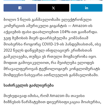
ბოლო 5 წლის განმავლობაში ელექტრონული
კომერციის ამერიკული გიგანტის — Amazon-ის
აქციების ფასი დაახლოებით 104%-ით გაიზარდა.
ჯეფ ბეზოსის მიერ დაარსებულმა კომპანიამ
მოახერხა როგორც COVID-19-ის პანდემიასთან, ისე
2022 წელს დაწყებულ ინფლაციურ კრიზისთან
გამკლავება, თუმცა ეს რთული მოგზაურობა იყო.
მოდით გამოვიკვლიოთ, რა შეიძლება ელოდეს
მრავალფეროვან ტექნოლოგიურ კონგლომერატს
მომდევნო ნახევარი ათწლეულის განმავლობაში.
საძირკვლის გაძლიერება
მიუხედავად იმისა, რომ Amazon-მა თავისი
ბიზნესის წარმატებით დივერსიფიკაცია მოახერხა,