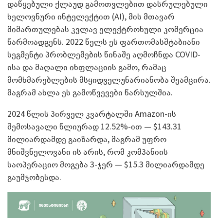
დაწყებული ქლაუდ გამოთვლებით დასრულებული
ხელოვნური ინტელექტით (AI), მის მთავარ
მიმართულებას კვლავ ელექტრონული კომერცია
წარმოადგენს. 2022 წელს ეს ფართომასშტაბიანი
სეგმენტი პრობლემების წინაშე აღმოჩნდა COVID-
ისა და მაღალი ინფლაციის გამო, რამაც
მომხმარებლების მსყიდველუნარიანობა შეამცირა.
მაგრამ ახლა ეს გამოწვევები წარსულშია.
2024 წლის პირველ კვარტალში Amazon-ის
შემოსავალი წლიურად 12.52%-ით — $143.31
მილიარდამდე გაიზარდა, მაგრამ უფრო
მნიშვნელოვანი ის არის, რომ კომპანიის
საოპერაციო მოგება 3-ჯერ — $15.3 მილიარდამდე
გაუმჯობესდა.