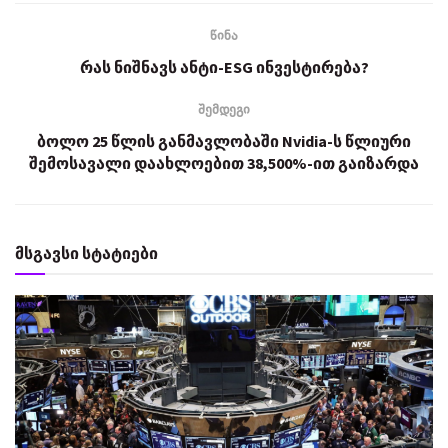
წინა
რას ნიშნავს ანტი-ESG ინვესტირება?
შემდეგი
ბოლო 25 წლის განმავლობაში Nvidia-ს წლიური
შემოსავალი დაახლოებით 38,500%-ით გაიზარდა
მსგავსი სტატიები