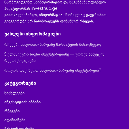
წარმოგიდგენთ საინფორმაციო და საგანმანათლებლო
პლატფორმას investhub.ge
გაითვალისწინეთ, ინფორმაცია, რომელსაც გაეცნობით
ვებგვერდზე არ წარმოადგენს ფინანსურ რჩევას.
უახლესი ინფორმაციები
რჩევები საფონდო ბირჟაზე წარმატების მისაღწევად
5 კლასიკური წიგნი ინვესტირებაზე — უორენ ბაფეტის
რეკომენდაციები
როგორ დავიწყოთ საფონდო ბირჟაზე ინვესტირება?
კატეგორიები
სიახლეები
ინვესტიციის ანბანი
რჩევები
ადამიანები
მასტერკლასები