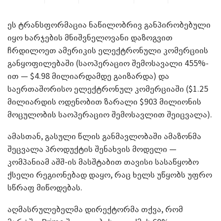
ეს ტრანსფორმაცია ნაწილობრივ განპირობებული
იყო ხარჯების მნიშვნელოვანი დაზოგვით
ჩრდილოეთ ამერიკის ელექტრონული კომერციის
განყოფილებაში (საოპერაციო შემოსავალი 455%-
ით — $4.98 მილიარდამდე გაიზარდა) და
საერთაშორისო ელექტრონულ კომერციაში ($1.25
მილიარდის ოდენობით ზარალი $903 მილიონის
მოცულობის საოპერაციო შემოსავლით შეიცვალა).
ამასთან, გასული წლის განმავლობაში ამაზონმა
შეცვალა პროდუქტის შენახვის მოდელი —
კომპანიამ აშშ-ის მასშტაბით თავისი სასაწყობო
ქსელი რეგიონებად დაყო, რაც ხელს უწყობს უფრო
სწრაფ მიწოდებას.
აღმასრულებელმა დირექტორმა თქვა, რომ