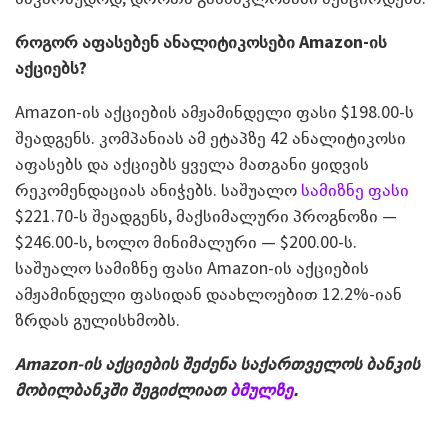
როგორ აფასებენ ანალიტიკოსები
Amazon-
ის
აქციებს?
Amazon-ის აქციების ამჟამინდელი ფასი $198.00-ს
შეადგენს. კომპანიას ამ ეტაპზე 42 ანალიტიკოსი
აფასებს და აქციებს ყველა მათგანი ყიდვის
რეკომენდაციას ანიჭებს. საშუალო
სამიზნე ფასი
$221.70-ს შეადგენს, მაქსიმალური პროგნოზი —
$246.00-ს, ხოლო მინიმალური — $200.00-ს.
საშუალო სამიზნე ფასი Amazon-ის აქციების
ამჟამინდელი ფასიდან დაახლოებით 12.2%-იან
ზრდას გულისხმობს.
Amazon-ის აქციების შეძენა საქართველოს ბანკის
მობილბანკში შეგიძლიათ
ბმულზე
.