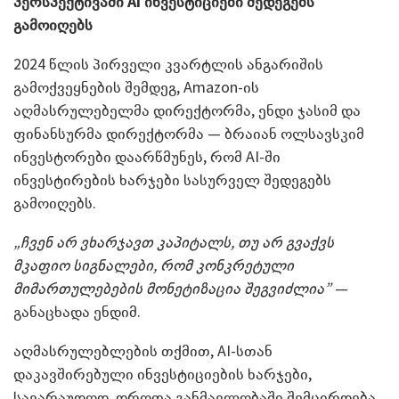
პერსპექტივაში
AI
ინვესტიციები შედეგებს
გამოიღებს
2024 წლის პირველი კვარტლის ანგარიშის
გამოქვეყნების შემდეგ, Amazon-ის
აღმასრულებელმა დირექტორმა, ენდი ჯასიმ და
ფინანსურმა დირექტორმა — ბრაიან ოლსავსკიმ
ინვესტორები დაარწმუნეს, რომ AI-ში
ინვესტირების ხარჯები სასურველ შედეგებს
გამოიღებს.
„ჩვენ არ ვხარჯავთ კაპიტალს, თუ არ გვაქვს
მკაფიო სიგნალები, რომ კონკრეტული
მიმართულებების მონეტიზაცია შეგვიძლია”
—
განაცხადა ენდიმ.
აღმასრულებლების თქმით, AI-სთან
დაკავშირებული ინვესტიციების ხარჯები,
სავარაუდოდ, დროთა განმავლობაში შემცირდება.