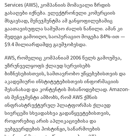
Services (AWS), კომპანიის მომავალი ზრდის
გასაღები იქნება. ელექტრონული კომერციის
მსგავსად, მენეჯმენტმა ამ განყოფილებაშიც
გაათავისუფლა სამუშაო ძალის ნაწილი. ამან კი
შედეგი გამოიღო, საოპერაციო მოგება 84%-ით —
$9.4 მილიარდამდე გაუმჯობესდა.
AWS, რომელიც კომპანიამ 2006 წელს გამოუშვა,
უზრუნველყოფს ქლაუდ სერვისებს
ბიზნესებისთვის, სამთავრობო უწყებებისთვის და
აკადემიური ინსტიტუტებისთვის ინფორმაციის
შესანახად და კონტენტის მისაწოდებლად. Amazon-
ის მენეჯმენტი ამბობს, რომ AWS ქმნის
ინფრასტრუქტურულ პლატფორმას ქლაუდ
სივრცეში სხვადასხვა გადაწყვეტებისთვის,
როგორებიც არის აპლიკაციებისა და
ვებგვერდების ჰოსტინგი, საწარმოების