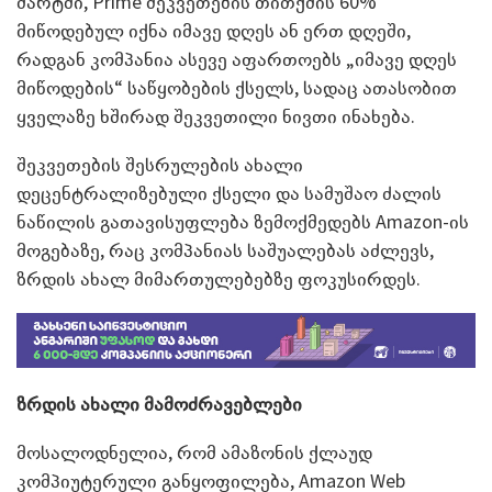
მარტში, Prime შეკვეთების თითქმის 60%
მიწოდებულ იქნა იმავე დღეს ან ერთ დღეში,
რადგან კომპანია ასევე აფართოებს „იმავე დღეს
მიწოდების“ საწყობების ქსელს, სადაც ათასობით
ყველაზე ხშირად შეკვეთილი ნივთი ინახება.
შეკვეთების შესრულების ახალი
დეცენტრალიზებული ქსელი და სამუშაო ძალის
ნაწილის გათავისუფლება ზემოქმედებს Amazon-ის
მოგებაზე, რაც კომპანიას საშუალებას აძლევს,
ზრდის ახალ მიმართულებებზე ფოკუსირდეს.
ზრდის ახალი მამოძრავებლები
მოსალოდნელია, რომ ამაზონის ქლაუდ
კომპიუტერული განყოფილება, Amazon Web