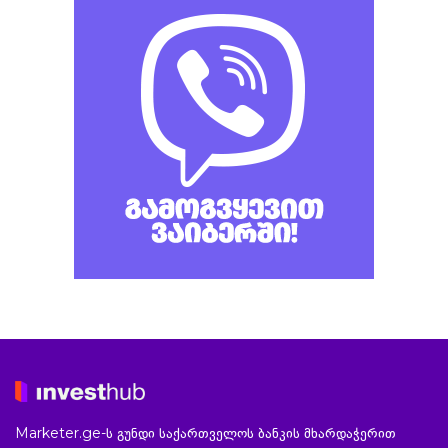
Marketer.ge-ს გუნდი საქართველოს ბანკის მხარდაჭერით