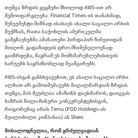
თუმცა ზრდის გეგმები მხოლოდ AWS-ით არ
შემოიფარგლება. Financial Times-ის თანახმად,
მენეჯმენტი მიზნად ისახავს ახალი საცალო არხის
შექმნას, რათა საქონლის ამერიკელმა
გამგზავნებმა ამანათები პირდაპირ ჩინეთიდან
მიიღონ. გადაზიდვის დრო მნიშვნელოვნად
გაიზრდება, მაგრამ ეს მომხმარებლებისთვის
ხარჯებს საგრძნობლად შეამცირებს.
AWS-ისგან განსხვავებით, ეს ახალი საცალო არხი
ალბათ არ გამოიმუშავებს მაღალმარჟიან ზრდას.
თუმცა, მას შეუძლია ამაზონს დაეხმაროს, დაიცვას
ბაზრის წილი ჩინური კონკურენტებისგან,
როგორებიც არის Temu (PDD Holdings-ის
შვილობილი კომპანია) ან Shein.
მოსალოდნელია, რომ გრძელვადიან