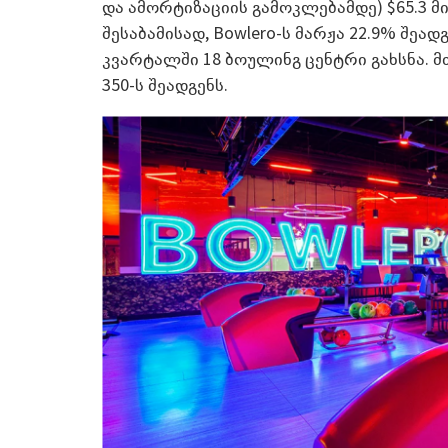
და ამორტიზაციის გამოკლებამდე) $65.3 მ
შესაბამისად, Bowlero-ს მარჟა 22.9% შეა
კვარტალში 18 ბოულინგ ცენტრი გახსნა. 
350-ს შეადგენს.