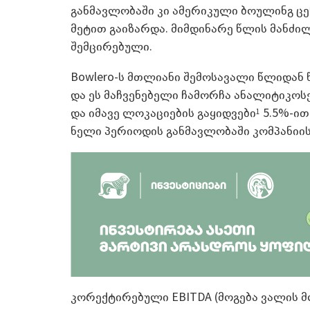
განმავლობაში კი ამერიკული ბოულინგ ცე
მეტით გაიზარდა. მიმდინარე წლის მანძი
შემცირებული.
Bowlero-ს მთლიანი შემოსავალი წლიდან 
და ეს მაჩვენებელი ჩამორჩა ანალიტიკოსე
და იმავე ლოკაციების გაყიდვები
5.5%-ით
1
ნელი პერიოდის განმავლობაში კომპანიის 
კორექტირებული EBITDA (მოგება ვალის მო