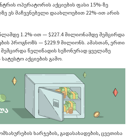
ნტრის ოპერატორის აქციების ფასი 15%-ზე
ლზე ეს მაჩვენებელი დაახლოებით 22%-ით არის
წლამდე 1.2%-ით — $227.4 მილიონამდე შემცირდა
ბის პროგნოზს — $229.9 მილიონს. ამასთან, ერთი
 შემცირდა წელიწადის სეზონურად ყველაზე
სატესტო აქციების გამო.
მსახურების ხარჯების, გადასახადების, ცვეთისა