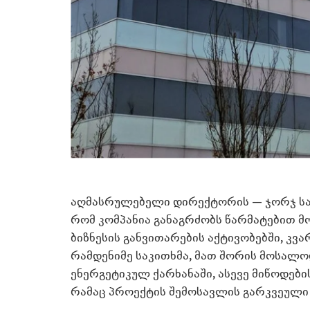
აღმასრულებელი დირექტორის — ჯორჯ საკ
რომ კომპანია განაგრძობს წარმატებით 
ბიზნესის განვითარების აქტივობებში, კვ
რამდენიმე საკითხმა, მათ შორის მოსალ
ენერგეტიკულ ქარხანაში, ასევე მიწოდები
რამაც პროექტის შემოსავლის გარკვეული