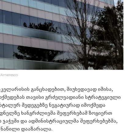
Ameresco
ელარისის განცხადებით, მიუხედავად იმისა,
მოქმედებას თავისი გრძელვადიანი სტრატეგიული
არტალურ შედეგებზე ნეგატიურად იმოქმედა
ოდნელზე ხანგრძლივმა შეფერხებამ ზოგიერთ
ს ჯაჭვში და ადმინისტრაციულმა შეფერხებებმა,
 ნაწილი დააზარალა.