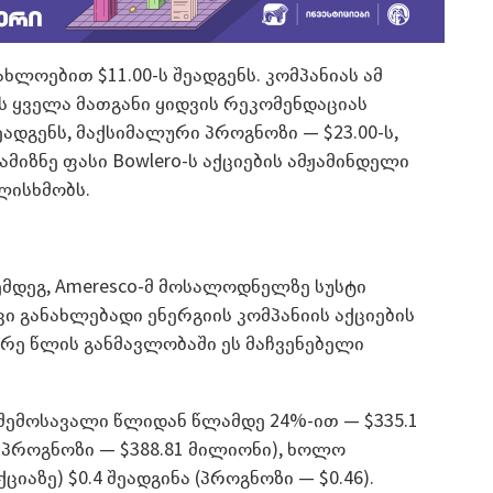
ახლოებით $11.00-ს შეადგენს. კომპანიას ამ
ბს ყველა მათგანი ყიდვის რეკომენდაციას
შეადგენს, მაქსიმალური პროგნოზი — $23.00-ს,
მიზნე ფასი Bowlero-ს აქციების ამჟამინდელი
ლისხმობს.
ემდეგ, Ameresco-მ მოსალოდნელზე სუსტი
კი განახლებადი ენერგიის კომპანიის აქციების
არე წლის განმავლობაში ეს მაჩვენებელი
 შემოსავალი წლიდან წლამდე 24%-ით — $335.1
პროგნოზი — $388.81 მილიონი), ხოლო
იაზე) $0.4 შეადგინა (პროგნოზი — $0.46).