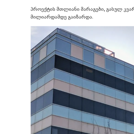
პროექტის მთლიანი მარაგები, გასულ კვა
მილიარდამდე გაიზარდა.