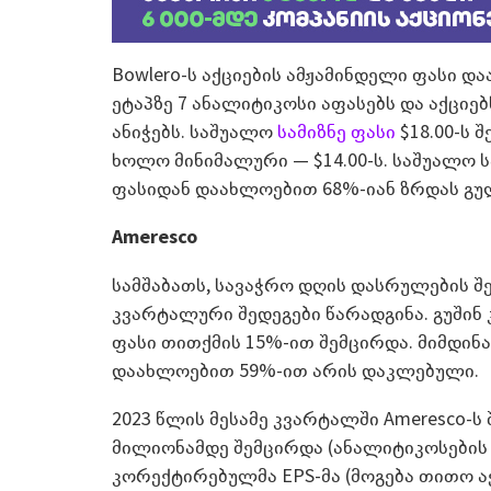
Bowlero-ს აქციების ამჟამინდელი ფასი და
ეტაპზე 7 ანალიტიკოსი აფასებს და აქციე
ანიჭებს. საშუალო
სამიზნე ფასი
$18.00-ს 
ხოლო მინიმალური — $14.00-ს. საშუალო სა
ფასიდან დაახლოებით 68%-იან ზრდას გუ
Ameresco
სამშაბათს, სავაჭრო დღის დასრულების შ
კვარტალური შედეგები წარადგინა. გუშინ 
ფასი თითქმის 15%-ით შემცირდა. მიმდინ
დაახლოებით 59%-ით არის დაკლებული.
2023 წლის მესამე კვარტალში Ameresco-ს
მილიონამდე შემცირდა (ანალიტიკოსების 
კორექტირებულმა EPS-მა (მოგება თითო აქც