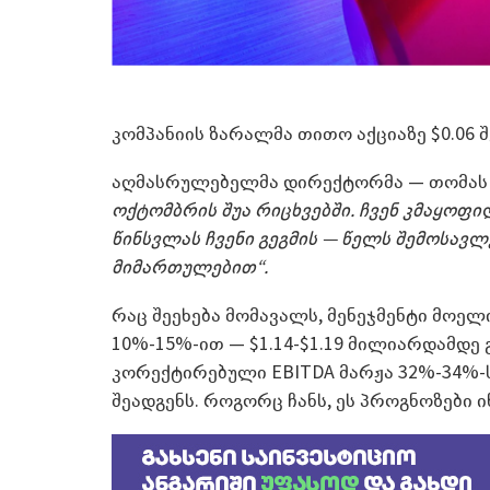
კომპანიის ზარალმა თითო აქციაზე $0.06 შე
აღმასრულებელმა დირექტორმა — თომას შ
ოქტომბრის შუა რიცხვებში. ჩვენ კმაყოფ
წინსვლას ჩვენი გეგმის — წელს შემოსავ
მიმართულებით“.
რაც შეეხება მომავალს, მენეჯმენტი მოე
10%-15%-ით — $1.14-$1.19 მილიარდამდე
კორექტირებული EBITDA მარჟა 32%-34%-ს 
შეადგენს. როგორც ჩანს, ეს პროგნოზები 