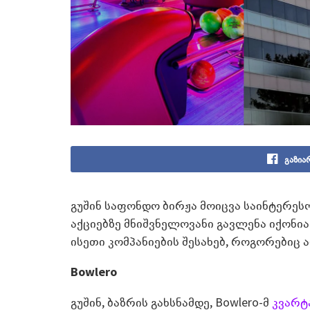
გაზია
გუშინ საფონდო ბირჟა მოიცვა საინტერეს
აქციებზე მნიშვნელოვანი გავლენა იქონი
ისეთი კომპანიების შესახებ, როგორებიც არი
Bowlero
გუშინ, ბაზრის გახსნამდე, Bowlero-მ
კვარტ