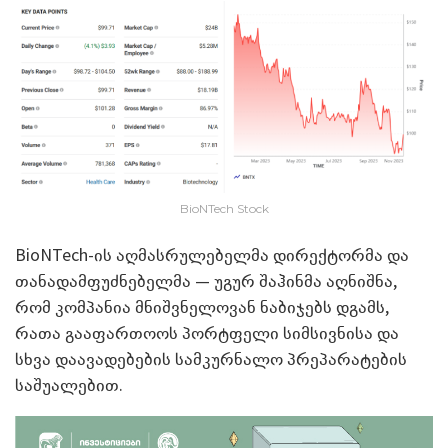
BioNTech Stock
BioNTech-ის აღმასრულებელმა დირექტორმა და
თანადამფუძნებელმა — უგურ შაჰინმა აღნიშნა,
რომ კომპანია მნიშვნელოვან ნაბიჯებს დგამს,
რათა გააფართოოს პორტფელი სიმსივნისა და
სხვა დაავადებების სამკურნალო პრეპარატების
საშუალებით.