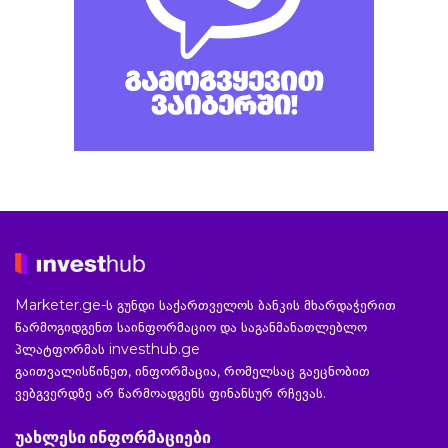
Marketer.ge-ს გუნდი საქართველოს ბანკის მხარდაჭერით
წარმოგიდგენთ საინფორმაციო და საგანმანათლებლო
პლატფორმას investhub.ge
გაითვალისწინეთ, ინფორმაცია, რომელსაც გაეცნობით
ვებგვერდზე არ წარმოადგენს ფინანსურ რჩევას.
უახლესი ინფორმაციები