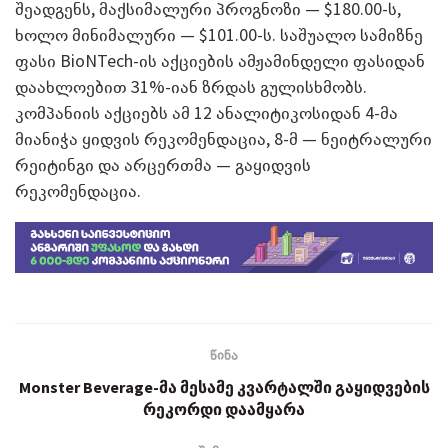
შეადგენს, მაქსიმალური პროგნოზი — $180.00-ს,
ხოლო მინიმალური — $101.00-ს. საშუალო სამიზნე
ფასი BioNTech-ის აქციების ამჟამინდელი ფასიდან
დაახლოებით 31%-იან ზრდას გულისხმობს.
კომპანიის აქციებს ამ 12 ანალიტიკოსიდან 4-მა
მიანიჭა ყიდვის რეკომენდაცია, 8-მ — ნეიტრალური
რეიტინგი და არცერთმა — გაყიდვის
რეკომენდაცია.
წინა
Monster Beverage-მა მესამე კვარტალში გაყიდვების
რეკორდი დაამყარა