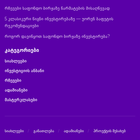
რჩევები საფონდო ბირჟაზე წარმატების მისაღწევად
5 კლასიკური წიგნი ინვესტირებაზე — უორენ ბაფეტის
რეკომენდაციები
როგორ დავიწყოთ საფონდო ბირჟაზე ინვესტირება?
კატეგორიები
სიახლეები
ინვესტიციის ანბანი
რჩევები
ადამიანები
მასტერკლასები
სიახლეები
განათლება
ადამიანები
პროექტის შესახებ