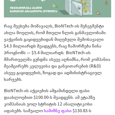
რაც შეეხება მომავალს, BioNTech-ის მენეჯმენტი
ახლა მოელის, რომ მთელი წლის განმავლობაში
ვაქცინის გაყიდვებიდან მიღებული შემოსავალი
$4.3 მილიარდს შეადგენს, რაც ჩამორჩება წინა
პროგნოზს — $5.4 მილიარდს. BioNTech-ის
მმართველმა გუნდმა ასევე აღნიშნა, რომ კომპანია
შეამცირებს კვლევისა და განვითარების (R&D)
ასევე გაყიდვების, ზოგად და ადმინისტრაციულ
ხარჯებს.
BioNTech-ის აქციების ამჟამინდელი ფასი
დაახლოებით $100.00-ს შეადგენს. ამ ეტაპზე
კომპანიას უოლ სტრიტის 12 ანალიტიკოსი
აფასებს. საშუალო
სამიზნე ფასი
$130.83-ს