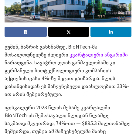
გუშინ, ბაზრის გახსნამდე, BioNTech-მა
მოსალოდნელზე ძლიერი
კვარტალური ანგარიში
წარადგინა. სავაჭრო დღის განმავლობაში კი
გერმანული ბიოტექნოლოგიური კომპანიის
აქციების ფასი 4%-ზე მეტით გაიზარდა. წლის
დასაწყისიდან ეს მაჩვენებელი დაახლოებით 33%-
ით არის შემცირებული.
ფისკალური 2023 წლის მესამე კვარტალში
BioNTech-ის შემოსავალი წლიდან წლამდე
საკმაოდ მკვეთრად, 74%-ით — $895.3 მილიონამდე
შემცირდა, თუმცა ამ მაჩვენებელმა მაინც