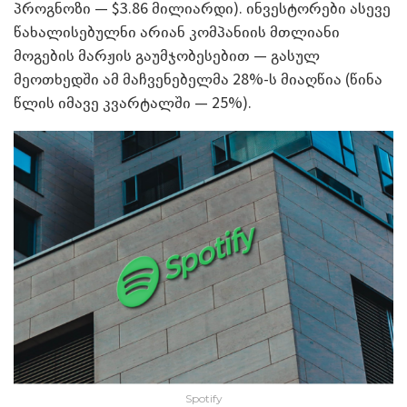
პროგნოზი — $3.86 მილიარდი). ინვესტორები ასევე
წახალისებულნი არიან კომპანიის მთლიანი
მოგების მარჟის გაუმჯობესებით — გასულ
მეოთხედში ამ მაჩვენებელმა 28%-ს მიაღწია (წინა
წლის იმავე კვარტალში — 25%).
Spotify