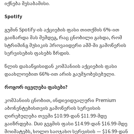
იქნება შესაბამისი.
Spotify
გუშინ Spotify-ის აქციების ფასი თითქმის 6%-ით
გაიზარდა მას შემდეგ, რაც ცნობილი გახდა, რომ
სტრიმინგ მუსიკის პროვაიდერი აშშ-ში გამოწერის
სერვისების ფასებს ზრდის.
წლის დასაწყისიდან კომპანიის აქციების ფასი
დაახლოებით 66%-ით არის გაუმჯობესებული.
როგორ იცვლება ფასები?
კომპანიის ცნობით, ინდივიდუალური Premium
აბონენტებისთვის გამოწერის სერვისის
ღირებულება თვეში $10.99-დან $11.99-მდე
გაიზრდება. Duo გეგმის ფასი $14.99-დან $16.99-მდე
მოიმატებს, ხოლო საოჯახო სერვისის — $16.99-დან