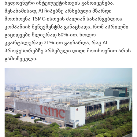
ხელოვნური ინტელექტისთვის გამოიყენება.
შესაბამისად, AI ჩიპებზე არსებული მზარდი
მოთხოვნა TSMC-ისთვის ძალიან სასარგებლოა.
კომპანიის მენეჯმენტმა განაცხადა, რომ აპრილში
გაყიდვები წლიურად 60%-ით, ხოლო
კვარტალურად 21%-ით გაიზარდა, რაც AI
პროცესორებზე არსებული დიდი მოთხოვნით არის
გამოწვეული.