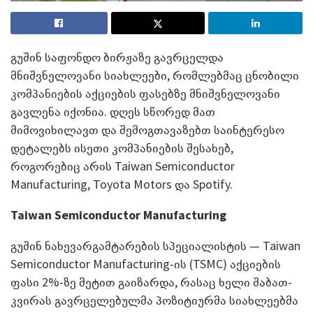
გუშინ საფონდო ბირჟაზე გავრცელდა
მნიშვნელოვანი სიახლეები, რომლებმაც ცნობილი
კომპანიების აქციების ფასებზე მნიშვნელოვანი
გავლენა იქონია. დღეს სწორედ მათ
მიმოვიხილავთ და შემოგთავაზებთ საინტერესო
დეტალებს ისეთი კომპანიების შესახებ,
როგორებიც არის Taiwan Semiconductor
Manufacturing, Toyota Motors და Spotify.
Taiwan Semiconductor Manufacturing
გუშინ ნახევარგამტარების სპეციალისტის — Taiwan
Semiconductor Manufacturing-ის (TSMC) აქციების
ფასი 2%-ზე მეტით გაიზარდა, რასაც ხელი შაბათ-
კვირას გავრცელებულმა პოზიტიურმა სიახლეებმა