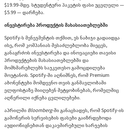
$19.99-მდე. სტუდენტური პაკეტის ფასი უცვლელი —
$5.99 — დარჩება.
ინვესტირება პროდუქტის მახასიათებლებში
Spotify-ს მენეჯმენტის თქმით, ეს ნაბიჯი გადაიდგა
ისე, რომ კომპანიას შესაძლებლობა მიეცეს,
განაგრძოს ინვესტირება და ინოვაციები თავისი
პროდუქტების მახასიათებლებში და
მომხმარებლებს საუკეთესო გამოცდილება
მოუტანოს. Spotify-ში აღნიშნეს, რომ Premium
აბონენტები მომდევნო თვის განმავლობაში
ელფოსტაზე მიიღებენ შეტყობინებას, რომელშიც
აღწერილი იქნება ცვლილებები.
აპრილში
Bloomberg
-ში განაცხადეს, რომ Spotify-ის
გამოწერის სერვისების ფასები გაიზრდებოდა
აუდიოწიგნებთან დაკავშირებული ხარჯების