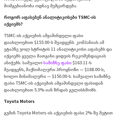
მომგებიანობა ოდნავ შემცირდება.
როგორ აფასებენ ანალიტიკოსები
TSMC-
ი
ს
აქციებს?
TSMC-ის აქციების ამჟამინდელი ფასი
დაახლოებით $155.00-ს შეადგენს. კომპანიას ამ
ეტაპზე უოლ სტრიტის 11 ანალიტიკოსი აფასებს და
აქციებს ყველა მათგანი ყიდვის რეკომენდაციას
ანიჭებს. საშუალო
სამიზნე ფასი
$163.11-ს
შეადგენს, მაქსიმალური პროგნოზი — $188.00-ს,
ხოლო მინიმალური — $150.00-ს. საშუალო სამიზნე
ფასი TSMC-ის აქციების ამჟამინდელი ფასიდან
დაახლოებით 5.3%-იან ზრდას გულისხმობს.
Toyota Motors
გუშინ Toyota Motors-ის აქციების ფასი 2%-ზე მეტით