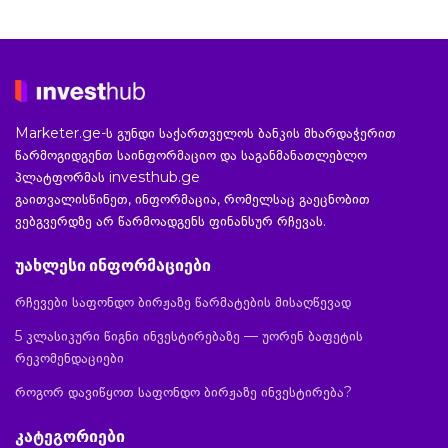
Marketer.ge-ს გუნდი საქართველოს ბანკის მხარდაჭერით
წარმოგიდგენთ საინფორმაციო და საგანმანათლებლო
პლატფორმას investhub.ge
გაითვალისწინეთ, ინფორმაცია, რომელსაც გაეცნობით
ვებგვერდზე არ წარმოადგენს ფინანსურ რჩევას.
უახლესი ინფორმაციები
რჩევები საფონდო ბირჟაზე წარმატების მისაღწევად
5 კლასიკური წიგნი ინვესტირებაზე — უორენ ბაფეტის
რეკომენდაციები
როგორ დავიწყოთ საფონდო ბირჟაზე ინვესტირება?
კატეგორიები