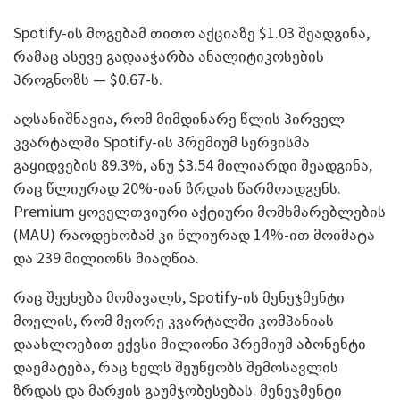
Spotify-ის მოგებამ თითო აქციაზე $1.03 შეადგინა,
რამაც ასევე გადააჭარბა ანალიტიკოსების
პროგნოზს — $0.67-ს.
აღსანიშნავია, რომ მიმდინარე წლის პირველ
კვარტალში Spotify-ის პრემიუმ სერვისმა
გაყიდვების 89.3%, ანუ $3.54 მილიარდი შეადგინა,
რაც წლიურად 20%-იან ზრდას წარმოადგენს.
Premium ყოველთვიური აქტიური მომხმარებლების
(MAU) რაოდენობამ კი წლიურად 14%-ით მოიმატა
და 239 მილიონს მიაღწია.
რაც შეეხება მომავალს, Spotify-ის მენეჯმენტი
მოელის, რომ მეორე კვარტალში კომპანიას
დაახლოებით ექვსი მილიონი პრემიუმ აბონენტი
დაემატება, რაც ხელს შეუწყობს შემოსავლის
ზრდას და მარჟის გაუმჯობესებას. მენეჯმენტი