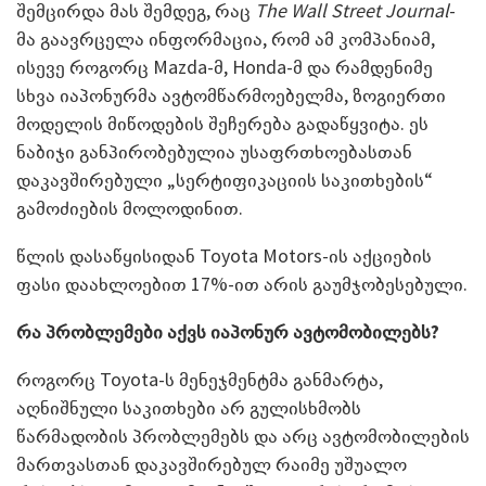
შემცირდა მას შემდეგ, რაც
The Wall Street Journal
-
მა გაავრცელა ინფორმაცია, რომ ამ კომპანიამ,
ისევე როგორც Mazda-მ, Honda-მ და რამდენიმე
სხვა იაპონურმა ავტომწარმოებელმა, ზოგიერთი
მოდელის მიწოდების შეჩერება გადაწყვიტა. ეს
ნაბიჯი განპირობებულია უსაფრთხოებასთან
დაკავშირებული „სერტიფიკაციის საკითხების“
გამოძიების მოლოდინით.
წლის დასაწყისიდან Toyota Motors-ის აქციების
ფასი დაახლოებით 17%-ით არის გაუმჯობესებული.
რა პრობლემები აქვს იაპონურ ავტომობილებს?
როგორც Toyota-ს მენეჯმენტმა განმარტა,
აღნიშნული საკითხები არ გულისხმობს
წარმადობის პრობლემებს და არც ავტომობილების
მართვასთან დაკავშირებულ რაიმე უშუალო