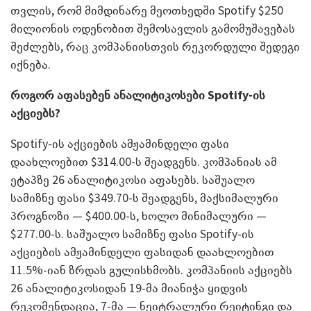
თვლის, რომ მიმდინარე მეოთხედში Spotify $250
მილიონის ოდენობით შემოსავლის გამომუშავებას
შეძლებს, რაც კომპანიისთვის რეკორდული შედეგი
იქნება.
როგორ აფასებენ ანალიტიკოსები Spotify-ის
აქციებს?
Spotify-ის აქციების ამჟამინდელი ფასი
დაახლოებით $314.00-ს შეადგენს. კომპანიას ამ
ეტაპზე 26 ანალიტიკოსი აფასებს. საშუალო
სამიზნე ფასი $349.70-ს შეადგენს, მაქსიმალური
პროგნოზი — $400.00-ს, ხოლო მინიმალური —
$277.00-ს. საშუალო სამიზნე ფასი Spotify-ის
აქციების ამჟამინდელი ფასიდან დაახლოებით
11.5%-იან ზრდას გულისხმობს. კომპანიის აქციებს
26 ანალიტიკოსიდან 19-მა მიანიჭა ყიდვის
რეკომენდაცია, 7-მა — ნეიტრალური რეიტინგი და