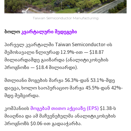
Taiwan Semiconductor Manufacturing
ბოლო
კვარტალური შედეგები
პირველ კვარტალში Taiwan Semiconductor-ის
შემოსავალი წლიურად 12.9%-ით — $18.87
მილიარდამდე გაიზარდა (ანალიტიკოსების
პროგნოზი — $18.4 მილიარდი).
მთლიანი მოგების მარჟა 56.3%-დან 53.1%-მდე
დაეცა, ხოლო საოპერაციო მარჟა 45.5%-დან 42%-
მდე შემცირდა.
კომპანიის
მოგებამ თითო აქციაზე (EPS)
$1.38-ს
მიაღწია და ამ მაჩვენებელმა ანალიტიკოსების
პროგნოზს $0.06-ით გადააჭარბა.