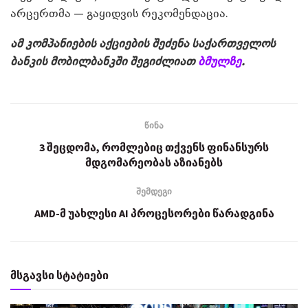
არცერთმა — გაყიდვის რეკომენდაცია.
ამ კომპანიების აქციების შეძენა საქართველოს
ბანკის მობილბანკში შეგიძლიათ
ბმულზე
.
წინა
3 შეცდომა, რომლებიც თქვენს ფინანსურს
მდგომარეობას აზიანებს
შემდეგი
AMD-მ უახლესი AI პროცესორები წარადგინა
მსგავსი სტატიები