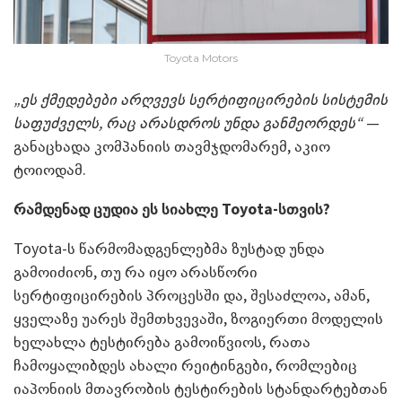
Toyota Motors
„ეს ქმედებები არღვევს სერტიფიცირების სისტემის
საფუძველს, რაც არასდროს უნდა განმეორდეს“
—
განაცხადა კომპანიის თავმჯდომარემ, აკიო
ტოიოდამ.
რამდენად ცუდია ეს სიახლე Toyota-სთვის?
Toyota-ს წარმომადგენლებმა ზუსტად უნდა
გამოიძიონ, თუ რა იყო არასწორი
სერტიფიცირების პროცესში და, შესაძლოა, ამან,
ყველაზე უარეს შემთხვევაში, ზოგიერთი მოდელის
ხელახლა ტესტირება გამოიწვიოს, რათა
ჩამოყალიბდეს ახალი რეიტინგები, რომლებიც
იაპონიის მთავრობის ტესტირების სტანდარტებთან