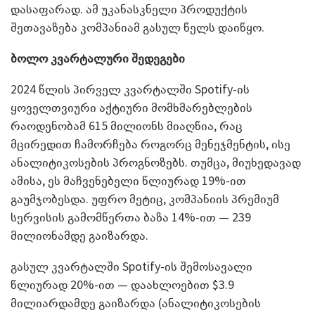
დასაფარად. ამ უკანასკნელი პროდუქტის
შეთავაზება კომპანიამ გასულ წელს დაიწყო.
ბოლო კვარტალური შედეგები
2024 წლის პირველ კვარტალში Spotify-ის
ყოველთვიური აქტიური მომხმარებლების
რაოდენობამ 615 მილიონს მიაღწია, რაც
მცირედით ჩამორჩება როგორც მენეჯმენტის, ისე
ანალიტიკოსების პროგნოზებს. თუმცა, მიუხედავად
ამისა, ეს მაჩვენებელი წლიურად 19%-ით
გაუმჯობესდა. უფრო მეტიც, კომპანიის პრემიუმ
სერვისის გამომწერთა ბაზა 14%-ით — 239
მილიონამდე გაიზარდა.
გასულ კვარტალში Spotify-ის შემოსავალი
წლიურად 20%-ით — დაახლოებით $3.9
მილიარდამდე გაიზარდა (ანალიტიკოსების