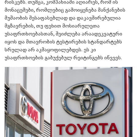
რისკებს. თუმცა, კომპანიაში აღიარეს, რომ ის
მონაცემები, რომლებიც გამოიყენება მანქანების
მუშაობის შესაფასებლად და დაკავშირებულია
მგზავრების, თუ ფეხით მოსიარულეთა
უსაფრთხოებასთან, შეიძლება არაადეკვატური
იყოს და მთავრობის ტესტირების სტანდარტებს
სრულად არ აკმაყოფილებდეს. ეს კი
უსაფრთხოების გაბუქებულ რეიტინგებს იწვევს.