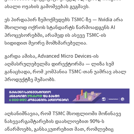
ახალი ოჯახის გამოშვებას გეგმავს.
ეს პირდაპირ ზემოქმედებს TSMC-ზე — Nvidia არა
მხოლოდ ოქროს სტანდარტს წარმოადგენს AI
პროცესორებში, არამედ ის ასევე TSMC-ის
სიდიდით მეორე მომხმარებელია.
გარდა ამისა, Advanced Micro Devices-ის
აღმასრულებელმა დირექტორმა — ლიზა სუმ
განაცხადა, რომ კომპანია TSMC-თან უამრავ ახალ
პროდუქტზე მუშაობს.
აღსანიშნავია, რომ TSMC მსოფლიოში მოწინავე
ნახევარგამტარების დაახლოებით 90%-ს
აწარმოებს, განსაკუთრებით მათ, რომლებიც