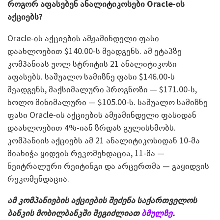
როგორ აფასებენ ანალიტიკოსები
Oracle-
ის
აქციებს?
Oracle-ის აქციების ამჟამინდელი ფასი
დაახლოებით $140.00-ს შეადგენს. ამ ეტაპზე
კომპანიას უოლ სტრიტის 21 ანალიტიკოსი
აფასებს. საშუალო სამიზნე ფასი $146.00-ს
შეადგენს, მაქსიმალური პროგნოზი — $171.00-ს,
ხოლო მინიმალური — $105.00-ს. საშუალო სამიზნე
ფასი Oracle-ის აქციების ამჟამინდელი ფასიდან
დაახლოებით 4%-იან ზრდას გულისხმობს.
კომპანიის აქციებს ამ 21 ანალიტიკოსიდან 10-მა
მიანიჭა ყიდვის რეკომენდაცია, 11-მა —
ნეიტრალური რეიტინგი და არცერთმა — გაყიდვის
რეკომენდაცია.
ამ კომპანიების აქციების შეძენა საქართველოს
ბანკის მობილბანკში შეგიძლიათ
ბმულზე
.