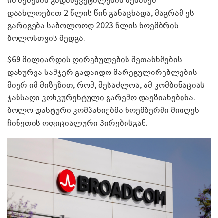
დაახლოებით 2 წლის წინ განაცხადა, მაგრამ ეს
გარიგება საბოლოოდ 2023 წლის ნოემბრის
ბოლოსთვის შედგა.
$69 მილიარდის ღირებულების შეთანხმების
დახურვა სამჯერ გადაიდო მარეგულირებლების
მიერ იმ მიზეზით, რომ, შესაძლოა, ამ კომბინაციას
ჯანსაღი კონკურენტული გარემო დაეზიანებინა.
ბოლო დასტური კომპანიებმა ნოემბერში მიიღეს
ჩინეთის ოფიციალური პირებისგან.