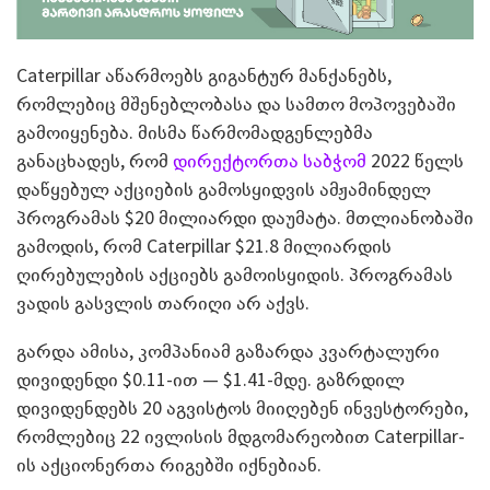
Caterpillar აწარმოებს გიგანტურ მანქანებს,
რომლებიც მშენებლობასა და სამთო მოპოვებაში
გამოიყენება. მისმა წარმომადგენლებმა
განაცხადეს, რომ
დირექტორთა საბჭომ
2022 წელს
დაწყებულ აქციების გამოსყიდვის ამჟამინდელ
პროგრამას $20 მილიარდი დაუმატა. მთლიანობაში
გამოდის, რომ Caterpillar $21.8 მილიარდის
ღირებულების აქციებს გამოისყიდის. პროგრამას
ვადის გასვლის თარიღი არ აქვს.
გარდა ამისა, კომპანიამ გაზარდა კვარტალური
დივიდენდი $0.11-ით — $1.41-მდე. გაზრდილ
დივიდენდებს 20 აგვისტოს მიიღებენ ინვესტორები,
რომლებიც 22 ივლისის მდგომარეობით Caterpillar-
ის აქციონერთა რიგებში იქნებიან.