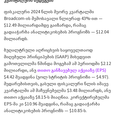
კვარტალური შედეგები
ფისკალური 2024 წლის მეორე კვარტალში
Broadcom-ის შემოსავალი წლიურად 43%-ით —
$12.49 მილიარდამდე გაიზარდა, რამაც
გადააჭარბა ანალიტიკოსების პროგნოზს — $12.04
მილიარდს.
ბუღალტრული აღრიცხვის საყოველთაოდ
მიღებული პრინციპების (GAAP) მიხედვით
გამოთვლილმა წმინდა მოგებამ ამ პერიოდში $2.12
მილიარდი, ანუ
თითო განზავებულ აქციაზე (EPS)
$4.42 შეადგინა (უოლ სტრიტის პროგნოზი — $4.97).
შედარებისთვის, გასული ფისკალური წლის იმავე
კვარტალში ამ მაჩვენებელმა $3.48 მილიარდს, ანუ
თითო აქციაზე $8.15-ს მიაღწია. კორექტირებულმა
EPS-მა კი $10.96 შეადგინა, რამაც გადააჭარბა
ანალიტიკოსების პროგნოზს — $10.85-ს.