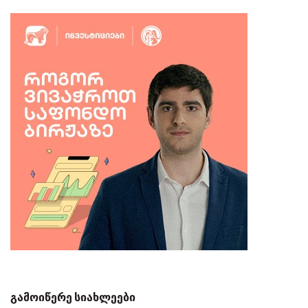
გამოიწერე სიახლეები