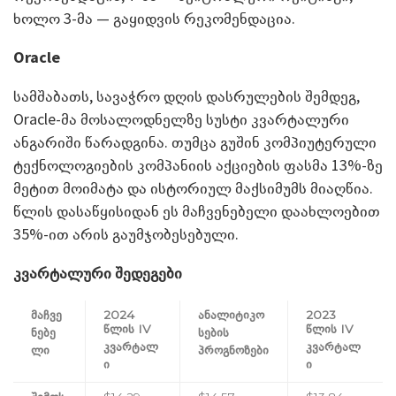
ხოლო 3-მა — გაყიდვის რეკომენდაცია.
Oracle
სამშაბათს, სავაჭრო დღის დასრულების შემდეგ,
Oracle-მა მოსალოდნელზე სუსტი კვარტალური
ანგარიში წარადგინა. თუმცა გუშინ კომპიუტერული
ტექნოლოგიების კომპანიის აქციების ფასმა 13%-ზე
მეტით მოიმატა და ისტორიულ მაქსიმუმს მიაღწია.
წლის დასაწყისიდან ეს მაჩვენებელი დაახლოებით
35%-ით არის გაუმჯობესებული.
კვარტალური შედეგები
მაჩვე
2024
ანალიტიკო
2023
წლის IV
წლის IV
ნებე
სების
კვარტალ
კვარტალ
ლი
პროგნოზები
ი
ი