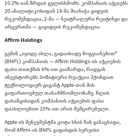
10.2%-იან ზრდას გულისხმობს. კომპანიის აქციებს
20 ანალიტიკოსიდან 18-მა მიანიჭა ყიდვის
რეკომენდაცია, 2-მა — ნეიტრალური რეიტინგი და
არცერთმა — გაყიდვის რეკომენდაცია.
Affirm Holdings
გუშინ „იყიდე ახლა, გადაიხადე მოგვიანებით“
(BNPL) კომპანიის — Affirm Holdings-ის აქციების
ფასი თითქმის 6%-ით გაიზარდა, რადგან
ინვესტორებს პოზიტიური რეაქცია ჰქონდათ
ტექნოლოგიურ გიგანტ Apple-თან მის
გაფართოებულ თანამშრომლობაზე. წლის
დასაწყისიდან კომპანიის აქციების ფასი
დაახლოებით 23%-ით არის შემცირებული.
Apple-ის მენეჯმენტმა ცოტა ხნის წინ განაცხადა,
რომ Affirm-ის BNPL გადახდის სერვისი