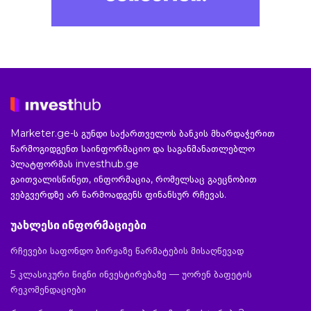
Marketer.ge-ს გუნდი საქართველოს ბანკის მხარდაჭერით
წარმოგიდგენთ საინფორმაციო და საგანმანათლებლო
პლატფორმას investhub.ge
გაითვალისწინეთ, ინფორმაცია, რომელსაც გაეცნობით
ვებგვერდზე არ წარმოადგენს ფინანსურ რჩევას.
უახლესი ინფორმაციები
რჩევები საფონდო ბირჟაზე წარმატების მისაღწევად
5 კლასიკური წიგნი ინვესტირებაზე — უორენ ბაფეტის
რეკომენდაციები