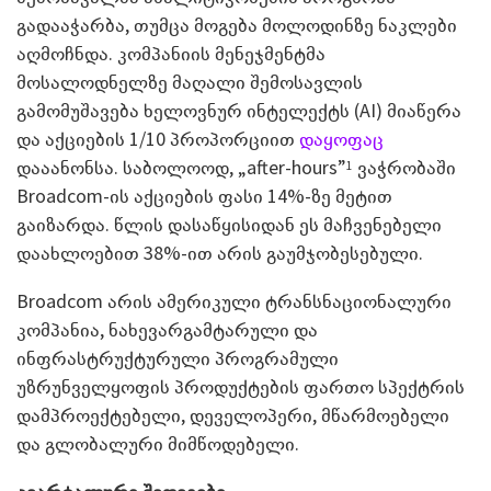
გადააჭარბა, თუმცა მოგება მოლოდინზე ნაკლები
აღმოჩნდა. კომპანიის მენეჯმენტმა
მოსალოდნელზე მაღალი შემოსავლის
გამომუშავება ხელოვნურ ინტელექტს (AI) მიაწერა
და აქციების 1/10 პროპორციით
დაყოფაც
დააანონსა. საბოლოოდ, „after-hours”
ვაჭრობაში
1
Broadcom-ის აქციების ფასი 14%-ზე მეტით
გაიზარდა. წლის დასაწყისიდან ეს მაჩვენებელი
დაახლოებით 38%-ით არის გაუმჯობესებული.
Broadcom არის ამერიკული ტრანსნაციონალური
კომპანია, ნახევარგამტარული და
ინფრასტრუქტურული პროგრამული
უზრუნველყოფის პროდუქტების ფართო სპექტრის
დამპროექტებელი, დეველოპერი, მწარმოებელი
და გლობალური მიმწოდებელი.