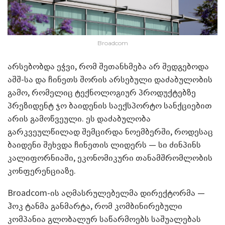
Broadcom
არსებობდა ეჭვი, რომ შეთანხმება არ შედგებოდა
აშშ-სა და ჩინეთს შორის არსებული დაძაბულობის
გამო, რომელიც ტექნოლოგიურ პროდუქტებზე
პრეზიდენტ ჯო ბაიდენის საექსპორტო სანქციებით
არის გამოწვეული. ეს დაძაბულობა
გარკვეულწილად შემცირდა ნოემბერში, როდესაც
ბაიდენი შეხვდა ჩინეთის ლიდერს — სი ძინპინს
კალიფორნიაში, ეკონომიკური თანამშრომლობის
კონფერენციაზე.
Broadcom-ის აღმასრულებელმა დირექტორმა —
ჰოკ ტანმა განმარტა, რომ კომბინირებული
კომპანია გლობალურ საწარმოებს საშუალებას