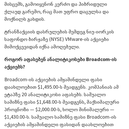
მისცემს, გამოიყენონ კერძო და ჰიბრიდული
ქლაუდ გარემო, რაც მათ უფრო დაცულსა და
მოქნილს გახდის.
ტრანზაქციის დასრულების შემდეგ ნიუ-იორკის
საფონდო ბირჟაზე (NYSE) VMware-ის აქციები
მიმოქცევიდან იქნა ამოღებული.
როგორ აფასებენ ანალიტიკოსები
Broadcom-
ის
აქციებს?
Broadcom-ის აქციების ამჟამინდელი ფასი
დაახლოებით $1,495.00-ს შეადგენს. კომპანიას ამ
ეტაპზე 20 ანალიტიკოსი აფასებს. საშუალო
სამიზნე ფასი $1,648.00-ს შეადგენს, მაქსიმალური
პროგნოზი — $2,000.00-ს, ხოლო მინიმალური —
$1,430.00-ს. საშუალო სამიზნე ფასი Broadcom-ის
აქციების ამჟამინდელი ფასიდან დაახლოებით