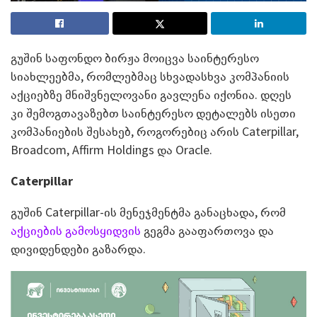
გუშინ საფონდო ბირჟა მოიცვა საინტერესო
სიახლეებმა, რომლებმაც სხვადასხვა კომპანიის
აქციებზე მნიშვნელოვანი გავლენა იქონია. დღეს
კი შემოგთავაზებთ საინტერესო დეტალებს ისეთი
კომპანიების შესახებ, როგორებიც არის Caterpillar,
Broadcom, Affirm Holdings და Oracle.
Caterpillar
გუშინ Caterpillar-ის მენეჯმენტმა განაცხადა, რომ
აქციების გამოსყიდვის
გეგმა გააფართოვა და
დივიდენდები გაზარდა.