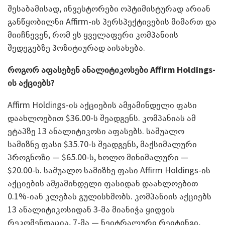
შესაბამისად, ინვესტორები ოპტიმისტურად არიან
განწყობილნი Affirm-ის პერსპექტივების მიმართ და
მიიჩნევენ, რომ ეს ყველაფერი კომპანიის
შედეგებზე პოზიტიურად აისახება.
როგორ აფასებენ ანალიტიკოსები Affirm Holdings-
ის აქციებს?
Affirm Holdings-ის აქციების ამჟამინდელი ფასი
დაახლოებით $36.00-ს შეადგენს. კომპანიას ამ
ეტაპზე 13 ანალიტიკოსი აფასებს. საშუალო
სამიზნე ფასი $35.70-ს შეადგენს, მაქსიმალური
პროგნოზი — $65.00-ს, ხოლო მინიმალური —
$20.00-ს. საშუალო სამიზნე ფასი Affirm Holdings-ის
აქციების ამჟამინდელი ფასიდან დაახლოებით
0.1%-იან კლებას გულისხმობს. კომპანიის აქციებს
13 ანალიტიკოსიდან 3-მა მიანიჭა ყიდვის
რეკომენდაცია, 7-მა — ნეიტრალური რეიტინგი,