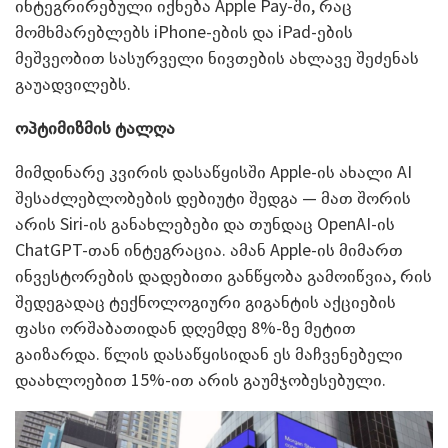
ინტეგრირებული იქნება Apple Pay-ში, რაც
მომხმარებლებს iPhone-ების და iPad-ების
მეშვეობით სასურველი ნივთების ახლავე შეძენას
გაუადვილებს.
ოპტიმიზმის ტალღა
მიმდინარე კვირის დასაწყისში Apple-ის ახალი AI
შესაძლებლობების დებიუტი შედგა — მათ შორის
არის Siri-ის განახლებები და თუნდაც OpenAI-ის
ChatGPT-თან ინტეგრაცია. ამან Apple-ის მიმართ
ინვესტორების დადებითი განწყობა გამოიწვია, რის
შედეგადაც ტექნოლოგიური გიგანტის აქციების
ფასი ორშაბათიდან დღემდე 8%-ზე მეტით
გაიზარდა. წლის დასაწყისიდან ეს მაჩვენებელი
დაახლოებით 15%-ით არის გაუმჯობესებული.