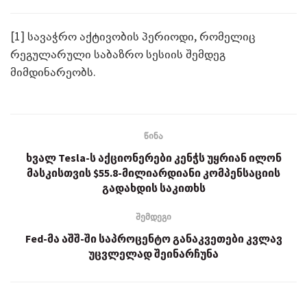
[1] სავაჭრო აქტივობის პერიოდი, რომელიც
რეგულარული საბაზრო სესიის შემდეგ
მიმდინარეობს.
წინა
ხვალ Tesla-ს აქციონერები კენჭს უყრიან ილონ
მასკისთვის $55.8-მილიარდიანი კომპენსაციის
გადახდის საკითხს
შემდეგი
Fed-მა აშშ-ში საპროცენტო განაკვეთები კვლავ
უცვლელად შეინარჩუნა