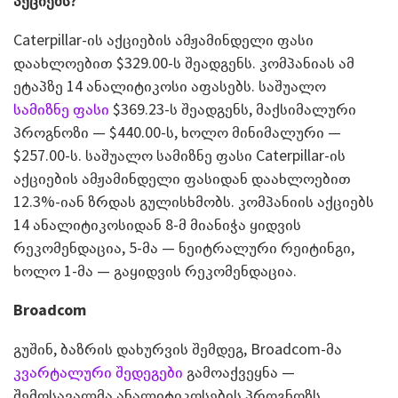
აქციებს?
Caterpillar-ის აქციების ამჟამინდელი ფასი
დაახლოებით $329.00-ს შეადგენს. კომპანიას ამ
ეტაპზე 14 ანალიტიკოსი აფასებს. საშუალო
სამიზნე ფასი
$369.23-ს შეადგენს, მაქსიმალური
პროგნოზი — $440.00-ს, ხოლო მინიმალური —
$257.00-ს. საშუალო სამიზნე ფასი Caterpillar-ის
აქციების ამჟამინდელი ფასიდან დაახლოებით
12.3%-იან ზრდას გულისხმობს. კომპანიის აქციებს
14 ანალიტიკოსიდან 8-მ მიანიჭა ყიდვის
რეკომენდაცია, 5-მა — ნეიტრალური რეიტინგი,
ხოლო 1-მა — გაყიდვის რეკომენდაცია.
Broadcom
გუშინ, ბაზრის დახურვის შემდეგ, Broadcom-მა
კვარტალური შედეგები
გამოაქვეყნა —
შემოსავალმა ანალიტიკოსების პროგნოზს