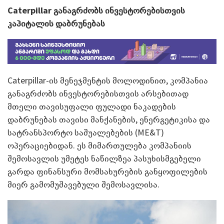
Caterpillar განაგრძობს ინვესტორებ
ისთვის
კაპიტალის დაბრუნებას
Caterpillar-ის მენეჯმენტის მოლოდინით, კომპანია
განაგრძობს ინვესტორებისთვის არსებითად
მთელი თავისუფალი ფულადი ნაკადების
დაბრუნებას თავისი მანქანების, ენერგეტიკისა და
სატრანსპორტო საშუალებების (ME&T)
ოპერაციებიდან. ეს მიმართულება კომპანიის
შემოსავლის უმეტეს ნაწილზეა პასუხისმგებელი
გარდა ფინანსური მომსახურების განყოფილების
მიერ გამომუშავებული შემოსავლისა.