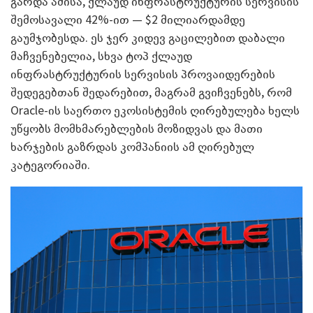
გარდა ამისა, ქლაუდ ინფრასტრუქტურის სერვისის
შემოსავალი 42%-ით — $2 მილიარდამდე
გაუმჯობესდა. ეს ჯერ კიდევ გაცილებით დაბალი
მაჩვენებელია, სხვა ტოპ ქლაუდ
ინფრასტრუქტურის სერვისის პროვაიდერების
შედეგებთან შედარებით, მაგრამ გვიჩვენებს, რომ
Oracle-ის საერთო ეკოსისტემის ღირებულება ხელს
უწყობს მომხმარებლების მოზიდვას და მათი
ხარჯების გაზრდას კომპანიის ამ ღირებულ
კატეგორიაში.