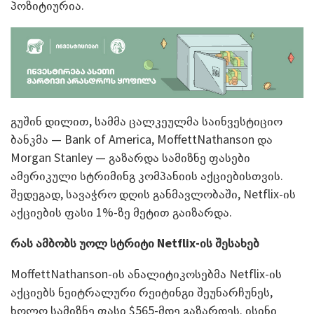
პოზიტიურია.
გუშინ დილით, სამმა ცალკეულმა საინვესტიციო
ბანკმა — Bank of America, MoffettNathanson და
Morgan Stanley — გაზარდა სამიზნე ფასები
ამერიკული სტრიმინგ კომპანიის აქციებისთვის.
შედეგად, სავაჭრო დღის განმავლობაში, Netflix-ის
აქციების ფასი 1%-ზე მეტით გაიზარდა.
რას ამბობს უოლ სტრიტი Netflix-
ის შესახებ
MoffettNathanson-ის ანალიტიკოსებმა Netflix-ის
აქციებს ნეიტრალური რეიტინგი შეუნარჩუნეს,
ხოლო სამიზნე ფასი $565-მდე გაზარდეს. ისინი