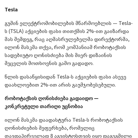
Tesla
გუშინ ელექტრომობილების მწარმოებლის — Tesla-
ს (TSLA) აქციების ფასი თითქმის 2%-ით გაიზარდა
მას შემდეგ, რაც აღმასრულებელმა დირექტორმა,
ილონ მასკმა თქვა, რომ კომპანიამ რობოტაქსის
სადებიუტო ღონისძიება მის მიერ დიზაინის
შეცვლის მოთხოვნის გამო გადადო.
წლის დასაწყისიდან Tesla-ს აქციების ფასი ასევე
დაახლოებით 2%-ით არის გაუმჯობესებული.
რობოტაქსის ღონისძიება გადაიდო
—
კონკრეტული თარიღი უცნობია
ილონ მასკმა დაადასტურა Tesla-ს რობოტაქსის
ღონისძიების შეფერხება, რომელიც
თავდაპირველად 8 აგვისტოსთვის იყო დაგეგმილი