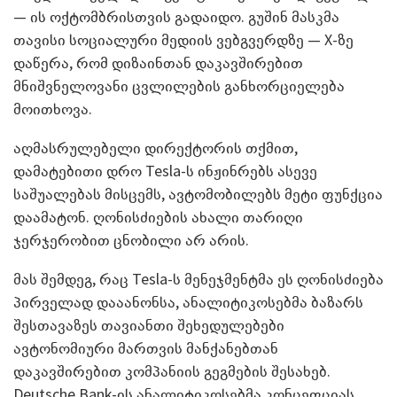
— ის ოქტომბრისთვის გადაიდო. გუშინ მასკმა
თავისი სოციალური მედიის ვებგვერდზე — X-ზე
დაწერა, რომ დიზაინთან დაკავშირებით
მნიშვნელოვანი ცვლილების განხორციელება
მოითხოვა.
აღმასრულებელი დირექტორის თქმით,
დამატებითი დრო Tesla-ს ინჟინრებს ასევე
საშუალებას მისცემს, ავტომობილებს მეტი ფუნქცია
დაამატონ. ღონისძიების ახალი თარიღი
ჯერჯერობით ცნობილი არ არის.
მას შემდეგ, რაც Tesla-ს მენეჯმენტმა ეს ღონისძიება
პირველად დააანონსა, ანალიტიკოსებმა ბაზარს
შესთავაზეს თავიანთი შეხედულებები
ავტონომიური მართვის მანქანებთან
დაკავშირებით კომპანიის გეგმების შესახებ.
Deutsche Bank-ის ანალიტიკოსებმა კონცეფციას