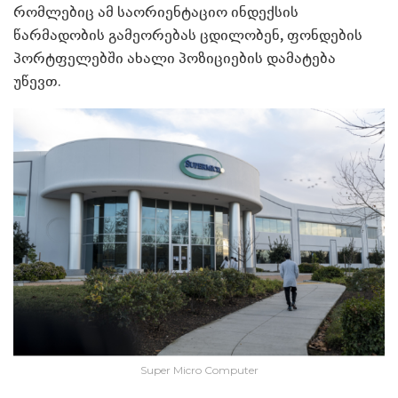
რომლებიც ამ საორიენტაციო ინდექსის
წარმადობის გამეორებას ცდილობენ, ფონდების
პორტფელებში ახალი პოზიციების დამატება
უწევთ.
Super Micro Computer