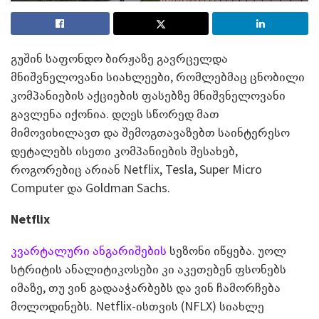
გუშინ საფონდო ბირჟაზე გავრცელდა
მნიშვნელოვანი სიახლეები, რომლებმაც ცნობილი
კომპანიების აქციების ფასებზე მნიშვნელოვანი
გავლენა იქონია. დღეს სწორედ მათ
მიმოვიხილავთ და შემოგთავაზებთ საინტერესო
დეტალებს ისეთი კომპანიების შესახებ,
როგორებიც არიან Netflix, Tesla, Super Micro
Computer და Goldman Sachs.
Netflix
კვარტალური ანგარიშების
სეზონი იწყება. უოლ
სტრიტის ანალიტიკოსები კი აკეთებენ ფსონებს
იმაზე, თუ ვინ გადააჭარბებს და ვინ ჩამორჩება
მოლოდინებს. Netflix-ისთვის (NFLX) სიახლე