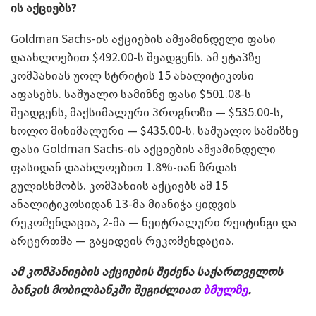
ის აქციებს?
Goldman Sachs-ის აქციების ამჟამინდელი ფასი
დაახლოებით $492.00-ს შეადგენს. ამ ეტაპზე
კომპანიას უოლ სტრიტის 15 ანალიტიკოსი
აფასებს. საშუალო სამიზნე ფასი $501.08-ს
შეადგენს, მაქსიმალური პროგნოზი — $535.00-ს,
ხოლო მინიმალური — $435.00-ს. საშუალო სამიზნე
ფასი Goldman Sachs-ის აქციების ამჟამინდელი
ფასიდან დაახლოებით 1.8%-იან ზრდას
გულისხმობს. კომპანიის აქციებს ამ 15
ანალიტიკოსიდან 13-მა მიანიჭა ყიდვის
რეკომენდაცია, 2-მა — ნეიტრალური რეიტინგი და
არცერთმა — გაყიდვის რეკომენდაცია.
ამ კომპანიების აქციების შეძენა საქართველოს
ბანკის მობილბანკში შეგიძლიათ
ბმულზე
.