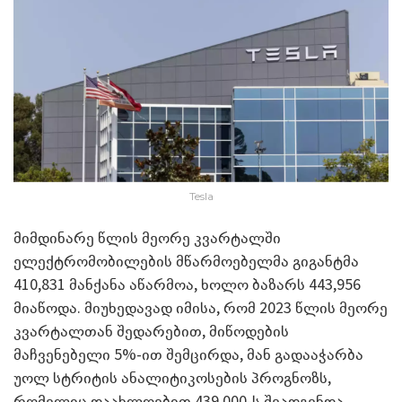
Tesla
მიმდინარე წლის მეორე კვარტალში
ელექტრომობილების მწარმოებელმა გიგანტმა
410,831 მანქანა აწარმოა, ხოლო ბაზარს 443,956
მიაწოდა. მიუხედავად იმისა, რომ 2023 წლის მეორე
კვარტალთან შედარებით, მიწოდების
მაჩვენებელი 5%-ით შემცირდა, მან გადააჭარბა
უოლ სტრიტის ანალიტიკოსების პროგნოზს,
რომელიც დაახლოებით 439,000-ს შეადგენდა.