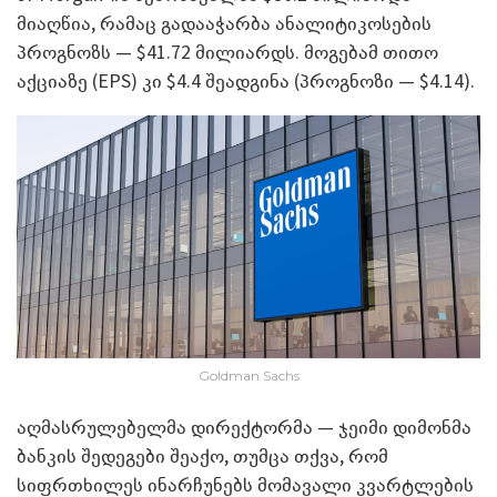
მიაღწია, რამაც გადააჭარბა ანალიტიკოსების
პროგნოზს — $41.72 მილიარდს. მოგებამ თითო
აქციაზე (EPS) კი $4.4 შეადგინა (პროგნოზი — $4.14).
Goldman Sachs
აღმასრულებელმა დირექტორმა — ჯეიმი დიმონმა
ბანკის შედეგები შეაქო, თუმცა თქვა, რომ
სიფრთხილეს ინარჩუნებს მომავალი კვარტლების