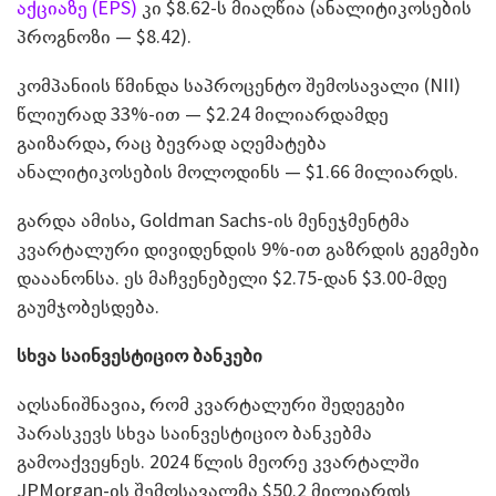
აქციაზე (EPS)
კი $8.62-ს მიაღწია (ანალიტიკოსების
პროგნოზი — $8.42).
კომპანიის წმინდა საპროცენტო შემოსავალი (NII)
წლიურად 33%-ით — $2.24 მილიარდამდე
გაიზარდა, რაც ბევრად აღემატება
ანალიტიკოსების მოლოდინს — $1.66 მილიარდს.
გარდა ამისა, Goldman Sachs-ის მენეჯმენტმა
კვარტალური დივიდენდის 9%-ით გაზრდის გეგმები
დააანონსა. ეს მაჩვენებელი $2.75-დან $3.00-მდე
გაუმჯობესდება.
სხვა საინვესტიციო ბანკები
აღსანიშნავია, რომ კვარტალური შედეგები
პარასკევს სხვა საინვესტიციო ბანკებმა
გამოაქვეყნეს. 2024 წლის მეორე კვარტალში
JPMorgan-ის შემოსავალმა $50.2 მილიარდს