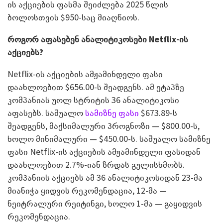
ის აქციების ფასმა შეიძლება 2025 წლის
ბოლოსთვის $950-საც მიაღწიოს.
როგორ აფასებენ ანალიტიკოსები
Netflix-
ის
აქციებს?
Netflix-ის აქციების ამჟამინდელი ფასი
დაახლოებით $656.00-ს შეადგენს. ამ ეტაპზე
კომპანიას უოლ სტრიტის 36 ანალიტიკოსი
აფასებს. საშუალო
სამიზნე ფასი
$673.89-ს
შეადგენს, მაქსიმალური პროგნოზი — $800.00-ს,
ხოლო მინიმალური — $450.00-ს. საშუალო სამიზნე
ფასი Netflix-ის აქციების ამჟამინდელი ფასიდან
დაახლოებით 2.7%-იან ზრდას გულისხმობს.
კომპანიის აქციებს ამ 36 ანალიტიკოსიდან 23-მა
მიანიჭა ყიდვის რეკომენდაცია, 12-მა —
ნეიტრალური რეიტინგი, ხოლო 1-მა — გაყიდვის
რეკომენდაცია.