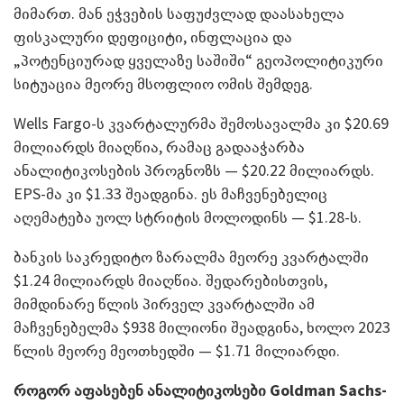
მიმართ. მან ეჭვების საფუძვლად დაასახელა
ფისკალური დეფიციტი, ინფლაცია და
„პოტენციურად ყველაზე საშიში“ გეოპოლიტიკური
სიტუაცია მეორე მსოფლიო ომის შემდეგ.
Wells Fargo-ს კვარტალურმა შემოსავალმა კი $20.69
მილიარდს მიაღწია, რამაც გადააჭარბა
ანალიტიკოსების პროგნოზს — $20.22 მილიარდს.
EPS-მა კი $1.33 შეადგინა. ეს მაჩვენებელიც
აღემატება უოლ სტრიტის მოლოდინს — $1.28-ს.
ბანკის საკრედიტო ზარალმა მეორე კვარტალში
$1.24 მილიარდს მიაღწია. შედარებისთვის,
მიმდინარე წლის პირველ კვარტალში ამ
მაჩვენებელმა $938 მილიონი შეადგინა, ხოლო 2023
წლის მეორე მეოთხედში — $1.71 მილიარდი.
როგორ აფასებენ ანალიტიკოსები
Goldman Sachs-