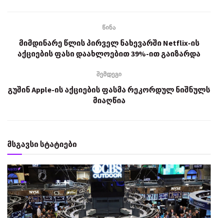
წინა
მიმდინარე წლის პირველ ნახევარში Netflix-ის
აქციების ფასი დაახლოებით 39%-ით გაიზარდა
შემდეგი
გუშინ Apple-ის აქციების ფასმა რეკორდულ ნიშნულს
მიაღწია
მსგავსი სტატიები