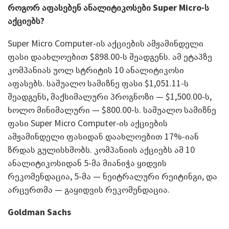
როგორ აფასებენ ანალიტიკოსები Super Micro-ს
აქციებს?
Super Micro Computer-ის აქციების ამჟამინდელი
ფასი დაახლოებით $898.00-ს შეადგენს. ამ ეტაპზე
კომპანიას უოლ სტრიტის 10 ანალიტიკოსი
აფასებს. საშუალო სამიზნე ფასი $1,051.11-ს
შეადგენს, მაქსიმალური პროგნოზი — $1,500.00-ს,
ხოლო მინიმალური — $800.00-ს. საშუალო სამიზნე
ფასი Super Micro Computer-ის აქციების
ამჟამინდელი ფასიდან დაახლოებით 17%-იან
ზრდას გულისხმობს. კომპანიის აქციებს ამ 10
ანალიტიკოსიდან 5-მა მიანიჭა ყიდვის
რეკომენდაცია, 5-მა — ნეიტრალური რეიტინგი, და
არცერთმა — გაყიდვის რეკომენდაცია.
Goldman Sachs