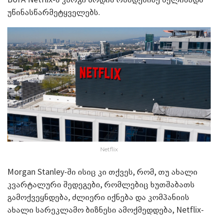
უწინასწარმეტყველებს.
Netflix
Morgan Stanley-ში ისიც კი თქვეს, რომ, თუ ახალი
კვარტალური შედეგები, რომლებიც ხუთშაბათს
გამოქვეყნდება, ძლიერი იქნება და კომპანიის
ახალი სარეკლამო ბიზნესი ამოქმედდება, Netflix-