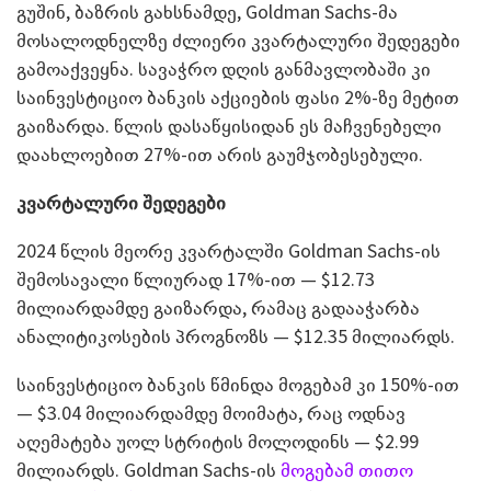
გუშინ, ბაზრის გახსნამდე, Goldman Sachs-მა
მოსალოდნელზე ძლიერი კვარტალური შედეგები
გამოაქვეყნა. სავაჭრო დღის განმავლობაში კი
საინვესტიციო ბანკის აქციების ფასი 2%-ზე მეტით
გაიზარდა. წლის დასაწყისიდან ეს მაჩვენებელი
დაახლოებით 27%-ით არის გაუმჯობესებული.
კვარტალური შედეგები
2024 წლის მეორე კვარტალში Goldman Sachs-ის
შემოსავალი წლიურად 17%-ით — $12.73
მილიარდამდე გაიზარდა, რამაც გადააჭარბა
ანალიტიკოსების პროგნოზს — $12.35 მილიარდს.
საინვესტიციო ბანკის წმინდა მოგებამ კი 150%-ით
— $3.04 მილიარდამდე მოიმატა, რაც ოდნავ
აღემატება უოლ სტრიტის მოლოდინს — $2.99
მილიარდს. Goldman Sachs-ის
მოგებამ თითო