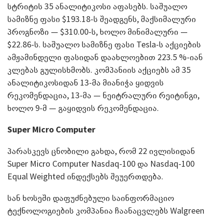
სტრიტის 35 ანალიტიკოსი აფასებს. საშუალო
სამიზნე ფასი $193.18-ს შეადგენს, მაქსიმალური
პროგნოზი — $310.00-ს, ხოლო მინიმალური —
$22.86-ს. საშუალო სამიზნე ფასი Tesla-ს აქციების
ამჟამინდელი ფასიდან დაახლოებით 223.5 %-იან
კლებას გულისხმობს. კომპანიის აქციებს ამ 35
ანალიტიკოსიდან 13-მა მიანიჭა ყიდვის
რეკომენდაცია, 13-მა — ნეიტრალური რეიტინგი,
ხოლო 9-მ — გაყიდვის რეკომენდაცია.
Super Micro Computer
პარასკევს ცნობილი გახდა, რომ 22 ივლისიდან
Super Micro Computer Nasdaq-100 და Nasdaq-100
Equal Weighted ინდექსებს შეუერთდება.
სან ხოსეში დაფუძნებული საინფორმაციო
ტექნოლოგიების კომპანია ჩაანაცვლებს Walgreen