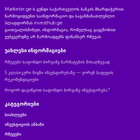
Marketer.ge-ს გუნდი საქართველოს ბანკის მხარდაჭერით
წარმოგიდგენთ საინფორმაციო და საგანმანათლებლო
პლატფორმას investhub.ge
გაითვალისწინეთ, ინფორმაცია, რომელსაც გაეცნობით
ვებგვერდზე არ წარმოადგენს ფინანსურ რჩევას.
უახლესი ინფორმაციები
რჩევები საფონდო ბირჟაზე წარმატების მისაღწევად
5 კლასიკური წიგნი ინვესტირებაზე — უორენ ბაფეტის
რეკომენდაციები
როგორ დავიწყოთ საფონდო ბირჟაზე ინვესტირება?
კატეგორიები
სიახლეები
ინვესტიციის ანბანი
რჩევები