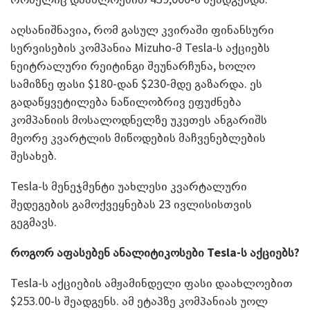
აღსანიშნავია, რომ გასულ კვირაში ფინანსური
სერვისების კომპანია Mizuho-მ Tesla-ს აქციებს
ნეიტრალური რეიტინგი შეუნარჩუნა, ხოლო
სამიზნე ფასი $180-დან $230-მდე გაზარდა. ეს
გადაწყვეტილება ნაწილობრივ ეფუძნება
კომპანიის მოსალოდნელზე უკეთეს ანგარიშს
მეორე კვარტლის მიწოდების მაჩვენებლების
შესახებ.
Tesla-ს მენეჯმენტი უახლესი კვარტალური
შედეგების გამოქვეყნებას 23 ივლისისთვის
გეგმავს.
როგორ აფასებენ ანალიტიკოსები
Tesla-
ს აქციებს?
Tesla-ს აქციების ამჟამინდელი ფასი დაახლოებით
$253.00-ს შეადგენს. ამ ეტაპზე კომპანიას უოლ