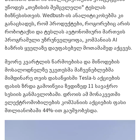
უწოდეს „თეზისის შემცვლელი“ ტესლას
ბიზნესისთვის. Wedbush-ის ანალიტიკოსებმა კი
განაცხადეს, რომ პროდუქტები, როგორებიც არის
რობოტაქსი და ტესლას ავტონომიური მართვის
პროგრამული უზრუნველყოფა, კომპანიას AI
ბაზრის ყველაზე დაუფასებელ მოთამაშედ აქცევს.
მეორე კვარტლის წარმოებისა და მიწოდების
მოსალოდნელზე უკეთესმა მაჩვენებლებმა
მიმდინარე თვის დასაწყისში Tesla-ს აქციების
ფასის ზრდა გამოიწვია ზედიზედ 11 სავაჭრო
სესიის განმავლობაში. დროის ამ მონაკვეთში
ელექტრომობილების კომპანიის აქციების ფასი
მთლიანობაში 44%-ით გაუმჯობესდა.