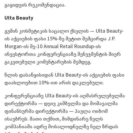
გაყიდვის რეკომენდაცია.
Ulta Beauty
გუშინ კოსმეტიკის საცალო ქსელის — Ulta Beauty-
ის აქციების ფასი 15%-ზე მეტით შემცირდა J.P.
Morgan-ის მე-10 Annual Retail Roundup-ის
ინვესტორთა კონფერენციაზე მენეჯმენტის მიერ
გაკეთებული კომენტარების შემდეგ.
წლის დასაწყისიდან Ulta Beauty-ის აქციების ფასი
დაახლოებით 10%-ით არის დაკლებული.
კონფერენციაზე Ulta Beauty-ის აღმასრულებელმა
დირექტორმა — დეივ კიმბელმა და მომავალმა
ფინანსურმა დირექტორმა — პაულა ოიბომ
ისაუბრეს. მათი თქმით, მიმდინარე წელს
კომპანიაში ადრე მოსალოდნელზე ნელ ზრდას