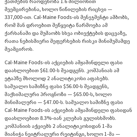
ქათმების რაოდენობა 1.6 მილიონით
შეემცირებინა, ხოლო წიწილების რიცხვი ­—
337,000-ით. Cal-Maine Foods-ის მენეჯმენტი ამბობს,
რომ მან დროებით შეწყვიტა წარმოება ამ
ქარხანაში და მუშაობს სხვა ობიექტების დაცვაზე,
რათა ნებისმიერი შეფერხების რისკი მინიმუმამდე
შეამციროს.
Cal-Maine Foods-ის აქციების ამჟამინდელი ფასი
დაახლოებით $61.00-ს შეადგენს. კომპანიას ამ
ეტაპზე მხოლოდ 2 ანალიტიკოსი აფასებს.
საშუალო სამიზნე ფასი $56.00-ს შეადგენს,
მაქსიმალური პროგნოზი — $65.00-ს, ხოლო
მინიმალური — $47.00-ს. საშუალო სამიზნე ფასი
Cal-Maine Foods-ის აქციების ამჟამინდელი ფასიდან
დაახლოებით 8.3%-იან კლებას გულისხმობს.
კომპანიის აქციებს 2 ანალიტიკოსიდან 1-მა
მიანიჭა ნეიტრალური რეიტინგი, ხოლო 1-მა —