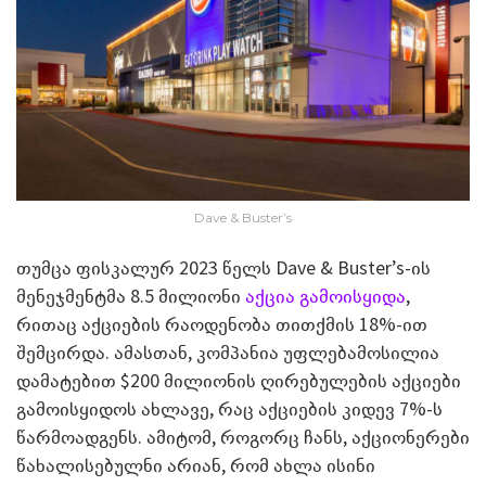
Dave & Buster’s
თუმცა ფისკალურ 2023 წელს Dave & Buster’s-ის
მენეჯმენტმა 8.5 მილიონი
აქცია გამოისყიდა
,
რითაც აქციების რაოდენობა თითქმის 18%-ით
შემცირდა. ამასთან, კომპანია უფლებამოსილია
დამატებით $200 მილიონის ღირებულების აქციები
გამოისყიდოს ახლავე, რაც აქციების კიდევ 7%-ს
წარმოადგენს. ამიტომ, როგორც ჩანს, აქციონერები
წახალისებულნი არიან, რომ ახლა ისინი