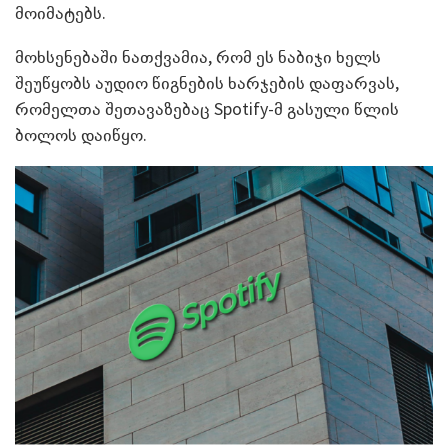
მოიმატებს.
მოხსენებაში ნათქვამია, რომ ეს ნაბიჯი ხელს
შეუწყობს აუდიო წიგნების ხარჯების დაფარვას,
რომელთა შეთავაზებაც Spotify-მ გასული წლის
ბოლოს დაიწყო.