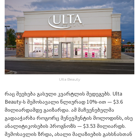
Ulta Beauty
რაც შეეხება გასული კვარტლის შედეგებს. Ulta
Beauty-ს შემოსავალი წლიურად 10%-ით — $3.6
მილიარდამდე გაიზარდა. ამ მაჩვენებელმა
გადააჭარბა როგორც მენეჯმენტის მოლოდინს, ისე
ანალიტიკოსების პროგნოზს — $3.53 მილიარდს.
შემოსავლის ზრდა, ახალი მაღაზიების გახსნასთან