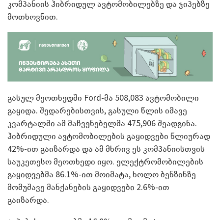
კომპანიის ჰიბრიდულ ავტომობილებზე და ჯიპებზე
მოთხოვნით.
გასულ მეოთხედში Ford-მა 508,083 ავტომობილი
გაყიდა. შედარებისთვის, გასული წლის იმავე
კვარტალში ამ მაჩვენებელმა 475,906 შეადგინა.
ჰიბრიდული ავტომობილების გაყიდვები წლიურად
42%-ით გაიზარდა და ამ მხრივ ეს კომპანიისთვის
საუკეთესო მეოთხედი იყო. ელექტრომობილების
გაყიდვებმა 86.1%-ით მოიმატა, ხოლო ბენზინზე
მომუშავე მანქანების გაყიდვები 2.6%-ით
გაიზარდა.