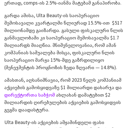
ერთად, comps-ის 2.5%-იანმა მატებამ განაპირობა.
გარდა ამისა, Ulta Beauty-ის საოპერაციო
შემოსავალი კვარტალში წლიურად 15.5%-ით ­ $517
მილიონამდე გაიზარდა. გასული ფისკალური წლის
განმავლობაში კი საოპერაციო შემოსავალმა $1.7
მილიარდს მიაღწია. მნიშვნელოვანია, რომ ამან
კომპანიას საშუალება მისცა, ფისკალური წლის
საოპერაციო მარჟა 15%-მდე გაზრდილიყო
(მენეჯმენტის პროგნოზის ზედა ზღვარი — 14.8%).
ამასთან, აღსანიშნავია, რომ 2023 წელს კომპანიამ
აქციების გამოსყიდვაზე $1 მილიარდი დახარჯა და
დირექტორთა საბჭომ
ახლახან დამატებით $2
მილიარდის ღირებულების აქციების გამოსყიდვის
გეგმა დაადასტურა.
Ulta Beauty-ის აქციების ამჟამინდელი ფასი