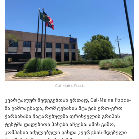
Cal-Maine Foods
კვარტალურ შედეგებთან ერთად, Cal-Maine Foods-
მა გამოაცხადა, რომ ტეხასის შტატის ერთ-ერთ
ქარხანაში ჩატარებულმა ფრინველის გრიპის
ტესტმა დადებითი პასუხი აჩვენა. ამის გამო,
კომპანია იძულებული გახდა კვერცხის მდებელი