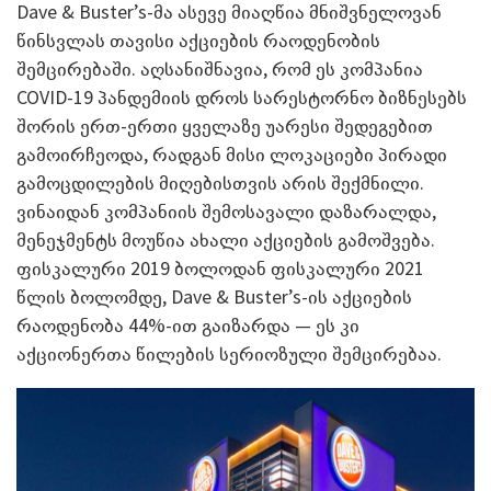
Dave & Buster’s-მა ასევე მიაღწია მნიშვნელოვან
წინსვლას თავისი აქციების რაოდენობის
შემცირებაში. აღსანიშნავია, რომ ეს კომპანია
COVID-19 პანდემიის დროს სარესტორნო ბიზნესებს
შორის ერთ-ერთი ყველაზე უარესი შედეგებით
გამოირჩეოდა, რადგან მისი ლოკაციები პირადი
გამოცდილების მიღებისთვის არის შექმნილი.
ვინაიდან კომპანიის შემოსავალი დაზარალდა,
მენეჯმენტს მოუწია ახალი აქციების გამოშვება.
ფისკალური 2019 ბოლოდან ფისკალური 2021
წლის ბოლომდე, Dave & Buster’s-ის აქციების
რაოდენობა 44%-ით გაიზარდა — ეს კი
აქციონერთა წილების სერიოზული შემცირებაა.