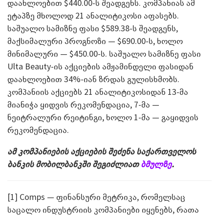
დაახლოებით $440.00-ს შეადგენს. კომპანიას ამ
ეტაპზე მხოლოდ 21 ანალიტიკოსი აფასებს.
საშუალო სამიზნე ფასი $589.38-ს შეადგენს,
მაქსიმალური პროგნოზი — $690.00-ს, ხოლო
მინიმალური — $450.00-ს. საშუალო სამიზნე ფასი
Ulta Beauty-ის აქციების ამჟამინდელი ფასიდან
დაახლოებით 34%-იან ზრდას გულისხმობს.
კომპანიის აქციებს 21 ანალიტიკოსიდან 13-მა
მიანიჭა ყიდვის რეკომენდაცია, 7-მა —
ნეიტრალური რეიტინგი, ხოლო 1-მა — გაყიდვის
რეკომენდაცია.
ამ კომპანიების აქციების შეძენა საქართველოს
ბანკის მობილბანკში შეგიძლიათ
ბმულზე
.
[1] Comps — ფინანსური მეტრიკა, რომელსაც
საცალო ინდუსტრიის კომპანიები იყენებს, რათა