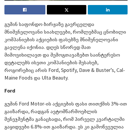
გუშინ საფონდო ბირჟაზე გავრცელდა
მნიშვნელოვანი სიახლეები, რომლებმაც ცნობილი
კომპანიების აქციების ფასებზე მნიშვნელოვანი
გავლენა იქონია. დღეს სწორედ მათ
მიმოვიხილავთ და შემოგთავაზებთ საინტერესო
დეტალებს ისეთი კომპანიების შესახებ,
როგორებიც არის Ford, Spotify, Dave & Buster’s, Cal-
Maine Foods და Ulta Beauty.
Ford
გუშინ Ford Motor-ის აქციების ფასი თითქმის 3%-ით
გაიზარდა, რადგან ავტომწარმოებლის
მენეჯმენტმა განაცხადა, რომ პირველ კვარტალში
გაყიდვები 6.8%-ით გაიზარდა. ეს კი გამოწვეულია