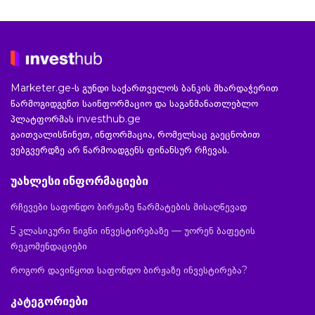
Marketer.ge-ს გუნდი საქართველოს ბანკის მხარდაჭერით
წარმოგიდგენთ საინფორმაციო და საგანმანათლებლო
პლატფორმას investhub.ge
გაითვალისწინეთ, ინფორმაცია, რომელსაც გაეცნობით
ვებგვერდზე არ წარმოადგენს ფინანსურ რჩევას.
უახლესი ინფორმაციები
რჩევები საფონდო ბირჟაზე წარმატების მისაღწევად
5 კლასიკური წიგნი ინვესტირებაზე — უორენ ბაფეტის
რეკომენდაციები
როგორ დავიწყოთ საფონდო ბირჟაზე ინვესტირება?
კატეგორიები