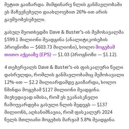
მეტით გაიზარდა. მიმდინარე წლის განმავლობაში
ეს მაჩვენებელი დაახლოებით 26%-ით არის
გაუმჯობესებული.
გასულ მეოთხედში Dave & Buster’s-ის შემოსავალმა
$599.1 მილიონი შეადგინა (ანალიტიკოსების
პროგნოზი — $603.73 მილიონი), ხოლო
მოგებამ
თითო აქციაზე (EPS)
— $1.03 (პროგნოზი — $1.12).
4 თებერვალს Dave & Buster’s-ის ფისკალური წელი
დასრულდა, რომლის განმავლობაშიც შემოსავალი
12%-ით — $2.2 მილიარდამდე გაიზარდა, ხოლო
წმინდა მოგებამ $127 მილიონი შეადგინა.
მიუხედავად იმისა, რომ ეს უკანასკნელი
ჩამოუვარდება გასული წლის შედეგს — $137
მილიონს, აღსანიშნავია, რომ ფისკალურ 2024
წელს მთლიანი მოგების მარჟამ 5.8% შეადგინა.