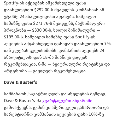
Spotify-ის აქციების ამჟამინდელი ფასი
დაახლოებით $292.00-ს შეადგენს. კომპანიას ამ
ეტაპზე 24 ანალიტიკოსი აფასებს. საშუალო
სამიზნე ფასი $271.76-ს შეადგენს, მაქსიმალური
პროგნოზი — $330.00-ს, ხოლო მინიმალური —
$195.00-ს. საშუალო სამიზნე ფასი Spotify-ის
აქციების ამჟამინდელი ფასიდან დაახლოებით 7%-
იან კლებას გულისხმობს. კომპანიის აქციებს 24
ანალიტიკოსიდან 18-მა მიანიჭა ყიდვის
რეკომენდაცია, 6-მა — ნეიტრალური რეიტინგი და
არცერთმა — გაყიდვის რეკომენდაცია.
Dave & Buster’s
სამშაბათს, სავაჭრო დღის დასრულების შემდეგ,
Dave & Buster’s-მა
კვარტალური ანგარიში
გამოაქვეყნა. გუშინ კი ამერიკული გასართობი და
სარესტორნო კომპანიის აქციების ფასი 10%-ზე