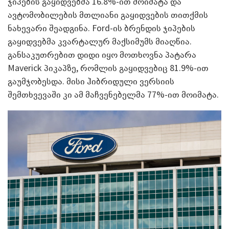
ჯიპების გაყიდვებმა 16.8%-ით მოიმატა და
ავტომობილების მთლიანი გაყიდვების თითქმის
ნახევარი შეადგინა. Ford-ის ბრენდის ჯიპების
გაყიდვებმა კვარტალურ მაქსიმუმს მიაღწია.
განსაკუთრებით დიდი იყო მოთხოვნა პატარა
Maverick პიკაპზე, რომლის გაყიდვებიც 81.9%-ით
გაუმჯობესდა. მისი ჰიბრიდული ვერსიის
შემთხვევაში კი ამ მაჩვენებელმა 77%-ით მოიმატა.