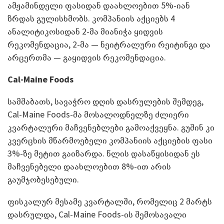
ამჟამინდელი ფასიდან დაახლოებით 5%-იან
ზრდას გულისხმობს. კომპანიის აქციებს 4
ანალიტიკოსიდან 2-მა მიანიჭა ყიდვის
რეკომენდაცია, 2-მა — ნეიტრალური რეიტინგი და
არცერთმა — გაყიდვის რეკომენდაცია.
Cal-Maine Foods
სამშაბათს, სავაჭრო დღის დასრულების შემდეგ,
Cal-Maine Foods-მა მოსალოდნელზე ძლიერი
კვარტალური მაჩვენებლები გამოაქვეყნა. გუშინ კი
კვერცხის მწარმოებელი კომპანიის აქციების ფასი
3%-ზე მეტით გაიზარდა. წლის დასაწყისიდან ეს
მაჩვენებელი დაახლოებით 8%-ით არის
გაუმჯობესებული.
ფისკალურ მესამე კვარტალში, რომელიც 2 მარტს
დასრულდა, Cal-Maine Foods-ის შემოსავალი