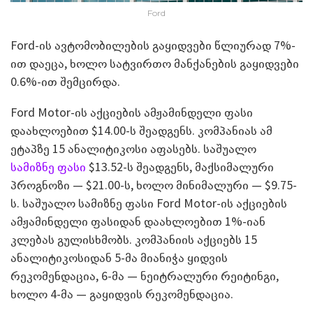
Ford
Ford-ის ავტომობილების გაყიდვები წლიურად 7%-
ით დაეცა, ხოლო სატვირთო მანქანების გაყიდვები
0.6%-ით შემცირდა.
Ford Motor-ის აქციების ამჟამინდელი ფასი
დაახლოებით $14.00-ს შეადგენს. კომპანიას ამ
ეტაპზე 15 ანალიტიკოსი აფასებს. საშუალო
სამიზნე ფასი
$13.52-ს შეადგენს, მაქსიმალური
პროგნოზი — $21.00-ს, ხოლო მინიმალური — $9.75-
ს. საშუალო სამიზნე ფასი Ford Motor-ის აქციების
ამჟამინდელი ფასიდან დაახლოებით 1%-იან
კლებას გულისხმობს. კომპანიის აქციებს 15
ანალიტიკოსიდან 5-მა მიანიჭა ყიდვის
რეკომენდაცია, 6-მა — ნეიტრალური რეიტინგი,
ხოლო 4-მა — გაყიდვის რეკომენდაცია.