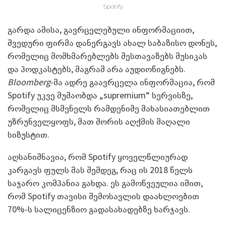
Spotify
გარდა ამისა, გავრცელებული ინფორმაციით,
შვედური ფირმა დანერგავს ახალ საბაზისო დონეს,
რომელიც მომხმარებლებს შესთავაზებს მუსიკას
და პოდკასტებს, მაგრამ არა აუდიოწიგნებს.
Bloomberg
-მა ადრე გაავრცელა ინფორმაცია, რომ
Spotify უკვე მუშაობდა „supremium“ სერვისზე,
რომელიც მსმენელს რამდენიმე მახასიათებლით
უზრუნველყოფს, მათ შორის აღქმის მაღალი
სიზუსტით.
აღსანიშნავია, რომ Spotify ყოველწლიურად
კარგავს ფულს მას შემდეგ, რაც ის 2018 წელს
საჯარო კომპანია გახდა. ეს გამოწვეულია იმით,
რომ Spotify თავისი შემოსავლის დაახლოებით
70%-ს სალიცენზიო გადასახადებზე ხარჯავს.