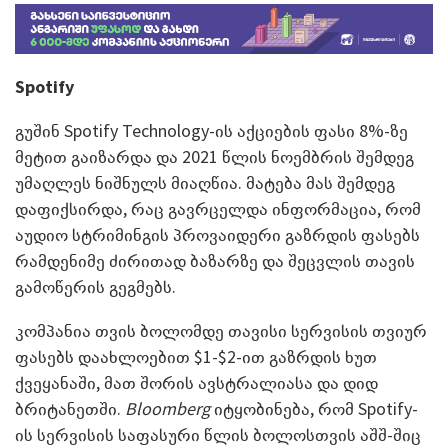
Spotify
გუშინ Spotify Technology-ის აქციების ფასი 8%-ზე
მეტით გაიზარდა და 2021 წლის ნოემბრის შემდეგ
უმაღლეს ნიშნულს მიაღწია. მატება მას შემდეგ
დაფიქსირდა, რაც გავრცელდა ინფორმაცია, რომ
აუდიო სტრიმინგის პროვაიდერი გაზრდის ფასებს
რამდენიმე ძირითად ბაზარზე და შეცვლის თავის
გამოწერის გეგმებს.
კომპანია თვის ბოლომდე თავისი სერვისის თვიურ
ფასებს დაახლოებით $1-$2-ით გაზრდის ხუთ
ქვეყანაში, მათ შორის ავსტრალიასა და დიდ
ბრიტანეთში.
Bloomberg
იტყობინება, რომ Spotify-
ის სერვისის საფასური წლის ბოლოსთვის აშშ-შიც