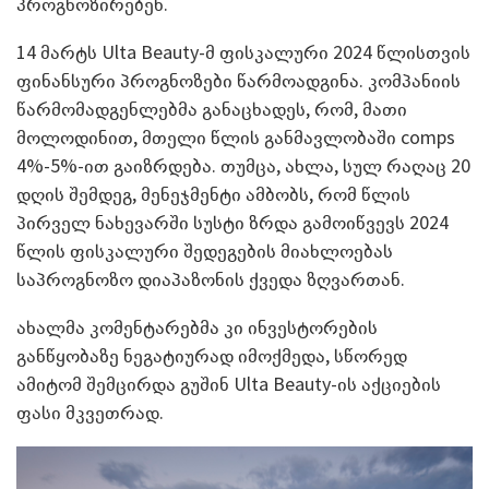
პროგნოზირებენ.
14 მარტს Ulta Beauty-მ ფისკალური 2024 წლისთვის
ფინანსური პროგნოზები წარმოადგინა. კომპანიის
წარმომადგენლებმა განაცხადეს, რომ, მათი
მოლოდინით, მთელი წლის განმავლობაში comps
4%-5%-ით გაიზრდება. თუმცა, ახლა, სულ რაღაც 20
დღის შემდეგ, მენეჯმენტი ამბობს, რომ წლის
პირველ ნახევარში სუსტი ზრდა გამოიწვევს 2024
წლის ფისკალური შედეგების მიახლოებას
საპროგნოზო დიაპაზონის ქვედა ზღვართან.
ახალმა კომენტარებმა კი ინვესტორების
განწყობაზე ნეგატიურად იმოქმედა, სწორედ
ამიტომ შემცირდა გუშინ Ulta Beauty-ის აქციების
ფასი მკვეთრად.