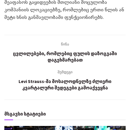
შეაფასოს გაყიდვების მთლიანი მოცულობა
კომპანიის ლოკაციებზე, რომლებიც ერთი წლის ან
მეტი ხნის განმავლობაში ფუნქციონირებს.
წინა
ცვლილებები, რომლებიც ფულის დაზოგვაში
დაგეხმარებათ
შემდეგი
Levi Strauss-მა მოსალოდნელზე ძლიერი
კვარტალური შედეგები გამოაქვეყნა
მსგავსი სტატიები