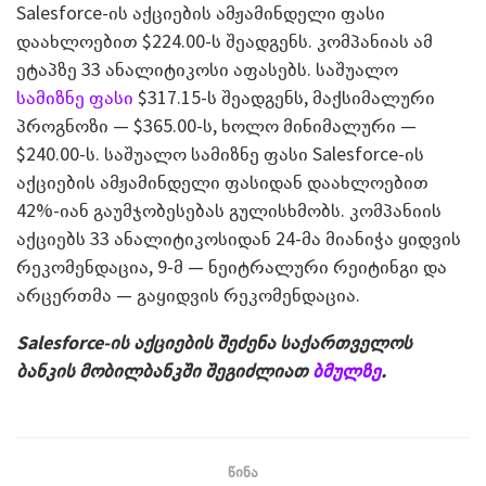
Salesforce-ის აქციების ამჟამინდელი ფასი
დაახლოებით $224.00-ს შეადგენს. კომპანიას ამ
ეტაპზე 33 ანალიტიკოსი აფასებს. საშუალო
სამიზნე ფასი
$317.15-ს შეადგენს, მაქსიმალური
პროგნოზი — $365.00-ს, ხოლო მინიმალური —
$240.00-ს. საშუალო სამიზნე ფასი Salesforce-ის
აქციების ამჟამინდელი ფასიდან დაახლოებით
42%-იან გაუმჯობესებას გულისხმობს. კომპანიის
აქციებს 33 ანალიტიკოსიდან 24-მა მიანიჭა ყიდვის
რეკომენდაცია, 9-მ — ნეიტრალური რეიტინგი და
არცერთმა — გაყიდვის რეკომენდაცია.
Salesforce-ის აქციების შეძენა საქართველოს
ბანკის მობილბანკში შეგიძლიათ
ბმულზე
.
წინა