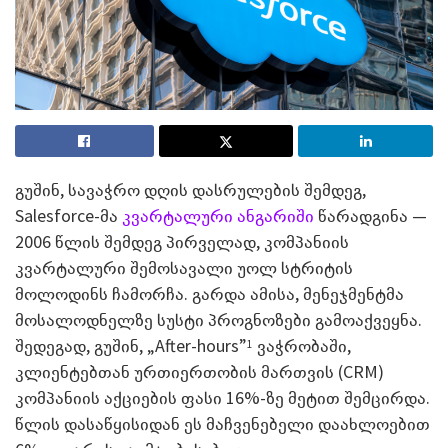
გუშინ, სავაჭრო დღის დასრულების შემდეგ,
Salesforce-მა
კვარტალური ანგარიში
წარადგინა —
2006 წლის შემდეგ პირველად, კომპანიის
კვარტალური შემოსავალი უოლ სტრიტის
მოლოდინს ჩამორჩა. გარდა ამისა, მენეჯმენტმა
მოსალოდნელზე სუსტი პროგნოზები გამოაქვეყნა.
შედეგად, გუშინ, „After-hours”
ვაჭრობაში,
1
კლიენტებთან ურთიერთობის მართვის (CRM)
კომპანიის აქციების ფასი 16%-ზე მეტით შემცირდა.
წლის დასაწყისიდან ეს მაჩვენებელი დაახლოებით