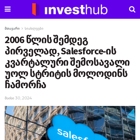
მთავარი
სიახლეები
2006 წლის შემდეგ
პირველად, Salesforce-ის
კვარტალური შემოსავალი
უოლ სტრიტის მოლოდინს
ჩამორჩა
მაისი 30, 2024