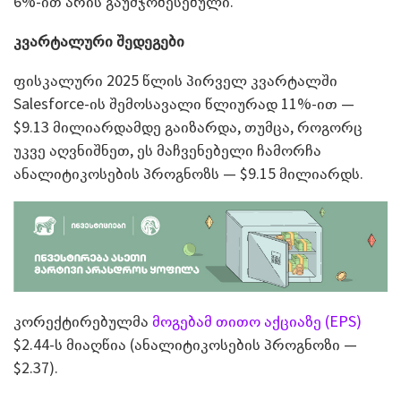
6%-ით არის გაუმჯობესებული.
კვარტალური შედეგები
ფისკალური 2025 წლის პირველ კვარტალში
Salesforce-ის შემოსავალი წლიურად 11%-ით —
$9.13 მილიარდამდე გაიზარდა, თუმცა, როგორც
უკვე აღვნიშნეთ, ეს მაჩვენებელი ჩამორჩა
ანალიტიკოსების პროგნოზს — $9.15 მილიარდს.
კორექტირებულმა
მოგებამ თითო აქციაზე (EPS)
$2.44-ს მიაღწია (ანალიტიკოსების პროგნოზი —
$2.37).