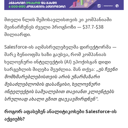
მთელი წლის შემოსავლისთვის კი კომპანიაში
შეინარჩუნეს ძველი პროგნოზი — $37.7-$38
მილიარდი.
Salesforce-ის აღმასრულებელმა დირექტორმა —
მარკ ბენიოფმა ხაზი გაუსვა, რომ კომპანიას
ხელოვნური ინტელექტის (AI) ეპოქისგან დიდი
სარგებლის მიღება შეუძლია. მან თქვა:
„ეს ჩვენი
მომხმარებლებისთვის არის უზარმაზარი
შესაძლებლობის დასაწყისი, ხელოვნური
ინტელექტის საშუალებით თავიანთ კლიენტებს
სრულიად ახალი გზით დაუკავშირდნენ“.
როგორ აფასებენ ანალიტიკოსები
Salesforce-
ის
აქციებს?