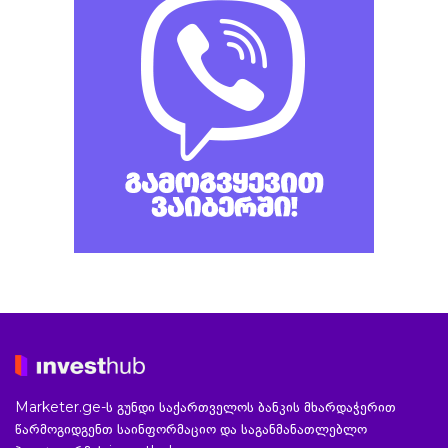
Marketer.ge-ს გუნდი საქართველოს ბანკის მხარდაჭერით
წარმოგიდგენთ საინფორმაციო და საგანმანათლებლო