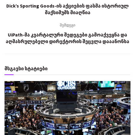
Dick’s Sporting Goods-ის აქციების ფასმა ისტორიულ
მაქსიმუმს მიაღწია
შემდეგი
UiPath-მა კვარტალური შედეგები გამოაქვეყნა და
აღმასრულებელი დირექტორის შეცვლა დააანონსა
მსგავსი სტატიები