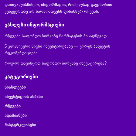
გაითვალისწინეთ, ინფორმაცია, რომელსაც გაეცნობით
ვებგვერდზე არ წარმოადგენს ფინანსურ რჩევას.
უახლესი ინფორმაციები
რჩევები საფონდო ბირჟაზე წარმატების მისაღწევად
5 კლასიკური წიგნი ინვესტირებაზე — უორენ ბაფეტის
რეკომენდაციები
როგორ დავიწყოთ საფონდო ბირჟაზე ინვესტირება?
კატეგორიები
სიახლეები
ინვესტიციის ანბანი
რჩევები
ადამიანები
მასტერკლასები