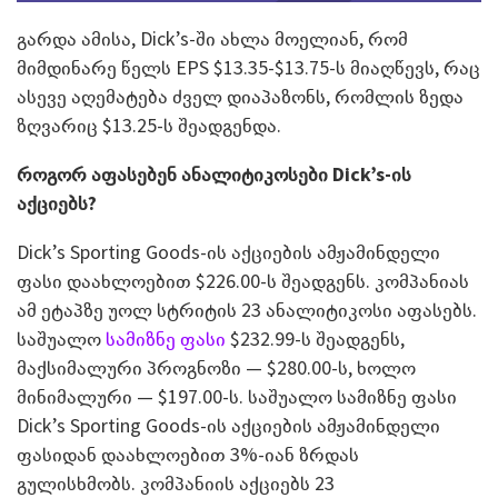
გარდა ამისა, Dick’s-ში ახლა მოელიან, რომ
მიმდინარე წელს EPS $13.35-$13.75-ს მიაღწევს, რაც
ასევე აღემატება ძველ დიაპაზონს, რომლის ზედა
ზღვარიც $13.25-ს შეადგენდა.
როგორ აფასებენ ანალიტიკოსები Dick’s-ის
აქციებს?
Dick’s Sporting Goods-ის აქციების ამჟამინდელი
ფასი დაახლოებით $226.00-ს შეადგენს. კომპანიას
ამ ეტაპზე უოლ სტრიტის 23 ანალიტიკოსი აფასებს.
საშუალო
სამიზნე ფასი
$232.99-ს შეადგენს,
მაქსიმალური პროგნოზი — $280.00-ს, ხოლო
მინიმალური — $197.00-ს. საშუალო სამიზნე ფასი
Dick’s Sporting Goods-ის აქციების ამჟამინდელი
ფასიდან დაახლოებით 3%-იან ზრდას
გულისხმობს. კომპანიის აქციებს 23