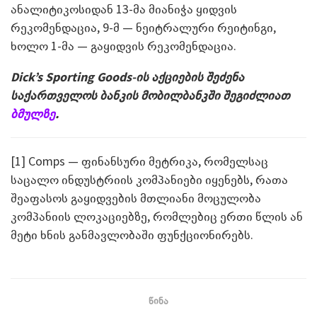
ანალიტიკოსიდან 13-მა მიანიჭა ყიდვის
რეკომენდაცია, 9-მ — ნეიტრალური რეიტინგი,
ხოლო 1-მა — გაყიდვის რეკომენდაცია.
Dick’s Sporting Goods-ის აქციების შეძენა
საქართველოს ბანკის მობილბანკში შეგიძლიათ
ბმულზე
.
[1] Comps — ფინანსური მეტრიკა, რომელსაც
საცალო ინდუსტრიის კომპანიები იყენებს, რათა
შეაფასოს გაყიდვების მთლიანი მოცულობა
კომპანიის ლოკაციებზე, რომლებიც ერთი წლის ან
მეტი ხნის განმავლობაში ფუნქციონირებს.
წინა