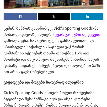
გუშინ, ბაზრის გახსნამდე, Dick’s Sporting Goods-მა
მოსალოდნელზე ძლიერი
კვარტალური შედეგები
გამოაქვეყნა. სავაჭრო დღის განმავლობაში კი
სპორტული საქონლის საცალო ვაჭრობის
კომპანიის აქციების ფასმა თითქმის 16%-ით
მოიმატა და ისტორიულ მაქსიმუმს მიაღწია. წლის
დასაწყისიდან ეს მაჩვენებელი დაახლოებით 55%-
ით არის გაუმჯობესებული.
გაყიდვები და მოგება საოცრად ძლიერია
Dick’s Sporting Goods-ისთვის ბოლო რამდენიმე
წელიწადი შესანიშნავი იყო და ინვესტორები
მაჩვენებლების შემცირებას მოელოდნენ. თუმცა,