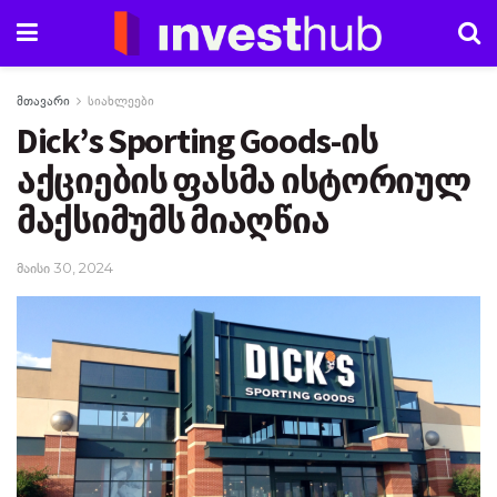
მთავარი
სიახლეები
Dick’s Sporting Goods-ის
აქციების ფასმა ისტორიულ
მაქსიმუმს მიაღწია
მაისი 30, 2024