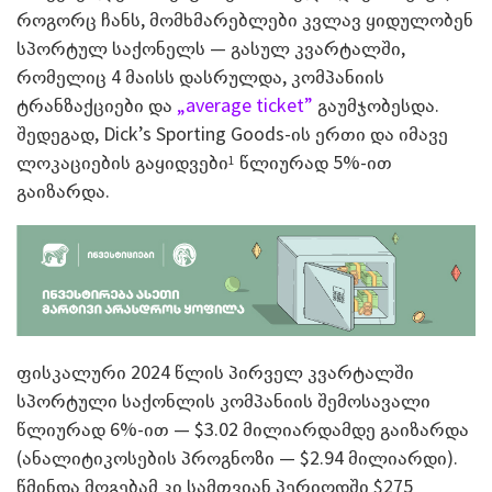
როგორც ჩანს, მომხმარებლები კვლავ ყიდულობენ
სპორტულ საქონელს — გასულ კვარტალში,
რომელიც 4 მაისს დასრულდა, კომპანიის
ტრანზაქციები და
„average ticket”
გაუმჯობესდა.
შედეგად, Dick’s Sporting Goods-ის ერთი და იმავე
ლოკაციების გაყიდვები
წლიურად 5%-ით
1
გაიზარდა.
ფისკალური 2024 წლის პირველ კვარტალში
სპორტული საქონლის კომპანიის შემოსავალი
წლიურად 6%-ით — $3.02 მილიარდამდე გაიზარდა
(ანალიტიკოსების პროგნოზი — $2.94 მილიარდი).
წმინდა მოგებამ კი სამთვიან პერიოდში $275