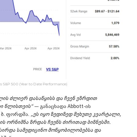
vs S&P 500 (Year to Date Performance)
ლის ძლიერ დასაწყისს და ჩვენ ვზრდით
ლი წლისთვის“
— განაცხადა Abbott-ის
ბ. ფორდმა.
„ეს იყო ზედიზედ მეხუთე კვარტალი,
ს ორნიშნა ზრდას ჩვენს ძირითად ბიზნესში.
სირდა სამედიცინო მოწყობილობებსა და