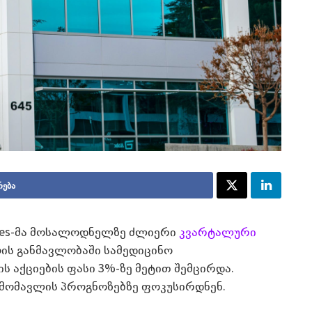
რება
tories-მა მოსალოდნელზე ძლიერი
კვარტალური
ღის განმავლობაში სამედიცინო
ს აქციების ფასი 3%-ზე მეტით შემცირდა.
 მომავლის პროგნოზებზე ფოკუსირდნენ.