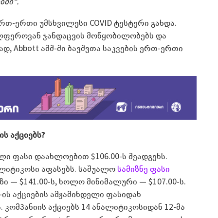
ში“.
 ერთ-ერთი უმსხვილესი COVID ტესტერი გახდა.
ალფეროვან ჯანდაცვის მოწყობილობებს და
, Abbott აშშ-ში ბავშვთა საკვების ერთ-ერთი
ს აქციებს?
დელი ფასი დაახლოებით $106.00-ს შეადგენს.
ალიტიკოსი აფასებს. საშუალო
სამიზნე ფასი
ზი — $141.00-ს, ხოლო მინიმალური — $107.00-ს.
s-ის აქციების ამჟამინდელი ფასიდან
კომპანიის აქციებს 14 ანალიტიკოსიდან 12-მა