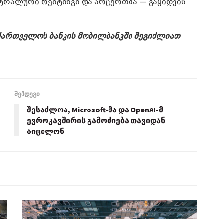
ეიტრალური რეიტინგი და არცერთმა — გაყიდვის
 საქართველოს ბანკის მობილბანკში შეგიძლიათ
შემდეგი
შესაძლოა, Microsoft-მა და OpenAI-მ
ევროკავშირის გამოძიება თავიდან
აიცილონ