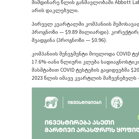
მიმდინარე წლის განმავლობაში Abbott La
არის დაკლებული.
პირველ კვარტალში კომპანიის შემოსავალ
პროგნოზი — $9.89 მილიარდი). კორექტი
შეადგინა (პროგნოზი — $0.96).
კომპანიის მენეჯმენტი მოელოდა COVID ტე
17.6%-იანი წლიური კლება სადიაგნოსტი
მასშტაბით COVID ტესტების გაყიდვებმა $
2023 წლის იმავე კვარტლის მაჩვენებელს 