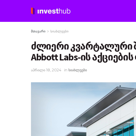
მთავარი
სიახლეები
ძლიერი კვარტალური შ
Abbott Labs-ის აქციები
აპრილი 18, 2024
in
სიახლეები