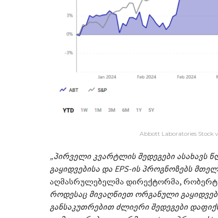
Abbott Laboratories Stock 
„პირველი კვარტლის შედეგები ასახავს წ
გაყიდვებისა და EPS-ის პროგნოზებს მთე
აღმასრულებელმა დირექტორმა, რობერტ 
როდესაც მივაღწიეთ ორგანული გაყიდვები
განსაკუთრებით ძლიერი შედეგები დაფიქ