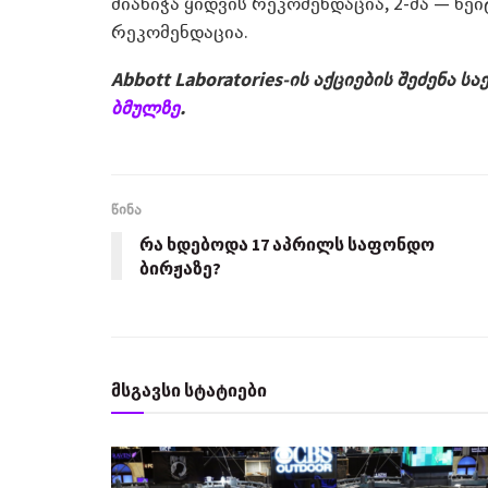
მიანიჭა ყიდვის რეკომენდაცია, 2-მა — ნ
რეკომენდაცია.
Abbott Laboratories-ის აქციების შეძენა
ბმულზე
.
წინა
რა ხდებოდა 17 აპრილს საფონდო
ბირჟაზე?
მსგავსი სტატიები