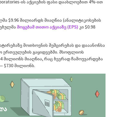
boratories-ის აქციების ფასი დაახლოებით 4%-ით
მა $9.96 მილიარდს მიაღწია (ანალიტიკოსების
რებულმა
მოგებამ თითო აქციაზე (EPS)
კი $0.98
სტირებაზე მოთხოვნის შემცირებას და დააანონსა
კო ერთეულების გაყიდვებში. მსოფლიოს
204 მილიონს მიაღწია, რაც ბევრად ჩამოუვარდება
— $730 მილიონს.