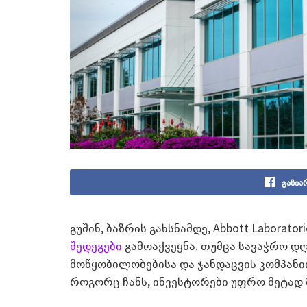
გაზია
გუშინ, ბაზრის გახსნამდე, Abbott Labora
შედეგები
გამოაქვეყნა. თუმცა სავაჭრო დ
მოწყობილობებისა და ჯანდაცვის კომპანიი
როგორც ჩანს, ინვესტორები უფრო მეტად