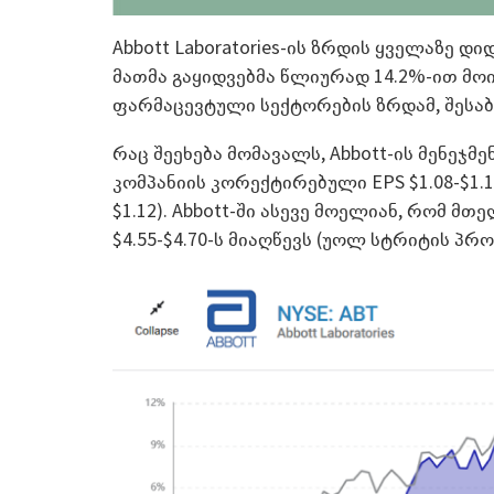
Abbott Laboratories-ის ზრდის ყველაზე 
მათმა გაყიდვებმა წლიურად 14.2%-ით მოი
ფარმაცევტული სექტორების ზრდამ, შესაბა
რაც შეეხება მომავალს, Abbott-ის მენეჯ
კომპანიის კორექტირებული EPS $1.08-$1.
$1.12). Abbott-ში ასევე მოელიან, რომ 
$4.55-$4.70-ს მიაღწევს (უოლ სტრიტის პროგ