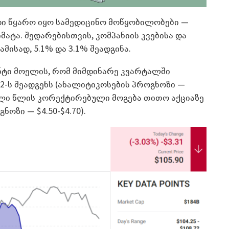
დიდი წყარო იყო სამედიცინო მოწყობილობები —
მატა. შედარებისთვის, კომპანიის კვებისა და
მისად, 5.1% და 3.1% შეადგინა.
მენტი მოელის, რომ მიმდინარე კვარტალში
12-ს შეადგენს (ანალიტიკოსების პროგნოზი —
მთელი წლის კორექტირებული მოგება თითო აქციაზე
ნოზი — $4.50-$4.70).