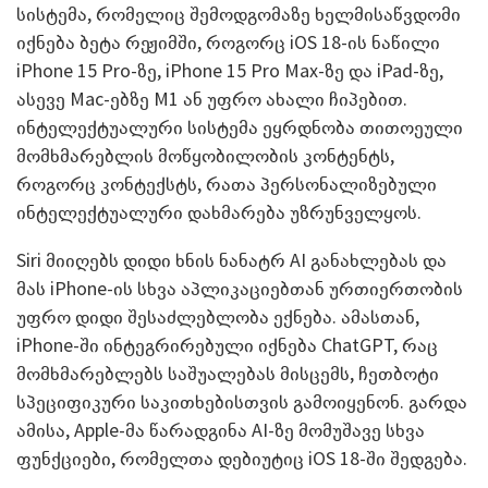
სისტემა, რომელიც შემოდგომაზე ხელმისაწვდომი
იქნება ბეტა რეჟიმში, როგორც iOS 18-ის ნაწილი
iPhone 15 Pro-ზე, iPhone 15 Pro Max-ზე და iPad-ზე,
ასევე Mac-ებზე M1 ან უფრო ახალი ჩიპებით.
ინტელექტუალური სისტემა ეყრდნობა თითოეული
მომხმარებლის მოწყობილობის კონტენტს,
როგორც კონტექსტს, რათა პერსონალიზებული
ინტელექტუალური დახმარება უზრუნველყოს.
Siri მიიღებს დიდი ხნის ნანატრ AI განახლებას და
მას iPhone-ის სხვა აპლიკაციებთან ურთიერთობის
უფრო დიდი შესაძლებლობა ექნება. ამასთან,
iPhone-ში ინტეგრირებული იქნება ChatGPT, რაც
მომხმარებლებს საშუალებას მისცემს, ჩეთბოტი
სპეციფიკური საკითხებისთვის გამოიყენონ. გარდა
ამისა, Apple-მა წარადგინა AI-ზე მომუშავე სხვა
ფუნქციები, რომელთა დებიუტიც iOS 18-ში შედგება.