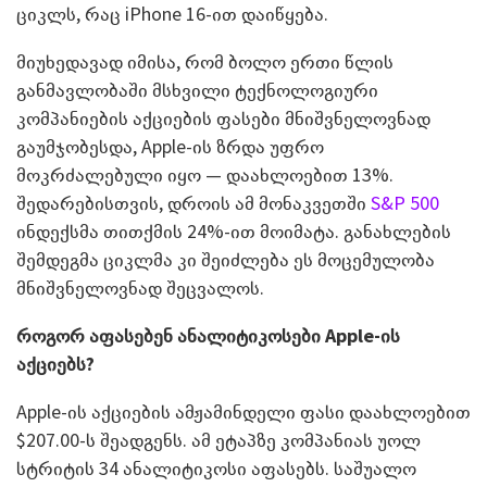
ციკლს, რაც iPhone 16-ით დაიწყება.
მიუხედავად იმისა, რომ ბოლო ერთი წლის
განმავლობაში მსხვილი ტექნოლოგიური
კომპანიების აქციების ფასები მნიშვნელოვნად
გაუმჯობესდა, Apple-ის ზრდა უფრო
მოკრძალებული იყო — დაახლოებით 13%.
შედარებისთვის, დროის ამ მონაკვეთში
S&P 500
ინდექსმა თითქმის 24%-ით მოიმატა. განახლების
შემდეგმა ციკლმა კი შეიძლება ეს მოცემულობა
მნიშვნელოვნად შეცვალოს.
როგორ აფასებენ ანალიტიკოსები
Apple-
ის
აქციებს?
Apple-ის აქციების ამჟამინდელი ფასი დაახლოებით
$207.00-ს შეადგენს. ამ ეტაპზე კომპანიას უოლ
სტრიტის 34 ანალიტიკოსი აფასებს. საშუალო