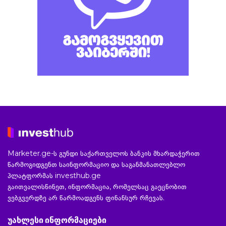
Marketer.ge-ს გუნდი საქართველოს ბანკის მხარდაჭერით
წარმოგიდგენთ საინფორმაციო და საგანმანათლებლო
პლატფორმას investhub.ge
გაითვალისწინეთ, ინფორმაცია, რომელსაც გაეცნობით
ვებგვერდზე არ წარმოადგენს ფინანსურ რჩევას.
უახლესი ინფორმაციები