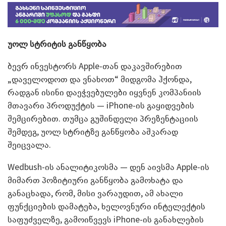
უოლ სტრიტის განწყობა
ბევრ ინვესტორს Apple-თან დაკავშირებით
„დაველოდოთ და ვნახოთ“ მიდგომა ჰქონდა,
რადგან ისინი დაეჭვებულები იყვნენ კომპანიის
მთავარი პროდუქტის — iPhone-ის გაყიდვების
შემცირებით. თუმცა გუშინდელი პრეზენტაციის
შემდეგ, უოლ სტრიტზე განწყობა აშკარად
შეიცვალა.
Wedbush-ის ანალიტიკოსმა — დენ აივსმა Apple-ის
მიმართ პოზიტიური განწყობა გამოხატა და
განაცხადა, რომ, მისი ვარაუდით, ამ ახალი
ფუნქციების დამატება, ხელოვნური ინტელექტის
საფუძველზე, გამოიწვევს iPhone-ის განახლების