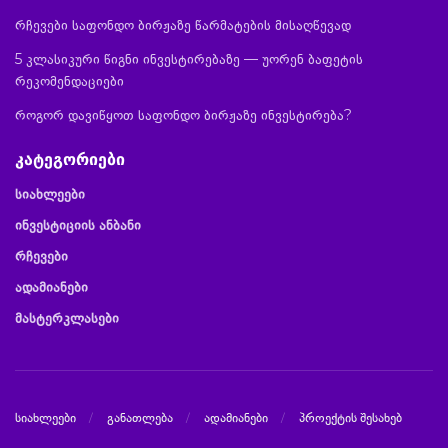
რჩევები საფონდო ბირჟაზე წარმატების მისაღწევად
5 კლასიკური წიგნი ინვესტირებაზე — უორენ ბაფეტის
რეკომენდაციები
როგორ დავიწყოთ საფონდო ბირჟაზე ინვესტირება?
კატეგორიები
სიახლეები
ინვესტიციის ანბანი
რჩევები
ადამიანები
მასტერკლასები
სიახლეები
განათლება
ადამიანები
პროექტის შესახებ