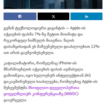
გუშინ ტექნოლოგიური გიგანტის — Apple-ის
აქციების ფასმა 7%-ზე მეტით მოიმატა და
რეკორდულ ნიშნულს მიაღწია. წლის
დასაწყისიდან ეს მაჩვენებელი დაახლოებით 12%-
ით არის გაუმჯობესებული.
კატალიზატორი, რომელმაც iPhone-ის
მწარმოებლის აქციების ფასის აღმასვლა
გამოიწვია, იყო ხელოვნურ ინტელექტთან (AI)
დაკავშირებული სიახლეები, რომლებიც Apple-ის
მენეჯმენტმა
მსოფლიო დეველოპერთა
ყოველწლიურ კონფერენციაზე (WWDC)
გაავრცელა.