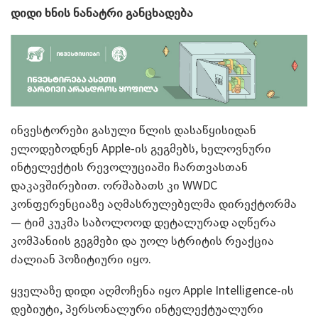
დიდი ხნის ნანატრი განცხადება
ინვესტორები გასული წლის დასაწყისიდან
ელოდებოდნენ Apple-ის გეგმებს, ხელოვნური
ინტელექტის რევოლუციაში ჩართვასთან
დაკავშირებით. ორშაბათს კი WWDC
კონფერენციაზე აღმასრულებელმა დირექტორმა
— ტიმ კუკმა საბოლოოდ დეტალურად აღწერა
კომპანიის გეგმები და უოლ სტრიტის რეაქცია
ძალიან პოზიტიური იყო.
ყველაზე დიდი აღმოჩენა იყო Apple Intelligence-ის
დებიუტი, პერსონალური ინტელექტუალური