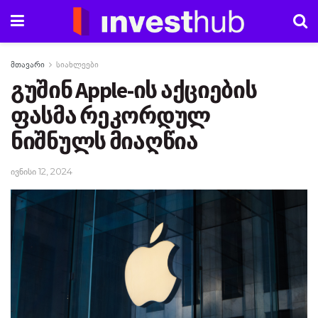
მთავარი
სიახლეები
გუშინ Apple-ის აქციების
ფასმა რეკორდულ
ნიშნულს მიაღწია
ივნისი 12, 2024