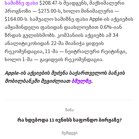
სამიზნე ფასი
$208.47-ს შეადგენს, მაქსიმალური
პროგნოზი — $275.00-ს, ხოლო მინიმალური —
$164.00-ს. საშუალო სამიზნე ფასი Apple-ის აქციების
ამჟამინდელი ფასიდან დაახლოებით 0.6%-იან
ზრდას გულისხმობს. კომპანიის აქციებს ამ 34
ანალიტიკოსიდან 22-მა მიანიჭა ყიდვის
რეკომენდაცია, 11-მა — ნეიტრალური რეიტინგი,
ხოლო 1-მა — გაყიდვის რეკომენდაცია.
Apple-ის აქციების შეძენა საქართველოს ბანკის
მობილბანკში შეგიძლიათ
ბმულზე
.
წინა
რა ხდებოდა 11 ივნისს საფონდო ბირჟაზე?
შემდეგი