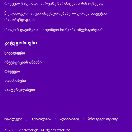
რჩევები საფონდო ბირჟაზე წარმატების მისაღწევად
5 კლასიკური წიგნი ინვესტირებაზე — უორენ ბაფეტის
რეკომენდაციები
როგორ დავიწყოთ საფონდო ბირჟაზე ინვესტირება?
კატეგორიები
სიახლეები
ინვესტიციის ანბანი
რჩევები
ადამიანები
მასტერკლასები
სიახლეები
განათლება
ადამიანები
პროექტის შესახებ
© 2022
Marketer.ge
. All rights reserved