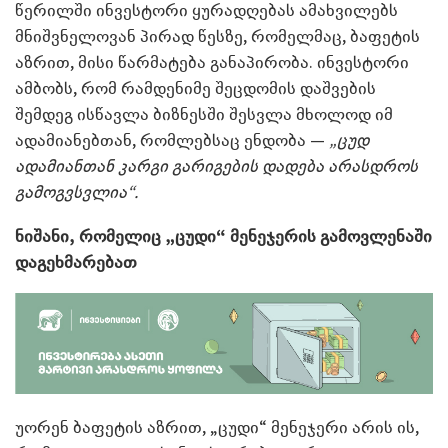
წერილში ინვესტორი ყურადღებას ამახვილებს
მნიშვნელოვან პირად წესზე, რომელმაც, ბაფეტის
აზრით, მისი წარმატება განაპირობა. ინვესტორი
ამბობს, რომ რამდენიმე შეცდომის დაშვების
შემდეგ ისწავლა ბიზნესში შესვლა მხოლოდ იმ
ადამიანებთან, რომლებსაც ენდობა —
„ცუდ
ადამიანთან კარგი გარიგების დადება არასდროს
გამოგვსვლია“.
ნიშანი, რომელიც „ცუდი“ მენეჯერის გამოვლენაში
დაგეხმარებათ
უორენ ბაფეტის აზრით, „ცუდი“ მენეჯერი არის ის,