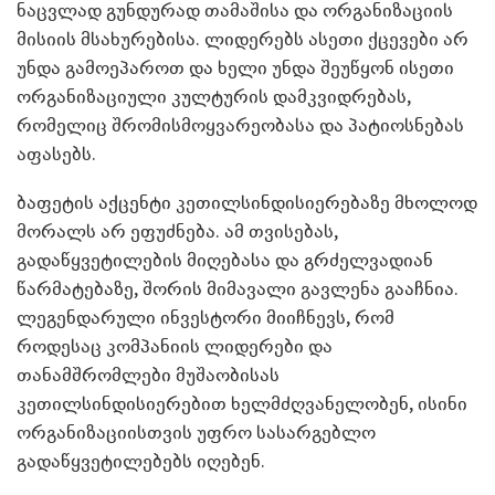
ნაცვლად გუნდურად თამაშისა და ორგანიზაციის
მისიის მსახურებისა. ლიდერებს ასეთი ქცევები არ
უნდა გამოეპაროთ და ხელი უნდა შეუწყონ ისეთი
ორგანიზაციული კულტურის დამკვიდრებას,
რომელიც შრომისმოყვარეობასა და პატიოსნებას
აფასებს.
ბაფეტის აქცენტი კეთილსინდისიერებაზე მხოლოდ
მორალს არ ეფუძნება. ამ თვისებას,
გადაწყვეტილების მიღებასა და გრძელვადიან
წარმატებაზე, შორის მიმავალი გავლენა გააჩნია.
ლეგენდარული ინვესტორი მიიჩნევს, რომ
როდესაც კომპანიის ლიდერები და
თანამშრომლები მუშაობისას
კეთილსინდისიერებით ხელმძღვანელობენ, ისინი
ორგანიზაციისთვის უფრო სასარგებლო
გადაწყვეტილებებს იღებენ.