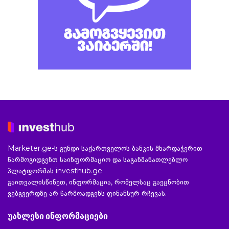
Marketer.ge-ს გუნდი საქართველოს ბანკის მხარდაჭერით
წარმოგიდგენთ საინფორმაციო და საგანმანათლებლო
პლატფორმას investhub.ge
გაითვალისწინეთ, ინფორმაცია, რომელსაც გაეცნობით
ვებგვერდზე არ წარმოადგენს ფინანსურ რჩევას.
უახლესი ინფორმაციები