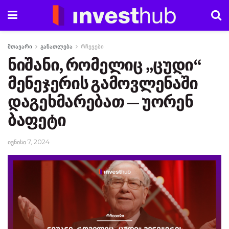
მთავარი
განათლება
რჩევები
ნიშანი, რომელიც „ცუდი“
მენეჯერის გამოვლენაში
დაგეხმარებათ — უორენ
ბაფეტი
ივნისი 7, 2024