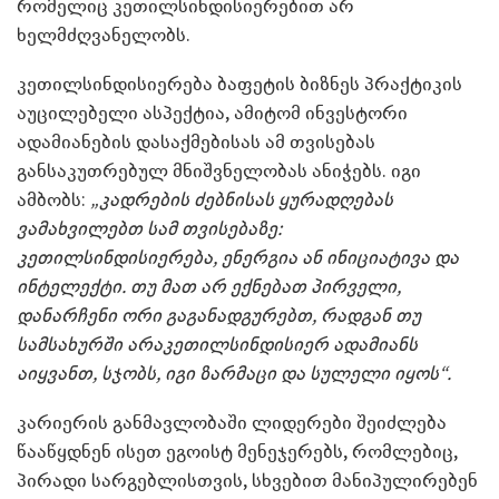
რომელიც კეთილსინდისიერებით არ
ხელმძღვანელობს.
კეთილსინდისიერება ბაფეტის ბიზნეს პრაქტიკის
აუცილებელი ასპექტია, ამიტომ ინვესტორი
ადამიანების დასაქმებისას ამ თვისებას
განსაკუთრებულ მნიშვნელობას ანიჭებს. იგი
ამბობს:
„კადრების ძებნისას ყურადღებას
ვამახვილებთ სამ თვისებაზე:
კეთილსინდისიერება, ენერგია ან ინიციატივა და
ინტელექტი. თუ მათ არ ექნებათ პირველი,
დანარჩენი ორი
გაგანადგურებთ
, რადგან თუ
სამსახურში არაკეთილსინდისიერ ადამიანს
აიყვანთ, სჯობს, იგი ზარმაცი და სულელი იყოს“.
კარიერის განმავლობაში ლიდერები შეიძლება
წააწყდნენ ისეთ ეგოისტ მენეჯერებს, რომლებიც,
პირადი სარგებლისთვის, სხვებით მანიპულირებენ