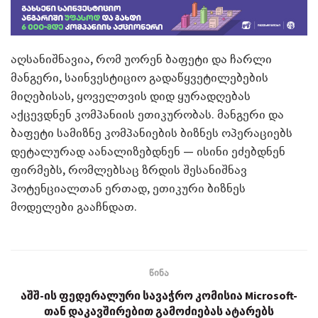
აღსანიშნავია, რომ უორენ ბაფეტი და ჩარლი
მანგერი, საინვესტიციო გადაწყვეტილებების
მიღებისას, ყოველთვის დიდ ყურადღებას
აქცევდნენ კომპანიის ეთიკურობას. მანგერი და
ბაფეტი სამიზნე კომპანიების ბიზნეს ოპერაციებს
დეტალურად აანალიზებდნენ — ისინი ეძებდნენ
ფირმებს, რომლებსაც ზრდის შესანიშნავ
პოტენციალთან ერთად, ეთიკური ბიზნეს
მოდელები გააჩნდათ.
წინა
აშშ-ის ფედერალური სავაჭრო კომისია Microsoft-
თან დაკავშირებით გამოძიებას ატარებს