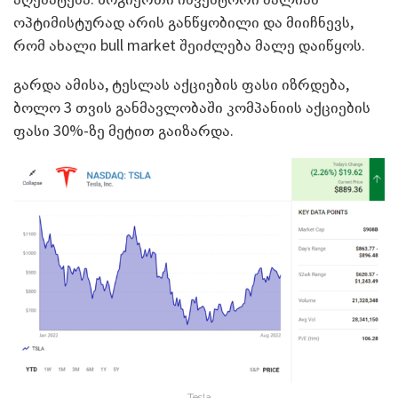
ოპტიმისტურად არის განწყობილი და მიიჩნევს,
რომ ახალი bull market შეიძლება მალე დაიწყოს.
გარდა ამისა, ტესლას აქციების ფასი იზრდება,
ბოლო 3 თვის განმავლობაში კომპანიის აქციების
ფასი 30%-ზე მეტით გაიზარდა.
Tesla