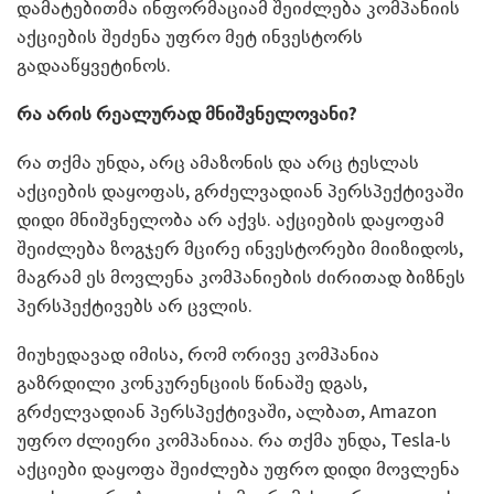
დამატებითმა ინფორმაციამ შეიძლება კომპანიის
აქციების შეძენა უფრო მეტ ინვესტორს
გადააწყვეტინოს.
რა არის რეალურად მნიშვნელოვანი?
რა თქმა უნდა, არც ამაზონის და არც ტესლას
აქციების დაყოფას, გრძელვადიან პერსპექტივაში
დიდი მნიშვნელობა არ აქვს. აქციების დაყოფამ
შეიძლება ზოგჯერ მცირე ინვესტორები მიიზიდოს,
მაგრამ ეს მოვლენა კომპანიების ძირითად ბიზნეს
პერსპექტივებს არ ცვლის.
მიუხედავად იმისა, რომ ორივე კომპანია
გაზრდილი კონკურენციის წინაშე დგას,
გრძელვადიან პერსპექტივაში, ალბათ, Amazon
უფრო ძლიერი კომპანიაა. რა თქმა უნდა, Tesla-ს
აქციები დაყოფა შეიძლება უფრო დიდი მოვლენა