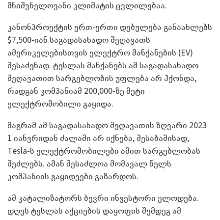
მნიშვნელოვანი კლიმატის ცვლილებაა.
კანონპროექტის ერთ-ერთი დებულება განაახლებს
$7,500-იან საგადასახადო შეღავათს
ამერიკელებისთვის ელექტრო მანქანების (EV)
შესაძენად. ტესლას მანქანებს ამ საგადასახადო
შეღავათით სარგებლობის უფლება არ ჰქონდა,
რადგან კომპანიამ 200,000-ზე მეტი
ელექტრომობილი გაყიდა.
მაგრამ ამ საგადასახადო შეღავათის ზღვარი 2023
1 იანვრიდან ძალაში არ იქნება, შესაბამისად,
Tesla-ს ელექტრომობილები ამით სარგებლობას
შეძლებს. ამან შესაძლოა მომავალ წელს
კომპანიის გაყიდვები გაზარდოს.
ამ კატალიზატორს ბევრი ინვესტორი ელოდება.
დღეს ტესლას აქციების დაყოფის შემდეგ ამ