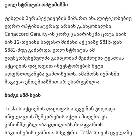
უოლ სტრიტის ოპტიმიზმი
ტესლას პერსპექტივების მიმართ ანალიტიკოსებიც
უფრო ოპტიმისტურად არიან განწყობილნი.
Canaccord Genuity-ის ჯორჯ ჯანარისკმა ცოტა ხნის
წინ 12-თვიანი საფასო მიზანი აქციაზე $815-დან
$881-მდე გაზარდა. უოლ სტრიტის ამ
გაუმჯობესებულმა განწყობამ შეიძლება ტესლას
აქციების დაყოფით ინვესტორების მეტი
აღფრთოვანება გამოიწვიოს. ამაზონს ივნისში
მსგავსი ენთუზიაზმით არ უსარგებლია.
ბიძგი აშშ-სგან
Tesla-ს აქციების დაყოფას ასევე წინ უძღოდა
ინფლაციის შემცირების აქტის მიღება. ეს
კანონმდებლობა ცდილობს მოაგვაროს
საკითხების ფართო სპექტრი. Tesla-სთვის ყველაზე