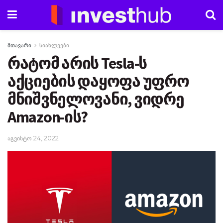
მთავარი
სიახლეები
რატომ არის Tesla-ს
აქციების დაყოფა უფრო
მნიშვნელოვანი, ვიდრე
Amazon-ის?
აგვისტო 24, 2022