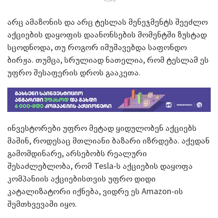
არც ამაზონის და არც ტესლას მენეჯმენტს შეეძლო
აქციების დაყოფის დაანონსების მომენტში ზუსტად
სცოდნოდა, თუ როგორ იმუშავებდა საფონდო
ბირჟა. თუმცა, სრულიად ნათელია, რომ ტესლამ ეს
უფრო შესაფერის დროს გააკეთა.
ინვესტორები უფრო მეტად ყიდულობენ აქციებს
მაშინ, როდესაც მთლიანი ბაზარი იზრდება. აქედან
გამომდინარე, არსებობს რეალური
შესაძლებლობა, რომ Tesla-ს აქციების დაყოფა
კომპანიის აქციებისთვის უფრო დიდი
კატალიზატორი იქნება, ვიდრე ეს Amazon-ის
შემთხვევაში იყო.