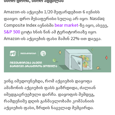
სწორ დროს, სწორ ადგილას
Amazon-ის აქციები 1/20 შეფარდებით 6 ივნისს
დაიყო. დრო შესაფერისი სულაც არ იყო. Nasdaq
Composite Index ივნისში
bear market
-ზე იყო, ასევე,
S&P 500
ცოტა ხნის წინ ამ ტერიტორიაზე იყო.
Amazon-ის აქციების ფასი მაშინ 22%-ით დაეცა.
ვინც იმედოვნებდა, რომ აქციების დაყოფა
ამაზონის აქციების ფასს გაზრდიდა, ძალიან
იმედგაცრუებული დარჩა. დაყოფის შემდეგ,
რამდენიმე დღის განმავლობაში კომპანიის
აქციების ფასი, ზრდის ნაცვლად შემცირდა.