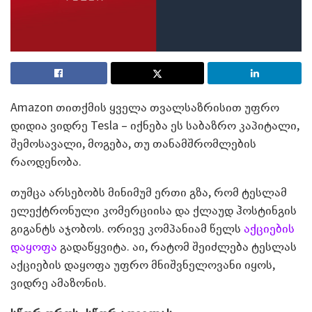
Amazon თითქმის ყველა თვალსაზრისით უფრო
დიდია ვიდრე Tesla – იქნება ეს საბაზრო კაპიტალი,
შემოსავალი, მოგება, თუ თანამშრომლების
რაოდენობა.
თუმცა არსებობს მინიმუმ ერთი გზა, რომ ტესლამ
ელექტრონული კომერციისა და ქლაუდ ჰოსტინგის
გიგანტს აჯობოს. ორივე კომპანიამ წელს
აქციების
დაყოფა
გადაწყვიტა. აი, რატომ შეიძლება ტესლას
აქციების დაყოფა უფრო მნიშვნელოვანი იყოს,
ვიდრე ამაზონის.