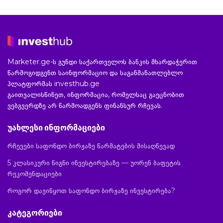
Marketer.ge-ს გუნდი საქართველოს ბანკის მხარდაჭერით
წარმოგიდგენთ საინფორმაციო და საგანმანათლებლო
პლატფორმას investhub.ge
გაითვალისწინეთ, ინფორმაცია, რომელსაც გაეცნობით
ვებგვერდზე არ წარმოადგენს ფინანსურ რჩევას.
უახლესი ინფორმაციები
რჩევები საფონდო ბირჟაზე წარმატების მისაღწევად
5 კლასიკური წიგნი ინვესტირებაზე — უორენ ბაფეტის
რეკომენდაციები
როგორ დავიწყოთ საფონდო ბირჟაზე ინვესტირება?
კატეგორიები