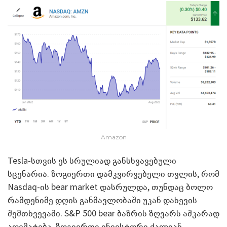
Amazon
Tesla-სთვის ეს სრულიად განსხვავებული
სცენარია. ზოგიერთი დამკვირვებელი თვლის, რომ
Nasdaq-ის bear market დასრულდა, თუნდაც ბოლო
რამდენიმე დღის განმავლობაში უკან დახევის
შემთხვევაში. S&P 500 bear ბაზრის ზღვარს აშკარად
აღემატება. ზოგიერთი ინვესტორი ძალიან