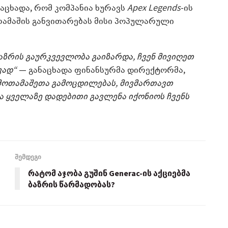
განაცხადა, რომ კომპანია ხურავს
Apex Legends
-ის
თამაშის განვითარებას მისი პოპულარული
ზრის გაურკვევლობა გაიზარდა, ჩვენ მივიღეთ
ვად“
— განაცხადა ფინანსურმა დირექტორმა,
 მოთამაშეთა გამოცდილებას, მივმართავთ
ია ყველაზე დადებითი გავლენა იქონიოს ჩვენს
შემდეგი
რატომ აჯობა გუშინ Generac-ის აქციებმა
ბაზრის წარმადობას?