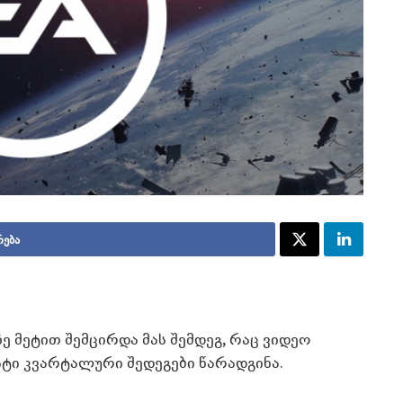
რება
%-ზე მეტით შემცირდა მას შემდეგ, რაც ვიდეო
ტი კვარტალური შედეგები წარადგინა.