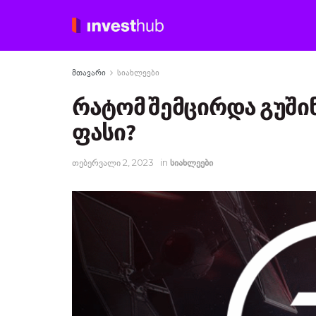
მთავარი
სიახლეები
რატომ შემცირდა გუშინ E
ფასი?
თებერვალი 2, 2023
in
სიახლეები