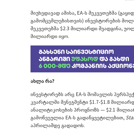
მიუხედავად ამისა, EA-ს შეკვეთებმა (გაყ
გამომცემლებისთვის) ინვესტორების მოლო
შეკვეთებმა $2.3 მილიარდი შეადგინა, უო
მილიარდი იყო.
ახლა რა?
ინვესტორებს არც EA-ს მომავლის პერსპე
კვარტალში მენეჯმენტი $1.7-$1.8 მილია
ანალიტიკოსების პროგნოზს — $2.1 მილია
გამოწვეულია EA-ს გადაწყვეტილებით,
Sta
აპრილამდე გადადოს.