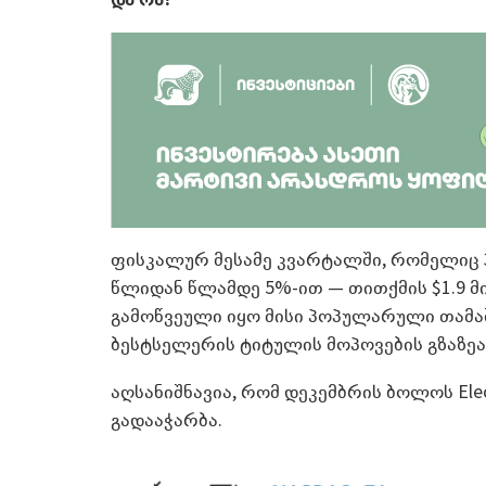
ფისკალურ მესამე კვარტალში, რომელიც 
წლიდან წლამდე 5%-ით — თითქმის $1.9 
გამოწვეული იყო მისი პოპულარული თამა
ბესტსელერის ტიტულის მოპოვების გზაზეა
აღსანიშნავია, რომ დეკემბრის ბოლოს Elec
გადააჭარბა.