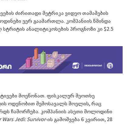
იდვების ძირითადი მეტრიკა ვიდეო თამაშების
დინები ვერ გაამართლა. კომპანიის წმინდა
ლ სტრიტის ანალიტიკოსების პროგნოზი კი $2.5
ქტივები მოეწონათ. ფისკალურ მეოთხე
რდის ოდენობით შემოსავალს მოელის, რაც
რდს ჩამორჩება. კომპანიის ასეთი მოლოდინი
r Wars Jedi: Survivor
-ის გამოშვება 6 კვირით, 28