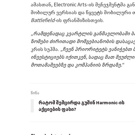
ამასთან, Electronic Arts-ის მენეჯმენტმა 
მობილურ ვერსიას და წყვეტს მობილური 
Battlefield-
ის ფრანშიზისთვის.
„რამდენადაც კვარტლის განმავლობაში ბა
ზომები ძირითადი მომგებიანობის დასაცა
კრის სუჰმა.
„ჩვენ პრიორიტეტს ვანიჭებთ
ინვესტიციებს იქითკენ, სადაც მათ შეუძლ
მოთამაშეებზე და კომპანიის ზრდაზე.“
წინა
რატომ შემცირდა გუშინ Harmonic-ის
აქციების ფასი?