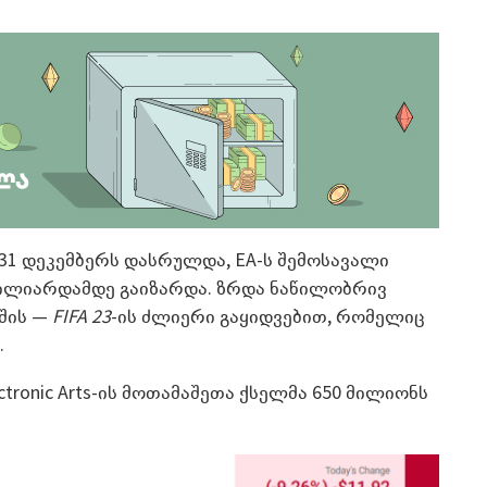
31 დეკემბერს დასრულდა, EA-ს შემოსავალი
მილიარდამდე გაიზარდა. ზრდა ნაწილობრივ
შის —
FIFA 23
-ის ძლიერი გაყიდვებით, რომელიც
.
tronic Arts-ის მოთამაშეთა ქსელმა 650 მილიონს