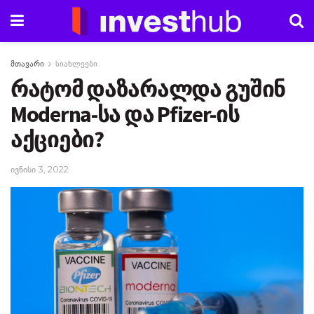
მთავარი
სიახლეები
რატომ დაზარალდა გუშინ
Moderna-სა და Pfizer-ის
აქციები?
ივნისი 3, 2022