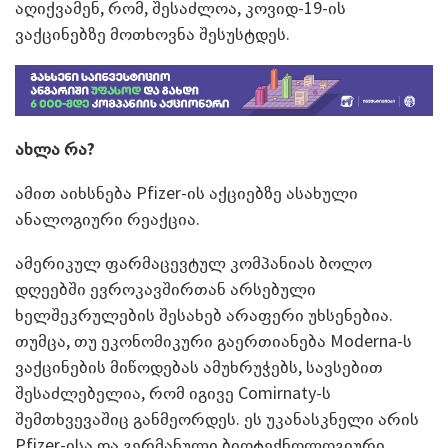
აღიქვამენ, რომ, შესაძლოა, კოვიდ-19-ის
ვაქცინებზე მოთხოვნა შესუსტდეს.
ახლა რა?
ამით აიხსნება Pfizer-ის აქციებზე ასახული
ანალოგიური რეაქცია.
ამერიკულ ფარმაცევტულ კომპანიას ბოლო
დღეებში ევროკავშირთან არსებული
ხელშეკრულების შესახებ არაფერი უხსენებია.
თუმცა, თუ ეკონომიკური გაერთიანება Moderna-ს
ვაქცინების მიწოდებას ამუხრუჭებს, სავსებით
შესაძლებელია, რომ იგივე Comirnaty-ს
შემთხვევაშიც განმეორდეს. ეს უკანასკნელი არის
Pfizer-ისა და გერმანული ბიოტექნოლოგიური