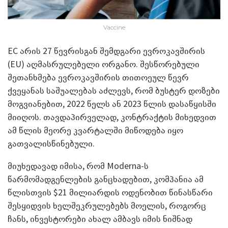
Vaccine
EC არის 27 წევრისგან შემდგარი ევროკავშირის
(EU) აღმასრულებელი ორგანო. შესწორებული
შეთანხმება ევროკავშირის თითოეულ წევრ
ქვეყანას საშუალებას აძლევს, რომ ბუსტერ დოზები
მოგვიანებით, 2022 წელს ან 2023 წლის დასაწყისში
მიიღოს. თავდაპირველად, კონტრაქტის მიხედვით
ამ წლის მეორე კვარტალში მიწოდება იყო
გათვალისწინებული.
მიუხედავად იმისა, რომ Moderna-ს
წარმომადგენლების განცხადებით, კომპანია ამ
წლისთვის $21 მილიარდის ოდენობით წინასწარი
შესყიდვის ხელშეკრულებებს მოელის, როგორც
ჩანს, ინვესტორები ახალ ამბავს იმის ნიშნად