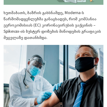
ხუთშაბათს, ბაზრის გახსნამდე, Moderna-ს
წარმომადგენლებმა განაცხადეს, რომ კომპანია
ევროკომისიას (EC) კორონავირუსის ვაქცინის –
Spikevax-ის ბუსტერ დოზების მიწოდების გრაფიკის
შეცვლაზე დათანხმდა.