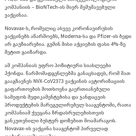
კომპანიის – BioNTech-ის მიერ შემუშავებული
ვაქცინაა.
Novavax-ს, რომელიც ასევე კორონავირუსის
ვაქცინებს აწარმოებს, Moderna-სა და Pfizer-ის ბედი
არ გაუზიარებია. გუშინ მისი აქციების ფასი 4%-ზე
მეტით გაიზარდა.
ამ კომპანიას უფრო პოზიტიური სიახლეები
ჰქონდა. წარმომადგენლებმა განაცხადეს, რომ მათ
გააგზავნეს NVX-CoV2373 ვაქცინის ავტორიზაციის
გაფართოების მოთხოვნა გაერთიანებული
სამეფოს მედიკამენტებისა და ჯანდაცვის
პროდუქტების მარეგულირებელ სააგენტოში, რათა
კომპანიამ ქვეყანა ზრდასრულებისთვის
განკუთვნილი ბუსტერ დოზებით მოამარაგოს.
Novavax-ის ვაქცინა სააგენტომ პირველად