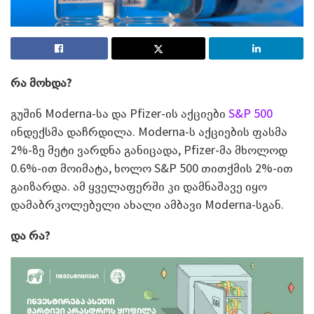
რა მოხდა?
გუშინ Moderna-სა და Pfizer-ის აქციები
S&P 500
ინდექსმა დაჩრდილა. Moderna-ს აქციების ფასმა
2%-ზე მეტი ვარდნა განიცადა, Pfizer-მა მხოლოდ
0.6%-ით მოიმატა, ხოლო S&P 500 თითქმის 2%-ით
გაიზარდა. ამ ყველაფერში კი დამნაშავე იყო
დამაბრკოლებელი ახალი ამბავი Moderna-სგან.
და რა?