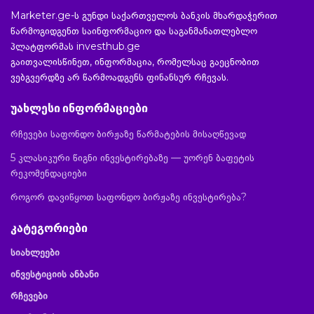
Marketer.ge-ს გუნდი საქართველოს ბანკის მხარდაჭერით
წარმოგიდგენთ საინფორმაციო და საგანმანათლებლო
პლატფორმას investhub.ge
გაითვალისწინეთ, ინფორმაცია, რომელსაც გაეცნობით
ვებგვერდზე არ წარმოადგენს ფინანსურ რჩევას.
უახლესი ინფორმაციები
რჩევები საფონდო ბირჟაზე წარმატების მისაღწევად
5 კლასიკური წიგნი ინვესტირებაზე — უორენ ბაფეტის
რეკომენდაციები
როგორ დავიწყოთ საფონდო ბირჟაზე ინვესტირება?
კატეგორიები
სიახლეები
ინვესტიციის ანბანი
რჩევები