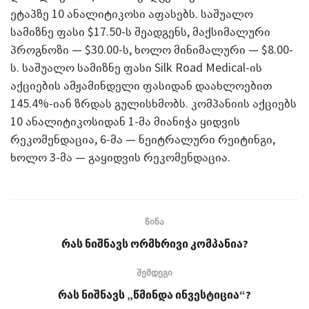
ეტაპზე 10 ანალიტიკოსი აფასებს. საშუალო
სამიზნე ფასი $17.50-ს შეადგენს, მაქსიმალური
პროგნოზი — $30.00-ს, ხოლო მინიმალური — $8.00-
ს. საშუალო სამიზნე ფასი Silk Road Medical-ის
აქციების ამჟამინდელი ფასიდან დაახლოებით
145.4%-იან ზრდას გულისხმობს. კომპანიის აქციებს
10 ანალიტიკოსიდან 1-მა მიანიჭა ყიდვის
რეკომენდაცია, 6-მა — ნეიტრალური რეიტინგი,
ხოლო 3-მა — გაყიდვის რეკომენდაცია.
წინა
რას ნიშნავს ორმხრივი კომპანია?
შემდეგი
რას ნიშნავს „წმინდა ინვესტიცია“?