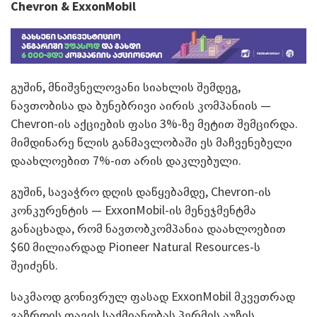
Chevron & ExxonMobil
გუშინ, მნიშვნელოვანი სიახლის შემდეგ,
ნავთობისა და ბუნებრივი აირის კომპანიის —
Chevron-ის აქციების ფასი 3%-ზე მეტით შემცირდა.
მიმდინარე წლის განმავლობაში ეს მაჩვენებელი
დაახლოებით 7%-ით არის დაკლებული.
გუშინ, სავაჭრო დღის დაწყებამდე, Chevron-ის
კონკურენტის — ExxonMobil-ის მენეჯმენტმა
განაცხადა, რომ ნავთობკომპანია დაახლოებით
$60 მილიარდად Pioneer Natural Resources-ს
შეიძენს.
საკმაოდ გონივრულ ფასად ExxonMobil მკვეთრად
გაზრდის თავის საქმიანობას პერმის აუზის