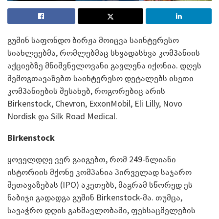
გუშინ საფონდო ბირჟა მოიცვა საინტერესო
სიახლეებმა, რომლებმაც სხვადასხვა კომპანიის
აქციებზე მნიშვნელოვანი გავლენა იქონია. დღეს
შემოგთავაზებთ საინტერესო დეტალებს ისეთი
კომპანიების შესახებ, როგორებიც არის
Birkenstock, Chevron, ExxonMobil, Eli Lilly, Novo
Nordisk და Silk Road Medical.
Birkenstock
ყოველდღე ვერ გაიგებთ, რომ 249-წლიანი
ისტორიის მქონე კომპანია პირველად საჯარო
შეთავაზებას (IPO) აკეთებს, მაგრამ სწორედ ეს
ნაბიჯი გადადგა გუშინ Birkenstock-მა. თუმცა,
სავაჭრო დღის განმავლობაში, ფეხსაცმელების