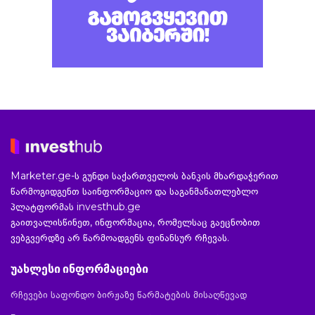
Marketer.ge-ს გუნდი საქართველოს ბანკის მხარდაჭერით
წარმოგიდგენთ საინფორმაციო და საგანმანათლებლო
პლატფორმას investhub.ge
გაითვალისწინეთ, ინფორმაცია, რომელსაც გაეცნობით
ვებგვერდზე არ წარმოადგენს ფინანსურ რჩევას.
უახლესი ინფორმაციები
რჩევები საფონდო ბირჟაზე წარმატების მისაღწევად