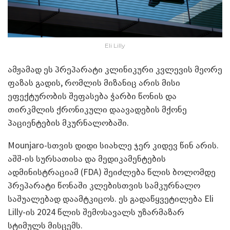
Eli Lilly
ამჟამად ეს პრეპარატი კლინიკური კვლევის მეორე
ფაზას გადის, რომლის მიზანიც არის მისი
ეფექტურობის შეფასება ჭარბი წონის და
თირკმლის ქრონიკული დაავადების მქონე
პაციენტების მკურნალობაში.
Mounjaro-სთვის დიდი სიახლე ჯერ კიდევ წინ არის.
აშშ-ის სურსათისა და მედიკამენტების
ადმინისტრაციამ (FDA) შეიძლება წლის ბოლომდე
პრეპარატი წონაში კლებისთვის სამკურნალო
საშუალებად დაამტკიცოს. ეს გადაწყვეტილება Eli
Lilly-ის 2024 წლის შემოსავალს უზარმაზარ
სტიმულს მისცემს.