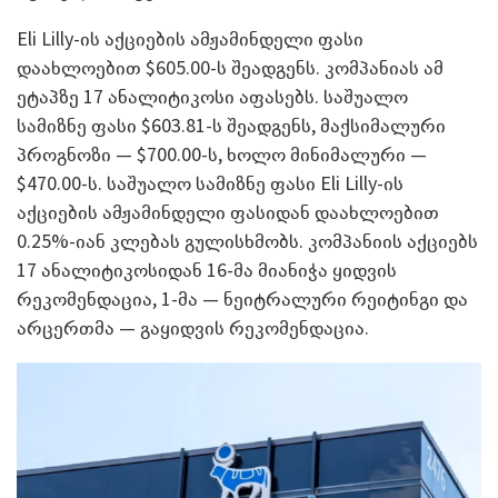
Eli Lilly-ის აქციების ამჟამინდელი ფასი
დაახლოებით $605.00-ს შეადგენს. კომპანიას ამ
ეტაპზე 17 ანალიტიკოსი აფასებს. საშუალო
სამიზნე ფასი $603.81-ს შეადგენს, მაქსიმალური
პროგნოზი — $700.00-ს, ხოლო მინიმალური —
$470.00-ს. საშუალო სამიზნე ფასი Eli Lilly-ის
აქციების ამჟამინდელი ფასიდან დაახლოებით
0.25%-იან კლებას გულისხმობს. კომპანიის აქციებს
17 ანალიტიკოსიდან 16-მა მიანიჭა ყიდვის
რეკომენდაცია, 1-მა — ნეიტრალური რეიტინგი და
არცერთმა — გაყიდვის რეკომენდაცია.