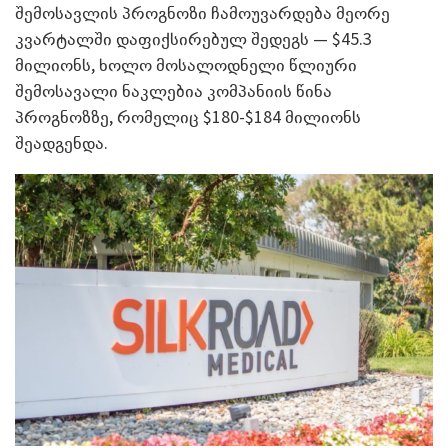
შემოსავლის პროგნოზი ჩამოუვარდება მეორე
კვარტალში დაფიქსირებულ შედეგს — $45.3
მილიონს, ხოლო მოსალოდნელი წლიური
შემოსავალი ნაკლებია კომპანიის წინა
პროგნოზზე, რომელიც $180-$184 მილიონს
შეადგენდა.