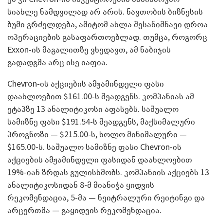
სიახლე ნამდვილად არ არის. ნავთობის ბიზნესის
ბუმი გრძელდება, ამიტომ ახლა შესანიშნავი დროა
ოპერაციების გასაფართოებლად. თუმცა, როგორც
Exxon-ის მაგალითზე ვხედავთ, ამ ნაბიჯის
გადადგმა არც ისე იაფია.
Chevron-ის აქციების ამჟამინდელი ფასი
დაახლოებით $161.00-ს შეადგენს. კომპანიას ამ
ეტაპზე 13 ანალიტიკოსი აფასებს. საშუალო
სამიზნე ფასი $191.54-ს შეადგენს, მაქსიმალური
პროგნოზი — $215.00-ს, ხოლო მინიმალური —
$165.00-ს. საშუალო სამიზნე ფასი Chevron-ის
აქციების ამჟამინდელი ფასიდან დაახლოებით
19%-იან ზრდას გულისხმობს. კომპანიის აქციებს 13
ანალიტიკოსიდან 8-მ მიანიჭა ყიდვის
რეკომენდაცია, 5-მა — ნეიტრალური რეიტინგი და
არცერთმა — გაყიდვის რეკომენდაცია.