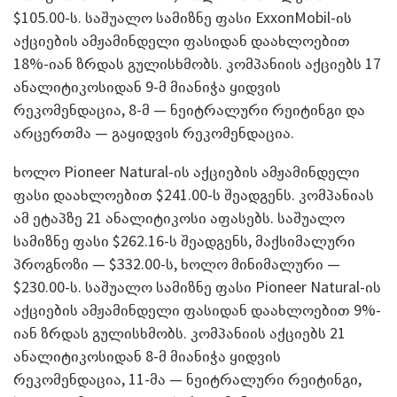
$105.00-ს. საშუალო სამიზნე ფასი ExxonMobil-ის
აქციების ამჟამინდელი ფასიდან დაახლოებით
18%-იან ზრდას გულისხმობს. კომპანიის აქციებს 17
ანალიტიკოსიდან 9-მ მიანიჭა ყიდვის
რეკომენდაცია, 8-მ — ნეიტრალური რეიტინგი და
არცერთმა — გაყიდვის რეკომენდაცია.
ხოლო Pioneer Natural-ის აქციების ამჟამინდელი
ფასი დაახლოებით $241.00-ს შეადგენს. კომპანიას
ამ ეტაპზე 21 ანალიტიკოსი აფასებს. საშუალო
სამიზნე ფასი $262.16-ს შეადგენს, მაქსიმალური
პროგნოზი — $332.00-ს, ხოლო მინიმალური —
$230.00-ს. საშუალო სამიზნე ფასი Pioneer Natural-ის
აქციების ამჟამინდელი ფასიდან დაახლოებით 9%-
იან ზრდას გულისხმობს. კომპანიის აქციებს 21
ანალიტიკოსიდან 8-მ მიანიჭა ყიდვის
რეკომენდაცია, 11-მა — ნეიტრალური რეიტინგი,