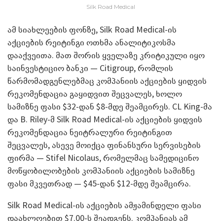
Silk Road Medical
ამ სიახლეების ფონზე, Silk Road Medical-ის
აქციების რეიტინგი ოთხმა ანალიტიკოსმა
დააქვეითა. მათ შორის ყველაზე კრიტიკული იყო
საინვესტიციო ბანკი — Citigroup, რომლის
წარმომადგენლებმაც კომპანიის აქციების ყიდვის
რეკომენდაცია გაყიდვით შეცვალეს, ხოლო
სამიზნე ფასი $32-დან $8-მდე შეამცირეს. CL King-მა
და B. Riley-მ Silk Road Medical-ის აქციების ყიდვის
რეკომენდაცია ნეიტრალური რეიტინგით
შეცვალეს, ასევე მოიქცა ფინანსური სერვისების
ფირმა — Stifel Nicolaus, რომელმაც სამედიცინო
მოწყობილობების კომპანიის აქციების სამიზნე
ფასი მკვეთრად — $45-დან $12-მდე შეამცირა.
Silk Road Medical-ის აქციების ამჟამინდელი ფასი
დაახლოებით $7.00-ს შეადგენს. კომპანიას ამ