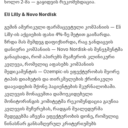
ხოლო 2-მა — გაყიდვის რეკომენდაცია.
Eli Lilly & Novo Nordisk
გუშინ ამერიკული ფარმაცევტული კომპანიის — Eli
Lilly-ის აქციების ფასი 4%-ზე მეტით გაიზარდა.
ზრდა მას შემდეგ დაფიქსირდა, რაც ჯანდაცვის
დანიური კომპანიის — Novo Nordisk-ის მენეჯმენტმა
განაცხადა, რომ აპირებს შეაჩეროს კლინიკური
კვლევა, რომელიც აფასებს კომპანიის
მედიკამენტის — Ozempic-ის ეფექტურობას მეორე
ტიპის დიაბეტის და თირკმელების ქრონიკული
დაავადების მქონე პაციენტების მკურნალობაში.
კვლევის მონაცემთა დამოუკიდებელი
მონიტორინგის კომიტეტმა რეკომენდაცია გაუწია
კვლევის შეჩერებას, რადგან შუალედურმა
შედეგებმა აჩვენა ეფექტურობის დონე, რომელიც
წინასწარ განსაზღვრულ კრიტერიუმებს