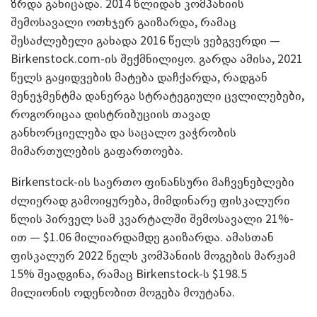
ზრდა განიცადა. 2014 წლიდან კომპანიის
შემოსავალი ოთხჯერ გაიზარდა, რამაც
შესაძლებელი გახადა 2016 წელს ვებგვერდი —
Birkenstock.com-ის შექმნილიყო. გარდა ამისა, 2021
წელს გაყიდვების მატება დაჩქარდა, რადგან
მენეჯმენტმა დანერგა სტრატეგიული ცვლილებები,
როგორიცაა დისტრიბუციის თავად
განხორციელება და საცალო ვაჭრობის
მიმართულების გაფართოება.
Birkenstock-ის საერთო ფინანსური მაჩვენებლები
ძლიერად გამოიყურება, მიმდინარე ფისკალური
წლის პირველ სამ კვარტალში შემოსავალი 21%-
ით — $1.06 მილიარდამდე გაიზარდა. ამასთან
ფისკალურ 2022 წელს კომპანიის მოგების მარჟამ
15% შეადგინა, რამაც Birkenstock-ს $198.5
მილიონის ოდენობით მოგება მოუტანა.