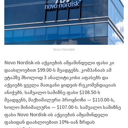
Novo Nordisk
Novo Nordisk-ის აქციების ამჟამინდელი ფასი კი
დაახლოებით $99.00-ს შეადგენს. კომპანიას ამ
ეტაპზე მხოლოდ 3 ანალიტიკოსი აფასებს და
აქციებს ყველა მათგანი ყიდვის რეკომენდაციას
ანიჭებს. საშუალო სამიზნე ფასი $108.50-ს
შეადგენს, მაქსიმალური პროგნოზი — $110.00-ს,
ხოლო მინიმალური — $107.00-ს. საშუალო სამიზნე
ფასი Novo Nordisk-ის აქციების ამჟამინდელი
ფასიდან დაახლოებით 10%-იან ზრდას