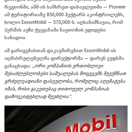
რეგიონში, აშშ-ის სამხრეთ-დასავლეთში — Pioneer
ამ ტერიტორიაზე 850,000 ჰექტარს აკონტროლებს,
ხოლო ExxonMobil — 570,000-ს. აღსანიშნავია, რომ
პერმის აუზი ქვეყანაში ნავთობის უდიდესი
საბადოა.
ამ გარიგებასთან დაკავშირებით ExxonMobil-ის
აღმასრულებელმა დირექტორმა — დარენ ვუდსმა
განაცხადა:
„ორი კომპანიის ერთობლივი
შესაძლებლობები საშუალებას მოგვცემს შევქმნათ
გრძელვადიანი ფასეულობა, რომელიც აღემატება
იმას, რისი გაკეთებაც თითოეულ კომპანიას
დამოუკიდებლად შეუძლია“.