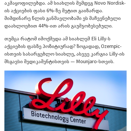
აკმაყოფილებდა. ამ სიახლის შემდეგ Novo Nordisk-
ის აქციების ფასი 6%-ზე მეტით გაიზარდა.
მიმდინარე წლის განმავლობაში ეს მაჩვენებელი
დაახლოებით 44%-ით არის გაუმჯობესებული.
თუმცა რატომ იმოქმედა ამ სიახლემ Eli Lilly-ს
აქციების ფასზე პოზიტიურად? ზოგადად, Ozempic-
ისთვის სასარგებლო სიახლე, ასევე კარგია Lilly-ის
მსგავსი მედიკამენტისთვის — Mounjaro-სთვის.