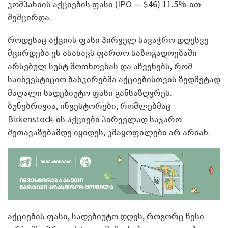
კომპანიის აქციების ფასი (IPO — $46) 11.5%-ით
შემცირდა.
როდესაც აქციის ფასი პირველ სავაჭრო დღესვე
მცირდება ეს ასახავს ფართო საზოგადოებაში
არსებულ სუსტ მოთხოვნას და აჩვენებს, რომ
საინვესტიციო ბანკირებმა აქციებისთვის ზედმეტად
მაღალი სადებიუტო ფასი განსაზღვრეს.
ბუნებრივია, ინვესტორები, რომლებმაც
Birkenstock-ის აქციები პირველად საჯარო
შეთავაზებამდე იყიდეს, კმაყოფილები არ არიან.
აქციების ფასი, სადებიუტო დღეს, როგორც წესი