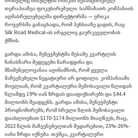
რომელიც ინსულტის რისკის შესამცირებელ
თერაპიაზეა ფოკუსირებული. სამშაბათს კომპანიის
აღმასრულებელმა დირექტორმა — ერიკა
როჯერსმა განაცხადა, რომ პენსიაზე გადის, რაც
Silk Road Medical-ის ირგვლივ გაურკვევლობას
ქმნის.
გარდა ამისა, მენეჯმენტმა მესამე კვარტლის
წინასწარი შედეგები წარადგინა და
მნიშვნელოვანია აღინიშნოს, რომ ყველა
მაჩვენებელი ნეგატიური არ ყოფილა. კომპანიაში
მოელიან, რომ კვარტალური შემოსავალი წლიდან
წლამდე 19%-იან ზრდას დააფიქსირებს და $44.4
მილიონს შეადგენს. გარდა ამისა, მენეჯმენტი
პროგნოზირებს, რომ სრული წლის შემოსავალი
დაახლოებით $170-$174 მილიონს მიაღწევს, რაც,
2022 წლის მაჩვენებელთან შედარებით, 23%-26%-
იანი ზრდა იქნება. თუმცა, კვარტალური