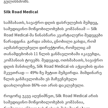
გულისხმობს.
Silk Road Medical
სამშაბათს, სავაჭრო დღის დასრულების შემდეგ,
სამედიცინო მოწყობილობების კომპანიამ — Silk
Road Medical-მა წინასწარი კვარტალური შედეგები
წარადგინა. გარდა ამისა, ცნობილი გახდა, რომ
აღმასრულებელი დირექტორი, რომელიც ამ
თანამდებობას 11 წლის განმავლობაში იკავებდა,
კომპანიას ტოვებს. შედეგად, ოთხშაბათს, სავაჭრო
დღის მანძილზე, Silk Road Medical-ის აქციების ფასი
მკვეთრად — 49%-ზე მეტით შემცირდა. მიმდინარე
წლის განმავლობაში ეს მაჩვენებელი
დაახლოებით 86%-ით არის დაკლებული.
როგორც უკვე აღვნიშნეთ, Silk Road Medical არის
სამედიცინო მოწყობილობების კომპანია,