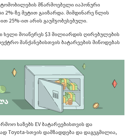
 ავტომობილების მწარმოებელი იაპონური
ასი 2%-ზე მეტით გაიზარდა. მიმდინარე წლის
ით 25%-ით არის გაუმჯობესებული.
-ში ხელი მოაწერეს $3 მილიარდის ღირებულების
ექტრო მანქანებისთვის ბატარეების მიწოდებას
წარმოო ხაზებს EV ბატარეებისთვის და
დ Toyota-სთვის დამზადდება და დაგეგმილია,