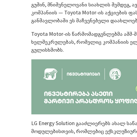
გუშინ, მნიშვნელოვანი სიახლის შემდეგ,
კომპანიის — Toyota Motor-ის აქციების ფ
განმავლობაში ეს მაჩვენებელი დაახლოებ
Toyota Motor-ის წარმომადგენლებმა აშშ
ხელშეკრულებას, რომელიც კომპანიის ელ
გულისხმობს.
LG Energy Solution გააძლიერებს ახალ სა
მოდულებისთვის, რომლებიც ექსკლუზიურა