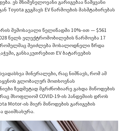
ბა. ეს მნიშვნელოვანი გარიგებაა წამყვანი
ნ Toyota გეგმავს EV წარმოების მასშტაბირებას
ბაზრის შემოსავალი წელიწადში 10%-ით — $561
2028 წელს ელექტრომობილების წარმოება 17
ა, რომელმაც შეიძლება მოსალოდნელი ზრდა
აჭვში, განსაკუთრებით EV ბატარეების
ხვადასხვა მინერალები, რაც ნიშნავს, რომ ამ
მიაყენოს გლობალურ მოთხოვნას
ნიები ზედმეტად მგრძნობიარე გახდა მიწოდების
, რაც მსოფლიომ COVID-19-ის პანდემიის დროს
ota Motor-ის მიერ მიწოდების გარიგების
ა დაიმსახურა.