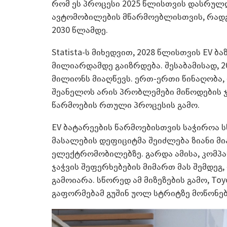
რომ ეს პროცესი 2025 წლისთვის დასრულდე
ავტომობილების მწარმოებლისთვის, რადგა
2030 წლამდე.
Statista-ს მიხედვით, 2028 წლისთვის EV 
მილიარდამდე გაიზრდება. შესაბამისად, 
მილიონს მიაღწევს. ერთ-ერთი წინაღობ
შეანელოს არის პრობლემები მიწოდების ჯ
წარმოების რთული პროცესის გამო.
EV ბატარეების წარმოებისთვის საჭიროა ს
მასალების დეფიციტმა შეიძლება ზიანი 
ელექტრომობილებზე. გარდა ამისა, კომპა
ჯაჭვის შეფერხებების მიმართ მას შემდეგ
გამოიარა. სწორედ ამ მიზეზების გამო, Toy
გაფორმებამ გუშინ უოლ სტრიტზე მოწონებ