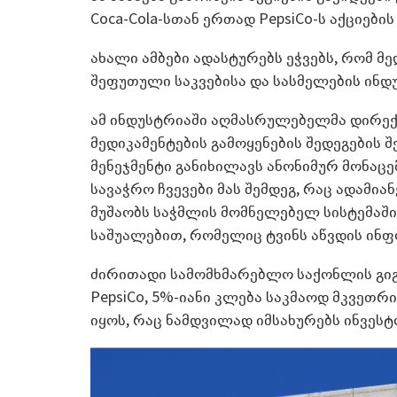
Coca-Cola-სთან ერთად PepsiCo-ს აქციები
ახალი ამბები ადასტურებს ეჭვებს, რომ მ
შეფუთული საკვებისა და სასმელების ინდ
ამ ინდუსტრიაში აღმასრულებელმა დირექ
მედიკამენტების გამოყენების შედეგების შ
მენეჯმენტი განიხილავს ანონიმურ მონაცე
სავაჭრო ჩვევები მას შემდეგ, რაც ადამიან
მუშაობს საჭმლის მომნელებელ სისტემაში
საშუალებით, რომელიც ტვინს აწვდის ინფ
ძირითადი სამომხმარებლო საქონლის გიგა
PepsiCo, 5%-იანი კლება საკმაოდ მკვეთრ
იყოს, რაც ნამდვილად იმსახურებს ინვეს