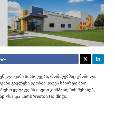
რება
შვნელოვანი სიახლეები, რომლებმაც ცნობილი
ოვანი გავლენა იქონია. დღეს სწორედ მათ
რესო დეტალებს ისეთი კომპანიების შესახებ,
p Plus და Lamb Weston Holdings.