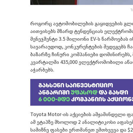
T
როგორც ავტომობილების გაყიდვების გლო
აითვისებს მზარდ ტენდენციას ელექტრომო
მენეჯმენტი 3.5 მილიონი EV-ს წარმოებას ი
სავარაუდოდ, კონკურენტების შედეგებს
ბაზარზე ჩინური კომპანიები დომინირებს,
კვარტალში 435,000 ელექტრომობილი აწარ
აჭარბებს.
Toyota Motor-ის აქციების ამჟამინდელი ფ
ამ ეტაპზე მხოლოდ 2 ანალიტიკოსი აფასე
სამიზნე ფასები ერთმანეთ ემთხვევა და $20