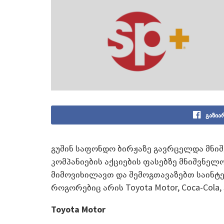
გაზია
გუშინ საფონდო ბირჟაზე გავრცელდა მნი
კომპანიების აქციების ფასებზე მნიშვნელ
მიმოვიხილავთ და შემოგთავაზებთ საინტე
როგორებიც არის Toyota Motor, Coca-Cola, S
Toyota Motor