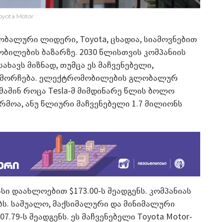
oyota Motor
ბალური ლიდერი, Toyota, ცხადია, სიამოვნებით
ბილების ბაზარზე. 2030 წლისთვის კომპანიის
სახავს მიზნად, თუმცა ეს მაჩვენებელი,
 ჩამორჩება. ელექტრომობილების გლობალურ
 მაშინ როცა Tesla-მ მიმდინარე წლის ბოლო
მოა, ანუ წლიური მაჩვენებელი 1.7 მილიონს
ასი დაახლოებით $173.00-ს შეადგენს. კომპანიას
ბს. საშუალო, მაქსიმალური და მინიმალური
7.79-ს შეადგენს. ეს მაჩვენებელი Toyota Motor-