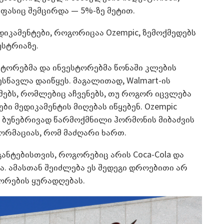
ს ფასიც შემცირდა — 5%-ზე მეტით.
ედიკამენტები, როგორიცაა Ozempic, ზემოქმედებს
უსტრიაზე.
ტორებმა და ინვესტორებმა წონაში კლების
ესწავლა დაიწყეს. მაგალითად, Walmart-ის
მებს, რომლებიც აჩვენებს, თუ როგორ იცვლება
ები მედიკამენტის მიღებას იწყებენ. Ozempic
 ბუნებრივად წარმოქმნილი ჰორმონის მიბაძვის
ორმაციას, რომ მაძღარი ხართ.
ნტებისთვის, როგორებიც არის Coca-Cola და
ია. ამასთან შეიძლება ეს შედეგი დროებითი არ
ტორების ყურადღებას.