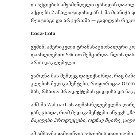
ის აქციების ამჟამინდელი ფასიდან დაახ
აქციებს 2 ანალიტიკოსიდან 1-მა მიანიჭა
რეიტინგი და არცერთმა — გაყიდვის რეკო
Coca-Cola
გუშინ, ამერიკული ტრანსნაციონალური კომ
დაახლოებით 5%-ით შემცირდა. წლის დასა
არის დაკლებული.
ვარდნა მას შემდეგ დაფიქსირდა, რაც ბა
კლების მედიკამენტები, როგორიცაა Ozem
სასურსათო პროდუქტების ყიდვისა და ნაკ
აშშ-ში Walmart-ის აღმასრულებელმა დირ
განუცხადა, რომ მედიკამენტები იწვევს
„ზ
ნაკლები პროდუქტები, ოდნავ მცირე კალო
ამ ამბავმა გამოიწვია აქციების გაყიდვე