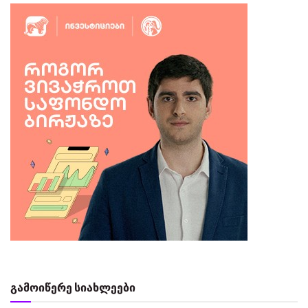
გამოიწერე სიახლეები