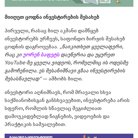
მიიღეთ ცოდნა ინვესტირების შესახებ
პირველი, რასაც ბილ აკმანი დამწყებ
ინვესტორებს ურჩევს, საფონდო ბირჟის შესახებ
ცოდნის დაგროვებაა.
„წაიკითხეთ ყველაფერი,
რაც კი
უორენ ბაფეტს
დაუწერია და უყურეთ
YouTube-ზე ყველა ვიდეოს, რომელშიც ის ოდესმე
გამოჩენილა. ეს შესანიშნავი გზაა ინვესტირების
შესასწავლად“
— ამბობს ბილი.
ინვესტორი აღნიშნავს, რომ მრავალი სხვა
საქმიანობისგან განსხვავებით, ინვესტირება არის
სფერო, რომლის სწავლაც შეგიძლიათ
დამოუკიდებლად წიგნების, ვიდეოების და
პრაქტიკის საშუალებით.