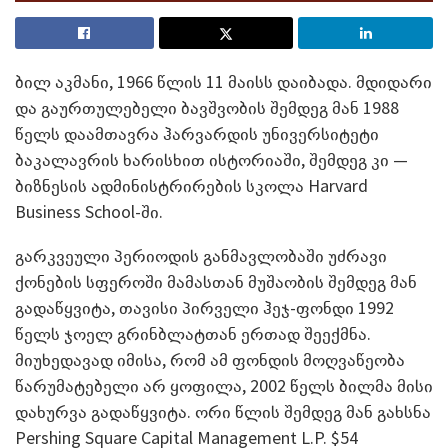
ბილ აკმანი, 1966 წლის 11 მაისს დაიბადა. მდიდარი
და გაურთულებელი ბავშვობის შემდეგ მან 1988
წელს დაამთავრა ჰარვარდის უნივერსიტეტი
ბაკალავრის ხარისხით ისტორიაში, შემდეგ კი —
ბიზნესის ადმინისტრირების სკოლა Harvard
Business School-ში.
გარკვეული პერიოდის განმავლობაში უძრავი
ქონების სფეროში მამასთან მუშაობის შემდეგ მან
გადაწყვიტა, თავისი პირველი ჰეჯ-ფონდი 1992
წელს ჯოელ გრინბლატთან ერთად შეექმნა.
მიუხედავად იმისა, რომ ამ ფონდის მოღვაწეობა
წარუმატებელი არ ყოფილა, 2002 წელს ბილმა მისი
დახურვა გადაწყვიტა. ორი წლის შემდეგ მან გახსნა
Pershing Square Capital Management L.P. $54