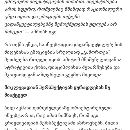
ემოციური ინვესტიციების მიმართ. ინვესტირება
არის სფერო, რომელშიც წმინდად რაციონალური
უნდა იყოთ და ემოციებს თქვენს
გადაწყვეტილებებზე ზემოქმედების უფლება არ
მისცეთ“
— ამბობს იგი.
რა თქმა უნდა, საინვესტიციო გადაწყვეტილებების
მიღებისას ემოციების სრულიად „გამორთვა“
შეიძლება რთული იყოს. ამიტომ მნიშვნელოვანია
სტრატეგიის ქონა, დისციპლინის შენარჩუნება და
მკაფიოდ განსაზღვრული გეგმის მიყოლა.
მოკლევადიან პერსპექტივას ყურადღებას ნუ
მიაქცევთ
ბილ აკმანი ღირებულებაზე ორიენტირებული
ინვესტორია, რაც იმას ნიშნავს, რომ იგი
გრძელვადიან პერსპექტივაში აზროვნებს. ბილი