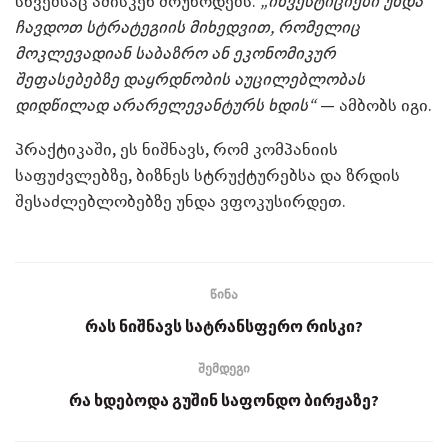
სხვებსაც ამისკენ მოუწოდებს.
„ინვესტიციები უნდა
ჩავდოთ სტრატეგიის მიხედვით, რომელიც
მოკლევადიან საბაზრო ან ეკონომიკურ
შეფასებებზე დაყრდნობის აუცილებლობას
დიდწილად არარელევანტურს ხდის“
— ამბობს იგი.
პრაქტიკაში, ეს ნიშნავს, რომ კომპანიის
საფუძვლებზე, ბიზნეს სტრუქტურებსა და ზრდის
შესაძლებლობებზე უნდა ვფოკუსირდეთ.
წინა
რას ნიშნავს სატრანსფერო რისკი?
შემდეგი
რა ხდებოდა გუშინ საფონდო ბირჟაზე?