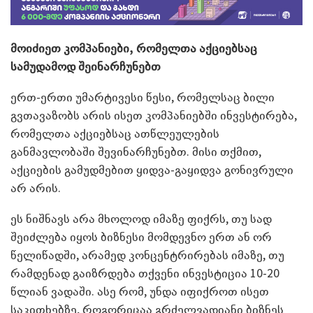
მოიძიეთ კომპანიები, რომელთა აქციებსაც
სამუდამოდ შეინარჩუნებთ
ერთ-ერთი უმარტივესი წესი, რომელსაც ბილი
გვთავაზობს არის ისეთ კომპანიებში ინვესტირება,
რომელთა აქციებსაც ათწლეულების
განმავლობაში შევინარჩუნებთ. მისი თქმით,
აქციების გამუდმებით ყიდვა-გაყიდვა გონივრული
არ არის.
ეს ნიშნავს არა მხოლოდ იმაზე ფიქრს, თუ სად
შეიძლება იყოს ბიზნესი მომდევნო ერთ ან ორ
წელიწადში, არამედ კონცენტრირებას იმაზე, თუ
რამდენად გაიზრდება თქვენი ინვესტიცია 10-20
წლიან ვადაში. ასე რომ, უნდა იფიქროთ ისეთ
საკითხებზე, როგორიცაა გრძელვადიანი ბიზნეს