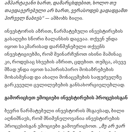
ამპარტავანი ხართ, დამარცხდებით, ხოლო თუ
თავდაჯერებული არ ხართ, ვერასოდეს გადადგამთ
პირველ ნაბიჯს“
— ამბობს ბილი.
ინვესტორის აზრით, წარმატებული ინვესტირების
გასაღები სწორი ბალანსის დაცვაა. თქვენ უნდა
იყოთ საკმარისად დარწმუნებული თქვენს
ინვესტიციებში, რომ შეინარჩუნოთ ისინი მაშინაც
კი, როდესაც სხვების აზრით, ცდებით. თუმცა, ასევე
მზად უნდა იყოთ საპირისპირო მოსაზრებების
მოსასმენად და ახალი მონაცემების საფუძველზე
გარკვეული ცვლილებების განსახორციელებლად.
გამორიცხეთ ემოციები ინვესტირების პროცესისგან
ბევრი წარმატებული ინვესტორის მსგავსად, ბილი
აღნიშნავს, რომ მნიშვნელოვანია ინვესტირების
პროცესისგან ემოციები გამოვრიცხოთ.
„მე არ ვარ