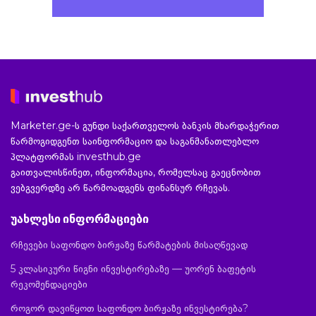
Marketer.ge-ს გუნდი საქართველოს ბანკის მხარდაჭერით
წარმოგიდგენთ საინფორმაციო და საგანმანათლებლო
პლატფორმას investhub.ge
გაითვალისწინეთ, ინფორმაცია, რომელსაც გაეცნობით
ვებგვერდზე არ წარმოადგენს ფინანსურ რჩევას.
უახლესი ინფორმაციები
რჩევები საფონდო ბირჟაზე წარმატების მისაღწევად
5 კლასიკური წიგნი ინვესტირებაზე — უორენ ბაფეტის
რეკომენდაციები
როგორ დავიწყოთ საფონდო ბირჟაზე ინვესტირება?