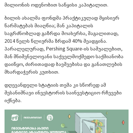
მილიონის ოდენობით საწყისი კაპიტალით.
ბილის ახალმა ფონდმა პრაქტიკულად მყისიერ
წარმატებას მიაღწია; მან კაპიტალის
საგრძნობლად გაზრდა მოახერხა, მაგალითად,
2014 წელს წლიურმა ზრდამ 40% შეადგინა.
პარალელურად, Pershing Square-ის საშუალებით,
მან მნიშვნელოვანი საქველმოქმედო საქმიანობა
დაიწყო, ძირითადად ბავშვებისა და განათლების
მხარდაჭერის კუთხით.
დღევანდელი სტატიის თემა კი სწორედ ამ
შესანიშნავი ინვესტორის საინვესტიციო რჩევები
იქნება.