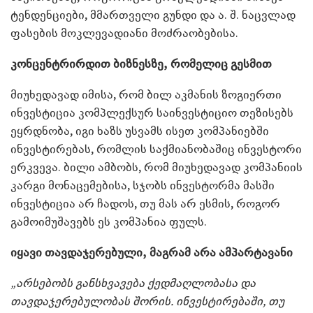
ტენდენციები, მმართველი გუნდი და ა. შ. ნაცვლად
ფასების მოკლევადიანი მოძრაობებისა.
კონცენტრირდით ბიზნესზე, რომელიც გესმით
მიუხედავად იმისა, რომ ბილ აკმანის ზოგიერთი
ინვესტიცია კომპლექსურ საინვესტიციო თეზისებს
ეყრდნობა, იგი ხაზს უსვამს ისეთ კომპანიებში
ინვესტირებას, რომლის საქმიანობაშიც ინვესტორი
ერკვევა. ბილი ამბობს, რომ მიუხედავად კომპანიის
კარგი მონაცემებისა, სჯობს ინვესტორმა მასში
ინვესტიცია არ ჩადოს, თუ მას არ ესმის, როგორ
გამოიმუშავებს ეს კომპანია ფულს.
იყავი თავდაჯერებული, მაგრამ არა ამპარტავანი
„არსებობს განსხვავება ქედმაღლობასა და
თავდაჯერებულობას შორის. ინვესტირებაში, თუ