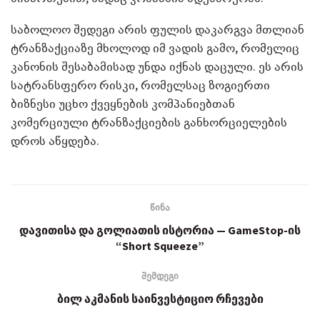
საბოლოო შედეგი არის ფულის დაკარგვა მთლიან
ტრანზაქციაზე მხოლოდ იმ ვადის გამო, რომელიც
კანონის შესაბამისად უნდა იქნას დაცული. ეს არის
სატრანსფერო რისკი, რომელსაც ზოგიერთი
ბიზნესი უცხო ქვეყნების კომპანიებთან
კომერციული ტრანზაქციების განხორციელების
დროს აწყდება.
წინა
დავითისა და გოლიათის ისტორია — GameStop-ის
“Short Squeeze”
შემდეგი
ბილ აკმანის საინვესტიციო რჩევები