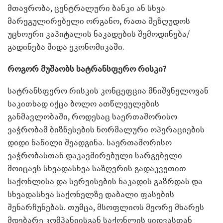
მთავრობა, ცენტრალური ბანკი ან სხვა
მარეგულირებელი ორგანო, რათა შეზღუდოს
უცხოური კაპიტალის ნაკადების შემოდინება/
გადინება შიდა ეკონომიკაში.
როგორ მუშაობს სატრანსფერო რისკი?
სატრანსფერო რისკის კონცეფცია მნიშვნელოვან
საკითხად იქცა ბოლო ათწლეულების
განმავლობაში, როდესაც საერთაშორისო
ვაჭრობამ ბიზნესების ნორმალური ოპერაციების
დიდი ნაწილი შეადგინა. საერთაშორისო
ვაჭრობასთან დაკავშირებული სარგებელი
მოიცავს სხვადასხვა საზღვრის გადაკვეთით
საქონლისა და სერვისების ნაკადის გაზრდას და
სხვადასხვა საქონელზე დაბალი ფასების
შენარჩუნებას. თუმცა, მსოფლიოს მეორე მხარეს
მდებარე კომპანიისგან საქონლის ყიდვასთან