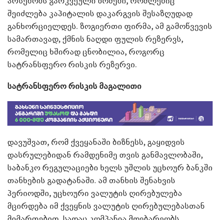
არსებობს გარკვეული ზომები, რომლებიც
შეიძლება კაპიტალის დაკარგვის შესაზღუდად
განხორციელდეს. ზოგიერთი ფირმა, ამ გამოწვევის
სამართავად, ქმნის ნაღდი ფულის რეზერვს,
რომელიც ხშირად ცნობილია, როგორც
სატრანსფერო რისკის რეზერვი.
სატრანსფერო რისკის მაგალითი
დავუშვათ, რომ ქვეყანაში ბიზნესს, გაყიდვის
დასრულებიდან რამდენიმე თვის განმავლობაში,
საბანკო რეგულაციები ხელს უშლის უცხოურ ბანკში
თანხების გადატანაში. ამ თანხის შენახვის
პერიოდში, უცხოური ვალუტის ღირებულება
მცირდება იმ ქვეყნის ვალუტის ღირებულებასთან
მიმართებით, სადაც კომპანია მდებარეობს.