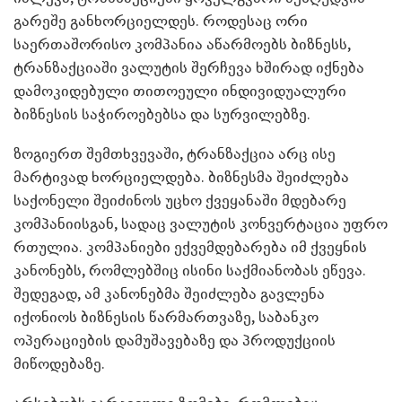
გარეშე განხორციელდეს. როდესაც ორი
საერთაშორისო კომპანია აწარმოებს ბიზნესს,
ტრანზაქციაში ვალუტის შერჩევა ხშირად იქნება
დამოკიდებული თითოეული ინდივიდუალური
ბიზნესის საჭიროებებსა და სურვილებზე.
ზოგიერთ შემთხვევაში, ტრანზაქცია არც ისე
მარტივად ხორციელდება. ბიზნესმა შეიძლება
საქონელი შეიძინოს უცხო ქვეყანაში მდებარე
კომპანიისგან, სადაც ვალუტის კონვერტაცია უფრო
რთულია. კომპანიები ექვემდებარება იმ ქვეყნის
კანონებს, რომლებშიც ისინი საქმიანობას ეწევა.
შედეგად, ამ კანონებმა შეიძლება გავლენა
იქონიოს ბიზნესის წარმართვაზე, საბანკო
ოპერაციების დამუშავებაზე და პროდუქციის
მიწოდებაზე.