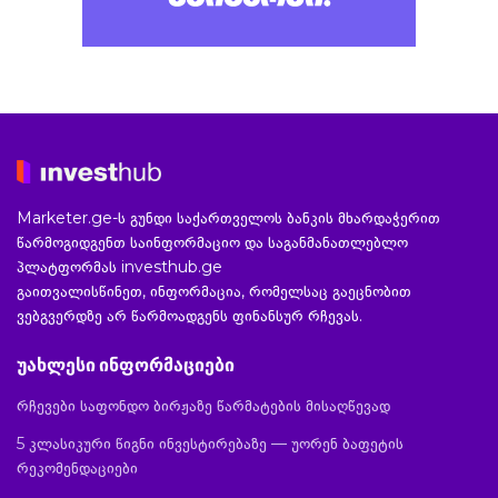
Marketer.ge-ს გუნდი საქართველოს ბანკის მხარდაჭერით
წარმოგიდგენთ საინფორმაციო და საგანმანათლებლო
პლატფორმას investhub.ge
გაითვალისწინეთ, ინფორმაცია, რომელსაც გაეცნობით
ვებგვერდზე არ წარმოადგენს ფინანსურ რჩევას.
უახლესი ინფორმაციები
რჩევები საფონდო ბირჟაზე წარმატების მისაღწევად
5 კლასიკური წიგნი ინვესტირებაზე — უორენ ბაფეტის
რეკომენდაციები