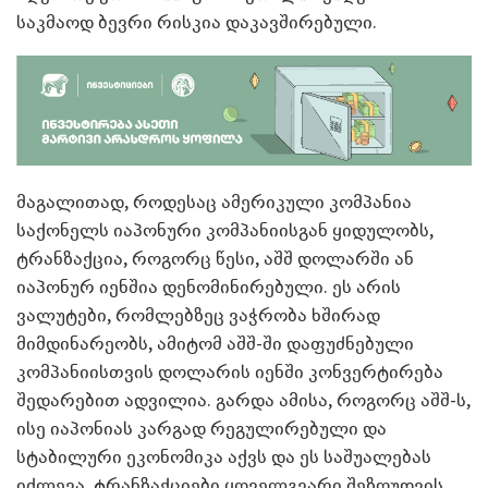
საკმაოდ ბევრი რისკია დაკავშირებული.
მაგალითად, როდესაც ამერიკული კომპანია
საქონელს იაპონური კომპანიისგან ყიდულობს,
ტრანზაქცია, როგორც წესი, აშშ დოლარში ან
იაპონურ იენშია დენომინირებული. ეს არის
ვალუტები, რომლებზეც ვაჭრობა ხშირად
მიმდინარეობს, ამიტომ აშშ-ში დაფუძნებული
კომპანიისთვის დოლარის იენში კონვერტირება
შედარებით ადვილია. გარდა ამისა, როგორც აშშ-ს,
ისე იაპონიას კარგად რეგულირებული და
სტაბილური ეკონომიკა აქვს და ეს საშუალებას
იძლევა, ტრანზაქციები ყოველგვარი შეზღუდვის