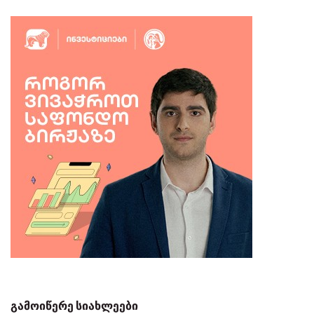
გამოიწერე სიახლეები