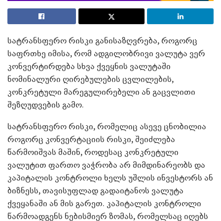
სატრანსფერო რისკი განისაზღვრება, როგორც
საფრთხე იმისა, რომ ადგილობრივი ვალუტა ვერ
კონვერტირდება სხვა ქვეყნის ვალუტაში
ნომინალური ღირებულების ცვლილების,
კონკრეტული მარეგულირებელი ან გაცვლითი
შეზღუდვების გამო.
სატრანსფერო რისკი, რომელიც ასევე ცნობილია
როგორც კონვერტაციის რისკი, შეიძლება
წარმოიშვას მაშინ, როდესაც კონკრეტული
ვალუტით ფართო ვაჭრობა არ მიმდინარეობს და
კაპიტალის კონტროლი ხელს უშლის ინვესტორს ან
ბიზნესს, თავისუფლად გადაიტანოს ვალუტა
ქვეყანაში ან მის გარეთ. კაპიტალის კონტროლი
წარმოადგენს ნებისმიერ ზომას, რომელსაც იღებს