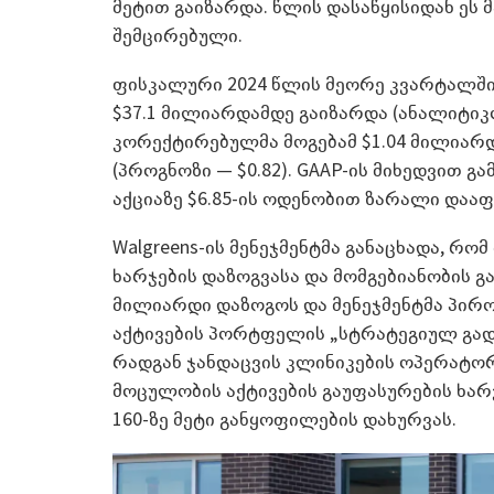
მეტით გაიზარდა. წლის დასაწყისიდან ეს
შემცირებული.
ფისკალური 2024 წლის მეორე კვარტალში
$37.1 მილიარდამდე გაიზარდა (ანალიტიკ
კორექტირებულმა მოგებამ $1.04 მილიარდი
(პროგნოზი — $0.82). GAAP-ის მიხედვით 
აქციაზე $6.85-ის ოდენობით ზარალი დააფ
Walgreens-ის მენეჯმენტმა განაცხადა, რო
ხარჯების დაზოგვასა და მომგებიანობის გა
მილიარდი დაზოგოს და მენეჯმენტმა პირობ
აქტივების პორტფელის „სტრატეგიულ გადახ
რადგან ჯანდაცვის კლინიკების ოპერატორ 
მოცულობის აქტივების გაუფასურების ხარჯე
160-ზე მეტი განყოფილების დახურვას.