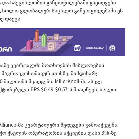
 და სპეციალობის განყოფილებაში გაყიდვები
და, ხოლო გლობალურ საცალო განყოფილებაში ეს
ე დაეცა.
 მესამე კვარტალში მოთხოვნის შაბლონების
 მაკროეკონომიკურ ფონზე, მიმდინარე
მილიონს შეადგენს. MillerKnoll-ში ასევე
ირებული EPS $0.49-$0.57-ს მიაღწევს, ხოლო
 Alliance-მა კვარტალური შედეგები გამოაქვეყნა.
ქო ქსელის ოპერატორის აქციების ფასი 3%-ზე