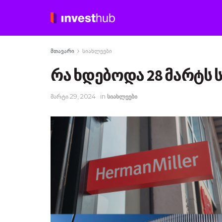
მთავარი
სიახლეები
რა ხდებოდა 28 მარტს
მარტი 29, 2024
in
სიახლეები