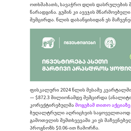
ოთხშაბათს, სავაჭრო დღის დასრულების შემ
წარადგინა. გუშინ კი ავეჯის მწარმოებელი
შემცირდა. წლის დასაწყისიდან ეს მაჩვე
ფისკალური 2024 წლის მესამე კვარტალში 
—­ $872.3 მილიონამდე შემცირდა (ანალიტ
კორექტირებულმა
მოგებამ თითო აქციაზე 
ბუღალტრული აღრიცხვის საყოველთაოდ მ
გამოთვლის შემთხვევაში კი ეს მაჩვენებე
პროგნოზს $0.06-ით ჩამორჩა.