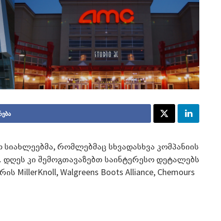
რება
ო სიახლეებმა, რომლებმაც სხვადასხვა კომპანიის
ა. დღეს კი შემოგთავაზებთ საინტერესო დეტალებს
 MillerKnoll, Walgreens Boots Alliance, Chemours