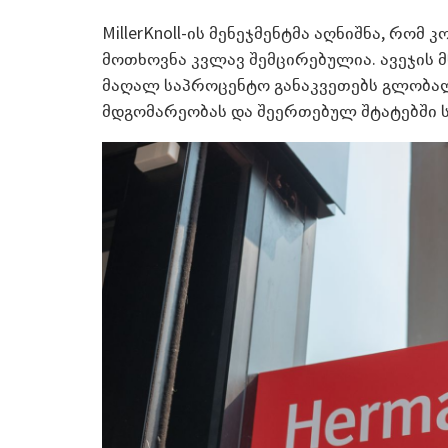
MillerKnoll-ის მენეჯმენტმა აღნიშნა, რომ
მოთხოვნა კვლავ შემცირებულია. ავეჯის 
მაღალ საპროცენტო განაკვეთებს გლობა
მდგომარეობას და შეერთებულ შტატებში ს