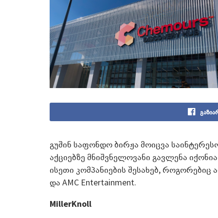
გაზია
გუშინ საფონდო ბირჟა მოიცვა საინტერეს
აქციებზე მნიშვნელოვანი გავლენა იქონი
ისეთი კომპანიების შესახებ, როგორებიც არის
და AMC Entertainment.
MillerKnoll