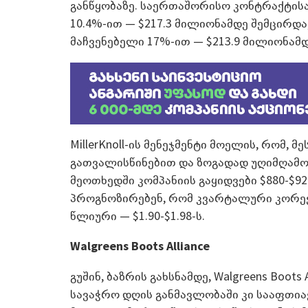
განწყობაზე. საერთაშორისო კონტრაქტისა
10.4%-ით — $217.3 მილიონამდე შემცირ
მაჩვენებელი 17%-ით — $213.9 მილიონამდ
MillerKnoll-ის მენეჯმენტი მოელის, რომ,
გათვალისწინებით და ზოგადად უღიმღამო
მეოთხედში კომპანიის გაყიდვები $880-$920 
პროგნოზირებენ, რომ კვარტალური კორექტ
წლიური — $1.90-$1.98-ს.
Walgreens Boots Alliance
გუშინ, ბაზრის გახსნამდე, Walgreens Boots
სავაჭრო დღის განმავლობაში კი სააფთია