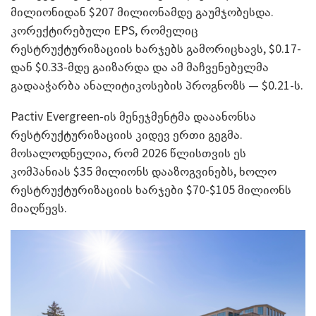
მილიონიდან $207 მილიონამდე გაუმჯობესდა.
კორექტირებული EPS, რომელიც
რესტრუქტურიზაციის ხარჯებს გამორიცხავს, $0.17-
დან $0.33-მდე გაიზარდა და ამ მაჩვენებელმა
გადააჭარბა ანალიტიკოსების პროგნოზს — $0.21-ს.
Pactiv Evergreen-ის მენეჯმენტმა დააანონსა
რესტრუქტურიზაციის კიდევ ერთი გეგმა.
მოსალოდნელია, რომ 2026 წლისთვის ეს
კომპანიას $35 მილიონს დააზოგვინებს, ხოლო
რესტრუქტურიზაციის ხარჯები $70-$105 მილიონს
მიაღწევს.