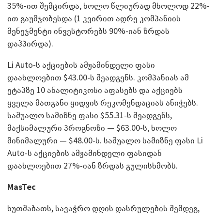
35%-ით შემცირდა, ხოლო წლიურად მხოლოდ 22%-
ით გაუმჯობესდა (1 კვირით ადრე კომპანიის
მენეჯმენტი ინვესტორებს 90%-იან ზრდას
დაჰპირდა).
Li Auto-ს აქციების ამჟამინდელი ფასი
დაახლოებით $43.00-ს შეადგენს. კომპანიას ამ
ეტაპზე 10 ანალიტიკოსი აფასებს და აქციებს
ყველა მათგანი ყიდვის რეკომენდაციას ანიჭებს.
საშუალო სამიზნე ფასი $55.31-ს შეადგენს,
მაქსიმალური პროგნოზი — $63.00-ს, ხოლო
მინიმალური — $48.00-ს. საშუალო სამიზნე ფასი Li
Auto-ს აქციების ამჟამინდელი ფასიდან
დაახლოებით 27%-იან ზრდას გულისხმობს.
MasTec
ხუთშაბათს, სავაჭრო დღის დასრულების შემდეგ,