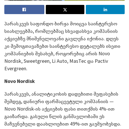
პარასკევს საფონდო ბირჟა მოიცვა საინტერესო
სიახლეებმა, რომლებმაც სხვადასხვა კომპანიის
აქციებზე მნიშვნელოვანი გავლენა იქონია. დღეს
კი შემოგთავაზებთ საინტერესო დეტალებს ისეთი
კომპანიების შესახებ, როგორებიც არის Novo
Nordisk, Sweetgreen, Li Auto, MasTec და Pactiv
Evergreen.
Novo Nordisk
პარასკევს, ანალიტიკოსის დადებითი შეფასების
შემდეგ, დანიური ფარმაცევტული კომპანიის —
Novo Nordisk-ის აქციების ფასი თითქმის 4%-ით
გაიზარდა. გასული წლის განმავლობაში ეს
მაჩვენებელი დაახლოებით 49%-ით გაუმჯობესდა.