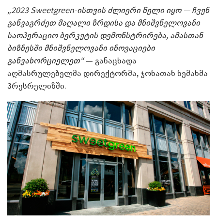
„2023 Sweetgreen-ისთვის ძლიერი წელი იყო — ჩვენ
განვაგრძეთ მაღალი ზრდისა და მნიშვნელოვანი
საოპერაციო ბერკეტის დემონსტრირება, ამასთან
ბიზნესში მნიშვნელოვანი ინოვაციები
განვახორციელეთ“
— განაცხადა
აღმასრულებელმა დირექტორმა, ჯონათან ნემანმა
პრესრელიზში.