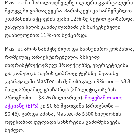
MasTec-მა მოსალოდნელზე ძლიერი კვარტალური
შედეგები გამოაქვეყნა. პარასკევს კი სამშენებლო
კომპანიის აქციების ფასი 12%-ზე მეტით გაიზარდა.
გასული წლის განმავლობაში ეს მაჩვენებელი
დაახლოებით 11%-ით შემცირდა.
MasTec არის სამშენებლო და საინჟინრო კომპანია,
რომელიც ორიენტირებულია მსხვილ
ინფრასტრუქტურულ პროექტებზე, ენერგეტიკისა
და კომუნიკაციების დაპროექტებაზე. მეოთხე
კვარტალში MasTec-ის შემოსავალი 9%-ით — $3.3
მილიარდამდე გაიზარდა (ანალიტიკოსების
პროგნოზი — $3.26 მილიარდი).
მოგებამ თითო
აქციაზე (EPS)
კი $0.66 შეადგინა (პროგნოზი —
$0.45). გარდა ამისა, Mastec-მა $500 მილიონის
ოდენობით ფულადი სახსრების გამომუშავება
შეძლო.