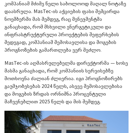
კომპანიამ მძიმე წელი საბოლოოდ მაღალ ნოტაზე
დაასრულა. MasTec-ის აქციების ფასი შემცირდა
ნოემბერში მას შემდეგ, რაც მენეჯმენტმა
განაცხადა, რომ მსხვილი ენერგეტიკული და
ინფრასტრუქტურული პროექტების შეფერხების
შედეგად, კომპანიამ შემოსავლისა და მოგების
პროგნოზების გამართლება ვერ შეძლო.
MasTec-ის აღმასრულებელმა დირექტორმა — ხოსე
მასმა განაცხადა, რომ კომპანიის სერვისებზე
მოთხოვნა ძალიან ძლიერია. იგი პროგნოზირებს
გაუმჯობესებას 2024 წელს, ასევე შემოსავლებისა
და მოგების ზრდას ორნიშნა პროცენტული
მაჩვენებლით 2025 წელს და მის შემდეგ.