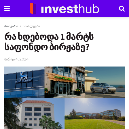
მთავარი
სიახლეები
რა ხდებოდა 1 მარტს
საფონდო ბირჟაზე?
მარტი 4, 2024