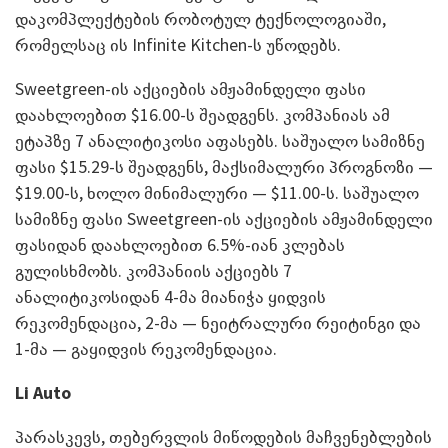
დაკომპლექტების რობოტულ ტექნოლოგიაში,
რომელსაც ის Infinite Kitchen-ს უწოდებს.
Sweetgreen-ის აქციების ამჟამინდელი ფასი
დაახლოებით $16.00-ს შეადგენს. კომპანიას ამ
ეტაპზე 7 ანალიტიკოსი აფასებს. საშუალო სამიზნე
ფასი $15.29-ს შეადგენს, მაქსიმალური პროგნოზი —
$19.00-ს, ხოლო მინიმალური — $11.00-ს. საშუალო
სამიზნე ფასი Sweetgreen-ის აქციების ამჟამინდელი
ფასიდან დაახლოებით 6.5%-იან კლებას
გულისხმობს. კომპანიის აქციებს 7
ანალიტიკოსიდან 4-მა მიანიჭა ყიდვის
რეკომენდაცია, 2-მა — ნეიტრალური რეიტინგი და
1-მა — გაყიდვის რეკომენდაცია.
Li Auto
პარასკევს, თებერვლის მიწოდების მაჩვენებლების