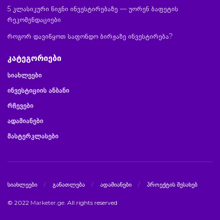
5 კლასიკური წიგნი ინვესტირებაზე — უორენ ბაფეტის
რეკომენდაციები
როგორ დავიწყოთ საფონდო ბირჟაზე ინვესტირება?
კატეგორიები
სიახლეები
ინვესტიციის ანბანი
რჩევები
ადამიანები
მასტერკლასები
სიახლეები
განათლება
ადამიანები
პროექტის შესახებ
© 2022
Marketer.ge
. All rights reserved