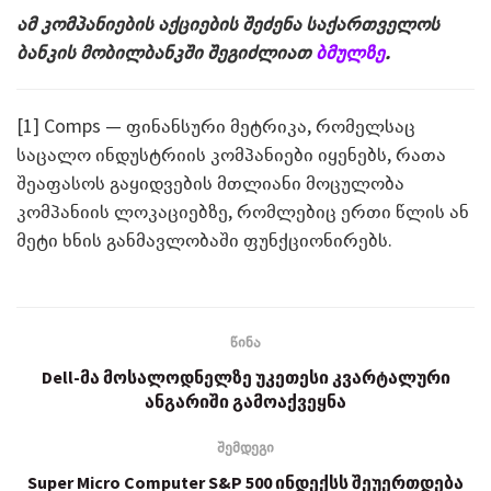
ამ კომპანიების აქციების შეძენა საქართველოს
ბანკის მობილბანკში შეგიძლიათ
ბმულზე
.
[1] Comps — ფინანსური მეტრიკა, რომელსაც
საცალო ინდუსტრიის კომპანიები იყენებს, რათა
შეაფასოს გაყიდვების მთლიანი მოცულობა
კომპანიის ლოკაციებზე, რომლებიც ერთი წლის ან
მეტი ხნის განმავლობაში ფუნქციონირებს.
წინა
Dell-მა მოსალოდნელზე უკეთესი კვარტალური
ანგარიში გამოაქვეყნა
შემდეგი
Super Micro Computer S&P 500 ინდექსს შეუერთდება