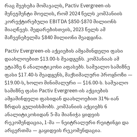
რაც შეეხება მომავალს, Pactiv Evergreen-ის
მენეჯმენტი მოელის, რომ 2024 წელს კომპანიის
კორექტირებული EBITDA $850-$870 მილიონს
მიაღწევს. შედარებისთვის, 2023 წელს ამ
მაჩვენებელმა $840 მილიონი შეადგინა.
Pactiv Evergreen-ის აქციების ამჟამინდელი ფასი
დაახლოებით $13.00-ს შეადგენს. კომპანიას ამ
ეტაპზე 6 ანალიტიკოსი აფასებს. საშუალო სამიზნე
ფასი $17.40-ს შეადგენს, მაქსიმალური პროგნოზი —
$19.00-ს, ხოლო მინიმალური — $16.00-ს. საშუალო
სამიზნე ფასი Pactiv Evergreen-ის აქციების
ამჟამინდელი ფასიდან დაახლოებით 31%-იან
ზრდას გულისხმობს. კომპანიის აქციებს 6
ანალიტიკოსიდან 5-მა მიანიჭა ყიდვის
რეკომენდაცია, 1-მა — ნეიტრალური რეიტინგი და
არცერთმა — გაყიდვის რეკომენდაცია.