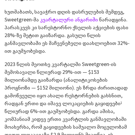
ხუთშაბათს, სავაჭრო დღის დასრულების შემდეგ,
Sweetgreen-მა
კვარტალური ანგარიში
წარადგინა.
პარასკევს კი სარესტორნო ქსელის აქციების ფასი
28%-ზე მეტით გაიზარდა. გასული წლის
განმავლობაში ეს მაჩვენებელი დაახლოებით 32%-
ით გაუმჯობესდა.
2023 წლის მეოთხე კვარტალში Sweetgreen-ის
შემოსავალი წლიურად 29%-ით — $153
მილიონამდე გაიზარდა (ანალიტიკოსების
პროგნოზი — $152 მილიონი). ეს ზრდა ძირითადად
გამოწვეული იყო ახალი რესტორნების გახსნით,
რადგან ერთი და იმავე ლოკაციების გაყიდვები
1
წლიურად 6%-ით გაუმჯობესდა. გარდა ამისა,
კომპანიამ კიდევ ერთი კვარტლის განმავლობაში
მოახერხა, რომ გაყიდვების საშუალო მოცულობამ
თითო ლოკაციაზე $2.9 მილიონს მიაღწია. ეს