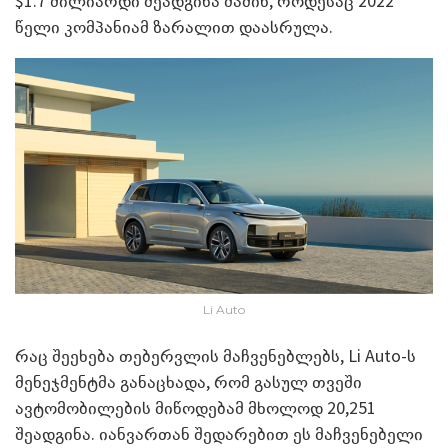
$1.7 მილიარდი შეადგინა მაშინ, როდესაც 2022
წელი კომპანიამ ზარალით დაასრულა.
Li Auto
რაც შეეხება თებერვლის მაჩვენებლებს, Li Auto-ს
მენეჯმენტმა განაცხადა, რომ გასულ თვეში
ავტომობილების მიწოდებამ მხოლოდ 20,251
შეადგინა. იანვართან შედარებით ეს მაჩვენებელი