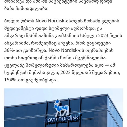
მოიპოვა და აშშ-ში პაციენტების საკმაოდ დიდი
ბაზა ჩამოაყალიბა.
ბოლო დროს Novo Nordisk-ისთვის წონაში კლების
მედიკამენტი დიდი სტიმული აღმოჩნდა. ეს
აშკარად წარმოაჩინა კომპანიის სრული 2023 წლის
ანგარიშმა, რომელმაც აჩვენა, რომ გაყიდვები
36%-ით გაიზარდა. Novo Nordisk-ის თერაპიების
ოთხი სფეროდან ჭარბი წონის მკურნალობა
ყველაზე პოპულარული მიმართულება იყო — ამ
სეგმენტის შემოსავალი, 2022 წელთან შედარებით,
154%-ით გაუმჯობესდა.