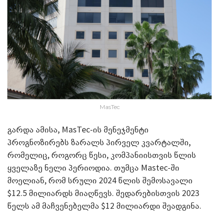
MasTec
გარდა ამისა, MasTec-ის მენეჯმენტი
პროგნოზირებს ზარალს პირველ კვარტალში,
რომელიც, როგორც წესი, კომპანიისთვის წლის
ყველაზე ნელი პერიოდია. თუმცა Mastec-ში
მოელიან, რომ სრული 2024 წლის შემოსავალი
$12.5 მილიარდს მიაღწევს. შედარებისთვის 2023
წელს ამ მაჩვენებელმა $12 მილიარდი შეადგინა.