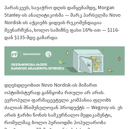
პარასკევს, სავაჭრო დღის დაწყებამდე, Morgan
Stanley-ის ანალიტიკოსმა — მარკ პარსელმა Novo
Nordisk-ის აქციებს ყიდვის რეკომენდაცია
შეუნარჩუნა, ხოლო სამიზნე ფასი 16%-ით — $116-
დან $135-მდე გაზარდა.
დღესდღეობით Novo Nordisk-ის მიმართ
ოპტიმისტურად განწყობა რთული არ არის.
ევროპული ფარმაცევტული კომპანია ფლობს
ძალიან მნიშვნელოვან პროდუქტს — Wegovy-ის. ეს
არის ჭარბი წონის სამკურნალო მედიკამენტი,
რომელმაც ბოლო პერიოდში პოპულარობა