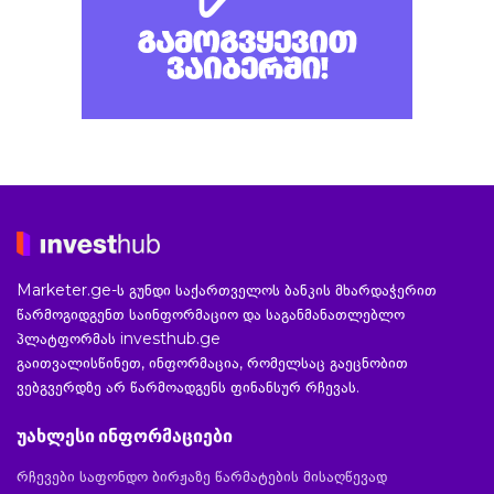
Marketer.ge-ს გუნდი საქართველოს ბანკის მხარდაჭერით
წარმოგიდგენთ საინფორმაციო და საგანმანათლებლო
პლატფორმას investhub.ge
გაითვალისწინეთ, ინფორმაცია, რომელსაც გაეცნობით
ვებგვერდზე არ წარმოადგენს ფინანსურ რჩევას.
უახლესი ინფორმაციები
რჩევები საფონდო ბირჟაზე წარმატების მისაღწევად