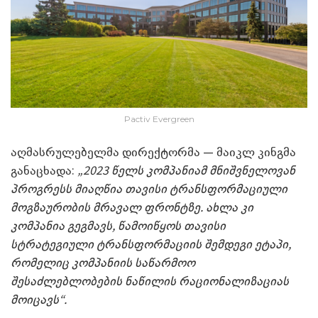
Pactiv Evergreen
აღმასრულებელმა დირექტორმა — მაიკლ კინგმა
განაცხადა:
„2023 წელს კომპანიამ მნიშვნელოვან
პროგრესს მიაღწია თავისი ტრანსფორმაციული
მოგზაურობის მრავალ ფრონტზე. ახლა კი
კომპანია გეგმავს, წამოიწყოს თავისი
სტრატეგიული ტრანსფორმაციის შემდეგი ეტაპი,
რომელიც კომპანიის საწარმოო
შესაძლებლობების ნაწილის რაციონალიზაციას
მოიცავს“.