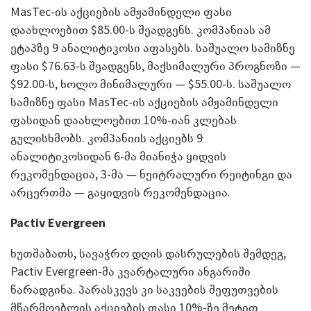
MasTec-ის აქციების ამჟამინდელი ფასი
დაახლოებით $85.00-ს შეადგენს. კომპანიას ამ
ეტაპზე 9 ანალიტიკოსი აფასებს. საშუალო სამიზნე
ფასი $76.63-ს შეადგენს, მაქსიმალური პროგნოზი —
$92.00-ს, ხოლო მინიმალური — $55.00-ს. საშუალო
სამიზნე ფასი MasTec-ის აქციების ამჟამინდელი
ფასიდან დაახლოებით 10%-იან კლებას
გულისხმობს. კომპანიის აქციებს 9
ანალიტიკოსიდან 6-მა მიანიჭა ყიდვის
რეკომენდაცია, 3-მა — ნეიტრალური რეიტინგი და
არცერთმა — გაყიდვის რეკომენდაცია.
Pactiv Evergreen
ხუთშაბათს, სავაჭრო დღის დასრულების შემდეგ,
Pactiv Evergreen-მა კვარტალური ანგარიში
წარადგინა. პარასკევს კი საკვების შეფუთვების
მწარმოებლის აქციების ფასი 10%-ზე მეტით