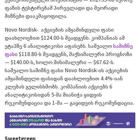
ფაზის ტესტირებამ პირველადი და მეორადი
მიზნები დააკმაყოფილა.
Novo Nordisk- აქციების ამჟამინდელი ფასი
დაახლოებით $124.00-ს შეადგენს. კომპანიას ამ
ეტაპზე 6 ანალიტიკოსი აფასებს. საშუალო
სამიზნე
ფასი
$118.80-ს შეადგენს, მაქსიმალური პროგნოზი
— $140.00-ს, ხოლო მინიმალური — $67.62-ს.
საშუალო სამიზნე ფასი Novo Nordisk-ის აქციების
ამჟამინდელი ფასიდან დაახლოებით 4.4%-იან
კლებას გულისხმობს. კომპანიის აქციებს 6
ანალიტიკოსიდან 5-მა მიანიჭა ყიდვის
რეკომენდაცია და 1-მა — გაყიდვის რეკომენდაცია.
Sweetgreen