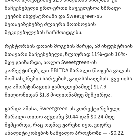
მაჩვენებელი ერთ-ერთი საუკეთესოა სწრაფი
კვების ინდუსტრიაში და Sweetgreen-ის
შეთავაზებებზე ძლიერი მოთხოვნის
მტკიცებულებას წარმოადგენს.
რესტორნის დონის მოგების მარჟა, ამ ინდუსტრიის
მთავარი მაჩვენებელი, წლიურად 11%-დან 16%-
მდე გაიზარდა, ხოლო Sweetgreen-ის
კორექტირებული EBITDA ზარალი (მოგება ვალის
მომსახურების ხარჯების, გადასახადების, ცვეთისა
და ამორტიზაციის გამოკლებამდე) $17.9
მილიონიდან $1.8 მილიონამდე შემცირდა.
გარდა ამისა, Sweetgreen-ის კორექტირებული
ზარალი თითო აქციაზე $0.44-დან $0.24-მდე
შემცირდა, რაც ოდნავ უარესი იყო, ვიდრე
ანალიტიკოსების საშუალო პროგნოზი — -$0.22.