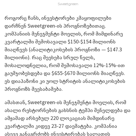
Sweetgreen
როგორც ჩანს, ინვესტორები კმაყოფილები
დარჩნენ Sweetgreen-ის პროგნოზებითაც.
კომპანიის მენეჯმენტი მოელის, რომ მიმდინარე
კვარტალში შემოსავალი $150-$154 მილიონს
მიაღწევს (ანალიტიკოსების პროგნოზი — $147.3
მილიონი). რაც შეეხება სრულ წელს,
მოსალოდნელია, რომ შემოსავალი 12%-15%-ით
გაუმჯობესდება და $655-$670 მილიონს მიაღწევს.
ეს დიაპაზონი კი უოლ სტრიტის ანალიტიკოსების
პროგნოზს შეესაბამება.
ამასთან, Sweetgreen-ის მენეჯმენტი მოელის, რომ
ახალი რესტორნების გახსნის ტემპი შენელდება და
ამჟამად არსებულ 220 ლოკაციას მიმდინარე
კვარტალში კიდევ 23-27 დაემატება. კომპანია
ასევე განაგრძობს ინვესტირებას სალათის