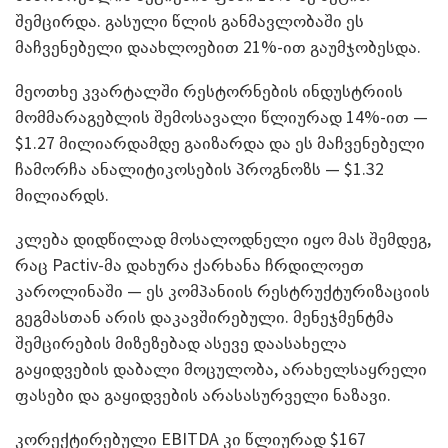
შემცირდა. გასული წლის განმავლობაში ეს
მაჩვენებელი დაახლოებით 21%-ით გაუმჯობესდა.
მეოთხე კვარტალში რესტორნების ინდუსტრიის
მომმარაგებლის შემოსავალი წლიურად 14%-ით —
$1.27 მილიარდამდე გაიზარდა და ეს მაჩვენებელი
ჩამორჩა ანალიტიკოსების პროგნოზს — $1.32
მილიარდს.
კლება დიდწილად მოსალოდნელი იყო მას შემდეგ,
რაც Pactiv-მა დახურა ქარხანა ჩრდილოეთ
კაროლინაში — ეს კომპანიის რესტრუქტურიზაციის
გეგმასთან არის დაკავშირებული. მენეჯმენტმა
შემცირების მიზეზებად ასევე დაასახელა
გაყიდვების დაბალი მოცულობა, არახელსაყრელი
ფასები და გაყიდვების არასასურველი ნაზავი.
კორექტირებული EBITDA კი წლიურად $167