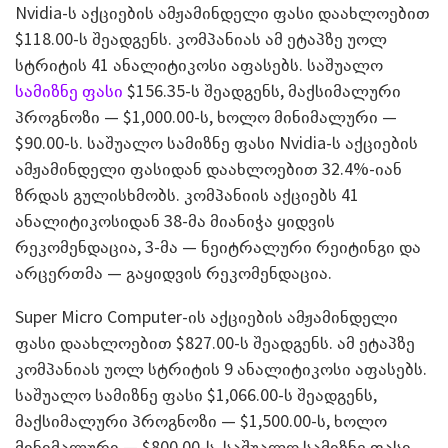
Nvidia-ს აქციების ამჟამინდელი ფასი დაახლოებით
$118.00-ს შეადგენს. კომპანიას ამ ეტაპზე უოლ
სტრიტის 41 ანალიტიკოსი აფასებს. საშუალო
სამიზნე ფასი
$156.35-ს შეადგენს, მაქსიმალური
პროგნოზი — $1,000.00-ს, ხოლო მინიმალური —
$90.00-ს. საშუალო სამიზნე ფასი Nvidia-ს აქციების
ამჟამინდელი ფასიდან დაახლოებით 32.4%-იან
ზრდას გულისხმობს. კომპანიის აქციებს 41
ანალიტიკოსიდან 38-მა მიანიჭა ყიდვის
რეკომენდაცია, 3-მა — ნეიტრალური რეიტინგი და
არცერთმა — გაყიდვის რეკომენდაცია.
Super Micro Computer-ის აქციების ამჟამინდელი
ფასი დაახლოებით $827.00-ს შეადგენს. ამ ეტაპზე
კომპანიას უოლ სტრიტის 9 ანალიტიკოსი აფასებს.
საშუალო სამიზნე ფასი $1,066.00-ს შეადგენს,
მაქსიმალური პროგნოზი — $1,500.00-ს, ხოლო
მინიმალური — $800.00-ს. საშუალო სამიზნე ფასი