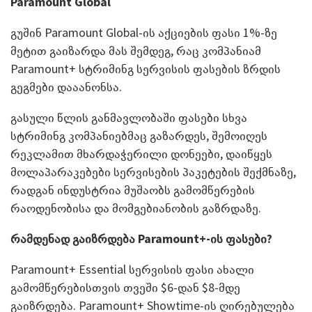
Paramount Global
გუშინ Paramount Global-ის აქციების ფასი 1%-ზე
მეტით გაიზარდა მას შემდეგ, რაც კომპანიამ
Paramount+ სტრიმინგ სერვისის ფასების ზრდის
გეგმები დააანონსა.
გასული წლის განმავლობაში ფასები სხვა
სტრიმინგ კომპანიებმაც გაზარდეს, შემოიღეს
რეკლამით მხარდაჭერილი დონეები, დაიწყეს
მოლაპარაკებები სერვისების პაკეტების შექმნაზე,
რადგან ინდუსტრია მუშაობს გამომწერების
რაოდენობისა და მომგებიანობის გაზრდაზე.
რამდენად გაიზრდება Paramount+-ის ფასები?
Paramount+ Essential სერვისის ფასი ახალი
გამომწერებისთვის თვეში $6-დან $8-მდე
გაიზრდება. Paramount+ Showtime-ის ღირებულება