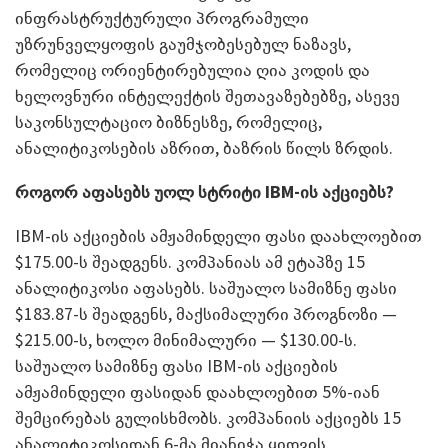
ინფრასტრუქტურული პროგრამული
უზრუნველყოფის გაუმჯობესებულ ნაზავს,
რომელიც ორიენტირებულია ღია კოდის და
ხელოვნური ინტელექტის შეთავაზებებზე, ასევე
საკონსულტაციო ბიზნესზე, რომელიც,
ანალიტიკოსების აზრით, ბაზრის წილს ზრდის.
როგორ აფასებს უოლ სტრიტი
IBM-
ის აქციებს?
IBM-ის აქციების ამჟამინდელი ფასი დაახლოებით
$175.00-ს შეადგენს. კომპანიას ამ ეტაპზე 15
ანალიტიკოსი აფასებს. საშუალო სამიზნე ფასი
$183.87-ს შეადგენს, მაქსიმალური პროგნოზი —
$215.00-ს, ხოლო მინიმალური — $130.00-ს.
საშუალო სამიზნე ფასი IBM-ის აქციების
ამჟამინდელი ფასიდან დაახლოებით 5%-იან
შემცირებას გულისხმობს. კომპანიის აქციებს 15
ანალიტიკოსიდან 6-მა მიანიჭა ყიდვის