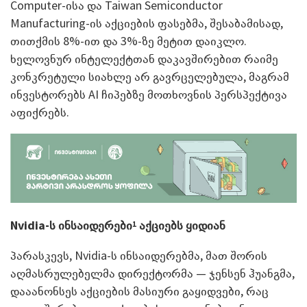
Computer-ისა და Taiwan Semiconductor
Manufacturing-ის აქციების ფასებმა, შესაბამისად,
თითქმის 8%-ით და 3%-ზე მეტით დაიკლო.
ხელოვნურ ინტელექტთან დაკავშირებით რაიმე
კონკრეტული სიახლე არ გავრცელებულა, მაგრამ
ინვესტორებს AI ჩიპებზე მოთხოვნის პერსპექტივა
აფიქრებს.
Nvidia
-ს ინსაიდერები
აქციებს ყიდიან
1
პარასკევს, Nvidia-ს ინსაიდერებმა, მათ შორის
აღმასრულებელმა დირექტორმა — ჯენსენ ჰუანგმა,
დააანონსეს აქციების მასიური გაყიდვები, რაც