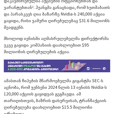
დაკავშირებულია აქციების ოფციონებთან და
ვარანტებთან
. ჰუანგმა განაცხადა, რომ ხუთშაბათს
2
და პარასკევს ღია ბაზარზე Nvidia-ს 240,000 აქცია
გაყიდა, რისი ჯამური ღირებულებაც $31.6 მილიონს
შეადგენს.
მხოლოდ ივნისში აღმასრულებელმა დირექტორმა
უკვე გაყიდა კომპანიის დაახლოებით $95
მილიონის ღირებულების აქცია.
ამასთან ჩიპების მწარმოებელმა გიგანტმა SEC-ს
აცნობა, რომ ჯენსენი 2024 წლის 13 ივნისს Nvidia-ს
120,000 აქციის გაყიდვას გეგმავდა. ამ
თარიღისთვის, ბაზრის დახურვისას, ტრანზაქციის
ღირებულება დაახლოებით $15.5 მილიონი
იქნებოდა.