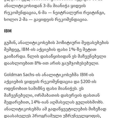
ანალიტიკოსიდან 3-მა მიანიჭა ყიდვის
რეკომენდაცია, 6-მა — ნეიტრალური რეიტინგი,
ხოლო 2-მა — გაყიდვის რეკომენდაცია.
IBM
გუშინ, ანალიტიკოსების პოზიტიური შეფასებების
შემდეგ, IBM-ის აქციების ფასი 1%-ზე მეტით
გაიზარდა. წლის დასაწყისიდან ეს მაჩვენებელი
დაახლოებით 8%-ით არის გაუმჯობესებული.
Goldman Sachs-ის ანალიტიკოსებმა IBM-ის
აქციების ყიდვის რეკომენდაცია და $200-ის
ოდენობით სამიზნე ფასი მიანიჭეს. ეს
მაჩვენებელი, ორშაბათის დახურვის ფასთან
შედარებით, 14%-იან აღმასვლას გულისხმობს.
ანალიტიკოსებმა ამ გადაწყვეტილების მიზეზად
დაასახელეს პროგრამული უზრუნველყოფის,