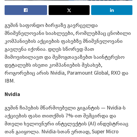
გუშინ საფონდო ბირჟაზე გავრცელდა
მნიშვნელოვანი სიახლეები, რომლებმაც ცნობილი
კომპანიების აქციების ფასებზე მნიშვნელოვანი
გავლენა იქონია. დღეს სწორედ მათ
მიმოვიხილავთ და შემოგთავაზებთ საინტერესო
დეტალებს ისეთი კომპანიების შესახებ,
როგორებიც არის Nvidia, Paramount Global, RXO და
IBM.
Nvidia
გუშინ ჩიპების მწარმოებელი გიგანტის — Nvidia-ს
აქციების ფასი თითქმის 7%-ით შემცირდა და
მთელი ხელოვნური ინტელექტის (AI) ინდუსტრიაც
თან გაიყოლა. Nvidia-სთან ერთად, Super Micro