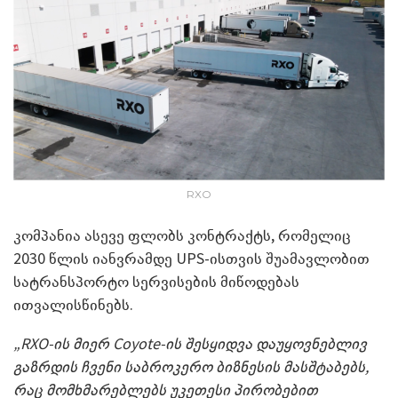
RXO
კომპანია ასევე ფლობს კონტრაქტს, რომელიც
2030 წლის იანვრამდე UPS-ისთვის შუამავლობით
სატრანსპორტო სერვისების მიწოდებას
ითვალისწინებს.
„RXO-ის მიერ Coyote-ის შესყიდვა დაუყოვნებლივ
გაზრდის ჩვენი საბროკერო ბიზნესის მასშტაბებს,
რაც მომხმარებლებს უკეთესი პირობებით