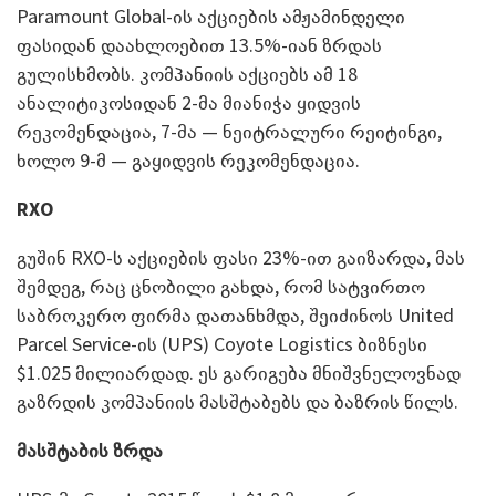
Paramount Global-ის აქციების ამჟამინდელი
ფასიდან დაახლოებით 13.5%-იან ზრდას
გულისხმობს. კომპანიის აქციებს ამ 18
ანალიტიკოსიდან 2-მა მიანიჭა ყიდვის
რეკომენდაცია, 7-მა — ნეიტრალური რეიტინგი,
ხოლო 9-მ — გაყიდვის რეკომენდაცია.
RXO
გუშინ RXO-ს აქციების ფასი 23%-ით გაიზარდა, მას
შემდეგ, რაც ცნობილი გახდა, რომ სატვირთო
საბროკერო ფირმა დათანხმდა, შეიძინოს United
Parcel Service-ის (UPS) Coyote Logistics ბიზნესი
$1.025 მილიარდად. ეს გარიგება მნიშვნელოვნად
გაზრდის კომპანიის მასშტაბებს და ბაზრის წილს.
მასშტაბის ზრდა