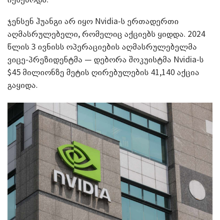
ჯენსენ ჰუანგი არ იყო Nvidia-ს ერთადერთი
აღმასრულებელი, რომელიც აქციებს ყიდდა. 2024
წლის 3 ივნისს ოპერაციების აღმასრულებელმა
ვიცე-პრეზიდენტმა — დებორა შოკუისტმა Nvidia-ს
$45 მილიონზე მეტის ღირებულების 41,140 აქცია
გაყიდა.