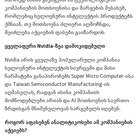
კომპანიების მოთხოვნისა და მარჟების შესახებ,
რომლებიც ხელოვნური ინტელექტის პროდუქტებს
ქმნიან. თუ მოთხოვნა ძლიერი აღმოჩნდა,
შეიძლება აქციების ფასები გაიზარდოს.
ყველაფერი
Nvidia-
ზეა დამოკიდებული
Nvidia არის ყველაზე პოპულარული კომპანია
ხელოვნური ინტელექტის სივრცეში და მისი
წარმატება განაპირობებს Super Micro Computer-ისა
და Taiwan Semiconductor Manufacturing-ის
აღმასვლას, რადგან ისინი კომპანიის
მომწოდებლები არიან და AI მოთხოვნის საერთო
ზრდისგან მნიშვნელოვან სარგებელს იღებენ.
როგორ აფასებენ ანალიტიკოსები ამ კომპანიების
აქციებს?