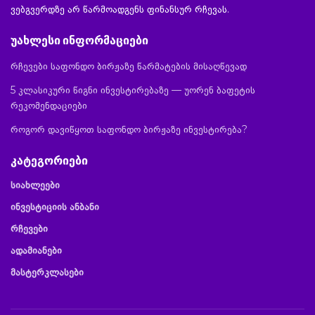
ვებგვერდზე არ წარმოადგენს ფინანსურ რჩევას.
უახლესი ინფორმაციები
რჩევები საფონდო ბირჟაზე წარმატების მისაღწევად
5 კლასიკური წიგნი ინვესტირებაზე — უორენ ბაფეტის
რეკომენდაციები
როგორ დავიწყოთ საფონდო ბირჟაზე ინვესტირება?
კატეგორიები
სიახლეები
ინვესტიციის ანბანი
რჩევები
ადამიანები
მასტერკლასები