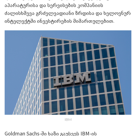
აპარატურისა და სერვისების კომპანიის
ძალისხმევა გრძელვადიანი ზრდისა და ხელოვნურ
ინტელექტში ინვესტირების მიმართულებით.
IBM
Goldman Sachs-ში ხაზი გაუსვეს IBM-ის