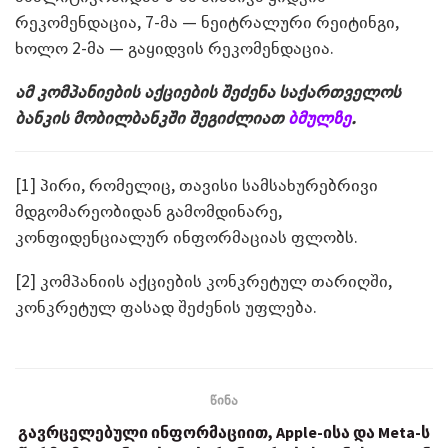
რეკომენდაცია, 7-მა — ნეიტრალური რეიტინგი,
ხოლო 2-მა — გაყიდვის რეკომენდაცია.
ამ კომპანიების აქციების შეძენა საქართველოს
ბანკის მობილბანკში შეგიძლიათ
ბმულზე
.
[1] პირი, რომელიც, თავისი სამსახურებრივი
მდგომარეობიდან გამომდინარე,
კონფიდენციალურ ინფორმაციას ფლობს.
[2] კომპანიის აქციების კონკრეტულ თარიღში,
კონკრეტულ ფასად შეძენის უფლება.
წინა
გავრცელებული ინფორმაციით, Apple-ისა და Meta-ს