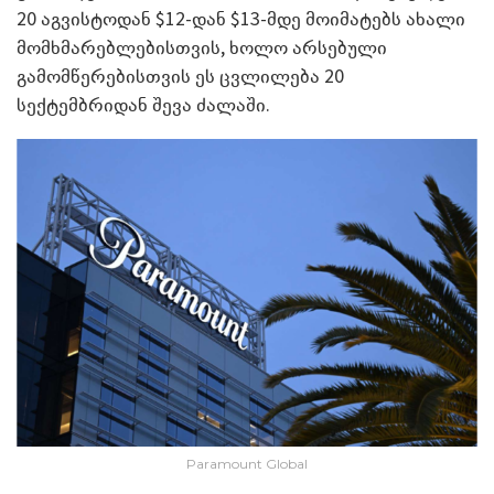
20 აგვისტოდან $12-დან $13-მდე მოიმატებს ახალი
მომხმარებლებისთვის, ხოლო არსებული
გამომწერებისთვის ეს ცვლილება 20
სექტემბრიდან შევა ძალაში.
Paramount Global