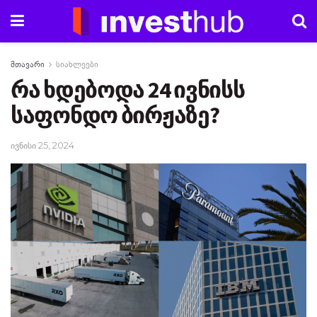
მთავარი
სიახლეები
რა ხდებოდა 24 ივნისს
საფონდო ბირჟაზე?
ივნისი 25, 2024