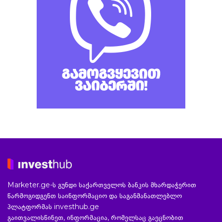
Marketer.ge-ს გუნდი საქართველოს ბანკის მხარდაჭერით
წარმოგიდგენთ საინფორმაციო და საგანმანათლებლო
პლატფორმას investhub.ge
გაითვალისწინეთ, ინფორმაცია, რომელსაც გაეცნობით