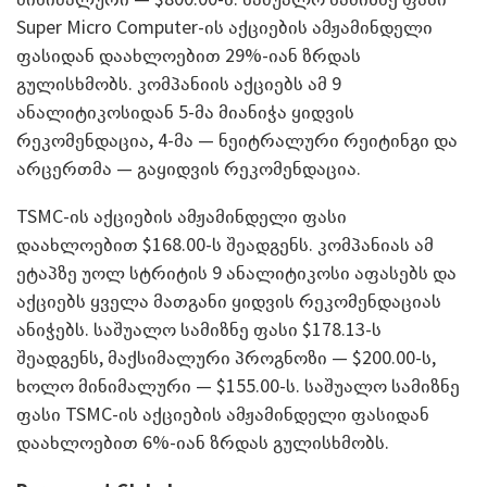
Super Micro Computer-ის აქციების ამჟამინდელი
ფასიდან დაახლოებით 29%-იან ზრდას
გულისხმობს. კომპანიის აქციებს ამ 9
ანალიტიკოსიდან 5-მა მიანიჭა ყიდვის
რეკომენდაცია, 4-მა — ნეიტრალური რეიტინგი და
არცერთმა — გაყიდვის რეკომენდაცია.
TSMC-ის აქციების ამჟამინდელი ფასი
დაახლოებით $168.00-ს შეადგენს. კომპანიას ამ
ეტაპზე უოლ სტრიტის 9 ანალიტიკოსი აფასებს და
აქციებს ყველა მათგანი ყიდვის რეკომენდაციას
ანიჭებს. საშუალო სამიზნე ფასი $178.13-ს
შეადგენს, მაქსიმალური პროგნოზი — $200.00-ს,
ხოლო მინიმალური — $155.00-ს. საშუალო სამიზნე
ფასი TSMC-ის აქციების ამჟამინდელი ფასიდან
დაახლოებით 6%-იან ზრდას გულისხმობს.