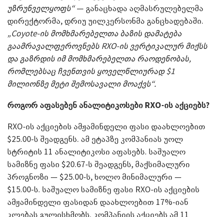
უზრუნველყოფს“
— განაცხადა აღმასრულებელმა
დირექტორმა, დრიუ უილკერსონმა განცხადებაში.
„Coyote-ის მომხმარებელთა ბაზის დამატება
გაამრავალფეროვნებს RXO-ის ვერტიკალურ მიქსს
და გაზრდის იმ მომხმარებელთა რაოდენობას,
რომლებსაც ჩვენთვის ყოველწლიურად $1
მილიონზე მეტი შემოსავალი მოაქვს“.
როგორ აფასებენ ანალიტიკოსები
RXO-
ის აქციებს?
RXO-ის აქციების ამჟამინდელი ფასი დაახლოებით
$25.00-ს შეადგენს. ამ ეტაპზე კომპანიას უოლ
სტრიტის 11 ანალიტიკოსი აფასებს. საშუალო
სამიზნე ფასი $20.67-ს შეადგენს, მაქსიმალური
პროგნოზი — $25.00-ს, ხოლო მინიმალური —
$15.00-ს. საშუალო სამიზნე ფასი RXO-ის აქციების
ამჟამინდელი ფასიდან დაახლოებით 17%-იან
კლებას გულისხმობს. კომპანიის აქციებს ამ 11