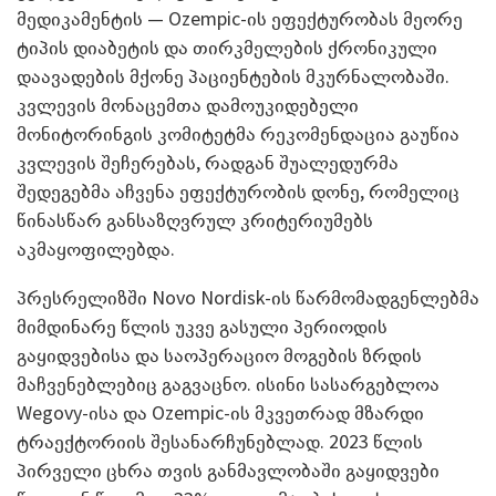
მედიკამენტის — Ozempic-ის ეფექტურობას მეორე
ტიპის დიაბეტის და თირკმელების ქრონიკული
დაავადების მქონე პაციენტების მკურნალობაში.
კვლევის მონაცემთა დამოუკიდებელი
მონიტორინგის კომიტეტმა რეკომენდაცია გაუწია
კვლევის შეჩერებას, რადგან შუალედურმა
შედეგებმა აჩვენა ეფექტურობის დონე, რომელიც
წინასწარ განსაზღვრულ კრიტერიუმებს
აკმაყოფილებდა.
პრესრელიზში Novo Nordisk-ის წარმომადგენლებმა
მიმდინარე წლის უკვე გასული პერიოდის
გაყიდვებისა და საოპერაციო მოგების ზრდის
მაჩვენებლებიც გაგვაცნო. ისინი სასარგებლოა
Wegovy-ისა და Ozempic-ის მკვეთრად მზარდი
ტრაექტორიის შესანარჩუნებლად. 2023 წლის
პირველი ცხრა თვის განმავლობაში გაყიდვები