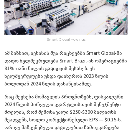
Smart Global Holdings
ამ მიზნით, ივნისის შუა რიცხვებში Smart Global-მა
დადო ხელშეკრულება Smart Brazil-ის ოპერაციებში
81%-იანი წილის გაყიდვის შესახებ. ეს
ხელშეკრულება უნდა დაიხუროს 2023 წლის
ბოლოდან 2024 წლის დასაწყისამდე.
რაც შეეხება მომავლის პროგნოზებს, ფისკალური
2024 წლის პირველი კვარტლისთვის მენეჯმენტი
მოელის, რომ შემოსავალი $250-$300 მილიონს
შეადგენს, ხოლო კორექტირებული EPS — $0.15-ს.
ორივე მაჩვენებელი გაცილებით ჩამოუვარდება