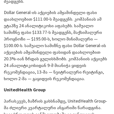
შეადგენს.
Dollar General-ის აქციების ამჟამინდელი ფასი
დაახლოებით $111.00-ს შეადგენს. კომპანიას ამ
ეტაპზე 24 ანალიტიკოსი აფასებს. საშუალო
სამიზნე ფასი $133.77-ს შეადგენს, მაქსიმალური
პროგნოზი — $195.00-ს, ხოლო მინიმალური —
$100.00-ს. საშუალო სამიზნე ფასი Dollar General-ის
აქციების ამჟამინდელი ფასიდან დაახლოებით
20.3%-იან ზრდას გულისხმობს. კომპანიის აქციებს
24 ანალიტიკოსიდან 9-მ მიანიჭა ყიდვის
რეკომენდაცია, 13-მა — ნეიტრალური რეიტინგი,
ხოლო 2-მა — გაყიდვის რეკომენდაცია.
UnitedHealth Group
პარასკევს, ბაზრის გახსნამდე, UnitedHealth Group-
მა ძლიერი კვარტალური ანგარიში წარადგინა.