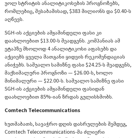
უოლ სტრიტის ანალიტიკოსების პროგნოზებს,
რომლებიც, შესაბამისად, $383 მილიონს და $0.40-ს
აღწევს.
SGH-ის აქციების ამჟამინდელი ფასი კი
დაახლოებით $13.00-ს შეადგენს. კომპანიას ამ
ეტაპზე მხოლოდ 4 ანალიტიკოსი აფასებს და
აქციებს ყველა მათგანი ყიდვის რეკომენდაციას
ანიჭებს. საშუალო სამიზნე ფასი $24.25-ს შეადგენს,
მაქსიმალური პროგნოზი — $26.00-ს, ხოლო
მინიმალური — $22.00-ს. საშუალო სამიზნე ფასი
SGH-ის აქციების ამჟამინდელი ფასიდან
დაახლოებით 85%-იან ზრდას გულისხმობს.
Comtech Telecommunications
ხუთშაბათს, სავაჭრო დღის დასრულების შემდეგ,
Comtech Telecommunications-მა ძლიერი