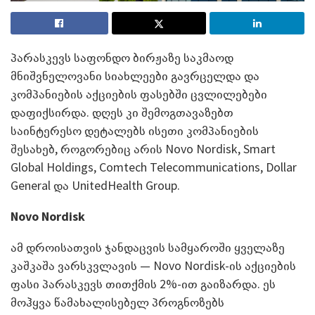
პარასკევს საფონდო ბირჟაზე საკმაოდ
მნიშვნელოვანი სიახლეები გავრცელდა და
კომპანიების აქციების ფასებში ცვლილებები
დაფიქსირდა. დღეს კი შემოგთავაზებთ
საინტერესო დეტალებს ისეთი კომპანიების
შესახებ, როგორებიც არის Novo Nordisk, Smart
Global Holdings, Comtech Telecommunications, Dollar
General და UnitedHealth Group.
Novo Nordisk
ამ დროისათვის ჯანდაცვის სამყაროში ყველაზე
კაშკაშა ვარსკვლავის — Novo Nordisk-ის აქციების
ფასი პარასკევს თითქმის 2%-ით გაიზარდა. ეს
მოჰყვა წამახალისებელ პროგნოზებს