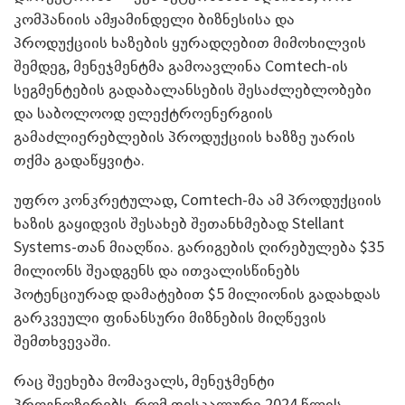
კომპანიის ამჟამინდელი ბიზნესისა და
პროდუქციის ხაზების ყურადღებით მიმოხილვის
შემდეგ, მენეჯმენტმა გამოავლინა Comtech-ის
სეგმენტების გადაბალანსების შესაძლებლობები
და საბოლოოდ ელექტროენერგიის
გამაძლიერებლების პროდუქციის ხაზზე უარის
თქმა გადაწყვიტა.
უფრო კონკრეტულად, Comtech-მა ამ პროდუქციის
ხაზის გაყიდვის შესახებ შეთანხმებად Stellant
Systems-თან მიაღწია. გარიგების ღირებულება $35
მილიონს შეადგენს და ითვალისწინებს
პოტენციურად დამატებით $5 მილიონის გადახდას
გარკვეული ფინანსური მიზნების მიღწევის
შემთხვევაში.
რაც შეეხება მომავალს, მენეჯმენტი
პროგნოზირებს, რომ ფისკალური 2024 წლის