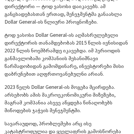
დირექტორი — ტოდ ვასოსი დაიკავებს. ამ
განცხადებასთან ერთად, მენეჯმენტმა განაახლა
Dollar General-ის წლიური პროგნოზები.
ტოდ ვასოსი Dollar General-ის აღმასრულებელი
დირექტორის თანამდებობას 2015 წლის ივნისიდან
2022 წლის ნოემბრამდე იკავებდა. იმ პერიოდის
განმავლობაში კომპანიის შესანიშნავი
წარმადობიდან გამომდინარე, ინვესტორები მისი
დაბრუნებით აღფრთოვანებულნი არიან.
2023 წელს Dollar General-ის მოგება მცირდება.
არსებობს ამის მაკროეკონომიკური მიზეზები,
მაგრამ კომპანია ასევე აწყდება წინაღობებს
მიწოდების ჯაჭვის მენეჯმენტში.
სავარაუდოდ, პრობლემები არც ისე
კატასტროფულია და ყველაფრის გამოსწორება