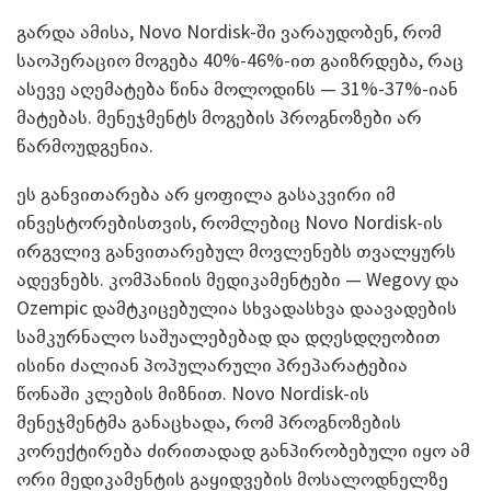
გარდა ამისა, Novo Nordisk-ში ვარაუდობენ, რომ
საოპერაციო მოგება 40%-46%-ით გაიზრდება, რაც
ასევე აღემატება წინა მოლოდინს — 31%-37%-იან
მატებას. მენეჯმენტს მოგების პროგნოზები არ
წარმოუდგენია.
ეს განვითარება არ ყოფილა გასაკვირი იმ
ინვესტორებისთვის, რომლებიც Novo Nordisk-ის
ირგვლივ განვითარებულ მოვლენებს თვალყურს
ადევნებს. კომპანიის მედიკამენტები — Wegovy და
Ozempic დამტკიცებულია სხვადასხვა დაავადების
სამკურნალო საშუალებებად და დღესდღეობით
ისინი ძალიან პოპულარული პრეპარატებია
წონაში კლების მიზნით. Novo Nordisk-ის
მენეჯმენტმა განაცხადა, რომ პროგნოზების
კორექტირება ძირითადად განპირობებული იყო ამ
ორი მედიკამენტის გაყიდვების მოსალოდნელზე