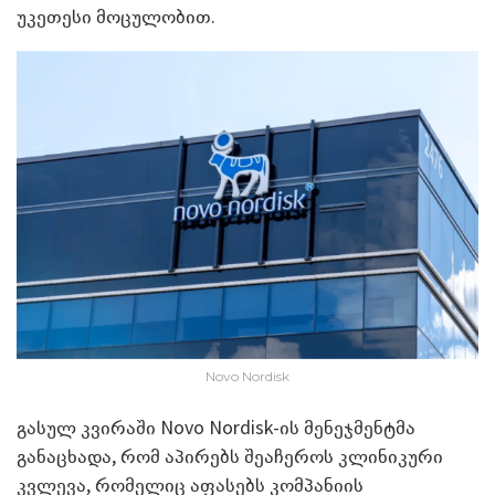
უკეთესი მოცულობით.
Novo Nordisk
გასულ კვირაში Novo Nordisk-ის მენეჯმენტმა
განაცხადა, რომ აპირებს შეაჩეროს კლინიკური
კვლევა, რომელიც აფასებს კომპანიის