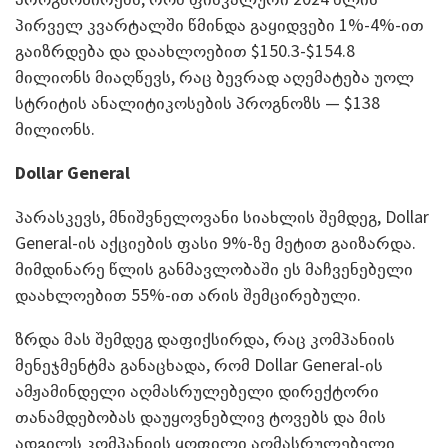
პირველ კვარტალში წმინდა გაყიდვები 1%-4%-ით
გაიზრდება და დაახლოებით $150.3-$154.8
მილიონს მიაღწევს, რაც ბევრად აღემატება უოლ
სტრიტის ანალიტიკოსების პროგნოზს — $138
მილიონს.
Dollar General
პარასკევს, მნიშვნელოვანი სიახლის შემდეგ, Dollar
General-ის აქციების ფასი 9%-ზე მეტით გაიზარდა.
მიმდინარე წლის განმავლობაში ეს მაჩვენებელი
დაახლოებით 55%-ით არის შემცირებული.
ზრდა მას შემდეგ დაფიქსირდა, რაც კომპანიის
მენეჯმენტმა განაცხადა, რომ Dollar General-ის
ამჟამინდელი აღმასრულებელი დირექტორი
თანამდებობას დაუყოვნებლივ ტოვებს და მის
ადგილს კომპანიის ყოფილი აღმასრულებელი