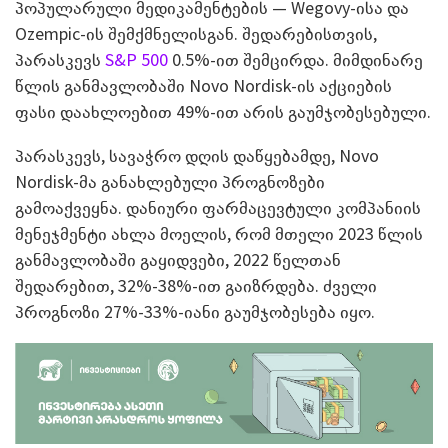
პოპულარული მედიკამენტების — Wegovy-ისა და
Ozempic-ის შემქმნელისგან. შედარებისთვის,
პარასკევს
S&P 500
0.5%-ით შემცირდა. მიმდინარე
წლის განმავლობაში Novo Nordisk-ის აქციების
ფასი დაახლოებით 49%-ით არის გაუმჯობესებული.
პარასკევს, სავაჭრო დღის დაწყებამდე, Novo
Nordisk-მა განახლებული პროგნოზები
გამოაქვეყნა. დანიური ფარმაცევტული კომპანიის
მენეჯმენტი ახლა მოელის, რომ მთელი 2023 წლის
განმავლობაში გაყიდვები, 2022 წელთან
შედარებით, 32%-38%-ით გაიზრდება. ძველი
პროგნოზი 27%-33%-იანი გაუმჯობესება იყო.