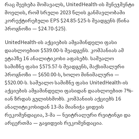
რაც შეეხება მომავალს, UnitedHealth-ის მენეჯმენტი
მოელის, რომ სრული 2023 წლის განმავლობაში
კორექტირებული EPS $24.85-$25-ს შეადგენს (წინა
პროგნოზი — $24.70-$25).
UnitedHealth-ის აქციების ამჟამინდელი ფასი
დაახლოებით $539.00-ს შეადგენს. კომპანიას ამ
ეტაპზე 16 ანალიტიკოსი აფასებს. საშუალო
სამიზნე ფასი $575.57-ს შეადგენს, მაქსიმალური
პროგნოზი — $650.00-ს, ხოლო მინიმალური —
$520.00-ს. საშუალო სამიზნე ფასი UnitedHealth-ის
აქციების ამჟამინდელი ფასიდან დაახლოებით 7%-
იან ზრდას გულისხმობს. კომპანიის აქციებს 16
ანალიტიკოსიდან 13-მა მიანიჭა ყიდვის
რეკომენდაცია, 3-მა — ნეიტრალური რეიტინგი და
არცერთმა — გაყიდვის რეკომენდაცია.