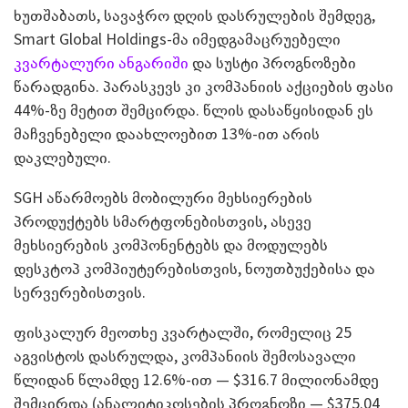
ხუთშაბათს, სავაჭრო დღის დასრულების შემდეგ,
Smart Global Holdings-მა იმედგამაცრუებელი
კვარტალური ანგარიში
და სუსტი პროგნოზები
წარადგინა. პარასკევს კი კომპანიის აქციების ფასი
44%-ზე მეტით შემცირდა. წლის დასაწყისიდან ეს
მაჩვენებელი დაახლოებით 13%-ით არის
დაკლებული.
SGH აწარმოებს მობილური მეხსიერების
პროდუქტებს სმარტფონებისთვის, ასევე
მეხსიერების კომპონენტებს და მოდულებს
დესკტოპ კომპიუტერებისთვის, ნოუთბუქებისა და
სერვერებისთვის.
ფისკალურ მეოთხე კვარტალში, რომელიც 25
აგვისტოს დასრულდა, კომპანიის შემოსავალი
წლიდან წლამდე 12.6%-ით — $316.7 მილიონამდე
შემცირდა (ანალიტიკოსების პროგნოზი — $375.04