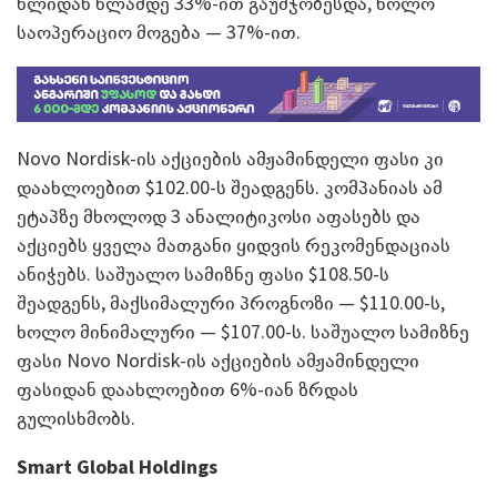
წლიდან წლამდე 33%-ით გაუმჯობესდა, ხოლო
საოპერაციო მოგება — 37%-ით.
Novo Nordisk-ის აქციების ამჟამინდელი ფასი კი
დაახლოებით $102.00-ს შეადგენს. კომპანიას ამ
ეტაპზე მხოლოდ 3 ანალიტიკოსი აფასებს და
აქციებს ყველა მათგანი ყიდვის რეკომენდაციას
ანიჭებს. საშუალო სამიზნე ფასი $108.50-ს
შეადგენს, მაქსიმალური პროგნოზი — $110.00-ს,
ხოლო მინიმალური — $107.00-ს. საშუალო სამიზნე
ფასი Novo Nordisk-ის აქციების ამჟამინდელი
ფასიდან დაახლოებით 6%-იან ზრდას
გულისხმობს.
Smart Global Holdings