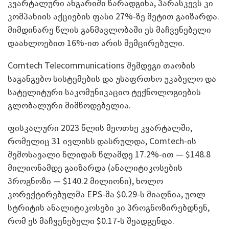
კვარტალური ანგარიში წარადგინა, პარასკევს კი
კომპანიის აქციების ფასი 27%-ზე მეტით გაიზარდა.
მიმდინარე წლის განმავლობაში ეს მაჩვენებელი
დაახლოებით 16%-ით არის შემცირებული.
Comtech Telecommunications შემდეგი თაობის
საგანგებო სისტემების და უსაფრთხო უკაბელო და
სატელიტური საკომუნიკაციო ტექნოლოგიების
გლობალური მიმწოდებელია.
ფისკალური 2023 წლის მეოთხე კვარტალში,
რომელიც 31 ივლისს დასრულდა, Comtech-ის
შემოსავალი წლიდან წლამდე 17.2%-ით — $148.8
მილიონამდე გაიზარდა (ანალიტიკოსების
პროგნოზი — $140.2 მილიონი), ხოლო
კორექტირებულმა EPS-მა $0.29-ს მიაღწია, უოლ
სტრიტის ანალიტიკოსები კი პროგნოზირებდნენ,
რომ ეს მაჩვენებელი $0.17-ს შეადგენდა.