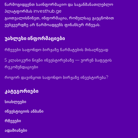
წარმოგიდგენთ საინფორმაციო და საგანმანათლებლო
პლატფორმას investhub.ge
გაითვალისწინეთ, ინფორმაცია, რომელსაც გაეცნობით
ვებგვერდზე არ წარმოადგენს ფინანსურ რჩევას.
უახლესი ინფორმაციები
რჩევები საფონდო ბირჟაზე წარმატების მისაღწევად
5 კლასიკური წიგნი ინვესტირებაზე — უორენ ბაფეტის
რეკომენდაციები
როგორ დავიწყოთ საფონდო ბირჟაზე ინვესტირება?
კატეგორიები
სიახლეები
ინვესტიციის ანბანი
რჩევები
ადამიანები