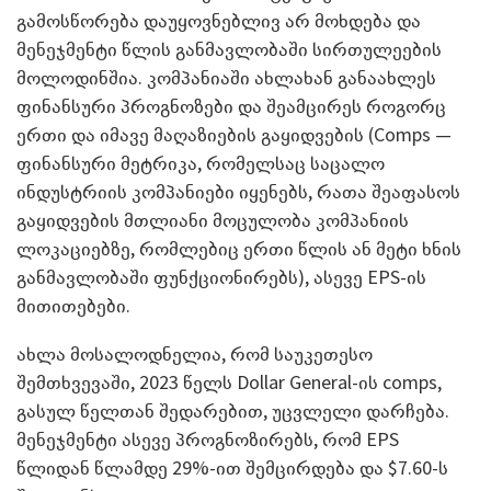
გამოსწორება დაუყოვნებლივ არ მოხდება და
მენეჯმენტი წლის განმავლობაში სირთულეების
მოლოდინშია. კომპანიაში ახლახან განაახლეს
ფინანსური პროგნოზები და შეამცირეს როგორც
ერთი და იმავე მაღაზიების გაყიდვების (Comps —
ფინანსური მეტრიკა, რომელსაც საცალო
ინდუსტრიის კომპანიები იყენებს, რათა შეაფასოს
გაყიდვების მთლიანი მოცულობა კომპანიის
ლოკაციებზე, რომლებიც ერთი წლის ან მეტი ხნის
განმავლობაში ფუნქციონირებს), ასევე EPS-ის
მითითებები.
ახლა მოსალოდნელია, რომ საუკეთესო
შემთხვევაში, 2023 წელს Dollar General-ის comps,
გასულ წელთან შედარებით, უცვლელი დარჩება.
მენეჯმენტი ასევე პროგნოზირებს, რომ EPS
წლიდან წლამდე 29%-ით შემცირდება და $7.60-ს