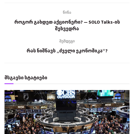
წინა
როგორ გახდეთ აქციონერი? — SOLO Talks-ის
შეხვედრა
შემდეგი
რას ნიშნავს „ძველი ეკონომიკა“?
მსგავსი სტატიები