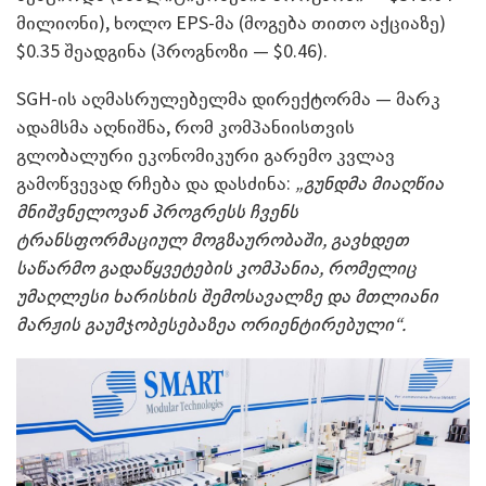
მილიონი), ხოლო EPS-მა (მოგება თითო აქციაზე)
$0.35 შეადგინა (პროგნოზი — $0.46).
SGH-ის აღმასრულებელმა დირექტორმა — მარკ
ადამსმა აღნიშნა, რომ კომპანიისთვის
გლობალური ეკონომიკური გარემო კვლავ
გამოწვევად რჩება და დასძინა:
„
გუნდმა მიაღწია
მნიშვნელოვან პროგრესს ჩვენს
ტრანსფორმაციულ მოგზაურობაში,
გავხდეთ
საწარმო გადაწყვეტების კომპანია, რომელიც
უმაღლესი ხარისხის შემოსავალზე და მთლიანი
მარჟის გაუმჯობესებაზეა ორიენტირებული
“.