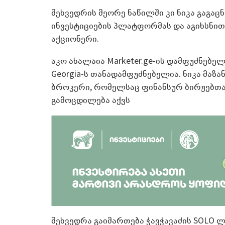
შეხვედრის მეორე ნაწილში კი ნიკა გაგა
ინვესტიციების პლატფორმას და აგიხსნით
აქციონერი.
აკო ახალაია Marketer.ge-ის დამფუძნებელი,
Georgia-ს თანადამფუძნებელია. ნიკა მაზა
ბროკერი, რომელსაც ფინანსურ ბირჟებთა
გამოცდილება აქვს
შეხვედრა გაიმართება ჭავჭავაძის SOLO ლ