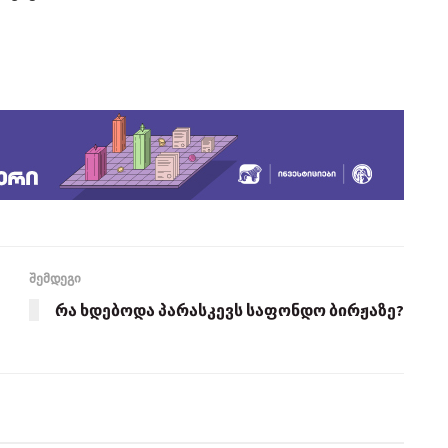
შემდეგი
რა ხდებოდა პარასკევს საფონდო ბირჟაზე?