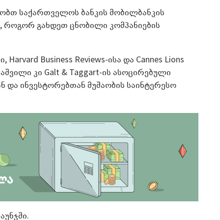
ცნობთ საქართველოს ბანკის მობილბანკის
, როგორ გახდეთ ცნობილი კომპანიების
 Harvard Business Reviews-ისა და Cannes Lions
ნაშვილი კი Galt & Taggart-ის ასოცირებული
ნ და ინვესტორებთან მუშაობის საინტერესო
აუნჯში.