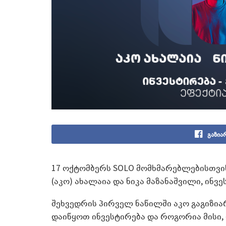
გაზია
17 ოქტომბერს SOLO მომხმარებლებისთვის 
(აკო) ახალაია და ნიკა მაზანაშვილი, ინვ
შეხვედრის პირველ ნაწილში აკო გაგიზიარ
დაიწყოთ ინვესტირება და როგორია მისი,