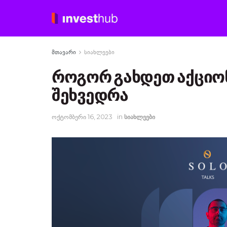
მთავარი
სიახლეები
როგორ გახდეთ აქციონე
შეხვედრა
ოქტომბერი 16, 2023
in
სიახლეები