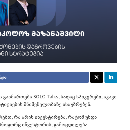
რება
გაიმართება SOLO Talks, სადაც სპიკერები, აკაკი
ესტიციების მნიშვნელობაზე ისაუბრებენ.
ებთ, რა არის ინვესტირება, რატომ უნდა
 როგორც ინვესტორის, გამოცდილება.