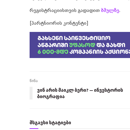
რეგისტრაციისთვის გადადით
ბმულზე
.
[პარტნიორის კონტენტი]
წინა
ვინ არის მაიკლ ბერი? — ინვესტორის
ბიოგრაფია
მსგავსი სტატიები