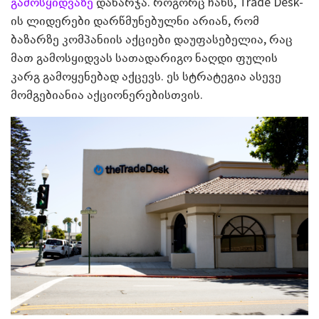
გამოსყიდვაზე
დახარჯა. როგორც ჩანს, Trade Desk-
ის ლიდერები დარწმუნებულნი არიან, რომ
ბაზარზე კომპანიის აქციები დაუფასებელია, რაც
მათ გამოსყიდვას სათადარიგო ნაღდი ფულის
კარგ გამოყენებად აქცევს. ეს სტრატეგია ასევე
მომგებიანია აქციონერებისთვის.