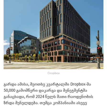
Dropbox
გარდა ამისა, მეოთხე კვარტალში Dropbox-მა
50,000 გამომწერი დაკარგა და მენეჯმენტმა
განაცხადა, რომ 2024 წელს მათი რაოდენობის
ზრდა შენელდება. თუმცა კომპანიაში ასევე