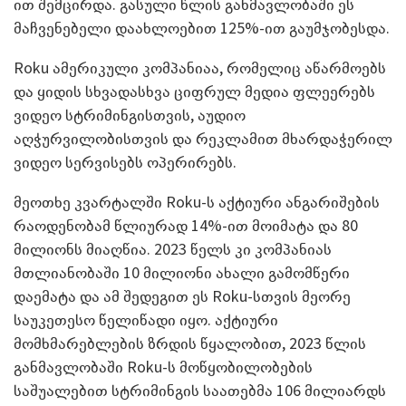
ით შემცირდა. გასული წლის განმავლობაში ეს
მაჩვენებელი დაახლოებით 125%-ით გაუმჯობესდა.
Roku ამერიკული კომპანიაა, რომელიც აწარმოებს
და ყიდის სხვადასხვა ციფრულ მედია ფლეერებს
ვიდეო სტრიმინგისთვის, აუდიო
აღჭურვილობისთვის და რეკლამით მხარდაჭერილ
ვიდეო სერვისებს ოპერირებს.
მეოთხე კვარტალში Roku-ს აქტიური ანგარიშების
რაოდენობამ წლიურად 14%-ით მოიმატა და 80
მილიონს მიაღწია. 2023 წელს კი კომპანიას
მთლიანობაში 10 მილიონი ახალი გამომწერი
დაემატა და ამ შედეგით ეს Roku-სთვის მეორე
საუკეთესო წელიწადი იყო. აქტიური
მომხმარებლების ზრდის წყალობით, 2023 წლის
განმავლობაში Roku-ს მოწყობილობების
საშუალებით სტრიმინგის საათებმა 106 მილიარდს