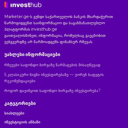
Marketer.ge-ს გუნდი საქართველოს ბანკის მხარდაჭერით
წარმოგიდგენთ საინფორმაციო და საგანმანათლებლო
პლატფორმას investhub.ge
გაითვალისწინეთ, ინფორმაცია, რომელსაც გაეცნობით
ვებგვერდზე არ წარმოადგენს ფინანსურ რჩევას.
უახლესი ინფორმაციები
რჩევები საფონდო ბირჟაზე წარმატების მისაღწევად
5 კლასიკური წიგნი ინვესტირებაზე — უორენ ბაფეტის
რეკომენდაციები
როგორ დავიწყოთ საფონდო ბირჟაზე ინვესტირება?
კატეგორიები
სიახლეები
ინვესტიციის ანბანი