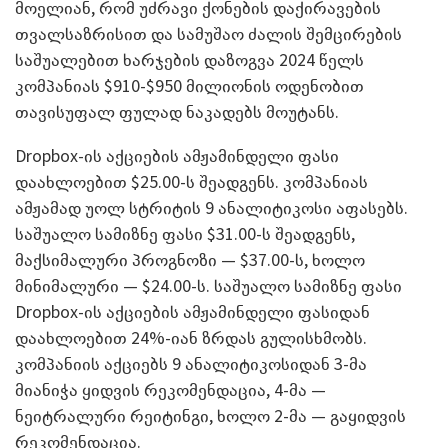
მოელიან, რომ უძრავი ქონების დაქირავების
თვალსაზრისით და სამუშაო ძალის შემცირების
საშუალებით ხარჯების დაზოგვა 2024 წელს
კომპანიას $910-$950 მილიონის ოდენობით
თავისუფალ ფულად ნაკადებს მოუტანს.
Dropbox-ის აქციების ამჟამინდელი ფასი
დაახლოებით $25.00-ს შეადგენს. კომპანიას
ამჟამად უოლ სტრიტის 9 ანალიტიკოსი აფასებს.
საშუალო სამიზნე ფასი $31.00-ს შეადგენს,
მაქსიმალური პროგნოზი — $37.00-ს, ხოლო
მინიმალური — $24.00-ს. საშუალო სამიზნე ფასი
Dropbox-ის აქციების ამჟამინდელი ფასიდან
დაახლოებით 24%-იან ზრდას გულისხმობს.
კომპანიის აქციებს 9 ანალიტიკოსიდან 3-მა
მიანიჭა ყიდვის რეკომენდაცია, 4-მა —
ნეიტრალური რეიტინგი, ხოლო 2-მა — გაყიდვის
რეკომენდაცია.