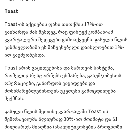
Toast
Toast-ის აქციების ფასი თითქმის 17%-ით
გაიზარდა მას შემდეგ, რაც ფინტექ კომპანიამ
კვარტალური შედეგები გამოაქვეყნა. გასული წლის
განმავლობაში ეს მაჩვენებელი დაახლოებით 1%-
ით გაუმჯობესდა.
Toast არის გაყიდვებისა და მართვის სისტემა,
რომელიც რესტორნებს ეხმარება, გააუმჯობესოს
ოპერაციები, გაზარდოს გაყიდვები და
მომხმარებლებისთვის უკეთესი გამოცდილება
შექმნას.
გასული წლის მეოთხე კვარტალში Toast-ის
შემოსავალმა წლიურად 30%-ით მოიმატა და $1
მილიარდს მიაღწია (ანალიტიკოსების პროგნოზი