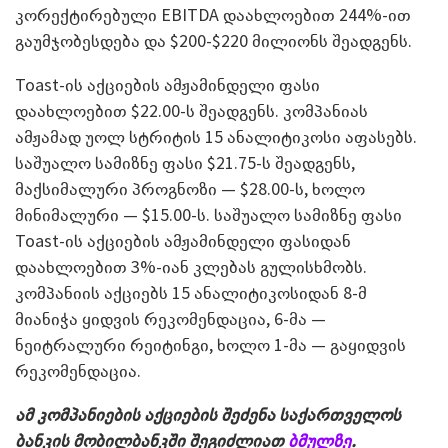
კორექტირებული EBITDA დაახლოებით 244%-ით
გაუმჯობესდება და $200-$220 მილიონს შეადგენს.
Toast-ის აქციების ამჟამინდელი ფასი
დაახლოებით $22.00-ს შეადგენს. კომპანიას
ამჟამად უოლ სტრიტის 15 ანალიტიკოსი აფასებს.
საშუალო სამიზნე ფასი $21.75-ს შეადგენს,
მაქსიმალური პროგნოზი — $28.00-ს, ხოლო
მინიმალური — $15.00-ს. საშუალო სამიზნე ფასი
Toast-ის აქციების ამჟამინდელი ფასიდან
დაახლოებით 3%-იან კლებას გულისხმობს.
კომპანიის აქციებს 15 ანალიტიკოსიდან 8-მ
მიანიჭა ყიდვის რეკომენდაცია, 6-მა —
ნეიტრალური რეიტინგი, ხოლო 1-მა — გაყიდვის
რეკომენდაცია.
ამ კომპანიების აქციების შეძენა საქართველოს
ბანკის მობილბანკში შეგიძლიათ
ბმულზე
.