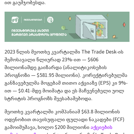
ით გაუმჯობესდა.
2023 წლის მეოთხე კვარტალში The Trade Desk-ის
შემოსავალი წლიურად 23%-ით — $606
მილიონამდე გაიზარდა (ანალიტიკოსების
პროგნოზი — $581.95 მილიონი). კორექტირებულმა
განზავებულმა მოგებამ თითო აქციაზე (EPS) კი 9%-
ით — $0.41-მდე მოიმატა და ეს მაჩვენებელი უოლ
სტრიტის პროგნოზს შეესაბამებოდა.
მეოთხე კვარტალში კომპანიამ $63.8 მილიონის
ოდენობით თავისუფალი ფულადი ნაკადები (FCF)
გამოიმუშავა, ხოლო $200 მილიონი
აქციების