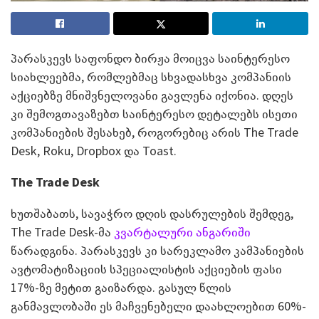
პარასკევს საფონდო ბირჟა მოიცვა საინტერესო
სიახლეებმა, რომლებმაც სხვადასხვა კომპანიის
აქციებზე მნიშვნელოვანი გავლენა იქონია. დღეს
კი შემოგთავაზებთ საინტერესო დეტალებს ისეთი
კომპანიების შესახებ, როგორებიც არის The Trade
Desk, Roku, Dropbox და Toast.
The Trade Desk
ხუთშაბათს, სავაჭრო დღის დასრულების შემდეგ,
The Trade Desk-მა
კვარტალური ანგარიში
წარადგინა. პარასკევს კი სარეკლამო კამპანიების
ავტომატიზაციის სპეციალისტის აქციების ფასი
17%-ზე მეტით გაიზარდა. გასულ წლის
განმავლობაში ეს მაჩვენებელი დაახლოებით 60%-