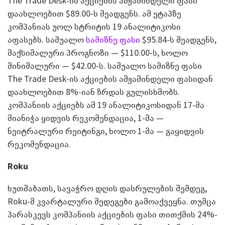
The Trade Desk-ის აქციების ამჟამინდელი ფასი
დაახლოებით $89.00-ს შეადგენს. ამ ეტაპზე
კომპანიას უოლ სტრიტის 19 ანალიტიკოსი
აფასებს. საშუალო
სამიზნე ფასი
$95.84-ს შეადგენს,
მაქსიმალური პროგნოზი — $110.00-ს, ხოლო
მინიმალური — $42.00-ს. საშუალო სამიზნე ფასი
The Trade Desk-ის აქციების ამჟამინდელი ფასიდან
დაახლოებით 8%-იან ზრდას გულისხმობს.
კომპანიის აქციებს ამ 19 ანალიტიკოსიდან 17-მა
მიანიჭა ყიდვის რეკომენდაცია, 1-მა —
ნეიტრალური რეიტინგი, ხოლო 1-მა — გაყიდვის
რეკომენდაცია.
Roku
ხუთშაბათს, სავაჭრო დღის დასრულების შემდეგ,
Roku-მ კვარტალური შედეგები გამოაქვეყნა. თუმცა
პარასკევს კომპანიის აქციების ფასი თითქმის 24%-