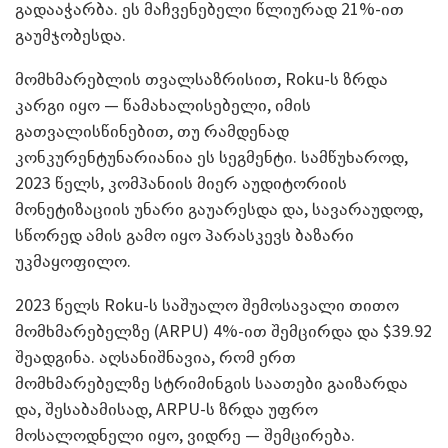
გადააჭარბა. ეს მაჩვენებელი წლიურად 21%-ით
გაუმჯობესდა.
მომხმარებლის თვალსაზრისით, Roku-ს ზრდა
კარგი იყო — წამახალისებელი, იმის
გათვალისწინებით, თუ რამდენად
კონკურენტუნარიანია ეს სეგმენტი. სამწუხაროდ,
2023 წელს, კომპანიის მიერ აუდიტორიის
მონეტიზაციის უნარი გაუარესდა და, სავარაუდოდ,
სწორედ ამის გამო იყო პარასკევს ბაზარი
უკმაყოფილო.
2023 წელს Roku-ს საშუალო შემოსავალი თითო
მომხმარებელზე (ARPU) 4%-ით შემცირდა და $39.92
შეადგინა. აღსანიშნავია, რომ ერთ
მომხმარებელზე სტრიმინგის საათები გაიზარდა
და, შესაბამისად, ARPU-ს ზრდა უფრო
მოსალოდნელი იყო, ვიდრე — შემცირება.