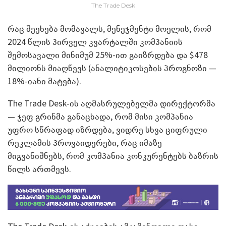
The Trade Desk
რაც შეეხება მომავალს, მენეჯმენტი მოელის, რომ
2024 წლის პირველ კვარტალში კომპანიის
შემოსავალი მინიმუმ 25%-ით გაიზრდება და $478
მილიონს მიაღწევს (ანალიტიკოსების პროგნოზი —
18%-იანი მატება).
The Trade Desk-ის აღმასრულებელმა დირექტორმა
— ჯეფ გრინმა განაცხადა, რომ მისი კომპანია
უფრო სწრაფად იზრდება, ვიდრე სხვა ციფრული
რეკლამის პროვაიდერები, რაც იმაზე
მიგვანიშნებს, რომ კომპანია კონკურენტებს ბაზრის
წილს ართმევს.