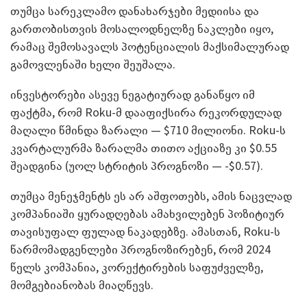
თუმცა სარეკლამო დანახარჯები მედიისა და
გართობისთვის მოსალოდნელზე ნაკლები იყო,
რამაც შემოსავალს პოტენციალის მაქსიმალურად
გამოვლენაში ხელი შეუშალა.
ინვესტორები ასევე ნეგატიურად განაწყო იმ
ფაქტმა, რომ Roku-მ დააფიქსირა რეკორდულად
მაღალი წმინდა ზარალი — $710 მილიონი. Roku-ს
კვარტალურმა ზარალმა თითო აქციაზე კი $0.55
შეადგინა (უოლ სტრიტის პროგნოზი — -$0.57).
თუმცა მენეჯმენტს ეს არ აშფოთებს, ამის ნაცვლად
კომპანიაში ყურადღებას ამახვილებენ პოზიტიურ
თავისუფალ ფულად ნაკადებზე. ამასთან, Roku-ს
წარმომადგენლები პროგნოზირებენ, რომ 2024
წელს კომპანია, კორექტირების საფუძველზე,
მომგებიანობას მიაღწევს.