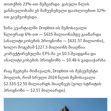
თითქმის 23%-ით შემცირდა. გასული წლის
განმავლობაში ეს მაჩვენებელი დაახლოებით 32%-
ით გაუმჯობესდა.
წინა კვარტალში Dropbox-ის შემოსავალი
წლიურად 6%-ით — $635 მილიონამდე გაიზარდა
(ანალიტიკოსების პროგნოზი — $631.57 მილიონი),
ხოლო მოგებამ $227.3 მილიონს მიაღწია.
კორექტირებულმა EPS-მა კი $0.5 შეადგინა და
ანალიტიკოსების პროგნოზს — $0.48-ს გადააჭარბა.
რაც შეეხება მომავალს, Dropbox-ის მენეჯმენტი
მოელის, რომ სრული 2024 წლის შემოსავალი
$2.535-$2.55 მილიარდს მიაღწევს (უოლ სტრიტის
პროგნოზი ­— $2.57 მილიარდი).