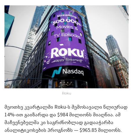
Roku
მეოთხე კვარტალში Roku-ს შემოსავალი წლიურად
14%-ით გაიზარდა და $984 მილიონს მიაღწია. ამ
მაჩვენებელმა კი საგრძნობლად გადააჭარბა
ანალიტიკოსების პროგნოზს — $965.85 მილიონს.