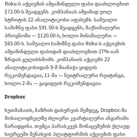
Roku-ს აქციების ამჟამინდელი ფასი დაახლოებით
$72.00-ს შეადგენს. კომპანიას ამჟამად უოლ
სტრიტის 22 ანალიტიკოსი აფასებს. საშუალო
სამიზნე ფასი $91.50-ს შეადგენს, მაქსიმალური
პროგნოზი — $120.00-ს, ხოლო მინიმალური —
$65.00-ს. საშუალო სამიზნე ფასი Roku-ს აქციების
ამჟამინდელი ფასიდან დაახლოებით 27%-იან
ზრდას გულისხმობს. კომპანიის აქციებს 22
ანალიტიკოსიდან 9-მ მიანიჭა ყიდვის
რეკომენდაცია, 11-მა — ნეიტრალური რეიტინგი,
ხოლო 2-მა — გაყიდვის რეკომენდაცია.
Dropbox
ხუთშაბათს, ბაზრის დახურვის შემდეგ, Dropbox-მა
მოსალოდნელზე ძლიერი კვარტალური ანგარიში
წარადგინა. თუმცა პარასკევს მონაცემების ქლაუდ
სივრცეში შენახვის პლატფორმის აქციების ფასი