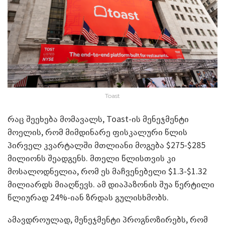
Toast
რაც შეეხება მომავალს, Toast-ის მენეჯმენტი
მოელის, რომ მიმდინარე ფისკალური წლის
პირველ კვარტალში მთლიანი მოგება $275-$285
მილიონს შეადგენს. მთელი წლისთვის კი
მოსალოდნელია, რომ ეს მაჩვენებელი $1.3-$1.32
მილიარდს მიაღწევს. ამ დიაპაზონის შუა წერტილი
წლიურად 24%-იან ზრდას გულისხმობს.
ამავდროულად, მენეჯმენტი პროგნოზირებს, რომ