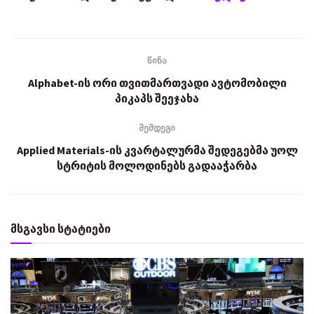
წინა
Alphabet-ის ორი თვითმართვადი ავტომობილი
პიკაპს შეეჯახა
შემდეგი
Applied Materials-ის კვარტალურმა შედეგებმა უოლ
სტრიტის მოლოდინებს გადააჭარბა
მსგავსი სტატიები