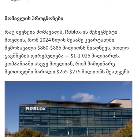
მომავლის პროგნოზები
რაც შეეხება მომავალს, Roblox-ის მენეჯმენტი
მოელის, რომ 2024 წლის მესამე კვარტალში
შემოსავალი $860-$885 მილიონს მიაღწევს, ხოლო
ჯავშნების ღირებულება — $1-1.025 მილიარდს.
კომპანიაში ასევე მოელიან, რომ მიმდინარე
მეოთხედში ზარალი $255-$275 მილიონს შეადგენს.