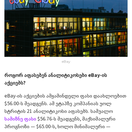
eBay
როგორ აფასებენ ანალიტიკოსები
eBay-
ის
აქციებს?
eBay-ის აქციების ამჟამინდელი ფასი დაახლოებით
$56.00-ს შეადგენს. ამ ეტაპზე კომპანიას უოლ
სტრიტის 21 ანალიტიკოსი აფასებს. საშუალო
სამიზნე ფასი
$56.76-ს შეადგენს, მაქსიმალური
პროგნოზი — $65.00-ს, ხოლო მინიმალური —