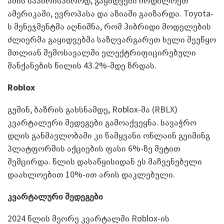
ამის საპირისპიროდ, გაყიდვები ჩრდილოეთ
ამერიკაში, ევროპასა და აზიაში გაიზარდა. Toyota-
ს მენეჯმენტმა აღნიშნა, რომ ჰიბრიდი მოდელების
ძლიერმა გაყიდვებმა საზღვარგარეთ ხელი შეუწყო
მთლიან შემოსავალში ელექტრიფიცირებული
მანქანების წილის 43.2%-მდე ზრდას.
Roblox
გუშინ, ბაზრის გახსნამდე, Roblox-მა (RBLX)
კვარტალური შედეგები გამოაქვეყნა. სავაჭრო
დღის განმავლობაში კი წამყვანი ონლაინ გეიმინგ
პლატფორმის აქციების ფასი 6%-ზე მეტით
შემცირდა. წლის დასაწყისიდან ეს მაჩვენებელი
დაახლოებით 10%-ით არის დაკლებული.
კვარტალური შედეგები
2024 წლის მეორე კვარტალში Roblox-ის