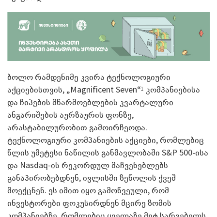
ბოლო რამდენიმე კვირა ტექნოლოგიური
აქციებისთვის, „Magnificent Seven“
კომპანიებისა
1
და ჩიპების მწარმოებლების კვარტალური
ანგარიშების აურზაურის ფონზე,
არასტაბილურობით გამოირჩეოდა.
ტექნოლოგიური კომპანიების აქციები, რომლებიც
წლის უმეტესი ნაწილის განმავლობაში S&P 500-ისა
და Nasdaq-ის რეკორდულ მაჩვენებლებს
განაპირობებდნენ, ივლისში ზეწოლის ქვეშ
მოექცნენ. ეს იმით იყო გამოწვეული, რომ
ინვესტორები ფოკუსირდნენ მცირე ზომის
კომპანიებზე, რომლებიც ყველაზე მეტ სარგებელს