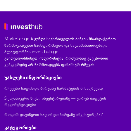
Marketer.ge-ს გუნდი საქართველოს ბანკის მხარდაჭერით
წარმოგიდგენთ საინფორმაციო და საგანმანათლებლო
პლატფორმას investhub.ge
გაითვალისწინეთ, ინფორმაცია, რომელსაც გაეცნობით
ვებგვერდზე არ წარმოადგენს ფინანსურ რჩევას.
უახლესი ინფორმაციები
რჩევები საფონდო ბირჟაზე წარმატების მისაღწევად
5 კლასიკური წიგნი ინვესტირებაზე — უორენ ბაფეტის
რეკომენდაციები
როგორ დავიწყოთ საფონდო ბირჟაზე ინვესტირება?
კატეგორიები