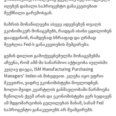
იღებენ დაბალი საპროცენტო განაკვეთებით
შექმნილი გარემოსგან.
ბაზრის მონაწილეები ასევე ადევნებენ თვალს
ეკონომიკურ მონაცემებს, რადგან ისინი ცდილობენ
დაადგინონ, რამდენად სწრაფად და ღრმად
შეუძლია Fed-ს განაკვეთების შემცირება.
გუშინ დილით გამოქვეყნებულმა მონაცემებმა
აჩვენა, რომ აშშ-ში საწარმოო აქტივობა ივლისში
კვლავ დაეცა, ISM Manufacturing Purchasing
Managers’ Index-ის მიხედვით. კლება იყო უფრო
მკვეთრი, ვიდრე ეკონომისტები მოელოდნენ.
ბოლო შვიდი კვარტლის განმავლობაში წარმოება
ზეწოლის ქვეშ არის და ეკონომისტები ვერ ხედავენ
ამ მდგომარეობის ცვლილებას მანამ, სანამ Fed
საპროცენტო განაკვეთებს არ შეამცირებს.