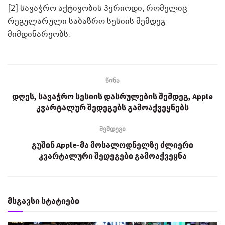
[2] სავაჭრო აქტივობის პერიოდი, რომელიც
რეგულარული საბაზრო სესიის შემდეგ
მიმდინარეობს.
წინა
დღეს, სავაჭრო სესიის დასრულების შემდეგ, Apple
კვარტალურ შედეგებს გამოაქვეყნებს
შემდეგი
გუშინ Apple-მა მოსალოდნელზე ძლიერი
კვარტალური შედეგები გამოაქვეყნა
მსგავსი სტატიები