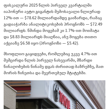
ფისკალური 2025 წლის პირველ კვარტალში
იაპონური ავტო გიგანტის შემოსავალი წლიურად
12%-ით — $78.62 მილიარდამდე გაიზარდა, რამაც
გადააჭარბა ანალიტიკოსების პროგნოზს — $72.49
მილიარდს. წმინდა მოგებამ კი 1.7%-ით მოიმატა
და $8.83 მილიარდს მიაღწია, ანუ მოგება თითო
აქციაზე $6.58 იყო (პროგნოზი — $5.42).
მსოფლიო გაყიდვები, რომლებიც უკვე 4.7%-ით
შემცირდა წლის პირველ ნახევარში, მზარდი
წინაღობების წინაშე დგას ძირითად ბაზრებზე, მათ
შორის ჩინეთსა და შეერთებულ შტატებში.