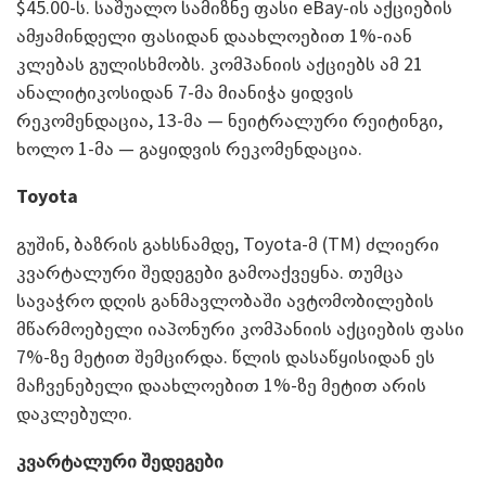
$45.00-ს. საშუალო სამიზნე ფასი eBay-ის აქციების
ამჟამინდელი ფასიდან დაახლოებით 1%-იან
კლებას გულისხმობს. კომპანიის აქციებს ამ 21
ანალიტიკოსიდან 7-მა მიანიჭა ყიდვის
რეკომენდაცია, 13-მა — ნეიტრალური რეიტინგი,
ხოლო 1-მა — გაყიდვის რეკომენდაცია.
Toyota
გუშინ, ბაზრის გახსნამდე, Toyota-მ (TM) ძლიერი
კვარტალური შედეგები გამოაქვეყნა. თუმცა
სავაჭრო დღის განმავლობაში ავტომობილების
მწარმოებელი იაპონური კომპანიის აქციების ფასი
7%-ზე მეტით შემცირდა. წლის დასაწყისიდან ეს
მაჩვენებელი დაახლოებით 1%-ზე მეტით არის
დაკლებული.
კვარტალური შედეგები