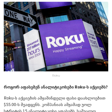
Roku
როგორ აფასებენ ანალიტიკოსები
Roku-
ს აქციებს?
Roku-ს აქციების ამჟამინდელი ფასი დაახლოებით
$55.00-ს შეადგენს. კომპანიას ამჟამად უოლ
სტრიტის 15 ანალიტიკოსი აფასებს. საშუალო