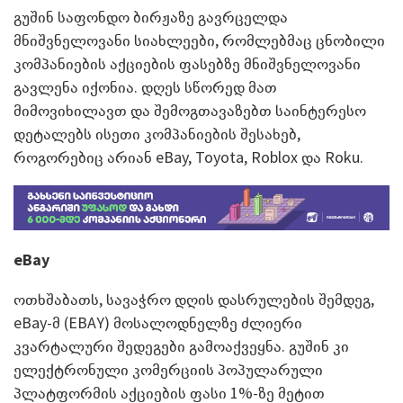
გუშინ საფონდო ბირჟაზე გავრცელდა
მნიშვნელოვანი სიახლეები, რომლებმაც ცნობილი
კომპანიების აქციების ფასებზე მნიშვნელოვანი
გავლენა იქონია. დღეს სწორედ მათ
მიმოვიხილავთ და შემოგთავაზებთ საინტერესო
დეტალებს ისეთი კომპანიების შესახებ,
როგორებიც არიან eBay, Toyota, Roblox და Roku.
eBay
ოთხშაბათს, სავაჭრო დღის დასრულების შემდეგ,
eBay-მ (EBAY) მოსალოდნელზე ძლიერი
კვარტალური შედეგები გამოაქვეყნა. გუშინ კი
ელექტრონული კომერციის პოპულარული
პლატფორმის აქციების ფასი 1%-ზე მეტით