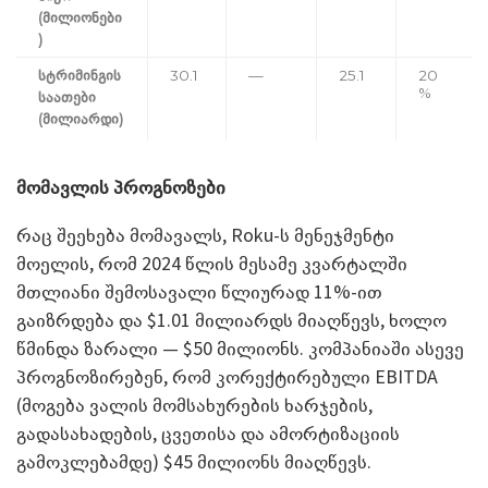
(მილიონები
)
სტრიმინგის
30.1
—
25.1
20
%
საათები
(მილიარდი)
მომავლის პროგნოზები
რაც შეეხება მომავალს, Roku-ს მენეჯმენტი
მოელის, რომ 2024 წლის მესამე კვარტალში
მთლიანი შემოსავალი წლიურად 11%-ით
გაიზრდება და $1.01 მილიარდს მიაღწევს, ხოლო
წმინდა ზარალი — $50 მილიონს. კომპანიაში ასევე
პროგნოზირებენ, რომ კორექტირებული EBITDA
(მოგება ვალის მომსახურების ხარჯების,
გადასახადების, ცვეთისა და ამორტიზაციის
გამოკლებამდე) $45 მილიონს მიაღწევს.