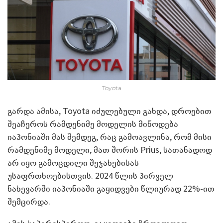
Toyota
გარდა ამისა, Toyota იძულებული გახდა, დროებით
შეაჩეროს რამდენიმე მოდელის მიწოდება
იაპონიაში მას შემდეგ, რაც გამოავლინა, რომ მისი
რამდენიმე მოდელი, მათ შორის Prius, სათანადოდ
არ იყო გამოცდილი შეჯახებისას
უსაფრთხოებისთვის. 2024 წლის პირველ
ნახევარში იაპონიაში გაყიდვები წლიურად 22%-ით
შემცირდა.