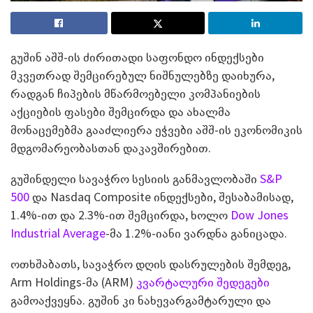
გუშინ აშშ-ის ძირითადი საფონდო ინდექსები
მკვეთრად შემცირებულ ნიშნულებზე დაიხურა,
რადგან ჩიპების მწარმოებელი კომპანიების
აქციების ფასები შემცირდა და ახალმა
მონაცემებმა გააძლიერა ეჭვები აშშ-ის ეკონომიკის
მდგომარეობასთან დაკავშირებით.
გუშინდელი სავაჭრო სესიის განმავლობაში
S&P
500
და Nasdaq Composite ინდექსები, შესაბამისად,
1.4%-ით და 2.3%-ით შემცირდა, ხოლო
Dow Jones
Industrial Average
-მა 1.2%-იანი ვარდნა განიცადა.
ოთხშაბათს, სავაჭრო დღის დასრულების შემდეგ,
Arm Holdings-მა (ARM)
კვარტალური შედეგები
გამოაქვეყნა. გუშინ კი ნახევარგამტარული და