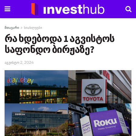
მთავარი
სიახლეები
რა ხდებოდა 1 აგვისტოს
საფონდო ბირჟაზე?
აგვისტო 2, 2024