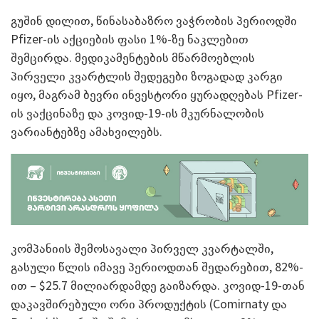
გუშინ დილით, წინასაბაზრო ვაჭრობის პერიოდში
Pfizer-ის აქციების ფასი 1%-ზე ნაკლებით
შემცირდა. მედიკამენტების მწარმოებლის
პირველი კვარტლის შედეგები ზოგადად კარგი
იყო, მაგრამ ბევრი ინვესტორი ყურადღებას Pfizer-
ის ვაქცინაზე და კოვიდ-19-ის მკურნალობის
ვარიანტებზე ამახვილებს.
კომპანიის შემოსავალი პირველ კვარტალში,
გასული წლის იმავე პერიოდთან შედარებით, 82%-
ით – $25.7 მილიარდამდე გაიზარდა. კოვიდ-19-თან
დაკავშირებული ორი პროდუქტის (Comirnaty და