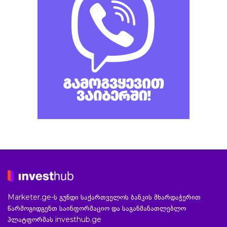
Marketer.ge-ს გუნდი საქართველოს ბანკის მხარდაჭერით
წარმოგიდგენთ საინფორმაციო და საგანმანათლებლო
პლატფორმას investhub.ge