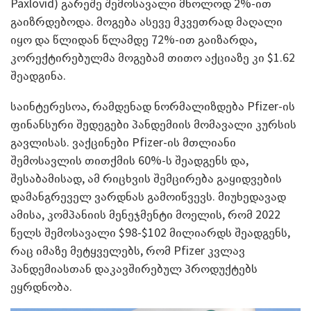
Paxlovid) გარეშე შემოსავალი მხოლოდ 2%-ით
გაიზრდებოდა. მოგება ასევე მკვეთრად მაღალი
იყო და წლიდან წლამდე 72%-ით გაიზარდა,
კორექტირებულმა მოგებამ თითო აქციაზე კი $1.62
შეადგინა.
საინტერესოა, რამდენად ნორმალიზდება Pfizer-ის
ფინანსური შედეგები პანდემიის მომავალი კურსის
გავლისას. ვაქცინები Pfizer-ის მთლიანი
შემოსავლის თითქმის 60%-ს შეადგენს და,
შესაბამისად, ამ რიცხვის შემცირება გაყიდვების
დამანგრეველ ვარდნას გამოიწვევს. მიუხედავად
ამისა, კომპანიის მენეჯმენტი მოელის, რომ 2022
წელს შემოსავალი $98-$102 მილიარდს შეადგენს,
რაც იმაზე მეტყველებს, რომ Pfizer კვლავ
პანდემიასთან დაკავშირებულ პროდუქტებს
ეყრდნობა.