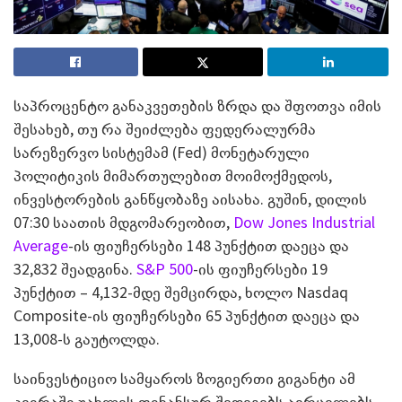
საპროცენტო განაკვეთების ზრდა და შფოთვა იმის
შესახებ, თუ რა შეიძლება ფედერალურმა
სარეზერვო სისტემამ (Fed) მონეტარული
პოლიტიკის მიმართულებით მოიმოქმედოს,
ინვესტორების განწყობაზე აისახა. გუშინ, დილის
07:30 საათის მდგომარეობით,
Dow Jones Industrial
Average
-ის ფიუჩერსები 148 პუნქტით დაეცა და
32,832 შეადგინა.
S&P 500
-ის ფიუჩერსები 19
პუნქტით – 4,132-მდე შემცირდა, ხოლო Nasdaq
Composite-ის ფიუჩერსები 65 პუნქტით დაეცა და
13,008-ს გაუტოლდა.
საინვესტიციო სამყაროს ზოგიერთი გიგანტი ამ
კვირაში უახლეს ფინანსურ შედეგებს ავრცელებს