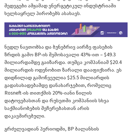
შედეგები ამჟამად ენერგეტიკულ ინდუსტრიაში
ხელსაყრელ პირობებს ასახავს.
ნედლ ნავთობსა და ბუნებრივ აირზე ფასების
ზრდის გამო BP-ის შემოსავალი 43%-ით – $49.3
მილიარდამდე გაიზარდა. თუმცა კომპანიამ $20.4
მილიარდის ოდენობით ზარალი დააფიქსირა. ეს
დიდწილად გამოწვეულია $25.5 მილიარდის
გადასახადებამდე დანახარჯებით, რომელიც
Rosneft-ის თითქმის 20%-იანი წილის
დატოვებასთან და რუსეთში კომპანიის სხვა
საქმიანობების შეჩერებასთან არის
დაკავშირებული.
გრძელვადიან პერიოდში, BP ბალანსის