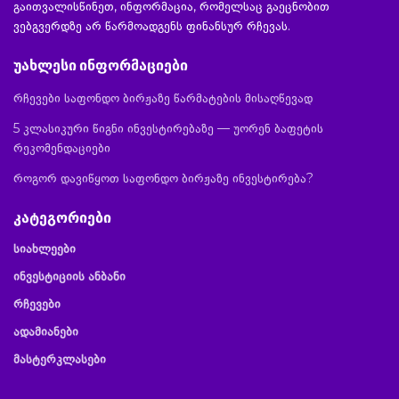
გაითვალისწინეთ, ინფორმაცია, რომელსაც გაეცნობით
ვებგვერდზე არ წარმოადგენს ფინანსურ რჩევას.
უახლესი ინფორმაციები
რჩევები საფონდო ბირჟაზე წარმატების მისაღწევად
5 კლასიკური წიგნი ინვესტირებაზე — უორენ ბაფეტის
რეკომენდაციები
როგორ დავიწყოთ საფონდო ბირჟაზე ინვესტირება?
კატეგორიები
სიახლეები
ინვესტიციის ანბანი
რჩევები
ადამიანები
მასტერკლასები