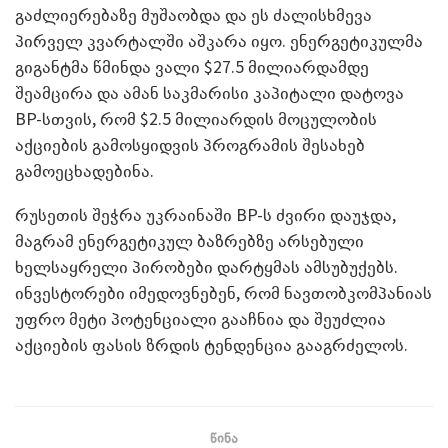
გაძლიერებაზე მუშაობდა და ეს ძალისხმევა
პირველ კვარტალში აშკარა იყო. ენერგეტიკულმა
გიგანტმა წმინდა ვალი $27.5 მილიარდამდე
შეამცირა და ამან საკმარისი კაპიტალი დატოვა
BP-სთვის, რომ $2.5 მილიარდის მოცულობის
აქციების გამოსყიდვის პროგრამის შესახებ
გამოეცხადებინა.
რუსეთის შეჭრა უკრაინაში BP-ს ძვირი დაუჯდა,
მაგრამ ენერგეტიკულ ბაზრებზე არსებული
ხელსაყრელი პირობები დარტყმას ამსუბუქებს.
ინვესტორები იმედოვნებენ, რომ ნავთობკომპანიას
უფრო მეტი პოტენციალი გააჩნია და შეუძლია
აქციების ფასის ზრდის ტენდენცია გააგრძელოს.
წინა