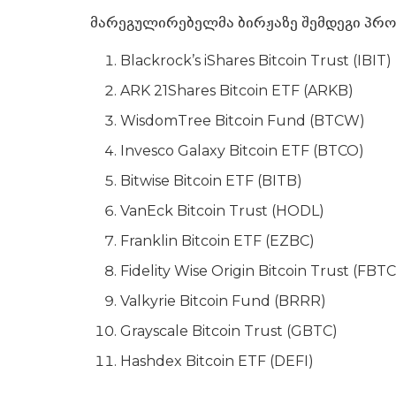
მარეგულირებელმა ბირჟაზე შემდეგი პრო
Blackrock’s iShares Bitcoin Trust (IBIT)
ARK 21Shares Bitcoin ETF (ARKB)
WisdomTree Bitcoin Fund (BTCW)
Invesco Galaxy Bitcoin ETF (BTCO)
Bitwise Bitcoin ETF (BITB)
VanEck Bitcoin Trust (HODL)
Franklin Bitcoin ETF (EZBC)
Fidelity Wise Origin Bitcoin Trust (FBTC
Valkyrie Bitcoin Fund (BRRR)
Grayscale Bitcoin Trust (GBTC)
Hashdex Bitcoin ETF (DEFI)