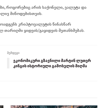
ები, როგორებიც არის საქონელი, ვალუტა და
ბლივ მიწოდებისთვის.
მოადგენს კრიპტოვალუტის წინასწარ
 თარიღში ყიდვის/გაყიდვის შეთანხმებას.
შემდეგი
ეკონომიკური გზავნილი მარტინ ლუთერ
კინგის ისტორიული გამოსვლის მიღმა