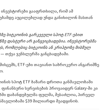
ა ინვესტორები გააფრთხილა, რომ ამ
ებამდე აუცილებლად უნდა განიხილონ მასთან
ბზე ბიტკოინის გარკვეული სპოტ ET
F
-ებით
ნზე დასტური არ განგვიცხადებია. ინვესტორებმა
კს, რომლებიც ბიტკოინს ან კრიპტოზე მიბმულ
— თქვა ჯენსლერმა განცხადებაში.
ს მისცემს, ETF-ები თავიანთ საბროკერო ანგარიშზე
ო.
იტკოინის სპოტ ETF ბაზარი დროთა განმავლობაში
ფინანსური სერვისების პროვაიდერ Galaxy-ში კი
ქტებში დაბანდებულმა ფულმა, შესაძლოა, პირველ
ნმავლობაში $39 მილიარდი შეადგინოს.