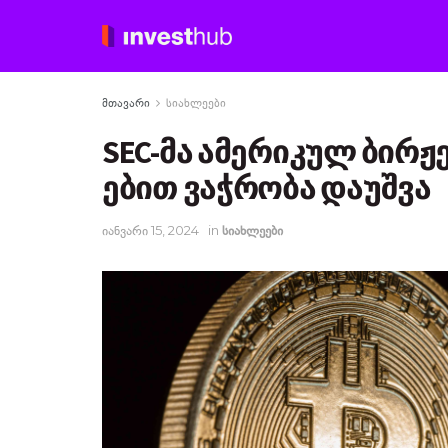
მთავარი
სიახლეები
SEC-მა ამერიკულ ბირჟე
ებით ვაჭრობა დაუშვა
იანვარი 15, 2024
in
სიახლეები