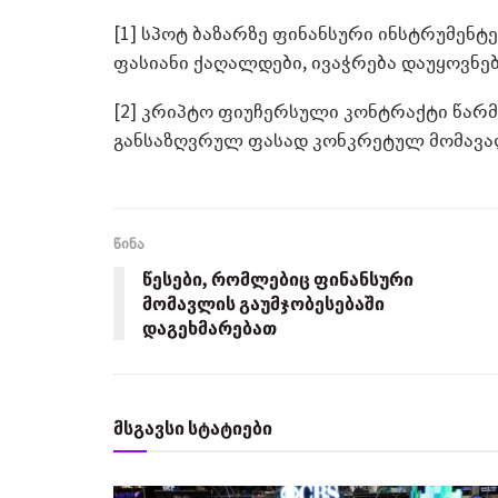
[1] სპოტ ბაზარზე ფინანსური ინსტრუმენტ
ფასიანი ქაღალდები, ივაჭრება დაუყოვნე
[2] კრიპტო ფიუჩერსული კონტრაქტი წარ
განსაზღვრულ ფასად კონკრეტულ მომავალ
წინა
წესები, რომლებიც ფინანსური
მომავლის გაუმჯობესებაში
დაგეხმარებათ
მსგავსი სტატიები