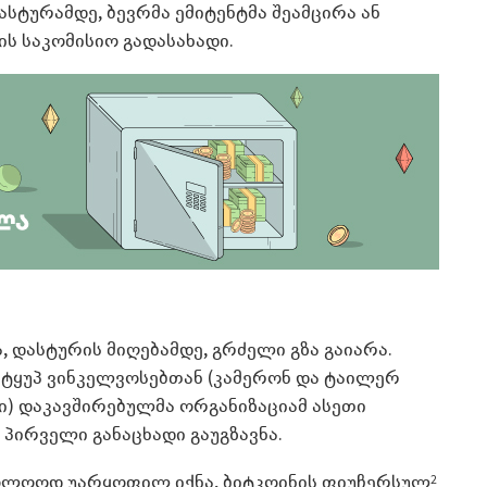
ასტურამდე, ბევრმა ემიტენტმა შეამცირა ან
-ის საკომისიო გადასახადი.
ა, დასტურის მიღებამდე, გრძელი გზა გაიარა.
 ტყუპ ვინკელვოსებთან (კამერონ და ტაილერ
ი) დაკავშირებულმა ორგანიზაციამ ასეთი
პირველი განაცხადი გაუგზავნა.
აბოლოოდ უარყოფილ იქნა, ბიტკოინის ფიუჩერსულ
2