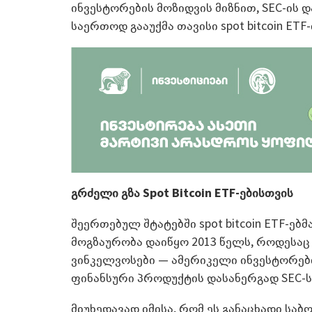
ინვესტორების მოზიდვის მიზნით, SEC-ის დ
საერთოდ გააუქმა თავისი spot bitcoin ETF
გრძელი გზა Spot Bitcoin ETF-ებისთვის
შეერთებულ შტატებში spot bitcoin ETF-ებმ
მოგზაურობა დაიწყო 2013 წელს, როდესაც
ვინკელვოსები — ამერიკელი ინვესტორებ
ფინანსური პროდუქტის დასანერგად SEC-ს 
მიუხედავად იმისა, რომ ეს განაცხადი ს