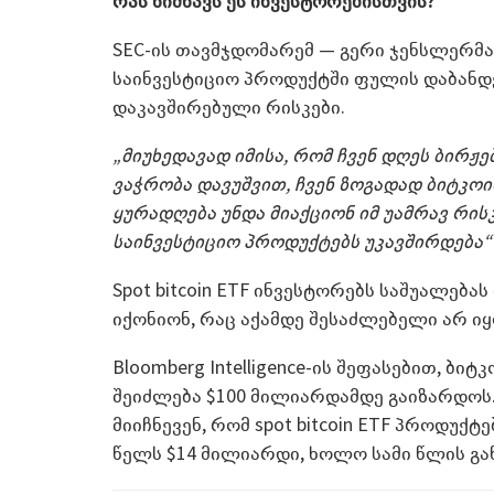
რას ნიშნავს ეს ინვესტორებისთვის?
SEC-ის თავმჯდომარემ — გერი ჯენსლერმ
საინვესტიციო პროდუქტში ფულის დაბანდ
დაკავშირებული რისკები.
„მიუხედავად იმისა, რომ ჩვენ დღეს ბირჟე
ვაჭრობა დავუშვით, ჩვენ ზოგადად ბიტკოი
ყურადღება უნდა მიაქციონ იმ უამრავ რის
საინვესტიციო პროდუქტებს უკავშირდება“
Spot bitcoin ETF ინვესტორებს საშუალება
იქონიონ, რაც აქამდე შესაძლებელი არ იყ
Bloomberg Intelligence-ის შეფასებით, ბ
შეიძლება $100 მილიარდამდე გაიზარდოს. 
მიიჩნევენ, რომ spot bitcoin ETF პროდუ
წელს $14 მილიარდი, ხოლო სამი წლის გა