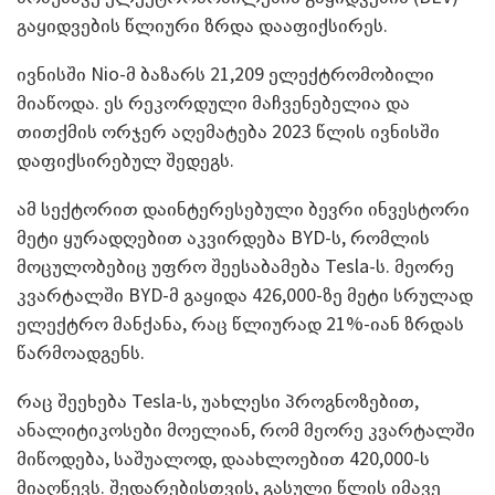
გაყიდვების წლიური ზრდა დააფიქსირეს.
ივნისში Nio-მ ბაზარს 21,209 ელექტრომობილი
მიაწოდა. ეს რეკორდული მაჩვენებელია და
თითქმის ორჯერ აღემატება 2023 წლის ივნისში
დაფიქსირებულ შედეგს.
ამ სექტორით დაინტერესებული ბევრი ინვესტორი
მეტი ყურადღებით აკვირდება BYD-ს, რომლის
მოცულობებიც უფრო შეესაბამება Tesla-ს. მეორე
კვარტალში BYD-მ გაყიდა 426,000-ზე მეტი სრულად
ელექტრო მანქანა, რაც წლიურად 21%-იან ზრდას
წარმოადგენს.
რაც შეეხება Tesla-ს, უახლესი პროგნოზებით,
ანალიტიკოსები მოელიან, რომ მეორე კვარტალში
მიწოდება, საშუალოდ, დაახლოებით 420,000-ს
მიაღწევს. შედარებისთვის, გასული წლის იმავე