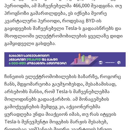
პერიოდში, ამ მაჩვენებელმა 466,000 შეადგინა. თუ
პროგნოზი გამართლდება, ეს იქნება მეორე
კვარტალური პერიოდი, როდესაც BYD-ის
გაყიდვების მაჩვენებელი Tesla-ს გადაასწრებს და
მსოფლიოში ელექტრომობილების ყველაზე დიდი
გამყიდველი გახდება.
ჩინეთის ელექტრომობილების ბაზარზე, როგორც
ჩანს, მდგომარეობა გაუმჯობესდა, შესაბამისად,
არსებობს შანსი, რომ Tesla-ს მაჩვენებლებმა
მოლოდინებს გადააჭარბოს. ამ მონაცემების
გამოქვეყნების შემდეგ კი, აქციონერებმა
ყურადღება უნდა მიაქციონ იმას, თუ რას იტყვის
Tesla-ს მენეჯმენტი მოგების მარჟის შესახებ,
როდესაც კომპანიას მეორე კვარტლის სრულ