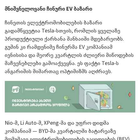
მნიშვნელოვანი ჩინური EV ბაზარი
ჩინეთის ელექტრომობილების ბაზარი
გადამწყვეტია Tesla-სთვის, რომლის ყველაზე
პროდუქტიული ქარხანა შანხაიში მდებარეობს.
გუშინ კი რამდენიმე ჩინურმა EV კომპანიამ
ივნისისა და მეორე კვარტლის ძლიერი მიწოდების
მაჩვენებლები გამოაქვეყნა. ეს ფაქტი Tesla-ს
ანგარიშის მიმართაც ოპტიმიზმს აღძრავს.
Nio-მ, Li Auto-მ, XPeng-მა და უფრო დიდმა
კომპანიამ — BYD-მა კვარტალში ბატარეაზე
მომუშავე ელექტრომობილების გაყიდვების (BEV)