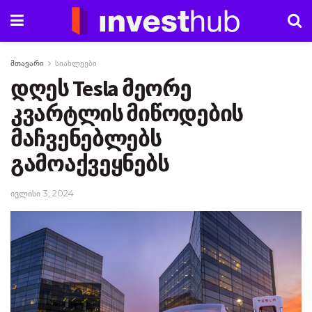
მთავარი
სიახლეები
დღეს Tesla მეორე
კვარტლის მიწოდების
მაჩვენებლებს
გამოაქვეყნებს
ივლისი 3, 2024