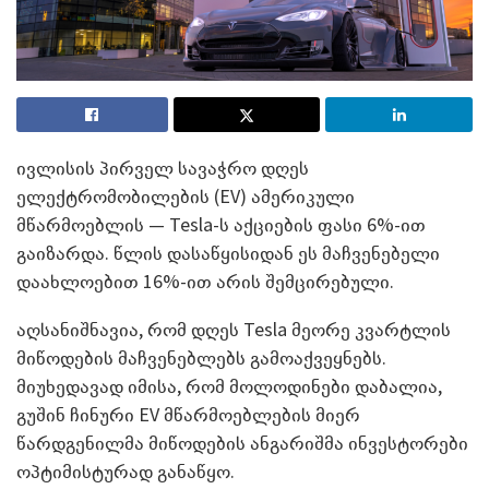
ივლისის პირველ სავაჭრო დღეს
ელექტრომობილების (EV) ამერიკული
მწარმოებლის — Tesla-ს აქციების ფასი 6%-ით
გაიზარდა. წლის დასაწყისიდან ეს მაჩვენებელი
დაახლოებით 16%-ით არის შემცირებული.
აღსანიშნავია, რომ დღეს Tesla მეორე კვარტლის
მიწოდების მაჩვენებლებს გამოაქვეყნებს.
მიუხედავად იმისა, რომ მოლოდინები დაბალია,
გუშინ ჩინური EV მწარმოებლების მიერ
წარდგენილმა მიწოდების ანგარიშმა ინვესტორები
ოპტიმისტურად განაწყო.