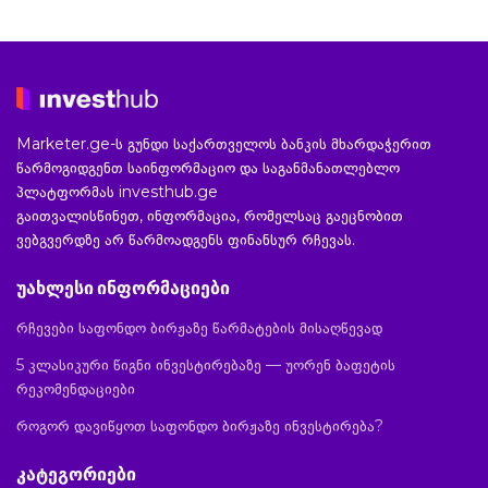
Marketer.ge-ს გუნდი საქართველოს ბანკის მხარდაჭერით
წარმოგიდგენთ საინფორმაციო და საგანმანათლებლო
პლატფორმას investhub.ge
გაითვალისწინეთ, ინფორმაცია, რომელსაც გაეცნობით
ვებგვერდზე არ წარმოადგენს ფინანსურ რჩევას.
უახლესი ინფორმაციები
რჩევები საფონდო ბირჟაზე წარმატების მისაღწევად
5 კლასიკური წიგნი ინვესტირებაზე — უორენ ბაფეტის
რეკომენდაციები
როგორ დავიწყოთ საფონდო ბირჟაზე ინვესტირება?
კატეგორიები