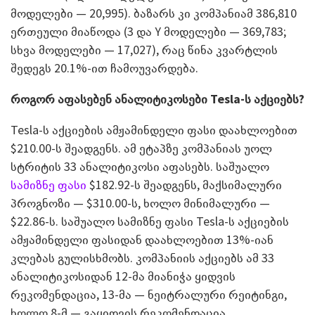
მოდელები — 20,995). ბაზარს კი კომპანიამ 386,810
ერთეული მიაწოდა (3 და Y მოდელები — 369,783;
სხვა მოდელები — 17,027), რაც წინა კვარტლის
შედეგს 20.1%-ით ჩამოუვარდება.
როგორ აფასებენ ანალიტიკოსები Tesla-ს აქციებს?
Tesla-ს აქციების ამჟამინდელი ფასი დაახლოებით
$210.00-ს შეადგენს. ამ ეტაპზე კომპანიას უოლ
სტრიტის 33 ანალიტიკოსი აფასებს. საშუალო
სამიზნე ფასი
$182.92-ს შეადგენს, მაქსიმალური
პროგნოზი — $310.00-ს, ხოლო მინიმალური —
$22.86-ს. საშუალო სამიზნე ფასი Tesla-ს აქციების
ამჟამინდელი ფასიდან დაახლოებით 13%-იან
კლებას გულისხმობს. კომპანიის აქციებს ამ 33
ანალიტიკოსიდან 12-მა მიანიჭა ყიდვის
რეკომენდაცია, 13-მა — ნეიტრალური რეიტინგი,
ხოლო 8-მ — გაყიდვის რეკომენდაცია.