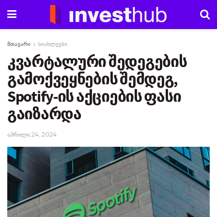
მთავარი
სიახლეები
კვარტალური შედეგების
გამოქვეყნების შემდეგ,
Spotify-ის აქციების ფასი
გაიზარდა
აპრილი 24, 2024