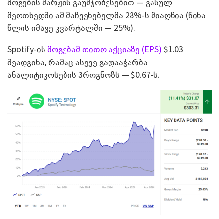
მოგების მარჟის გაუმჯობესებით — გასულ
მეოთხედში ამ მაჩვენებელმა 28%-ს მიაღწია (წინა
წლის იმავე კვარტალში — 25%).
Spotify-ის
მოგებამ თითო აქციაზე (EPS)
$1.03
შეადგინა, რამაც ასევე გადააჭარბა
ანალიტიკოსების პროგნოზს — $0.67-ს.