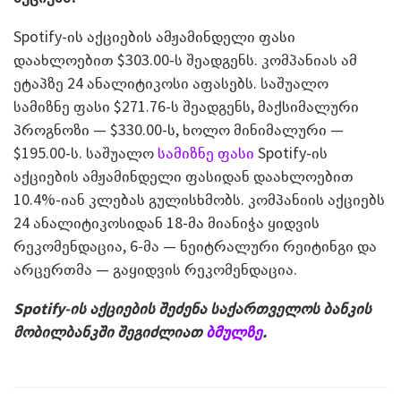
Spotify-ის აქციების ამჟამინდელი ფასი
დაახლოებით $303.00-ს შეადგენს. კომპანიას ამ
ეტაპზე 24 ანალიტიკოსი აფასებს. საშუალო
სამიზნე ფასი $271.76-ს შეადგენს, მაქსიმალური
პროგნოზი — $330.00-ს, ხოლო მინიმალური —
$195.00-ს. საშუალო
სამიზნე ფასი
Spotify-ის
აქციების ამჟამინდელი ფასიდან დაახლოებით
10.4%-იან კლებას გულისხმობს. კომპანიის აქციებს
24 ანალიტიკოსიდან 18-მა მიანიჭა ყიდვის
რეკომენდაცია, 6-მა — ნეიტრალური რეიტინგი და
არცერთმა — გაყიდვის რეკომენდაცია.
Spotify-ის აქციების შეძენა საქართველოს ბანკის
მობილბანკში შეგიძლიათ
ბმულზე
.