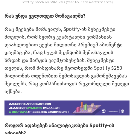
Spotify Stock vs S&P 500 (Year to Date Performance)
რას უნდა ველოდეთ მომავალში?
რაც შეეხება მომავალს, Spotify-ის მენეჯმენტი
მოელის, რომ მეორე კვარტალში კომპანიას
დაახლოებით ექვსი მილიონი პრემიუმ აბონენტი
დაემატება, რაც ხელს შეუწყობს შემოსავლის
ზრდას და მარჟის გაუმჯობესებას. მენეჯმენტი
თვლის, რომ მიმდინარე მეოთხედში Spotify $250
მილიონის ოდენობით შემოსავლის გამომუშავებას
შეძლებს, რაც კომპანიისთვის რეკორდული შედეგი
იქნება.
როგორ აფასებენ ანალიტიკოსები
Spotify-
ის
აქციებს?