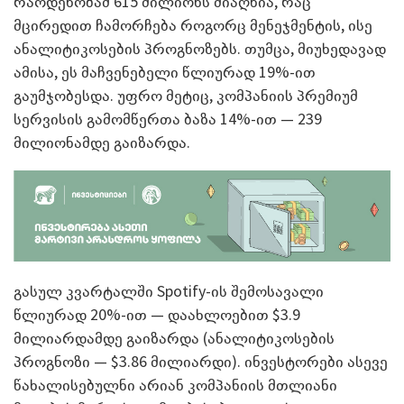
რაოდენობამ 615 მილიონს მიაღწია, რაც
მცირედით ჩამორჩება როგორც მენეჯმენტის, ისე
ანალიტიკოსების პროგნოზებს. თუმცა, მიუხედავად
ამისა, ეს მაჩვენებელი წლიურად 19%-ით
გაუმჯობესდა. უფრო მეტიც, კომპანიის პრემიუმ
სერვისის გამომწერთა ბაზა 14%-ით — 239
მილიონამდე გაიზარდა.
გასულ კვარტალში Spotify-ის შემოსავალი
წლიურად 20%-ით — დაახლოებით $3.9
მილიარდამდე გაიზარდა (ანალიტიკოსების
პროგნოზი — $3.86 მილიარდი). ინვესტორები ასევე
წახალისებულნი არიან კომპანიის მთლიანი