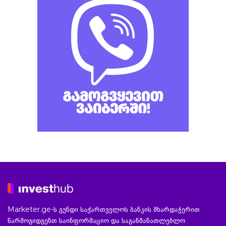
Marketer.ge-ს გუნდი საქართველოს ბანკის მხარდაჭერით
წარმოგიდგენთ საინფორმაციო და საგანმანათლებლო