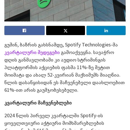
გუშინ, ბაზრის გახსნამდე, Spotify Technologies-მა
კვარტალური შედეგები
გამოაქვეყნა. სავაჭრო
დღის განმავლობაში კი აუდიო სტრიმინგის
პლატფორმის აქციების ფასმა 11%-ზე მეტით
მოიმატა და ახალ 52-კვირიან მაქსიმუმს მიაღწია.
წლის დასაწყისიდან ეს მაჩვენებელი დაახლოებით
61%-ით არის გაუმჯობესებული.
კვარტალური მაჩვენებლები
2024 წლის პირველ კვარტალში Spotify-ის
ყოველთვიური აქტიური მომხმარებლების