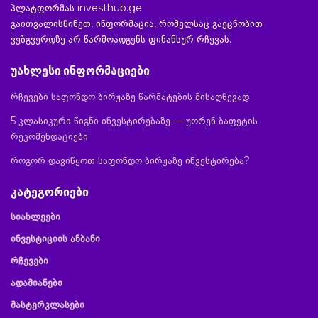
პლატფორმას investhub.ge
გაითვალისწინეთ, ინფორმაცია, რომელსაც გაეცნობით
ვებგვერდზე არ წარმოადგენს ფინანსურ რჩევას.
უახლესი ინფორმაციები
რჩევები საფონდო ბირჟაზე წარმატების მისაღწევად
5 კლასიკური წიგნი ინვესტირებაზე — უორენ ბაფეტის
რეკომენდაციები
როგორ დავიწყოთ საფონდო ბირჟაზე ინვესტირება?
კატეგორიები
სიახლეები
ინვესტიციის ანბანი
რჩევები
ადამიანები
მასტერკლასები