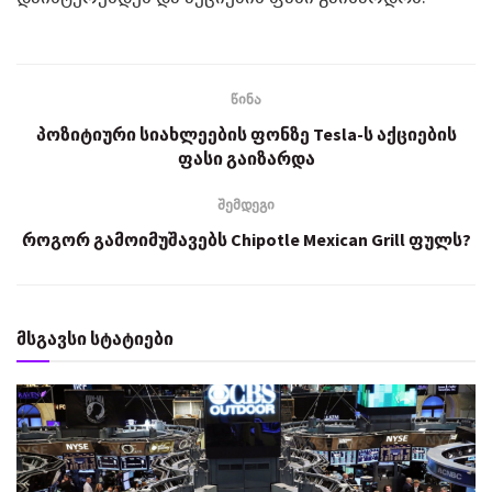
წინა
პოზიტიური სიახლეების ფონზე Tesla-ს აქციების
ფასი გაიზარდა
შემდეგი
როგორ გამოიმუშავებს Chipotle Mexican Grill ფულს?
მსგავსი სტატიები