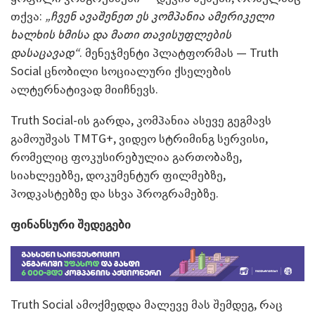
თქვა:
„ჩვენ ავაშენეთ ეს კომპანია ამერიკელი
ხალხის ხმისა და მათი თავისუფლების
დასაცავად“
. მენეჯმენტი პლატფორმას — Truth
Social ცნობილი სოციალური ქსელების
ალტერნატივად მიიჩნევს.
Truth Social-ის გარდა, კომპანია ასევე გეგმავს
გამოუშვას TMTG+, ვიდეო სტრიმინგ სერვისი,
რომელიც ფოკუსირებულია გართობაზე,
სიახლეებზე, დოკუმენტურ ფილმებზე,
პოდკასტებზე და სხვა პროგრამებზე.
ფინანსური შედეგები
Truth Social ამოქმედდა მალევე მას შემდეგ, რაც