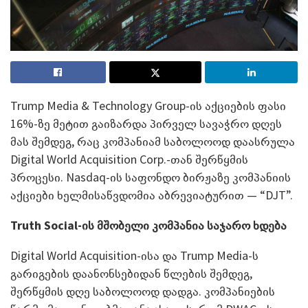
Trump Media & Technology Group-ის აქციების ფასი
16%-ზე მეტით გაიზარდა პირველ სავაჭრო დღეს
მას შემდეგ, რაც კომპანიამ საბოლოოდ დაასრულა
Digital World Acquisition Corp.-თან შერწყმის
პროცესი. Nasdaq-ის საფონდო ბირჟაზე კომპანიის
აქციები ხელმისაწვდომია აბრევიატურით — “DJT”.
Truth Social
-ის მშობელი კომპანია საჯარო ხდება
Digital World Acquisition-ისა და Trump Media-ს
გარიგების დაანონსებიდან წლების შემდეგ,
შერწყმის დღე საბოლოოდ დადგა. კომპანიების