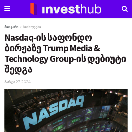
მთავარი
სიახლეები
Nasdaq-ის საფონდო
ბირჟაზე Trump Media &
Technology Group-ის დებიუტი
შედგა
მარტი 27, 2024