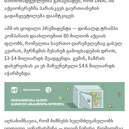
წარმომადგენლებმა განაცხადეს, რომ DWAC-ის
აქციონერებმა პარასკევს გაერთიანების
გადაწყვეტილება დაამტკიცეს.
აშშ-ის ყოფილი პრეზიდენტი — დონალდ ტრამპი
კომპანიის დაახლოებით 80 მილიონ აქციას
ფლობს, რომელთა საერთო ღირებულებაც გასულ
კვირას, შერწყმის შესახებ გამოცხადების დროს,
$3-$4 მილიარდს შეადგენდა. გუშინ, ბაზრის
დახურვისას კი ეს მაჩვენებელი $4.6 მილიარდს
აჭარბებდა.
აღსანიშნავია, რომ ბიზნესს ხელმძღვანელობს
ყოფილი კონგრესმენი — დევინ ნუნესი, რომელმაც