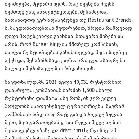
შეიძლება, მცდარი იყოს. რაც შეეხება ჩვენს
შემთხვევას, ანალიტიკოსები, შესაძლოა,
სათანადოდ ვერ აფასებდნენ თუ Restaurant Brands-
ს, მაკდონალდსთან შედარებით, ზრდის რამდენად
დიდი პოტენციალი გააჩნია. მთავარი მიზეზი ის
არის, რომ Burger King-ის მშობელ კომპანიას,
ახალი რესტორნების გასახსნელად მეტი სივრცე
აქვს და, შესაბამისად, უფრო გრძელი ასაფრენი
ბილიკი შემოსავლების ზრდისთვის.
მაკდონალდსმა 2021 წელი 40,031 რესტორნით
დაასრულა. კომპანიამ შარშან 1,500 ახალი
რესტორანი დაამატა, ასე რომ, ის ჯერ კიდევ
პოულობს ასათვისებელ ტერიტორიებს. მაგრამ
კომპანიის ზრდის სტრატეგია დამოკიდებულია
მენიუს გაფართოებაზე, ციფრული შეკვეთების
შესაძლებლობაზე და drive-thru სერვისზე (ამ
მომსახურების საშუალებით, მომხმარებელს