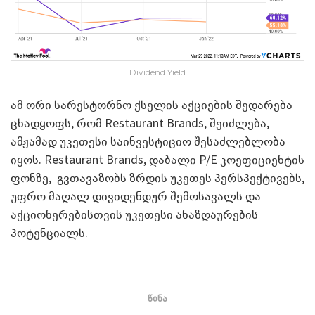
Dividend Yield
ამ ორი სარესტორნო ქსელის აქციების შედარება
ცხადყოფს, რომ Restaurant Brands, შეიძლება,
ამჟამად უკეთესი საინვესტიციო შესაძლებლობა
იყოს. Restaurant Brands, დაბალი P/E კოეფიციენტის
ფონზე, გვთავაზობს ზრდის უკეთეს პერსპექტივებს,
უფრო მაღალ დივიდენდურ შემოსავალს და
აქციონერებისთვის უკეთესი ანაზღაურების
პოტენციალს.
წინა