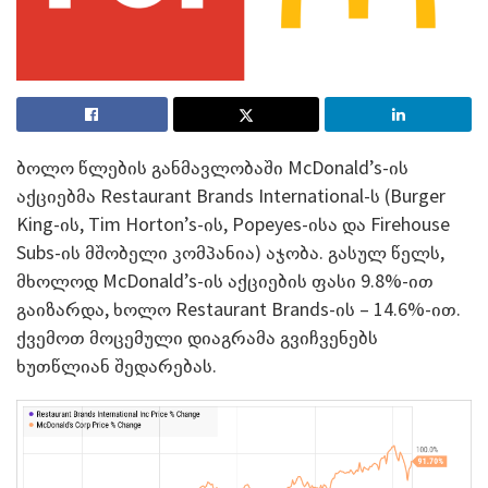
ბოლო წლების განმავლობაში McDonald’s-ის
აქციებმა Restaurant Brands International-ს (Burger
King-ის, Tim Horton’s-ის, Popeyes-ისა და Firehouse
Subs-ის მშობელი კომპანია) აჯობა. გასულ წელს,
მხოლოდ McDonald’s-ის აქციების ფასი 9.8%-ით
გაიზარდა, ხოლო Restaurant Brands-ის – 14.6%-ით.
ქვემოთ მოცემული დიაგრამა გვიჩვენებს
ხუთწლიან შედარებას.