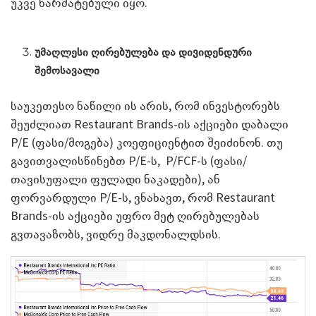
უკვე წარმატებული იყო.
უმაღლესი ღირებულება და დივიდენდური
შემოსავალი
საუკეთესო ნაწილი ის არის, რომ ინვესტორებს
შეუძლიათ Restaurant Brands-ის აქციები დაბალი
P/E (ფასი/მოგება) კოეფიციენტით შეიძინონ. თუ
გავითვალისწინებთ P/E-ს, P/FCF-ს (ფასი/
თავისუფალი ფულადი ნაკადები), ან
ფორვარდული P/E-ს, ვნახავთ, რომ Restaurant
Brands-ის აქციები უფრო მეტ ღირებულებას
გვთავაზობს, ვიდრე მაკდონალდსის.