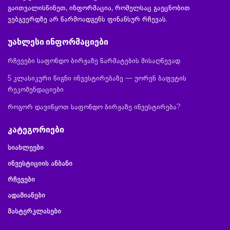
გაითვალისწინეთ, ინფორმაცია, რომელსაც გაეცნობით
ვებგვერდზე არ წარმოადგენს ფინანსურ რჩევას.
უახლესი ინფორმაციები
რჩევები საფონდო ბირჟაზე წარმატების მისაღწევად
5 კლასიკური წიგნი ინვესტირებაზე — უორენ ბაფეტის
რეკომენდაციები
როგორ დავიწყოთ საფონდო ბირჟაზე ინვესტირება?
კატეგორიები
სიახლეები
ინვესტიციის ანბანი
რჩევები
ადამიანები
მასტერკლასები