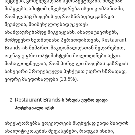
აქციები, გრძელვადიან პერსპექტივაში, მოგებას
მიჰყვება, ამიტომ ინვესტირება ისეთ კომპანიაში,
რომელსაც მოგების უფრო სწრაფად გაზრდა
შეუძლია, მნიშვნელოვნად უკეთეს
ანაზღაურებამდე მიგვიყვანს. ანალიტიკოსებს,
მომდევნო ხუთწლიანი პერიოდისთვის, Restaurant
Brands-ის მიმართ, მაკდონალდსთან შედარებით,
ოდნავ უფრო ოპტიმისტური მოლოდინები აქვთ.
მოსალოდნელია, რომ პირველი მოგებას გაზრდის
ნახევარი პროცენტული პუნქტით უფრო სწრაფად,
ვიდრე მაკდონალდსი (13.5%).
Restaurant Brands-
ს ზრდის უფრო დიდი
პოტენციალი აქვს
ინვესტორებმა ყოველთვის მსუბუქად უნდა მიიღონ
ანალიტიკოსების შეფასებები, რადგან ისინი,