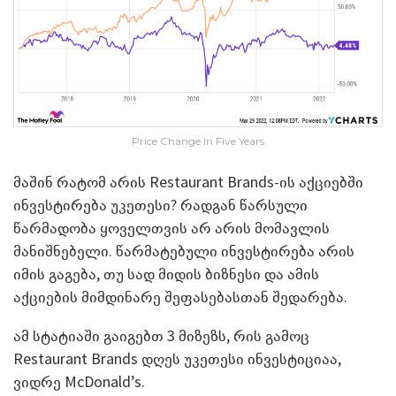
Price Change In Five Years
მაშინ რატომ არის Restaurant Brands-ის აქციებში
ინვესტირება უკეთესი? რადგან წარსული
წარმადობა ყოველთვის არ არის მომავლის
მანიშნებელი. წარმატებული ინვესტირება არის
იმის გაგება, თუ სად მიდის ბიზნესი და ამის
აქციების მიმდინარე შეფასებასთან შედარება.
ამ სტატიაში გაიგებთ 3 მიზეზს, რის გამოც
Restaurant Brands დღეს უკეთესი ინვესტიციაა,
ვიდრე McDonald’s.