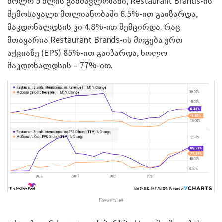
ბოლო 5 წლის განმავლობაში, Restaurant Brands-ის
შემოსავალი მთლიანობაში 6.5%-ით გაიზარდა,
მაკდონალდსის კი 4.8%-ით შემცირდა. რაც
მთავარია Restaurant Brands-ის მოგება ერთ
აქციაზე (EPS) 85%-ით გაიზარდა, ხოლო
მაკდონალდსის – 77%-ით.
Revenue