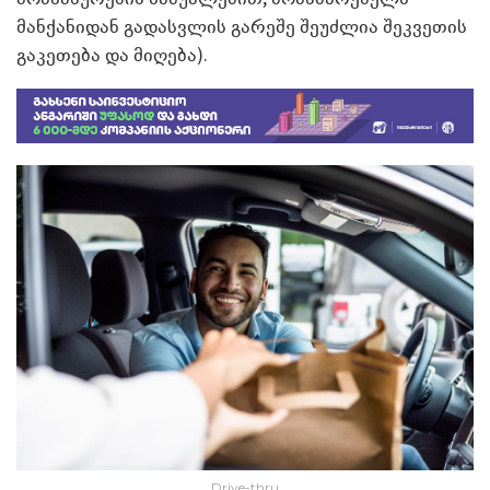
მანქანიდან გადასვლის გარეშე შეუძლია შეკვეთის
გაკეთება და მიღება).
Drive-thru