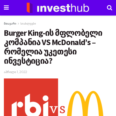
მთავარი
სიახლეები
Burger King-ის მფლობელი
კომპანია VS McDonald’s –
რომელია უკეთესი
ინვესტიცია?
აპრილი 1, 2022