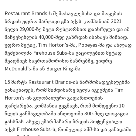
Restaurant Brands-ს შემოსავლებისა და მოგების
ზრდის უფრო მარტივი გზა აქვს. კომპანიამ 2021
წელი 29,000-ზე მეტი რესტორნით დაასრულა და ამ
მაჩვენებლის 40,000-მდე გაზრდას ისახავს მიზნად.
უფრო მეტიც, Tim Horton’s-მა, Popeyes-მა და ახლად
შეძენილმა Firehouse Subs-მა გაცილებით მეტად
შეაღწიეს საერთაშორისო ბაზრებზე, ვიდრე
McDonald’s-მა ან Burger King-მა.
15 მარტს Restaurant Brands-ის წარმომადგენლებმა
განაცხადეს, რომ მიმდინარე წელს იგეგმება Tim
Horton’s-ის გლობალური გაფართოების
დაჩქარება. კომპანია გეგმავს, რომ მომდევნო 10
წლის განმავლობაში ინდოეთში 300-მდე ლოკაცია
გახსნას. ასევე უზარმაზარი ზრდის პოტენციალი
აქვს Firehouse Subs-ს, რომელიც აშშ-სა და კანადაში