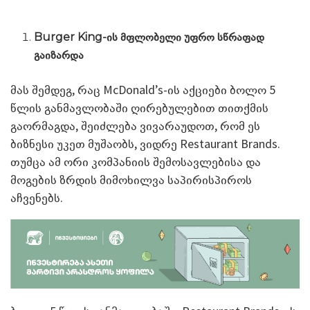
Burger King-
ის მფლობელი უფრო სწრაფად
გაიზარდა
მას შემდეგ, რაც McDonald’s-ის აქციები ბოლო 5
წლის განმავლობაში ღირებულებით თითქმის
გაორმაგდა, შეიძლება ვივარაუდოთ, რომ ეს
ბიზნესი უკეთ მუშაობს, ვიდრე Restaurant Brands.
თუმცა ამ ორი კომპანიის შემოსავლებისა და
მოგების ზრდის მიმოხილვა საპირისპიროს
აჩვენებს.