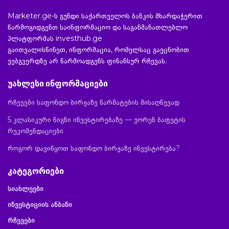
Marketer.ge-ს გუნდი საქართველოს ბანკის მხარდაჭერით
წარმოგიდგენთ საინფორმაციო და საგანმანათლებლო
პლატფორმას investhub.ge
გაითვალისწინეთ, ინფორმაცია, რომელსაც გაეცნობით
ვებგვერდზე არ წარმოადგენს ფინანსურ რჩევას.
უახლესი ინფორმაციები
რჩევები საფონდო ბირჟაზე წარმატების მისაღწევად
5 კლასიკური წიგნი ინვესტირებაზე — უორენ ბაფეტის
რეკომენდაციები
როგორ დავიწყოთ საფონდო ბირჟაზე ინვესტირება?
კატეგორიები
სიახლეები
ინვესტიციის ანბანი
რჩევები