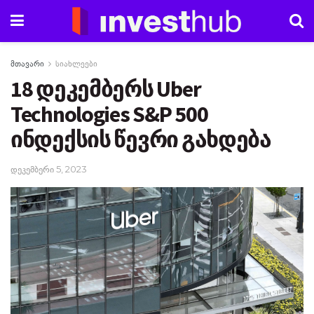
მთავარი
სიახლეები
18 დეკემბერს Uber
Technologies S&P 500
ინდექსის წევრი გახდება
დეკემბერი 5, 2023