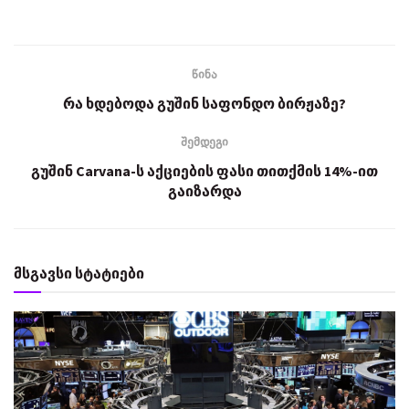
წინა
რა ხდებოდა გუშინ საფონდო ბირჟაზე?
შემდეგი
გუშინ Carvana-ს აქციების ფასი თითქმის 14%-ით
გაიზარდა
მსგავსი სტატიები