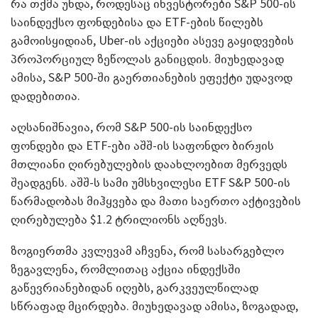
რა თქმა უნდა, როდესაც ინვესტორები S&P 500-ის
საინდექსო ფონდებისა და ETF-ების წილებს
გამოისყიდიან, Uber-ის აქციები ასევე გაყიდვების
პროპორციულ ზეწოლას განიცდის. მიუხედავად
ამისა, S&P 500-ში გაერთიანების ეფექტი უდავოდ
დადებითია.
აღსანიშნავია, რომ S&P 500-ის საინდექსო
ფონდები და ETF-ები აშშ-ის საფონდო ბირჟის
მთლიანი ღირებულების დაახლოებით მერვედს
შეადგენს. აშშ-ს სამი უმსხვილესი ETF S&P 500-ის
წარმადობას მიჰყვება და მათი საერთო აქტივების
ღირებულება $1.2 ტრილიონს აღწევს.
ზოგიერთმა კვლევამ აჩვენა, რომ სასარგებლო
ზეგავლენა, რომლითაც აქცია ინდექსში
გაწევრიანებიდან იღებს, გარკვეულწილად
სწრაფად მცირდება. მიუხედავად ამისა, ზოგადად,