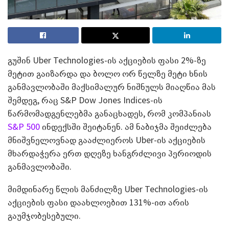
გუშინ Uber Technologies-ის აქციების ფასი 2%-ზე
მეტით გაიზარდა და ბოლო ორ წელზე მეტი ხნის
განმავლობაში მაქსიმალურ ნიშნულს მიაღწია მას
შემდეგ, რაც S&P Dow Jones Indices-ის
წარმომადგენლებმა განაცხადეს, რომ კომპანიას
S&P 500
ინდექსში შეიტანენ. ამ ნაბიჯმა შეიძლება
მნიშვნელოვნად გააძლიეროს Uber-ის აქციების
მხარდაჭერა ერთ დღეზე ხანგრძლივი პერიოდის
განმავლობაში.
მიმდინარე წლის მანძილზე Uber Technologies-ის
აქციების ფასი დაახლოებით 131%-ით არის
გაუმჯობესებული.