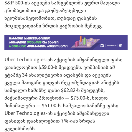
S&P 500-ის აქციები სარგებლობს უფრო მაღალი
ცნობადობით და გაუმჯობესებული
ხელმისაწვდომობით, თუნდაც ფასების
მოკლევადიანი ზრდის გაქრობის შემდეგ.
Uber Technologies-ის აქციების ამჟამინდელი ფასი
დაახლოებით $59.00-ს შეადგენს. კომპანიას ამ
ეტაპზე 34 ანალიტიკოსი აფასებს და აქციებს
ყველა მათგანი ყიდვის რეკომენდაციას ანიჭებს.
საშუალო სამიზნე ფასი $62.82-ს შეადგენს,
მაქსიმალური პროგნოზი — $75.00-ს, ხოლო
მინიმალური — $51.00-ს. საშუალო სამიზნე ფასი
Uber Technologies-ის აქციების ამჟამინდელი
ფასიდან დაახლოებით 7%-იან ზრდას
გულისხმობს.