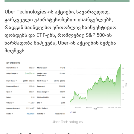
Uber Technologies-ის აქციები, სავარაუდოდ,
გარკვეული უპირატესობებით ისარგებლებს,
რადგან საინდექსო ერთობლივ საინვესტიციო
ფონდებს და ETF-ებს, რომლებიც S&P 500-ის
წარმადობა მიჰყვება, Uber-ის აქციების შეძენა
მოუწევს.
Uber Technologies