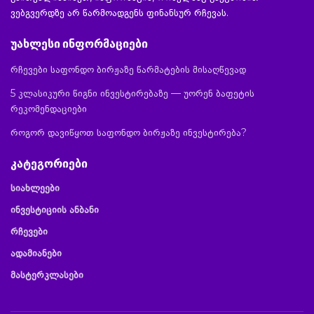
ვებგვერდზე არ წარმოადგენს ფინანსურ რჩევას.
უახლესი ინფორმაციები
რჩევები საფონდო ბირჟაზე წარმატების მისაღწევად
5 კლასიკური წიგნი ინვესტირებაზე — უორენ ბაფეტის
რეკომენდაციები
როგორ დავიწყოთ საფონდო ბირჟაზე ინვესტირება?
კატეგორიები
სიახლეები
ინვესტიციის ანბანი
რჩევები
ადამიანები
მასტერკლასები