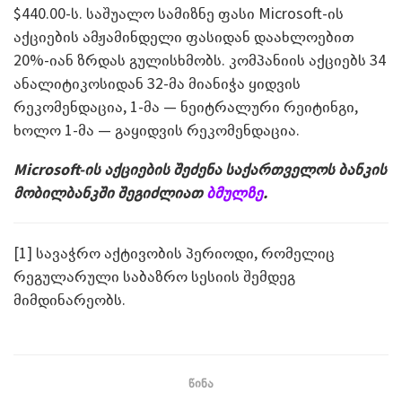
$440.00-ს. საშუალო სამიზნე ფასი Microsoft-ის
აქციების ამჟამინდელი ფასიდან დაახლოებით
20%-იან ზრდას გულისხმობს. კომპანიის აქციებს 34
ანალიტიკოსიდან 32-მა მიანიჭა ყიდვის
რეკომენდაცია, 1-მა — ნეიტრალური რეიტინგი,
ხოლო 1-მა — გაყიდვის რეკომენდაცია.
Microsoft-ის აქციების შეძენა საქართველოს ბანკის
მობილბანკში შეგიძლიათ
ბმულზე
.
[1] სავაჭრო აქტივობის პერიოდი, რომელიც
რეგულარული საბაზრო სესიის შემდეგ
მიმდინარეობს.
წინა