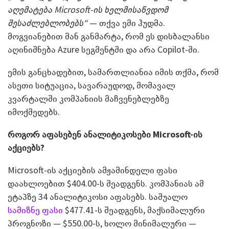
აღემატება Microsoft-ის ხელმისაწვდომ
შესაძლებლობებს“
— თქვა ემი ჰუდმა.
მოგვიანებით მან განმარტა, რომ ეს დისბალანსი
აღინიშნება Azure სეგმენტში და არა Copilot-ში.
ემის განცხადებით, სამართლიანია იმის თქმა, რომ
ასეთი სიტუაცია, სავარაუდოდ, მომავალ
კვარტალში კომპანიის მაჩვენებლებზე
იმოქმედებს.
როგორ აფასებენ ანალიტიკოსები
Microsoft-
ის
აქციებს?
Microsoft-ის აქციების ამჟამინდელი ფასი
დაახლოებით $404.00-ს შეადგენს. კომპანიას ამ
ეტაპზე 34 ანალიტიკოსი აფასებს. საშუალო
სამიზნე ფასი
$477.41-ს შეადგენს, მაქსიმალური
პროგნოზი — $550.00-ს, ხოლო მინიმალური —