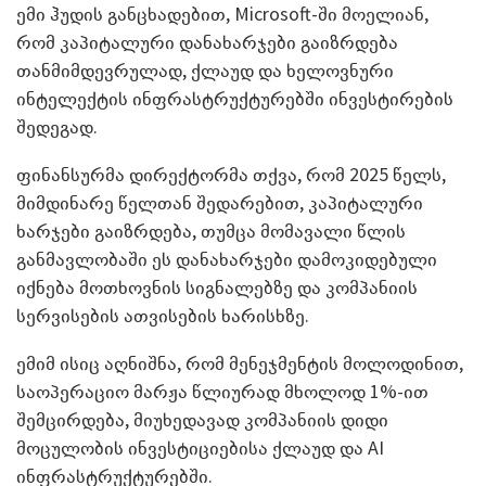
ემი ჰუდის განცხადებით, Microsoft-ში მოელიან,
რომ კაპიტალური დანახარჯები გაიზრდება
თანმიმდევრულად, ქლაუდ და ხელოვნური
ინტელექტის ინფრასტრუქტურებში ინვესტირების
შედეგად.
ფინანსურმა დირექტორმა თქვა, რომ 2025 წელს,
მიმდინარე წელთან შედარებით, კაპიტალური
ხარჯები გაიზრდება, თუმცა მომავალი წლის
განმავლობაში ეს დანახარჯები დამოკიდებული
იქნება მოთხოვნის სიგნალებზე და კომპანიის
სერვისების ათვისების ხარისხზე.
ემიმ ისიც აღნიშნა, რომ მენეჯმენტის მოლოდინით,
საოპერაციო მარჟა წლიურად მხოლოდ 1%-ით
შემცირდება, მიუხედავად კომპანიის დიდი
მოცულობის ინვესტიციებისა ქლაუდ და AI
ინფრასტრუქტურებში.