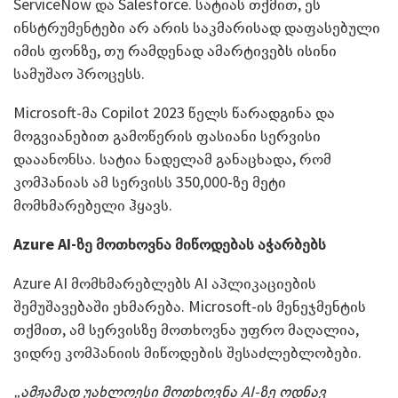
ServiceNow და Salesforce. სატიას თქმით, ეს
ინსტრუმენტები არ არის საკმარისად დაფასებული
იმის ფონზე, თუ რამდენად ამარტივებს ისინი
სამუშაო პროცესს.
Microsoft-მა Copilot 2023 წელს წარადგინა და
მოგვიანებით გამოწერის ფასიანი სერვისი
დააანონსა. სატია ნადელამ განაცხადა, რომ
კომპანიას ამ სერვისს 350,000-ზე მეტი
მომხმარებელი ჰყავს.
Azure AI-ზე მოთხოვნა მიწოდებას აჭარბებს
Azure AI მომხმარებლებს AI აპლიკაციების
შემუშავებაში ეხმარება. Microsoft-ის მენეჯმენტის
თქმით, ამ სერვისზე მოთხოვნა უფრო მაღალია,
ვიდრე კომპანიის მიწოდების შესაძლებლობები.
„ამჟამად უახლოესი მოთხოვნა AI-ზე ოდნავ