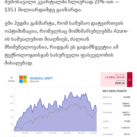
შემოსავალი კვარტალში წლიურად 23%-ით —
$35.1 მილიარდამდე გაიზარდა.
ემი ჰუდმა განმარტა, რომ სამუშაო დატვირთვის
ოპტიმიზაცია, რომელსაც მომხმარებლებმა Azure-
ის საშუალებით მიაღწიეს, ძალიან
მნიშვნელოვანია, რადგან ეს გადამწყვეტია ამ
ტექნოლოგიისგან სასურველი ფასეულობის
მისაღებად.