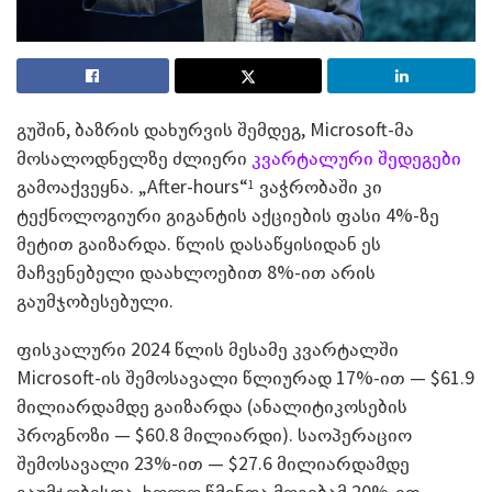
გუშინ, ბაზრის დახურვის შემდეგ, Microsoft-მა
მოსალოდნელზე ძლიერი
კვარტალური შედეგები
გამოაქვეყნა. „After-hours“
ვაჭრობაში კი
1
ტექნოლოგიური გიგანტის აქციების ფასი 4%-ზე
მეტით გაიზარდა. წლის დასაწყისიდან ეს
მაჩვენებელი დაახლოებით 8%-ით არის
გაუმჯობესებული.
ფისკალური 2024 წლის მესამე კვარტალში
Microsoft-ის შემოსავალი წლიურად 17%-ით — $61.9
მილიარდამდე გაიზარდა (ანალიტიკოსების
პროგნოზი — $60.8 მილიარდი). საოპერაციო
შემოსავალი 23%-ით — $27.6 მილიარდამდე
გაუმჯობესდა, ხოლო წმინდა მოგებამ 20%-ით