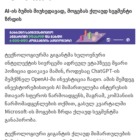
AI-
ის ბუმის
მიუხედავად,
მოგებას ქლაუდ სეგმენტი
ზრდის
ტექნოლოგიურმა გიგანტმა ხელოვნური
ინტელექტის სივრცეში ადრეულ ეტაპზევე მყარი
პოზიცია დაიკავა მაშინ, როდესაც ChatGPT-ის
შემქმნელ OpenAI-ში ინვესტიცია ჩადო. ამის შემდეგ
ინვესტორებისთვის AI მიმართულება ინტერესის
მთავარ სფეროს წარმოადგენს, მაგრამ, კომპანიის
წარმომადგენლების თქმით, გასულ კვარტალში
Microsoft-ის მოგების ზრდა ქლაუდ სეგმენტმა
განაპირობა.
ტექნოლოგიური გიგანტის ქლაუდ მიმართულების