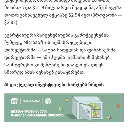
მოიმატა და $21.9 მილიარდი შეადგინა, ანუ მოგება
თითო განზავებულ აქციაზე $2.94 იყო (პროგნოზი —
$2.82).
კვარტალური მაჩვენებლების გამოქვეყნების
შემდეგ, Microsoft-ის აღმასრულებელი
დირექტორმა — სატია ნადელამ და ფინანსურმა
დირექტორმა — ემი ჰუდმა კომპანიის შესახებ
საინტერესო კომენტარები გააკეთეს. დღეს
სწორედ ამის შესახებ ვისაუბრებთ.
AI და
ქლუად ინვესტიციები ხარჯებს ზრდის