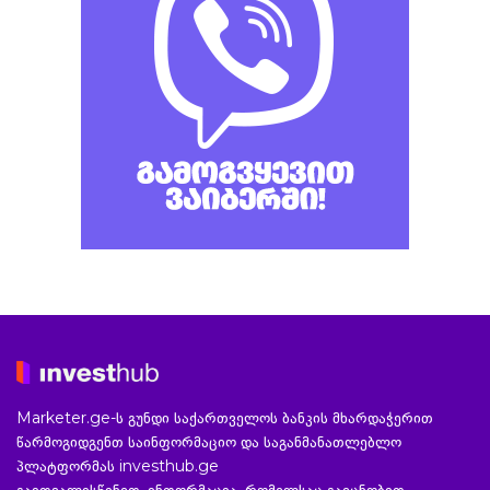
Marketer.ge-ს გუნდი საქართველოს ბანკის მხარდაჭერით
წარმოგიდგენთ საინფორმაციო და საგანმანათლებლო
პლატფორმას investhub.ge