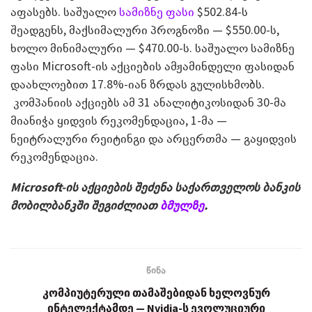
აფასებს. საშუალო
სამიზნე ფასი
$502.84-ს
შეადგენს, მაქსიმალური პროგნოზი — $550.00-ს,
ხოლო მინიმალური — $470.00-ს. საშუალო სამიზნე
ფასი Microsoft-ის აქციების ამჟამინდელი ფასიდან
დაახლოებით 17.8%-იან ზრდას გულისხმობს.
კომპანიის აქციებს ამ 31 ანალიტიკოსიდან 30-მა
მიანიჭა ყიდვის რეკომენდაცია, 1-მა —
ნეიტრალური რეიტინგი და არცერთმა — გაყიდვის
რეკომენდაცია.
Microsoft-ის აქციების შეძენა საქართველოს ბანკის
მობილბანკში შეგიძლიათ
ბმულზე
.
წინა
კომპიუტერული თამაშებიდან ხელოვნურ
ინტელექტამდე — Nvidia-ს ევოლუციური