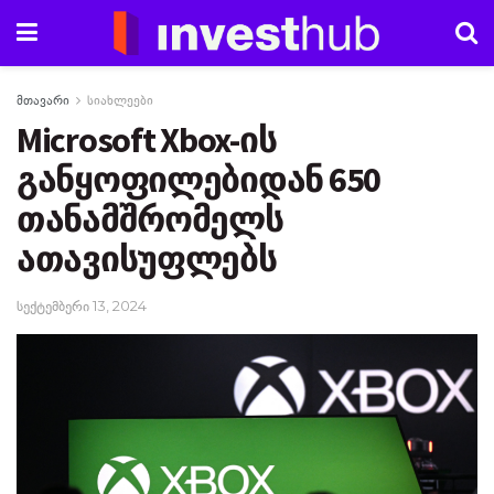
მთავარი
სიახლეები
Microsoft Xbox-ის
განყოფილებიდან 650
თანამშრომელს
ათავისუფლებს
სექტემბერი 13, 2024