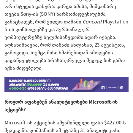
ორი სტუდია დახურა. გარდა ამისა, მიმდინარე
თვეში Sony-ის (SONY) წარმომადგენლებმა
განაცხადეს, რომ ვიდეო თამაში
Concord
Playstation
5-ის კონსოლებზე და პერსონალურ
კომპიუტერებზე ხელმისაწვდომი აღარ იქნება.
აღსანიშნავია, რომ თამაში ახლახან, 23 აგვისტოს,
გამოვიდა, თუმცა მისი ხმარებიდან ამოღების
გადაწყვეტილება არასასურველი შედეგების გამო
იქნა მიღებული.
როგორ აფასებენ ანალიტიკოსები
Microsoft-
ის
აქციებს?
Microsoft-ის აქციების ამჟამინდელი ფასი $427.00-ს
შეადგენს. კომპანიას ამ ეტაპზე 31 ანალიტიკოსი