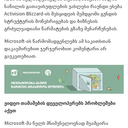
ნაწილის გათავისუფლების უახლესი რაუნდი ეხება
Activision Blizzard-ის შესყიდვის შემდგომი გუნდის
სტრუქტურის მოწესრიგებას და ბიზნესის
გრძელვადიანი წარმატების გზაზე შენარჩუნებას.
Microsoft-ის წარმომადგენლებს ამ საკითხთან
დაკავშირებით ჯერჯერობით კომენტარი არ
გაუკეთებიათ.
ვიდეო თამაშების დეველოპერებს პრობლემები
აქვთ
Microsoft-მა წელს მნიშვნელოვნად შეამცირა