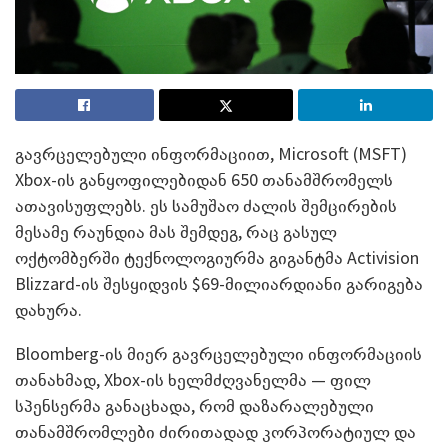
გავრცელებული ინფორმაციით, Microsoft (MSFT)
Xbox-ის განყოფილებიდან 650 თანამშრომელს
ათავისუფლებს. ეს სამუშაო ძალის შემცირების
მესამე რაუნდია მას შემდეგ, რაც გასულ
ოქტომბერში ტექნოლოგიურმა გიგანტმა Activision
Blizzard-ის შესყიდვის $69-მილიარდიანი გარიგება
დახურა.
Bloomberg-ის მიერ გავრცელებული ინფორმაციის
თანახმად, Xbox-ის ხელმძღვანელმა — ფილ
სპენსერმა განაცხადა, რომ დაზარალებული
თანამშრომლები ძირითადად კორპორატიულ და