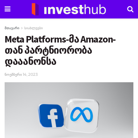
მთავარი
სიახლეები
Meta Platforms-მა Amazon-
თან პარტნიორობა
დააანონსა
ნოემბერი 14, 2023