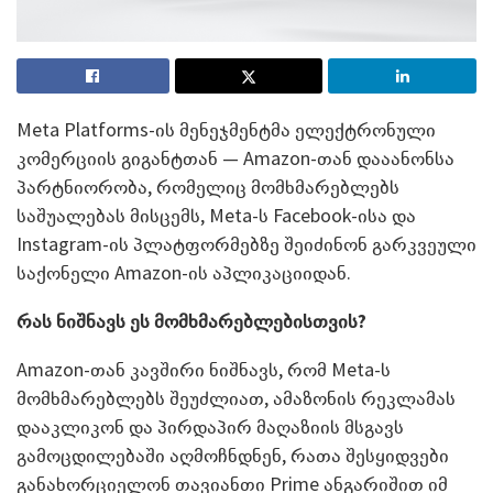
Meta Platforms-ის მენეჯმენტმა ელექტრონული
კომერციის გიგანტთან — Amazon-თან დააანონსა
პარტნიორობა, რომელიც მომხმარებლებს
საშუალებას მისცემს, Meta-ს Facebook-ისა და
Instagram-ის პლატფორმებზე შეიძინონ გარკვეული
საქონელი Amazon-ის აპლიკაციიდან.
რას ნიშნავს ეს მომხმარებლებისთვის?
Amazon-თან კავშირი ნიშნავს, რომ Meta-ს
მომხმარებლებს შეუძლიათ, ამაზონის რეკლამას
დააკლიკონ და პირდაპირ მაღაზიის მსგავს
გამოცდილებაში აღმოჩნდნენ, რათა შესყიდვები
განახორციელონ თავიანთი Prime ანგარიშით იმ