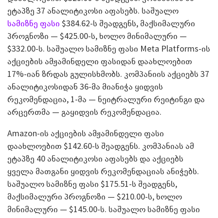
ეტაპზე 37 ანალიტიკოსი აფასებს. საშუალო
სამიზნე ფასი
$384.62-ს შეადგენს, მაქსიმალური
პროგნოზი — $425.00-ს, ხოლო მინიმალური —
$332.00-ს. საშუალო სამიზნე ფასი Meta Platforms-ის
აქციების ამჟამინდელი ფასიდან დაახლოებით
17%-იან ზრდას გულისხმობს. კომპანიის აქციებს 37
ანალიტიკოსიდან 36-მა მიანიჭა ყიდვის
რეკომენდაცია, 1-მა — ნეიტრალური რეიტინგი და
არცერთმა — გაყიდვის რეკომენდაცია.
Amazon-ის აქციების ამჟამინდელი ფასი
დაახლოებით $142.60-ს შეადგენს. კომპანიას ამ
ეტაპზე 40 ანალიტიკოსი აფასებს და აქციებს
ყველა მათგანი ყიდვის რეკომენდაციას ანიჭებს.
საშუალო სამიზნე ფასი $175.51-ს შეადგენს,
მაქსიმალური პროგნოზი — $210.00-ს, ხოლო
მინიმალური — $145.00-ს. საშუალო სამიზნე ფასი