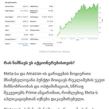
Meta Platforms Stock
რას ნიშნავს ეს აქციონერებისთვის?
Meta-სა და Amazon-ის გარიგების ზოგიერთი
მნიშვნელოვანი პუნქტი მოიცავს რეკლამების უკეთ
მიზნობრიობას და ოპტიმიზაციას, სწრაფ
შეკვეთებს Prime ანგარიშით, რომლებიც Meta-ს
აპლიკაციებთან იქნება დაკავშირებული.