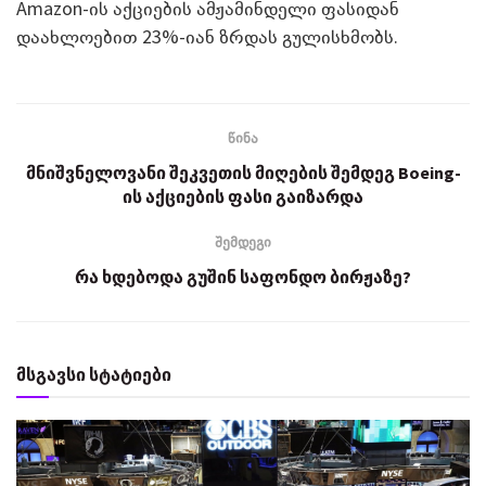
Amazon-ის აქციების ამჟამინდელი ფასიდან
დაახლოებით 23%-იან ზრდას გულისხმობს.
წინა
მნიშვნელოვანი შეკვეთის მიღების შემდეგ Boeing-
ის აქციების ფასი გაიზარდა
შემდეგი
რა ხდებოდა გუშინ საფონდო ბირჟაზე?
მსგავსი სტატიები