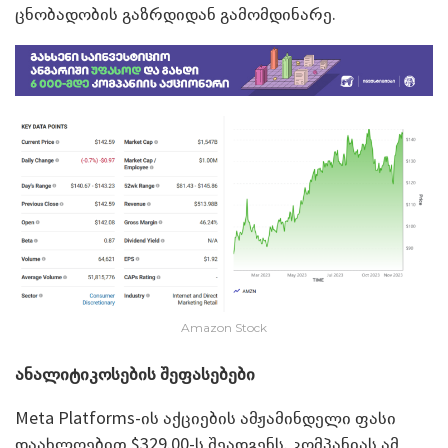
ცნობადობის გაზრდიდან გამომდინარე.
Amazon Stock
ანალიტიკოსების შეფასებები
Meta Platforms-ის აქციების ამჟამინდელი ფასი
დაახლოებით $329.00-ს შეადგენს. კომპანიას ამ