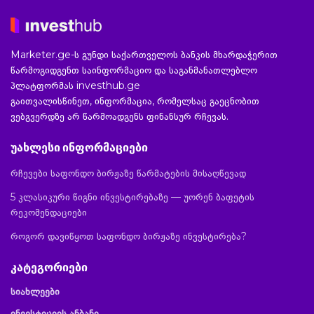
Marketer.ge-ს გუნდი საქართველოს ბანკის მხარდაჭერით
წარმოგიდგენთ საინფორმაციო და საგანმანათლებლო
პლატფორმას investhub.ge
გაითვალისწინეთ, ინფორმაცია, რომელსაც გაეცნობით
ვებგვერდზე არ წარმოადგენს ფინანსურ რჩევას.
უახლესი ინფორმაციები
რჩევები საფონდო ბირჟაზე წარმატების მისაღწევად
5 კლასიკური წიგნი ინვესტირებაზე — უორენ ბაფეტის
რეკომენდაციები
როგორ დავიწყოთ საფონდო ბირჟაზე ინვესტირება?
კატეგორიები
სიახლეები
ინვესტიციის ანბანი