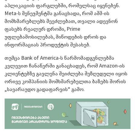
აპლიკაციის ფარგლებში, რომელსაც იყენებენ.
Meta-ს მენეჯმენტმა განაცხადა, რომ აშშ-ის
მომხმარებლებს შეეძლებათ, თვალი ადევნონ
ფასებს რეალურ დროში, Prime
უფლებამოსილებას, მიწოდების დროს და
ინფორმაციას პროდუქტის შესახებ.
თუმცა Bank of America-ს წარმომადგენლებმა
კვლევით ჩანაწერში განაცხადეს, რომ Amazon-ის
კლიენტებზე გავლენა შეიძლება შეზღუდული იყოს
ორივე კომპანიის მომხმარებელთა ბაზებს შორის
„სავარაუდო გადაფარვის“ გამო.