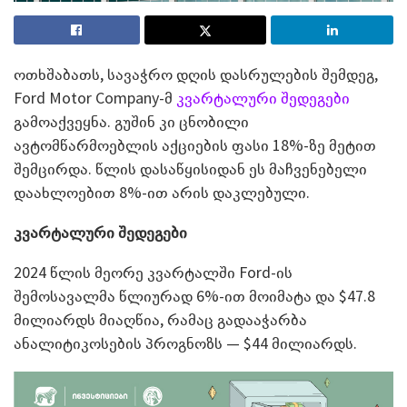
ოთხშაბათს, სავაჭრო დღის დასრულების შემდეგ,
Ford Motor Company-მ
კვარტალური შედეგები
გამოაქვეყნა. გუშინ კი ცნობილი
ავტომწარმოებლის აქციების ფასი 18%-ზე მეტით
შემცირდა. წლის დასაწყისიდან ეს მაჩვენებელი
დაახლოებით 8%-ით არის დაკლებული.
კვარტალური შედეგები
2024 წლის მეორე კვარტალში Ford-ის
შემოსავალმა წლიურად 6%-ით მოიმატა და $47.8
მილიარდს მიაღწია, რამაც გადააჭარბა
ანალიტიკოსების პროგნოზს — $44 მილიარდს.