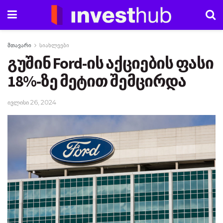
მთავარი
სიახლეები
გუშინ Ford-ის აქციების ფასი
18%-ზე მეტით შემცირდა
ივლისი 26, 2024