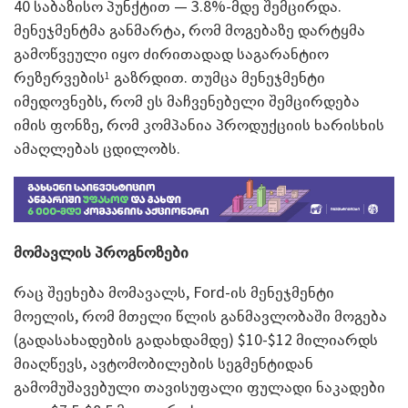
40 საბაზისო პუნქტით — 3.8%-მდე შემცირდა.
მენეჯმენტმა განმარტა, რომ მოგებაზე დარტყმა
გამოწვეული იყო ძირითადად საგარანტიო
რეზერვების
გაზრდით. თუმცა მენეჯმენტი
1
იმედოვნებს, რომ ეს მაჩვენებელი შემცირდება
იმის ფონზე, რომ კომპანია პროდუქციის ხარისხის
ამაღლებას ცდილობს.
მომავლის პროგნოზები
რაც შეეხება მომავალს, Ford-ის მენეჯმენტი
მოელის, რომ მთელი წლის განმავლობაში მოგება
(გადასახადების გადახდამდე) $10-$12 მილიარდს
მიაღწევს, ავტომობილების სეგმენტიდან
გამომუშავებული თავისუფალი ფულადი ნაკადები