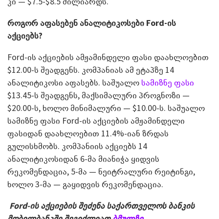
კი — $7.5-$8.5 მილიარდს.
როგორ აფასებენ ანალიტიკოსები
Ford-
ის
აქციებს?
Ford-ის აქციების ამჟამინდელი ფასი დაახლოებით
$12.00-ს შეადგენს. კომპანიას ამ ეტაპზე 14
ანალიტიკოსი აფასებს. საშუალო
სამიზნე ფასი
$13.45-ს შეადგენს, მაქსიმალური პროგნოზი —
$20.00-ს, ხოლო მინიმალური — $10.00-ს. საშუალო
სამიზნე ფასი Ford-ის აქციების ამჟამინდელი
ფასიდან დაახლოებით 11.4%-იან ზრდას
გულისხმობს. კომპანიის აქციებს 14
ანალიტიკოსიდან 6-მა მიანიჭა ყიდვის
რეკომენდაცია, 5-მა — ნეიტრალური რეიტინგი,
ხოლო 3-მა — გაყიდვის რეკომენდაცია.
Ford-ის აქციების შეძენა საქართველოს ბანკის
მობილბანკში შეგიძლიათ
ბმულზე
.