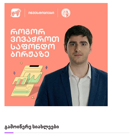
გამოიწერე სიახლეები