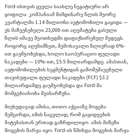
Ford-ისთვის ყველა სიახლე ნეგატიური არ
ყოფილა. კომპანიამ მიმდინარე წლის მეორე
კვარტალში 1.14 მილიონი ავტომობილი გაყიდა —
ეს მაჩვენებელი 23,000-ით აღემატება გასული
წლის იმავე მეოთხედში დაფიქსირებულ შედეგს.
როგორც აღვნიშნეთ, შემოსავალი წლიურად 6%-
ით გაუმჯობესდა, ხოლო საოპერაციო ფულადი
ნაკადები — 10%-ით, $5.5 მილიარდამდე. ამასთან,
ავტომობილების სეგმენტიდან გამომუშავებული
თავისუფალი ფულადი ნაკადები (FCF) $3.2
მილიარდამდე გაუმჯობესდა და Ford-მა
მომგებიანობა შეინარჩუნა.
მიუხედავად ამისა, თითო აქციაზე მოგება
შემცირდა, იმის ნაცვლად, რომ გაყიდვების
მატებასთან ერთად გაზრდილიყო. ამის მიზეზი
მოგების მარჟა იყო. Ford-ის წმინდა მოგების მარჟა