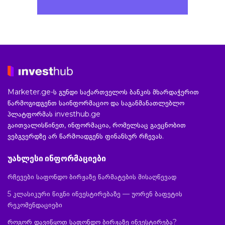
Marketer.ge-ს გუნდი საქართველოს ბანკის მხარდაჭერით
წარმოგიდგენთ საინფორმაციო და საგანმანათლებლო
პლატფორმას investhub.ge
გაითვალისწინეთ, ინფორმაცია, რომელსაც გაეცნობით
ვებგვერდზე არ წარმოადგენს ფინანსურ რჩევას.
უახლესი ინფორმაციები
რჩევები საფონდო ბირჟაზე წარმატების მისაღწევად
5 კლასიკური წიგნი ინვესტირებაზე — უორენ ბაფეტის
რეკომენდაციები
როგორ დავიწყოთ საფონდო ბირჟაზე ინვესტირება?