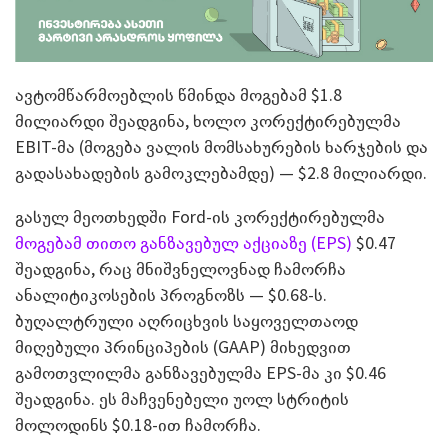
ავტომწარმოებლის წმინდა მოგებამ $1.8
მილიარდი შეადგინა, ხოლო კორექტირებულმა
EBIT-მა (მოგება ვალის მომსახურების ხარჯების და
გადასახადების გამოკლებამდე) — $2.8 მილიარდი.
გასულ მეოთხედში Ford-ის კორექტირებულმა
მოგებამ თითო განზავებულ აქციაზე (EPS)
$0.47
შეადგინა, რაც მნიშვნელოვნად ჩამორჩა
ანალიტიკოსების პროგნოზს — $0.68-ს.
ბუღალტრული აღრიცხვის საყოველთაოდ
მიღებული პრინციპების (GAAP) მიხედვით
გამოთვლილმა განზავებულმა EPS-მა კი $0.46
შეადგინა. ეს მაჩვენებელი უოლ სტრიტის
მოლოდინს $0.18-ით ჩამორჩა.