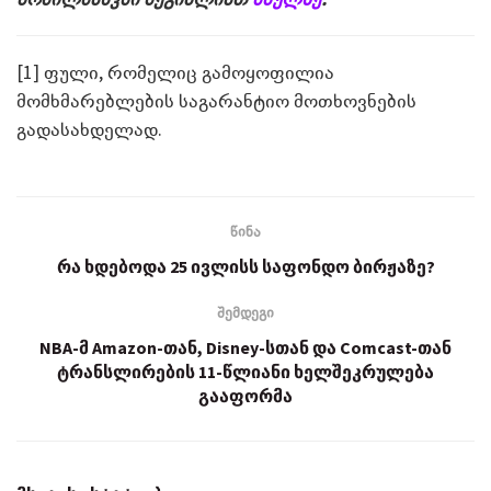
[1] ფული, რომელიც გამოყოფილია
მომხმარებლების საგარანტიო მოთხოვნების
გადასახდელად.
წინა
რა ხდებოდა 25 ივლისს საფონდო ბირჟაზე?
შემდეგი
NBA-მ Amazon-თან, Disney-სთან და Comcast-თან
ტრანსლირების 11-წლიანი ხელშეკრულება
გააფორმა