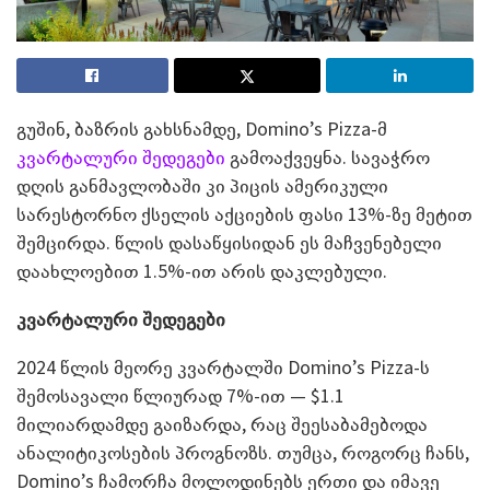
გუშინ, ბაზრის გახსნამდე, Domino’s Pizza-მ
კვარტალური შედეგები
გამოაქვეყნა. სავაჭრო
დღის განმავლობაში კი პიცის ამერიკული
სარესტორნო ქსელის აქციების ფასი 13%-ზე მეტით
შემცირდა. წლის დასაწყისიდან ეს მაჩვენებელი
დაახლოებით 1.5%-ით არის დაკლებული.
კვარტალური შედეგები
2024 წლის მეორე კვარტალში Domino’s Pizza-ს
შემოსავალი წლიურად 7%-ით — $1.1
მილიარდამდე გაიზარდა, რაც შეესაბამებოდა
ანალიტიკოსების პროგნოზს. თუმცა, როგორც ჩანს,
Domino’s ჩამორჩა მოლოდინებს ერთი და იმავე