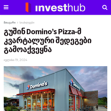
მთავარი
სიახლეები
გუშინ Domino’s Pizza-მ
კვარტალური შედეგები
გამოაქვეყნა
ივლისი 19, 2024