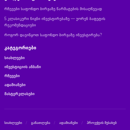
რჩევები საფონდო ბირჟაზე წარმატების მისაღწევად
5 კლასიკური წიგნი ინვესტირებაზე — უორენ ბაფეტის
რეკომენდაციები
როგორ დავიწყოთ საფონდო ბირჟაზე ინვესტირება?
კატეგორიები
სიახლეები
ინვესტიციის ანბანი
რჩევები
ადამიანები
მასტერკლასები
სიახლეები
განათლება
ადამიანები
პროექტის შესახებ