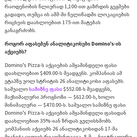
რაოდენობის წლიურად 1,100-ით გაზრდის გეგმები
გადადო, თუმცა ის აშშ-ში წელიწადში ლოკაციების
რიცხვის დაახლოებით 175-ით მატებას
განაგრძობს.
როგორ აფასებენ ანალიტიკოსები Domino’s-ის
აქციებს?
Domino’s Pizza-ს აქციების ამჟამინდელი ფასი
დაახლოებით $409.00-ს შეადგენს. კომპანიას ამ
ეტაპზე უოლ სტრიტის 26 ანალიტიკოსი აფასებს.
საშუალო
სამიზნე ფასი
$552.08-ს შეადგენს,
მაქსიმალური პროგნოზი — $612.00-ს, ხოლო
მინიმალური — $470.00-ს. საშუალო სამიზნე ფასი
Domino’s Pizza-ს აქციების ამჟამინდელი ფასიდან
დაახლოებით 35%-იან ზრდას გულისხმობს.
კომპანიის აქციებს 26 ანალიტიკოსიდან 17-მა
მიანიჭა ყიდვის რეკომენდაცია, 8-მ — ნეიტრალური