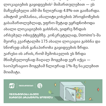
ლოკაციების გაყიდვების
მიმართულებით — ეს
1
მაჩვენებელი აშშ-ში წლიურად 4.8%-ით გაიზარდა.
ამიტომ კომპანია, ანალიტიკოსების პროგნოზების
გასამართლებლად, უფრო მეტად ეყრდნობოდა
ახალი ლოკაციების გახსნას, ვიდრე ზრდას
არსებულ ობიექტებზე. კონკრეტულად, Domino’s-მა
მეორე კვარტალში 175 ახალი ლოკაცია გახსნა და
სწორედ ამან განაპირობა გაყიდვების ზრდა.
უარესი ის არის, რომ შემოსავლის ეს ზრდა
მნიშვნელოვნად მაღალ მოგებად ვერ იქცა —
საოპერაციო მოგებამ წლიურად 1%-ზე ნაკლებით
მოიმატა.