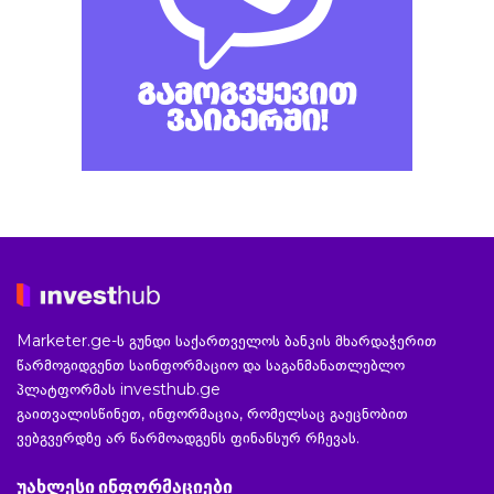
Marketer.ge-ს გუნდი საქართველოს ბანკის მხარდაჭერით
წარმოგიდგენთ საინფორმაციო და საგანმანათლებლო
პლატფორმას investhub.ge
გაითვალისწინეთ, ინფორმაცია, რომელსაც გაეცნობით
ვებგვერდზე არ წარმოადგენს ფინანსურ რჩევას.
უახლესი ინფორმაციები