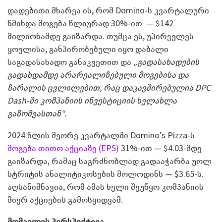
დადებითი მხარეა ის, რომ Domino-ს კვარტალური
წმინდა მოგება წლიურად 30%-ით — $142
მილიონამდე გაიზარდა. თუმცა ეს, უპირველეს
ყოვლისა, განპირობებული იყო დაბალი
საგადასახადო განაკვეთით და
„გადასახადების
გადახდამდე არარეალიზებული მოგებისა და
ზარალის ცვლილებით, რაც დაკავშირებულია DPC
Dash-ში კომპანიის ინვესტიციის ხელახლა
გაზომვასთან“.
2024 წლის მეორე კვარტალში Domino’s Pizza-ს
მოგება თითო აქციაზე (EPS)
31%-ით — $4.03-მდე
გაიზარდა, რამაც საგრძნობლად გადააჭარბა უოლ
სტრიტის ანალიტიკოსების მოლოდინს — $3.65-ს.
აღსანიშნავია, რომ ამას ხელი შეუწყო კომპანიის
მიერ აქციების გამოსყიდვამ.
მომავლის პერსპექტივა