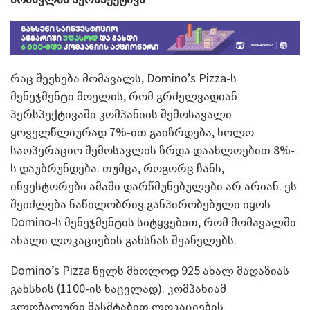
რაც შეეხება მომავალს, Domino’s Pizza-ს
მენეჯმენტი მოელის, რომ გრძელვადიან
პერსპექტივაში კომპანიის შემოსავალი
ყოველწლიურად 7%-ით გაიზრდება, ხოლო
საოპერაციო შემოსავლის ზრდა დაახლოებით 8%-
ს დაუბრუნდება. თუმცა, როგორც ჩანს,
ინვესტორები ამაში დარწმუნებულები არ არიან. ეს
შეიძლება ნაწილობრივ განპირობებული იყოს
Domino-ს მენეჯმენტის სიტყვებით, რომ მომავალში
ახალი ლოკაციების გახსნას შეანელებს.
Domino’s Pizza წელს მხოლოდ 925 ახალ მაღაზიას
გახსნის (1100-ის ნაცვლად). კომპანიამ
გლობალური მასშტაბით ლოკაციების