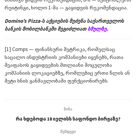
რეიტინგი, ხოლო 1-მა — გაყიდვის რეკომენდაცია.
Domino’s Pizza-ს აქციების შეძენა საქართველოს
ბანკის მობილბანკში შეგიძლიათ
ბმულზე
.
[1] Comps — ფინანსური მეტრიკა, რომელსაც
საცალო ინდუსტრიის კომპანიები იყენებს, რათა
შეაფასოს გაყიდვების მთლიანი მოცულობა
კომპანიის ლოკაციებზე, რომლებიც ერთი წლის ან
მეტი ხნის განმავლობაში ფუნქციონირებს.
წინა
რა ხდებოდა 18 ივლისს საფონდო ბირჟაზე?
შემდეგი