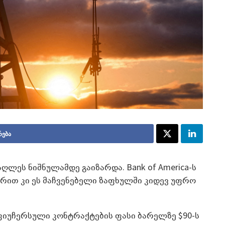
რება
ღლეს ნიშნულამდე გაიზარდა. Bank of America-ს
რით კი ეს მაჩვენებელი ზაფხულში კიდევ უფრო
 ფიუჩერსული კონტრაქტების ფასი ბარელზე $90-ს