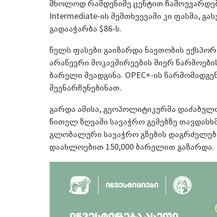
მხოლოდ რამდენიმე ცენტით ჩამოუვარდებო
Intermediate-ის შემთხვევაში კი ფასმა, 
გადააჭარბა $86-ს.
წელს ფასები გაიზარდა ნავთობის ექსპორტ
არაწევრი მოკავშირეების მიერ წარმოების
ბარელი შეადგინა. OPEC+-ის წარმომადგენ
შეენარჩუნებინათ.
გარდა ამისა, გეოპოლიტიკურმა დაძაბულო
წითელ ზღვაში სავაჭრო გემებზე თავდასხმ
გლობალური სავაჭრო გზების დაგრძელები
დაახლოებით 150,000 ბარელით გაზარდა.