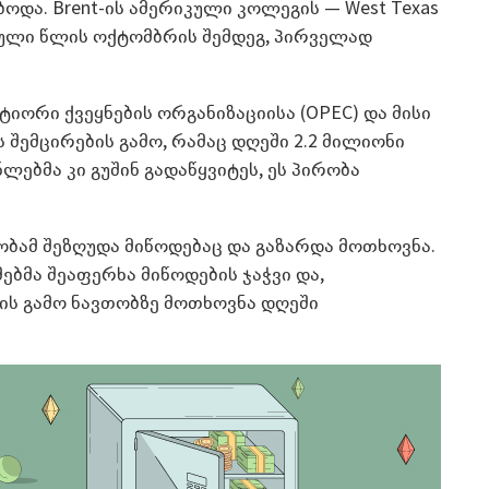
და. Brent-ის ამერიკული კოლეგის — West Texas
გასული წლის ოქტომბრის შემდეგ, პირველად
იორი ქვეყნების ორგანიზაციისა (OPEC) და მისი
 შემცირების გამო, რამაც დღეში 2.2 მილიონი
ლებმა კი გუშინ გადაწყვიტეს, ეს პირობა
ბამ შეზღუდა მიწოდებაც და გაზარდა მოთხოვნა.
ებმა შეაფერხა მიწოდების ჯაჭვი და,
ს გამო ნავთობზე მოთხოვნა დღეში