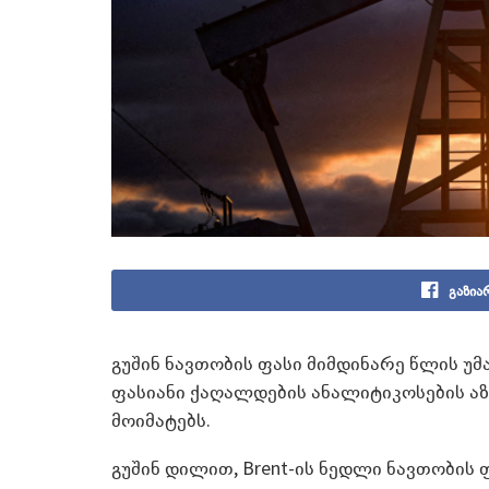
გაზია
გუშინ ნავთობის ფასი მიმდინარე წლის უმა
ფასიანი ქაღალდების ანალიტიკოსების აზ
მოიმატებს.
გუშინ დილით, Brent-ის ნედლი ნავთობის