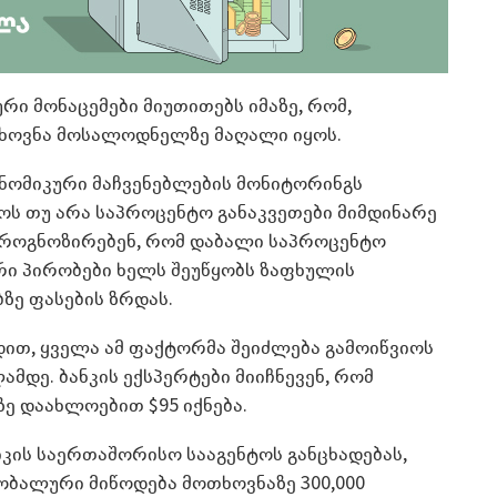
ი მონაცემები მიუთითებს იმაზე, რომ,
თხოვნა მოსალოდნელზე მაღალი იყოს.
ონომიკური მაჩვენებლების მონიტორინგს
როს თუ არა საპროცენტო განაკვეთები მიმდინარე
 პროგნოზირებენ, რომ დაბალი საპროცენტო
რი პირობები ხელს შეუწყობს ზაფხულის
ზე ფასების ზრდას.
უდით, ყველა ამ ფაქტორმა შეიძლება გამოიწვიოს
ამდე. ბანკის ექსპერტები მიიჩნევენ, რომ
ე დაახლოებით $95 იქნება.
იკის საერთაშორისო სააგენტოს განცხადებას,
ბალური მიწოდება მოთხოვნაზე 300,000