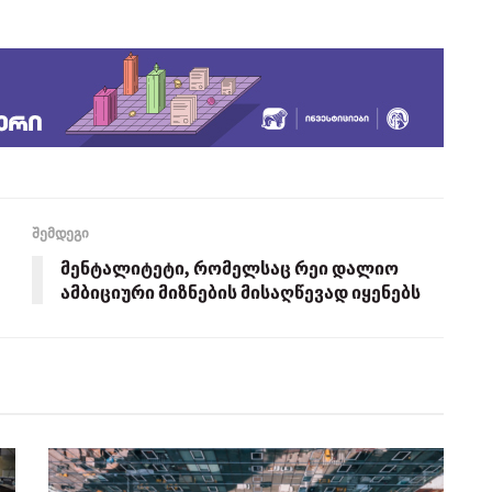
შემდეგი
მენტალიტეტი, რომელსაც რეი დალიო
ამბიციური მიზნების მისაღწევად იყენებს