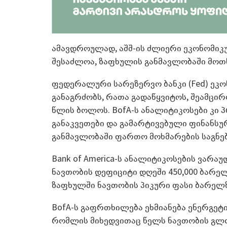
ამავდროულად, აშშ-ის ძლიერი ეკონომიკურ
შესაძლოა, ზაფხულის განმავლობაში მო
ფედერალური სარეზერვო ბანკი (Fed) ეკ
განაგრძობს, რათა გადაწყვიტოს, შეამცი
წლის ბოლოს. BofA-ს ანალიტიკოსები კი
განაკვეთები და გამარტივებული ფინანსუ
განმავლობაში ფართო მოხმარების საგნებ
Bank of America-ს ანალიტიკოსების ვარა
ნავთობის დეფიციტი დღეში 450,000 ბარელ
ზაფხულში ნავთობის პიკური ფასი ბარელზ
BofA-ს გაფრთხილება ეხმიანება ენერგეტ
რომლის მიხედვითაც წელს ნავთობის გლო