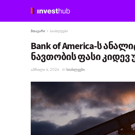
მთავარი
სიახლეები
Bank of America-ს ანა
ნავთობის ფასი კიდევ
აპრილი 4, 2024
in
სიახლეები