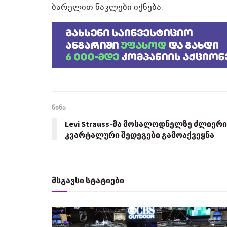
ბარელით ნაკლები იქნება.
წინა
Levi Strauss-მა მოსალოდნელზე ძლიერი
კვარტალური შედეგები გამოაქვეყნა
მსგავსი სტატიები