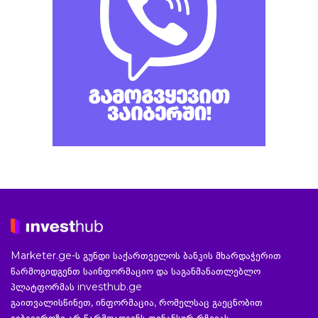
Marketer.ge-ს გუნდი საქართველოს ბანკის მხარდაჭერით
წარმოგიდგენთ საინფორმაციო და საგანმანათლებლო
პლატფორმას investhub.ge
გაითვალისწინეთ, ინფორმაცია, რომელსაც გაეცნობით