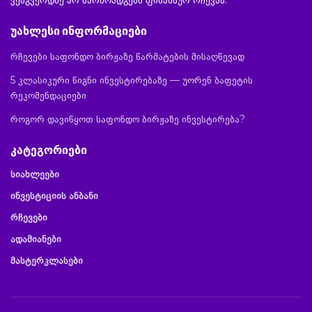
ვებგვერდზე არ წარმოადგენს ფინანსურ რჩევას.
უახლესი ინფორმაციები
რჩევები საფონდო ბირჟაზე წარმატების მისაღწევად
5 კლასიკური წიგნი ინვესტირებაზე — უორენ ბაფეტის
რეკომენდაციები
როგორ დავიწყოთ საფონდო ბირჟაზე ინვესტირება?
კატეგორიები
სიახლეები
ინვესტიციის ანბანი
რჩევები
ადამიანები
მასტერკლასები