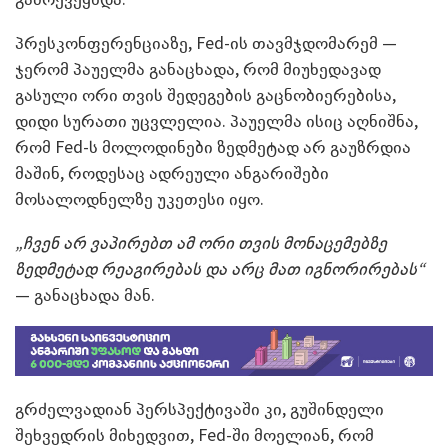
პრესკონფერენციაზე, Fed-ის თავმჯდომარემ —
ჯერომ პაუელმა განაცხადა, რომ მიუხედავად
გასული ორი თვის შედეგების გაცნობიერებისა,
დიდი სურათი უცვლელია. პაუელმა ისიც აღნიშნა,
რომ Fed-ს მოლოდინები ზედმეტად არ გაუზრდია
მაშინ, როდესაც ადრეული ანგარიშები
მოსალოდნელზე უკეთესი იყო.
„ჩვენ არ ვაპირებთ ამ ორი თვის მონაცემებზე
ზედმეტად რეაგირებას და არც მათ იგნორირებას“
— განაცხადა მან.
გრძელვადიან პერსპექტივაში კი, გუშინდელი
შეხვედრის მიხედვით, Fed-ში მოელიან, რომ