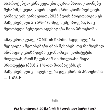
საპროცენტო განაკვეთები უფრო მაღალ დონეზე
შენარჩუნდება, ვიდრე ადრე პროგნოზირებდნენ.
კომიტეტის ვარაუდით, 2025 წლის ბოლოსთვის ეს
მაჩვენებელი 3.75%-4%-მდე შემცირდება, რაც
მეოთხედი პუნქტით აღემატება წინა პროგნოზს.
ამავდროულად, FOMC-ის წარმომადგენლებმა
შეცვალეს შეფასებები იმის შესახებ, თუ რამდენად
სწრაფად გაიზრდება ეკონომიკა. კომიტეტში
მოელიან, რომ წელს აშშ-ში მთლიანი შიდა
პროდუქტი (მშპ) 2.1%-ით მოიმატებს. ეს
მაჩვენებელი კი აღემატება დეკემბრის პროგნოზს
— 1.4%-ს.
წინა
რა ხდებოდა 20 მარტს საფონდო ბირჟაზე?