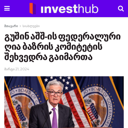
მთავარი
სიახლეები
გუშინ აშშ-ის ფედერალური
ღია ბაზრის კომიტეტის
შეხვედრა გაიმართა
მარტი 21, 2024