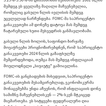
შემდეგ ეს ყველაზე მაღალი მაჩვენებელია,
რომელიც გასული წლის ივლისის შემდეგ
უცვლელად ნარჩუნდება. FOMC-მა საპროცენტო
განაკვეთები ამ დონეზე დატოვა მას შემდეგ
ჩატარებული ხუთი შეხვედრის განმავლობაში.
გასული წლის ბოლოს, საფონდო ბირჟაზე
მოვაჭრეები პროგნოზირებდნენ, რომ საპროცენტო
განაკვეთები 2024 წლის გაზაფხულზე
შემცირდებოდა, თუმცა მას შემდეგ ინფლაციამ
მოულოდნელი „სიჯიუტე“ გამოავლინა.
FOMC-ის განცხადების მიხედვით, საპროცენტო
განაკვეთების შესამცირებლად, ეკონომიკურმა
მონაცემებმა უნდა აჩვენოს, რომ ინფლაციის დონე
სამიზნე მაჩვენებლისკენ — 2%-სკენ მტკიცედ
მიემართება. ეს სიტყვები ფედერალური ღია