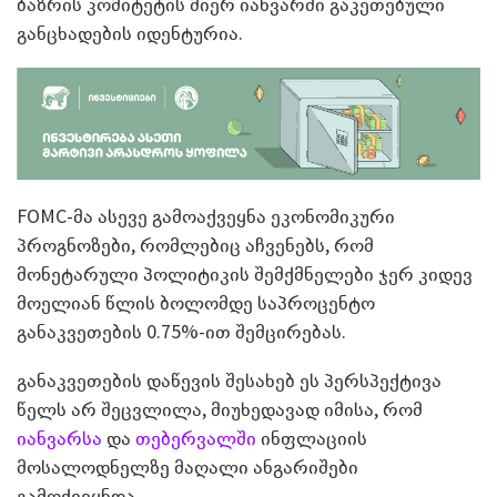
ბაზრის კომიტეტის მიერ იანვარში გაკეთებული
განცხადების იდენტურია.
FOMC-მა ასევე გამოაქვეყნა ეკონომიკური
პროგნოზები, რომლებიც აჩვენებს, რომ
მონეტარული პოლიტიკის შემქმნელები ჯერ კიდევ
მოელიან წლის ბოლომდე საპროცენტო
განაკვეთების 0.75%-ით შემცირებას.
განაკვეთების დაწევის შესახებ ეს პერსპექტივა
წელს არ შეცვლილა, მიუხედავად იმისა, რომ
იანვარსა
და
თებერვალში
ინფლაციის
მოსალოდნელზე მაღალი ანგარიშები
გამოქვეყნდა.