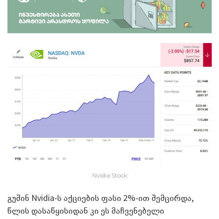
Nvidia Stock
გუშინ Nvidia-ს აქციების ფასი 2%-ით შემცირდა,
წლის დასაწყისიდან კი ეს მაჩვენებელი