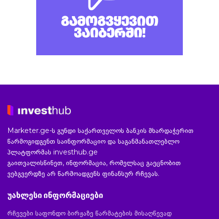
Marketer.ge-ს გუნდი საქართველოს ბანკის მხარდაჭერით
წარმოგიდგენთ საინფორმაციო და საგანმანათლებლო
პლატფორმას investhub.ge
გაითვალისწინეთ, ინფორმაცია, რომელსაც გაეცნობით
ვებგვერდზე არ წარმოადგენს ფინანსურ რჩევას.
უახლესი ინფორმაციები
რჩევები საფონდო ბირჟაზე წარმატების მისაღწევად