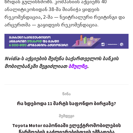
ზრდას გულისხმობს. კომპანიის აქციებს 40
ანალიტიკოსიდან 38-მა მიანიჭა ყიდვის
რეკომენდაცია, 2-მა — ნეიტრალური რეიტინგი და
არცერთმა — გაყიდვის რეკომენდაცია.
Nvidia-ს აქციების შეძენა საქართველოს ბანკის
მობილბანკში შეგიძლიათ
ბმულზე
.
წინა
რა ხდებოდა 11 მარტს საფონდო ბირჟაზე?
შემდეგი
Toyota Motor იაპონიაში ელექტრომობილების
წარმოების გაძლიერებისთვის ემზადება