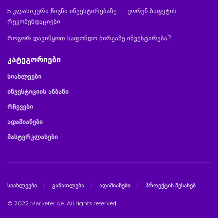
5 კლასიკური წიგნი ინვესტირებაზე — უორენ ბაფეტის
რეკომენდაციები
როგორ დავიწყოთ საფონდო ბირჟაზე ინვესტირება?
კატეგორიები
სიახლეები
ინვესტიციის ანბანი
რჩევები
ადამიანები
მასტერკლასები
სიახლეები
განათლება
ადამიანები
პროექტის შესახებ
© 2022
Marketer.ge
. All rights reserved