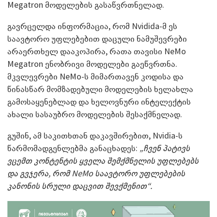
Megatron მოდელების გასაწვრთნელად.
გავრცელდა ინფორმაცია, რომ Nvidida-მ ეს
საავტორო უფლებებით დაცული ნამუშევრები
არაერთხელ დააკოპირა, რათა თავისი NeMo
Megatron ენობრივი მოდელები გაეწვრთნა.
მკვლევრები NeMo-ს მიმართავენ კოდისა და
წინასწარ მომზადებული მოდელების ხელახლა
გამოსაყენებლად და ხელოვნური ინტელექტის
ახალი სასაუბრო მოდელების შესაქმნელად.
გუშინ, ამ საკითხთან დაკავშირებით, Nvidia-ს
წარმომადგენლებმა განაცხადეს:
„ჩვენ პატივს
ვცემთ
კონტენტის
ყველა შემქმნელის უფლებებს
და გვჯერა, რომ NeMo საავტორო უფლებების
კანონის სრული დაცვით
შევქმენით“
.