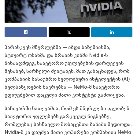
პარასკევს მწერლებმა — აბდი ნაზემიანმა,
სტიუარტ ონანმა და ბრაიან კინმა Nvidia-ს
წინააღმდეგ, საავტორო უფლებების დარღვევის
შესახებ, სარჩელი შეიტანეს. მათ განაცხადეს, რომ
კომპანიის სასაუბრო ხელოვნური ინტელექტის (AI)
ხელსაწყოების ნაკრებმა — NeMo-მ საავტორო
უფლებებით დაცული მათი კონტენტი გამოიყენა.
საჩივარში ნათქვამია, რომ ეს მწერლები ფლობენ
საავტორო უფლებებს გარკვეულ წიგნებზე,
რომლებიც სასწავლო მონაცემთა ბაზაში შედიოდა.
Nvidia-მ კი დაუშვა მათი კოპირება კომპანიის NeMo